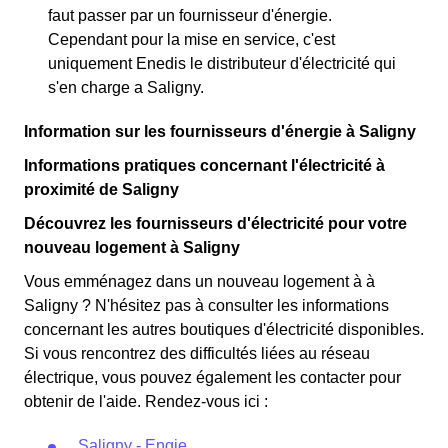
faut passer par un fournisseur d'énergie.
Cependant pour la mise en service, c'est
uniquement Enedis le distributeur d'électricité qui
s'en charge a Saligny.
Information sur les fournisseurs d'énergie à Saligny
Informations pratiques concernant l'électricité à
proximité de Saligny
Découvrez les fournisseurs d'électricité pour votre
nouveau logement à Saligny
Vous emménagez dans un nouveau logement à à
Saligny ? N'hésitez pas à consulter les informations
concernant les autres boutiques d'électricité disponibles.
Si vous rencontrez des difficultés liées au réseau
électrique, vous pouvez également les contacter pour
obtenir de l'aide. Rendez-vous ici :
Saligny - Engie