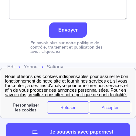
Envoyer
En savoir plus sur notre politique de
contrôle, traitement et publication des
avis :
cliquez ici
Edf
Yonne
Saligny
Je souscris avec papernest