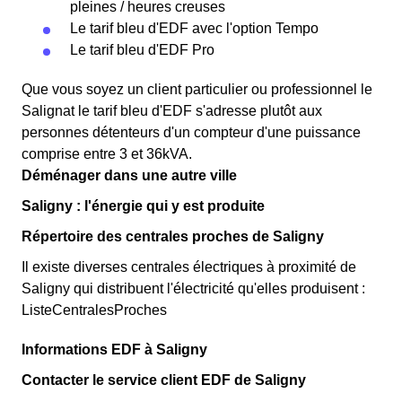
pleines / heures creuses
Le tarif bleu d'EDF avec l'option Tempo
Le tarif bleu d'EDF Pro
Que vous soyez un client particulier ou professionnel le
Salignat le tarif bleu d'EDF s'adresse plutôt aux
personnes détenteurs d'un compteur d'une puissance
comprise entre 3 et 36kVA.
Déménager dans une autre ville
Saligny : l'énergie qui y est produite
Répertoire des centrales proches de Saligny
Il existe diverses centrales électriques à proximité de
Saligny qui distribuent l'électricité qu'elles produisent :
ListeCentralesProches
Informations EDF à Saligny
Contacter le service client EDF de Saligny