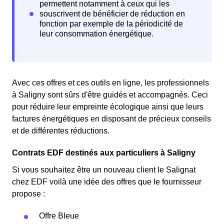
Avec ces offres et ces outils en ligne, les professionnels
à Saligny sont sûrs d'être guidés et accompagnés. Ceci
pour réduire leur empreinte écologique ainsi que leurs
factures énergétiques en disposant de précieux conseils
et de différentes réductions.
Contrats EDF destinés aux particuliers à Saligny
Si vous souhaitez être un nouveau client le Salignat
chez EDF voilà une idée des offres que le fournisseur
propose :
Offre Bleue