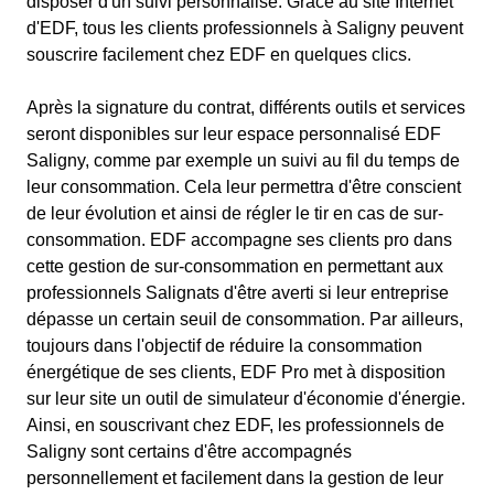
disposer d'un suivi personnalisé. Grâce au site Internet
d'EDF, tous les clients professionnels à Saligny peuvent
souscrire facilement chez EDF en quelques clics.
Après la signature du contrat, différents outils et services
seront disponibles sur leur espace personnalisé EDF
Saligny, comme par exemple un suivi au fil du temps de
leur consommation. Cela leur permettra d'être conscient
de leur évolution et ainsi de régler le tir en cas de sur-
consommation. EDF accompagne ses clients pro dans
cette gestion de sur-consommation en permettant aux
professionnels Salignats d'être averti si leur entreprise
dépasse un certain seuil de consommation. Par ailleurs,
toujours dans l'objectif de réduire la consommation
énergétique de ses clients, EDF Pro met à disposition
sur leur site un outil de simulateur d'économie d'énergie.
Ainsi, en souscrivant chez EDF, les professionnels de
Saligny sont certains d'être accompagnés
personnellement et facilement dans la gestion de leur