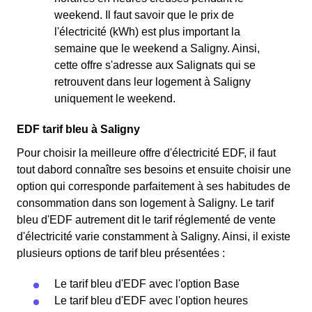
weekend. Il faut savoir que le prix de
l'électricité (kWh) est plus important la
semaine que le weekend a Saligny. Ainsi,
cette offre s'adresse aux Salignats qui se
retrouvent dans leur logement à Saligny
uniquement le weekend.
EDF tarif bleu à Saligny
Pour choisir la meilleure offre d'électricité EDF, il faut
tout dabord connaître ses besoins et ensuite choisir une
option qui corresponde parfaitement à ses habitudes de
consommation dans son logement à Saligny. Le tarif
bleu d'EDF autrement dit le tarif réglementé de vente
d'électricité varie constamment à Saligny. Ainsi, il existe
plusieurs options de tarif bleu présentées :
Le tarif bleu d'EDF avec l'option Base
Le tarif bleu d'EDF avec l'option heures