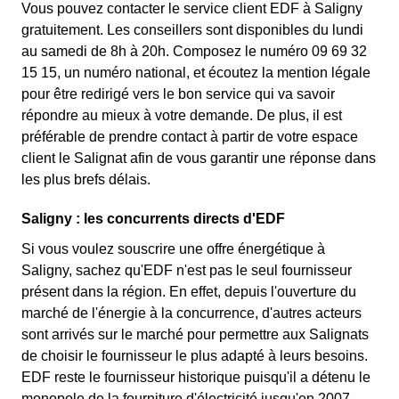
Vous pouvez contacter le service client EDF à Saligny
gratuitement. Les conseillers sont disponibles du lundi
au samedi de 8h à 20h. Composez le numéro 09 69 32
15 15, un numéro national, et écoutez la mention légale
pour être redirigé vers le bon service qui va savoir
répondre au mieux à votre demande. De plus, il est
préférable de prendre contact à partir de votre espace
client le Salignat afin de vous garantir une réponse dans
les plus brefs délais.
Saligny : les concurrents directs d'EDF
Si vous voulez souscrire une offre énergétique à
Saligny, sachez qu'EDF n'est pas le seul fournisseur
présent dans la région. En effet, depuis l'ouverture du
marché de l'énergie à la concurrence, d'autres acteurs
sont arrivés sur le marché pour permettre aux Salignats
de choisir le fournisseur le plus adapté à leurs besoins.
EDF reste le fournisseur historique puisqu'il a détenu le
monopole de la fourniture d'électricité jusqu'en 2007.