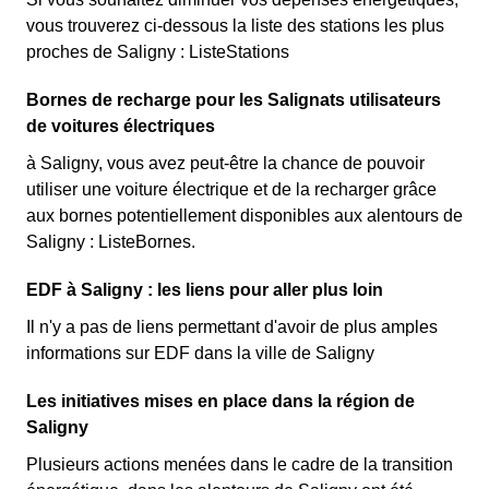
vous trouverez ci-dessous la liste des stations les plus
proches de Saligny : ListeStations
Bornes de recharge pour les Salignats utilisateurs
de voitures électriques
à Saligny, vous avez peut-être la chance de pouvoir
utiliser une voiture électrique et de la recharger grâce
aux bornes potentiellement disponibles aux alentours de
Saligny : ListeBornes.
EDF à Saligny : les liens pour aller plus loin
Il n'y a pas de liens permettant d'avoir de plus amples
informations sur EDF dans la ville de Saligny
Les initiatives mises en place dans la région de
Saligny
Plusieurs actions menées dans le cadre de la transition