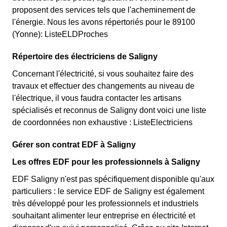
proposent des services tels que l'acheminement de
l'énergie. Nous les avons répertoriés pour le 89100
(Yonne): ListeELDProches
Répertoire des électriciens de Saligny
Concernant l'électricité, si vous souhaitez faire des
travaux et effectuer des changements au niveau de
l'électrique, il vous faudra contacter les artisans
spécialisés et reconnus de Saligny dont voici une liste
de coordonnées non exhaustive : ListeElectriciens
Gérer son contrat EDF à Saligny
Les offres EDF pour les professionnels à Saligny
EDF Saligny n'est pas spécifiquement disponible qu'aux
particuliers : le service EDF de Saligny est également
très développé pour les professionnels et industriels
souhaitant alimenter leur entreprise en électricité et