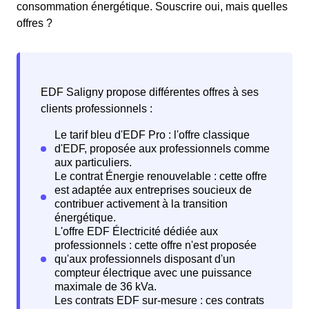
consommation énergétique. Souscrire oui, mais quelles
offres ?
EDF Saligny propose différentes offres à ses
clients professionnels :