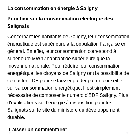
La consommation en énergie à Saligny
Pour finir sur la consommation électrique des
Salignats
Concernant les habitants de Saligny, leur consommation
énergétique est supérieure à la population française en
général. En effet, leur consommation correspond à
supérieure MWh / habitant de supérieure que la
moyenne nationale. Pour réduire leur consommation
énergétique, les citoyens de Saligny ont la possibilité de
contacter EDF pour se laisser guider par un conseiller
sur sa consommation énergétique. Il est simplement
nécessaire de composer le numéro d'EDF Saligny. Plus
d'explications sur l'énergie à disposition pour les
Salignats sur le site du ministère du développement
durable.
Laisser un commentaire*