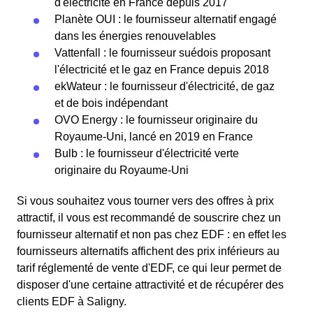
d'électricité en France depuis 2017
Planète OUI : le fournisseur alternatif engagé
dans les énergies renouvelables
Vattenfall : le fournisseur suédois proposant
l'électricité et le gaz en France depuis 2018
ekWateur : le fournisseur d'électricité, de gaz
et de bois indépendant
OVO Energy : le fournisseur originaire du
Royaume-Uni, lancé en 2019 en France
Bulb : le fournisseur d'électricité verte
originaire du Royaume-Uni
Si vous souhaitez vous tourner vers des offres à prix
attractif, il vous est recommandé de souscrire chez un
fournisseur alternatif et non pas chez EDF : en effet les
fournisseurs alternatifs affichent des prix inférieurs au
tarif réglementé de vente d'EDF, ce qui leur permet de
disposer d'une certaine attractivité et de récupérer des
clients EDF à Saligny.