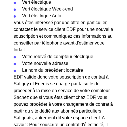
Vert électrique
Vert électrique Week-end
Vert électrique Auto
Vous êtes intéressé par une offre en particulier,
contactez le service client EDF pour une nouvelle
souscription et communiquez ces informations au
conseiller par téléphone avant d'estimer votre
forfait :
Votre relevé de compteur électrique
Votre nouvelle adresse
Le nom du précédent locataire
EDF valide donc votre souscription de contrat à
Saligny et Enedis se charge par la suite de
procéder à la mise en service de votre compteur.
Sachez que si vous êtes client chez EDF, vous
pouvez procéder à votre changement de contrat à
partir du site dédié aux abonnés particuliers
Salignats, autrement dit votre espace client. A
savoir : Pour souscrire un contrat d'électricité, il