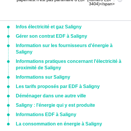
3404)</span>
Infos électricité et gaz Saligny
Gérer son contrat EDF à Saligny
Information sur les fournisseurs d'énergie à
Saligny
Informations pratiques concernant l'électricité à
proximité de Saligny
Informations sur Saligny
Les tarifs proposés par EDF à Saligny
Déménager dans une autre ville
Saligny : l'énergie qui y est produite
Informations EDF à Saligny
La consommation en énergie à Saligny