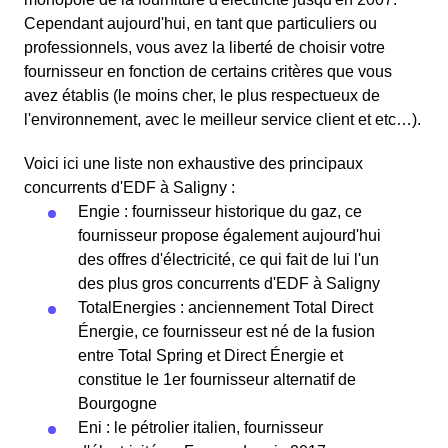
Cependant aujourd'hui, en tant que particuliers ou
professionnels, vous avez la liberté de choisir votre
fournisseur en fonction de certains critères que vous
avez établis (le moins cher, le plus respectueux de
l'environnement, avec le meilleur service client et etc…).
Voici ici une liste non exhaustive des principaux
concurrents d'EDF à Saligny :
Engie : fournisseur historique du gaz, ce
fournisseur propose également aujourd'hui
des offres d'électricité, ce qui fait de lui l'un
des plus gros concurrents d'EDF à Saligny
TotalEnergies : anciennement Total Direct
Énergie, ce fournisseur est né de la fusion
entre Total Spring et Direct Énergie et
constitue le 1er fournisseur alternatif de
Bourgogne
Eni : le pétrolier italien, fournisseur