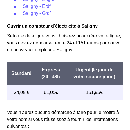
Saligny - Erdf
Saligny - Grdf
Ouvrir un compteur d'électricité à Saligny
Selon le délai que vous choisirez pour créer votre ligne,
vous devrez débourser entre 24 et 151 euros pour ouvrir
un nouveau compteur à Saligny.
Vous n'aurez aucune démarche à faire pour le mettre à
votre nom si vous réussissez à fournir les informations
suivantes :