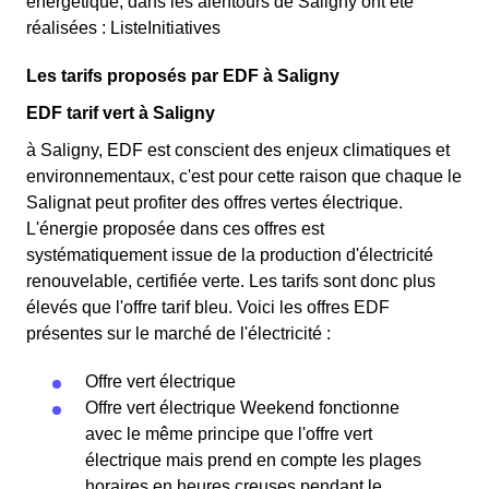
énergétique, dans les alentours de Saligny ont été
réalisées : ListeInitiatives
Les tarifs proposés par EDF à Saligny
EDF tarif vert à Saligny
à Saligny, EDF est conscient des enjeux climatiques et
environnementaux, c'est pour cette raison que chaque le
Salignat peut profiter des offres vertes électrique.
L'énergie proposée dans ces offres est
systématiquement issue de la production d'électricité
renouvelable, certifiée verte. Les tarifs sont donc plus
élevés que l'offre tarif bleu. Voici les offres EDF
présentes sur le marché de l'électricité :
Offre vert électrique
Offre vert électrique Weekend fonctionne
avec le même principe que l'offre vert
électrique mais prend en compte les plages
horaires en heures creuses pendant le