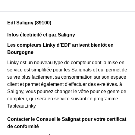
Edf Saligny (89100)
Infos électricité et gaz Saligny
Les compteurs Linky d'EDF arrivent bientôt en
Bourgogne
Linky est un nouveau type de compteur dont la mise en
service est simplifiée pour les Salignats et qui permet de
suivre plus facilement sa consommation sur son espace
client et permet également d'effectuer des e-relèves. à
Saligny, vous pourrez changer le vôtre pour ce genre de
compteur, qui sera en service suivant ce programme :
TableauLinky
Contacter le Consuel le Salignat pour votre certificat
de conformité