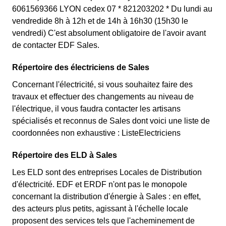
6061569366 LYON cedex 07 * 821203202 * Du lundi au
vendredide 8h à 12h et de 14h à 16h30 (15h30 le
vendredi) C'est absolument obligatoire de l'avoir avant
de contacter EDF Sales.
Répertoire des électriciens de Sales
Concernant l'électricité, si vous souhaitez faire des
travaux et effectuer des changements au niveau de
l'électrique, il vous faudra contacter les artisans
spécialisés et reconnus de Sales dont voici une liste de
coordonnées non exhaustive : ListeElectriciens
Répertoire des ELD à Sales
Les ELD sont des entreprises Locales de Distribution
d'électricité. EDF et ERDF n'ont pas le monopole
concernant la distribution d'énergie à Sales : en effet,
des acteurs plus petits, agissant à l'échelle locale
proposent des services tels que l'acheminement de