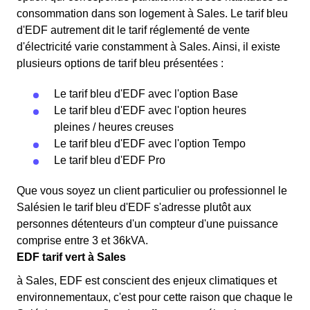
consommation dans son logement à Sales. Le tarif bleu
d'EDF autrement dit le tarif réglementé de vente
d'électricité varie constamment à Sales. Ainsi, il existe
plusieurs options de tarif bleu présentées :
Le tarif bleu d'EDF avec l'option Base
Le tarif bleu d'EDF avec l'option heures
pleines / heures creuses
Le tarif bleu d'EDF avec l'option Tempo
Le tarif bleu d'EDF Pro
Que vous soyez un client particulier ou professionnel le
Salésien le tarif bleu d'EDF s'adresse plutôt aux
personnes détenteurs d'un compteur d'une puissance
comprise entre 3 et 36kVA.
EDF tarif vert à Sales
à Sales, EDF est conscient des enjeux climatiques et
environnementaux, c'est pour cette raison que chaque le