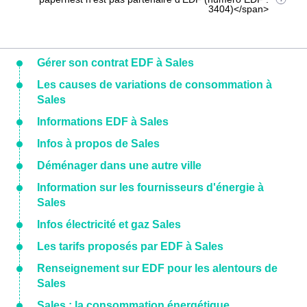
3404)</span>
Gérer son contrat EDF à Sales
Les causes de variations de consommation à
Sales
Informations EDF à Sales
Infos à propos de Sales
Déménager dans une autre ville
Information sur les fournisseurs d'énergie à
Sales
Infos électricité et gaz Sales
Les tarifs proposés par EDF à Sales
Renseignement sur EDF pour les alentours de
Sales
Sales : la consommation énergétique