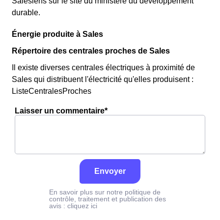
Salésiens sur le site du ministère du développement
durable.
Énergie produite à Sales
Répertoire des centrales proches de Sales
Il existe diverses centrales électriques à proximité de
Sales qui distribuent l'électricité qu'elles produisent :
ListeCentralesProches
Laisser un commentaire*
Envoyer
En savoir plus sur notre politique de
contrôle, traitement et publication des
avis :
cliquez ici