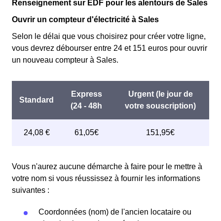
Renseignement sur EDF pour les alentours de Sales
Ouvrir un compteur d'électricité à Sales
Selon le délai que vous choisirez pour créer votre ligne,
vous devrez débourser entre 24 et 151 euros pour ouvrir
un nouveau compteur à Sales.
Vous n'aurez aucune démarche à faire pour le mettre à
votre nom si vous réussissez à fournir les informations
suivantes :
Coordonnées (nom) de l'ancien locataire ou