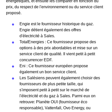
énergétiques, et ensuite les comparer en fonction du
prix, du respect de l'environnement ou du service client
proposé.
Engie est le fournisseur historique du gaz.
Engie détient également des offres
d'électricité à Sales.
TotalEnergies : Ce fournisseur propose des
options à des prix abordables et mise sur un
service client de qualité. Il vient petit à petit
concurrencer EDF.
Eni : Ce fournisseur européen propose
également un bon service client.
Les Salésiens peuvent également choisir des
fournisseurs de plus petite taille, qui
s'imposent petit à petit sur le marché de
l'électricité et du gaz à Sales. Parmi eux on
retrouve: Planète OUI (fournisseur éco
responsable), Vattenfall, Ovo Energy, ou