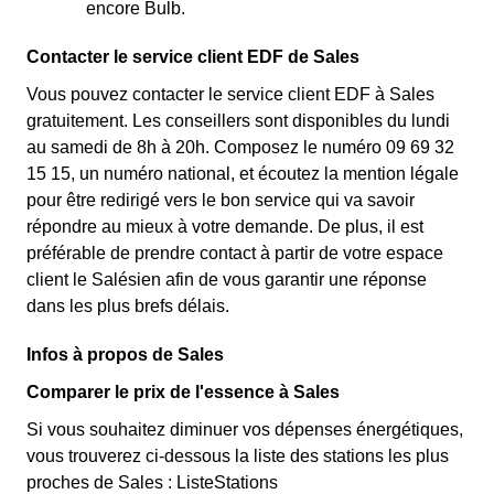
encore Bulb.
Contacter le service client EDF de Sales
Vous pouvez contacter le service client EDF à Sales
gratuitement. Les conseillers sont disponibles du lundi
au samedi de 8h à 20h. Composez le numéro 09 69 32
15 15, un numéro national, et écoutez la mention légale
pour être redirigé vers le bon service qui va savoir
répondre au mieux à votre demande. De plus, il est
préférable de prendre contact à partir de votre espace
client le Salésien afin de vous garantir une réponse
dans les plus brefs délais.
Infos à propos de Sales
Comparer le prix de l'essence à Sales
Si vous souhaitez diminuer vos dépenses énergétiques,
vous trouverez ci-dessous la liste des stations les plus
proches de Sales : ListeStations