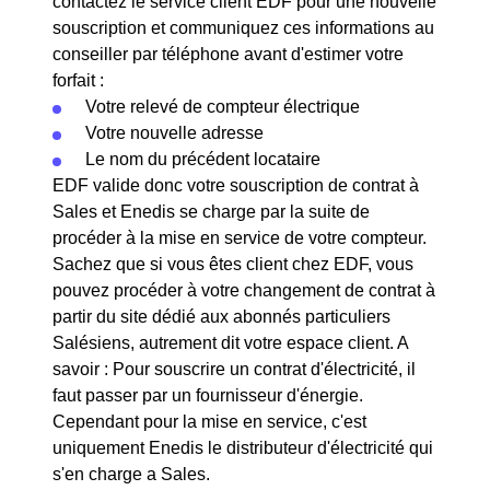
contactez le service client EDF pour une nouvelle
souscription et communiquez ces informations au
conseiller par téléphone avant d'estimer votre
forfait :
Votre relevé de compteur électrique
Votre nouvelle adresse
Le nom du précédent locataire
EDF valide donc votre souscription de contrat à
Sales et Enedis se charge par la suite de
procéder à la mise en service de votre compteur.
Sachez que si vous êtes client chez EDF, vous
pouvez procéder à votre changement de contrat à
partir du site dédié aux abonnés particuliers
Salésiens, autrement dit votre espace client. A
savoir : Pour souscrire un contrat d'électricité, il
faut passer par un fournisseur d'énergie.
Cependant pour la mise en service, c'est
uniquement Enedis le distributeur d'électricité qui
s'en charge a Sales.