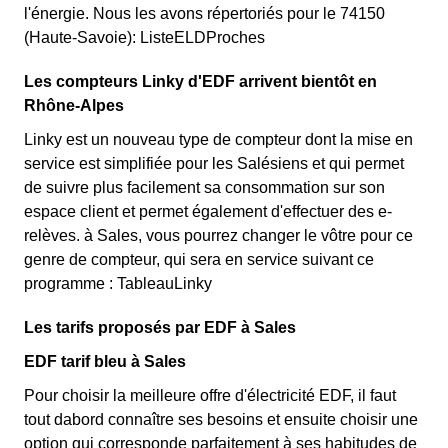
l'énergie. Nous les avons répertoriés pour le 74150
(Haute-Savoie): ListeELDProches
Les compteurs Linky d'EDF arrivent bientôt en
Rhône-Alpes
Linky est un nouveau type de compteur dont la mise en
service est simplifiée pour les Salésiens et qui permet
de suivre plus facilement sa consommation sur son
espace client et permet également d'effectuer des e-
relèves. à Sales, vous pourrez changer le vôtre pour ce
genre de compteur, qui sera en service suivant ce
programme : TableauLinky
Les tarifs proposés par EDF à Sales
EDF tarif bleu à Sales
Pour choisir la meilleure offre d'électricité EDF, il faut
tout dabord connaître ses besoins et ensuite choisir une
option qui corresponde parfaitement à ses habitudes de