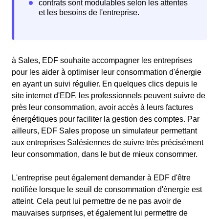
à Sales, EDF souhaite accompagner les entreprises
pour les aider à optimiser leur consommation d'énergie
en ayant un suivi régulier. En quelques clics depuis le
site internet d'EDF, les professionnels peuvent suivre de
près leur consommation, avoir accès à leurs factures
énergétiques pour faciliter la gestion des comptes. Par
ailleurs, EDF Sales propose un simulateur permettant
aux entreprises Salésiennes de suivre très précisément
leur consommation, dans le but de mieux consommer.
L'entreprise peut également demander à EDF d'être
notifiée lorsque le seuil de consommation d'énergie est
atteint. Cela peut lui permettre de ne pas avoir de
mauvaises surprises, et également lui permettre de