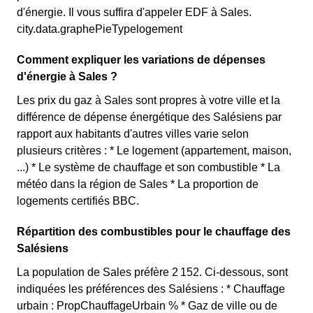
d'énergie. Il vous suffira d'appeler EDF à Sales.
city.data.graphePieTypelogement
Comment expliquer les variations de dépenses
d'énergie à Sales ?
Les prix du gaz à Sales sont propres à votre ville et la
différence de dépense énergétique des Salésiens par
rapport aux habitants d'autres villes varie selon
plusieurs critères : * Le logement (appartement, maison,
...) * Le système de chauffage et son combustible * La
météo dans la région de Sales * La proportion de
logements certifiés BBC.
Répartition des combustibles pour le chauffage des
Salésiens
La population de Sales préfère 2 152. Ci-dessous, sont
indiquées les préférences des Salésiens : * Chauffage
urbain : PropChauffageUrbain % * Gaz de ville ou de