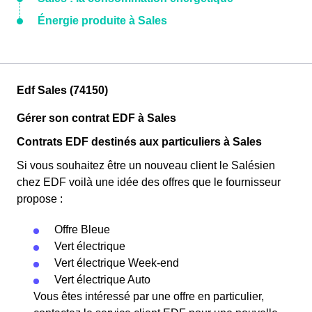
Énergie produite à Sales
Edf Sales (74150)
Gérer son contrat EDF à Sales
Contrats EDF destinés aux particuliers à Sales
Si vous souhaitez être un nouveau client le Salésien
chez EDF voilà une idée des offres que le fournisseur
propose :
Offre Bleue
Vert électrique
Vert électrique Week-end
Vert électrique Auto
Vous êtes intéressé par une offre en particulier,