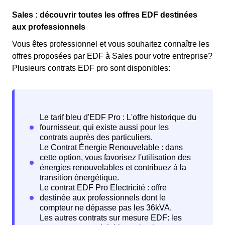
Sales : découvrir toutes les offres EDF destinées
aux professionnels
Vous êtes professionnel et vous souhaitez connaître les
offres proposées par EDF à Sales pour votre entreprise?
Plusieurs contrats EDF pro sont disponibles: