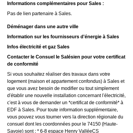
Informations complémentaires pour Sales :
Pas de lien partenaire à Sales.
Déménager dans une autre ville
Information sur les fournisseurs d'énergie à Sales
Infos électricité et gaz Sales
Contacter le Consuel le Salésien pour votre certificat
de conformité
Si vous souhaitez réaliser des travaux dans votre
logement (maison et appartement confondus) à Sales et
que vous avez besoin de modifier ou tout simplement
d'établir une nouvelle installation concernant l'électricité,
c'est à vous de demander un *certificat de conformité* à
EDF à Sales. Pour toute information supplémentaire,
vous pouvez vous tourner vers la direction régionale du
consuel dont les coordonnées pour le 74150 (Haute-
Savoie) sont : * 6-8 espace Henry ValléeCS