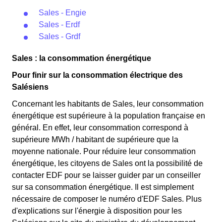
Sales - Engie
Sales - Erdf
Sales - Grdf
Sales : la consommation énergétique
Pour finir sur la consommation électrique des
Salésiens
Concernant les habitants de Sales, leur consommation
énergétique est supérieure à la population française en
général. En effet, leur consommation correspond à
supérieure MWh / habitant de supérieure que la
moyenne nationale. Pour réduire leur consommation
énergétique, les citoyens de Sales ont la possibilité de
contacter EDF pour se laisser guider par un conseiller
sur sa consommation énergétique. Il est simplement
nécessaire de composer le numéro d'EDF Sales. Plus
d'explications sur l'énergie à disposition pour les