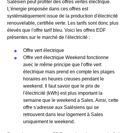
Salésien peut profiter des offres vertes électrique.
L'énergie proposée dans ces offres est
systématiquement issue de la production d'électricité
renouvelable, certifiée verte. Les tarifs sont donc plus
élevés que l'offre tarif bleu. Voici les offres EDF
présentes sur le marché de l'électricité :
Offre vert électrique
Offre vert électrique Weekend fonctionne
avec le même principe que l'offre vert
électrique mais prend en compte les plages
horaires en heures creuses pendant le
weekend. Il faut savoir que le prix de
l'électricité (kWh) est plus important la
semaine que le weekend a Sales. Ainsi, cette
offre s'adresse aux Salésiens qui se
retrouvent dans leur logement à Sales
uniquement le weekend.