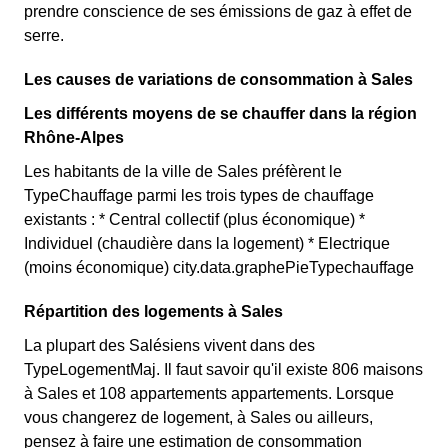
prendre conscience de ses émissions de gaz à effet de
serre.
Les causes de variations de consommation à Sales
Les différents moyens de se chauffer dans la région
Rhône-Alpes
Les habitants de la ville de Sales préfèrent le
TypeChauffage parmi les trois types de chauffage
existants : * Central collectif (plus économique) *
Individuel (chaudière dans la logement) * Electrique
(moins économique) city.data.graphePieTypechauffage
Répartition des logements à Sales
La plupart des Salésiens vivent dans des
TypeLogementMaj. Il faut savoir qu'il existe 806 maisons
à Sales et 108 appartements appartements. Lorsque
vous changerez de logement, à Sales ou ailleurs,
pensez à faire une estimation de consommation