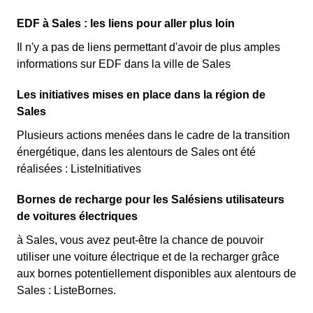
EDF à Sales : les liens pour aller plus loin
Il n'y a pas de liens permettant d'avoir de plus amples
informations sur EDF dans la ville de Sales
Les initiatives mises en place dans la région de
Sales
Plusieurs actions menées dans le cadre de la transition
énergétique, dans les alentours de Sales ont été
réalisées : ListeInitiatives
Bornes de recharge pour les Salésiens utilisateurs
de voitures électriques
à Sales, vous avez peut-être la chance de pouvoir
utiliser une voiture électrique et de la recharger grâce
aux bornes potentiellement disponibles aux alentours de
Sales : ListeBornes.