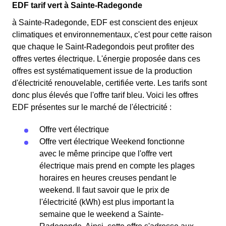
EDF tarif vert à Sainte-Radegonde
à Sainte-Radegonde, EDF est conscient des enjeux
climatiques et environnementaux, c'est pour cette raison
que chaque le Saint-Radegondois peut profiter des
offres vertes électrique. L'énergie proposée dans ces
offres est systématiquement issue de la production
d'électricité renouvelable, certifiée verte. Les tarifs sont
donc plus élevés que l'offre tarif bleu. Voici les offres
EDF présentes sur le marché de l'électricité :
Offre vert électrique
Offre vert électrique Weekend fonctionne
avec le même principe que l'offre vert
électrique mais prend en compte les plages
horaires en heures creuses pendant le
weekend. Il faut savoir que le prix de
l'électricité (kWh) est plus important la
semaine que le weekend a Sainte-