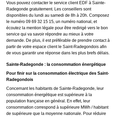
Vous pouvez contacter le service client EDF à Sainte-
Radegonde gratuitement. Les conseillers sont
disponibles du lundi au samedi de 8h à 20h. Composez
le numéro 09 69 32 15 15, un numéro national, et
écoutez la mention légale pour être redirigé vers le bon
service qui va savoir répondre au mieux à votre
demande. De plus, il est préférable de prendre contact à
partir de votre espace client le Saint-Radegondois afin
de vous garantir une réponse dans les plus brefs délais.
Sainte-Radegonde : la consommation énergétique
Pour finir sur la consommation électrique des Saint-
Radegondois
Concernant les habitants de Sainte-Radegonde, leur
consommation énergétique est supérieure à la
population française en général. En effet, leur
consommation correspond à supérieure MWh / habitant
de supérieure que la moyenne nationale. Pour réduire