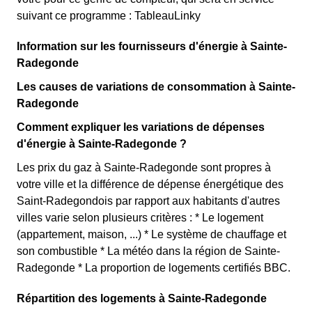
suivant ce programme : TableauLinky
Information sur les fournisseurs d'énergie à Sainte-
Radegonde
Les causes de variations de consommation à Sainte-
Radegonde
Comment expliquer les variations de dépenses
d'énergie à Sainte-Radegonde ?
Les prix du gaz à Sainte-Radegonde sont propres à
votre ville et la différence de dépense énergétique des
Saint-Radegondois par rapport aux habitants d'autres
villes varie selon plusieurs critères : * Le logement
(appartement, maison, ...) * Le système de chauffage et
son combustible * La météo dans la région de Sainte-
Radegonde * La proportion de logements certifiés BBC.
Répartition des logements à Sainte-Radegonde