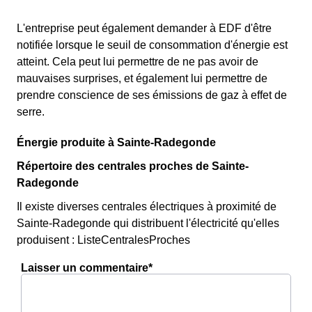
L'entreprise peut également demander à EDF d'être
notifiée lorsque le seuil de consommation d'énergie est
atteint. Cela peut lui permettre de ne pas avoir de
mauvaises surprises, et également lui permettre de
prendre conscience de ses émissions de gaz à effet de
serre.
Énergie produite à Sainte-Radegonde
Répertoire des centrales proches de Sainte-
Radegonde
Il existe diverses centrales électriques à proximité de
Sainte-Radegonde qui distribuent l'électricité qu'elles
produisent : ListeCentralesProches
Laisser un commentaire*