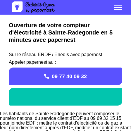
Ouverture de votre compteur
d'électricité à Sainte-Radegonde en 5
minutes avec papernest
Sur le réseau ERDF / Enedis avec papernest
Appeler papernest au :
09 77 40 09 32
Les habitants de Sainte-Radegonde peuvent composer le
numéro national du service client d'EDF au 09 69 32 15 15
pour joindre EDF : mettre le contrat d'électricité ou de gaz à
leur nom directement auprès d'EDF, modifier un contrat existant