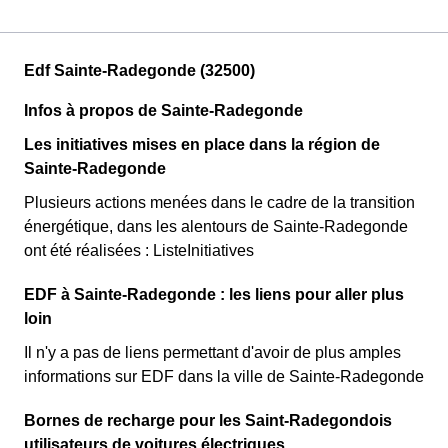
Edf Sainte-Radegonde (32500)
Infos à propos de Sainte-Radegonde
Les initiatives mises en place dans la région de
Sainte-Radegonde
Plusieurs actions menées dans le cadre de la transition
énergétique, dans les alentours de Sainte-Radegonde
ont été réalisées : ListeInitiatives
EDF à Sainte-Radegonde : les liens pour aller plus
loin
Il n'y a pas de liens permettant d'avoir de plus amples
informations sur EDF dans la ville de Sainte-Radegonde
Bornes de recharge pour les Saint-Radegondois
utilisateurs de voitures électriques