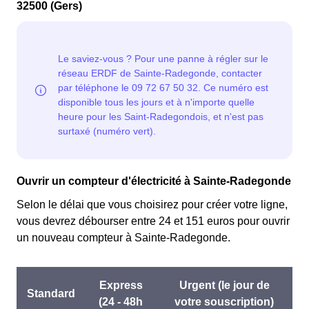
32500 (Gers)
Ouvrir un compteur d'électricité à Sainte-Radegonde
Selon le délai que vous choisirez pour créer votre ligne,
vous devrez débourser entre 24 et 151 euros pour ouvrir
un nouveau compteur à Sainte-Radegonde.