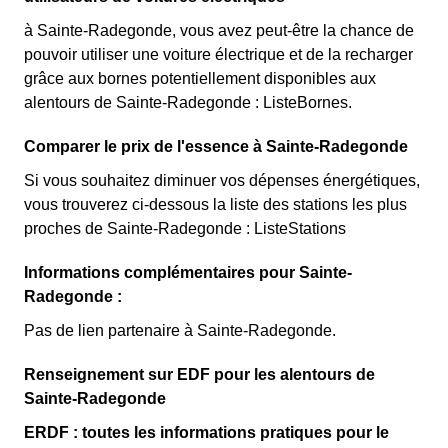
à Sainte-Radegonde, vous avez peut-être la chance de
pouvoir utiliser une voiture électrique et de la recharger
grâce aux bornes potentiellement disponibles aux
alentours de Sainte-Radegonde : ListeBornes.
Comparer le prix de l'essence à Sainte-Radegonde
Si vous souhaitez diminuer vos dépenses énergétiques,
vous trouverez ci-dessous la liste des stations les plus
proches de Sainte-Radegonde : ListeStations
Informations complémentaires pour Sainte-
Radegonde :
Pas de lien partenaire à Sainte-Radegonde.
Renseignement sur EDF pour les alentours de
Sainte-Radegonde
ERDF : toutes les informations pratiques pour le