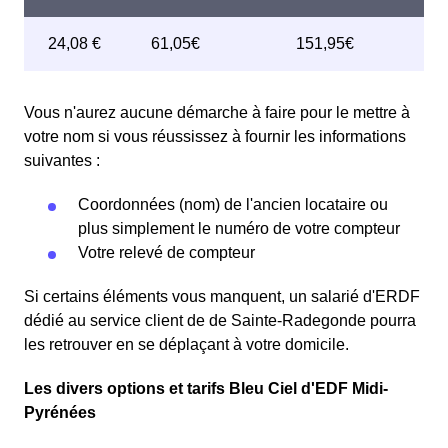
Vous n'aurez aucune démarche à faire pour le mettre à
votre nom si vous réussissez à fournir les informations
suivantes :
Coordonnées (nom) de l'ancien locataire ou
plus simplement le numéro de votre compteur
Votre relevé de compteur
Si certains éléments vous manquent, un salarié d'ERDF
dédié au service client de de Sainte-Radegonde pourra
les retrouver en se déplaçant à votre domicile.
Les divers options et tarifs Bleu Ciel d'EDF Midi-
Pyrénées