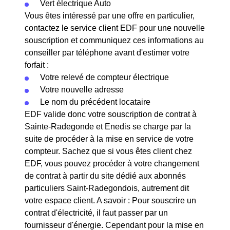
Vert électrique Auto
Vous êtes intéressé par une offre en particulier,
contactez le service client EDF pour une nouvelle
souscription et communiquez ces informations au
conseiller par téléphone avant d'estimer votre
forfait :
Votre relevé de compteur électrique
Votre nouvelle adresse
Le nom du précédent locataire
EDF valide donc votre souscription de contrat à
Sainte-Radegonde et Enedis se charge par la
suite de procéder à la mise en service de votre
compteur. Sachez que si vous êtes client chez
EDF, vous pouvez procéder à votre changement
de contrat à partir du site dédié aux abonnés
particuliers Saint-Radegondois, autrement dit
votre espace client. A savoir : Pour souscrire un
contrat d'électricité, il faut passer par un
fournisseur d'énergie. Cependant pour la mise en