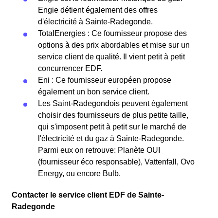
Engie détient également des offres
d'électricité à Sainte-Radegonde.
TotalEnergies : Ce fournisseur propose des
options à des prix abordables et mise sur un
service client de qualité. Il vient petit à petit
concurrencer EDF.
Eni : Ce fournisseur européen propose
également un bon service client.
Les Saint-Radegondois peuvent également
choisir des fournisseurs de plus petite taille,
qui s'imposent petit à petit sur le marché de
l'électricité et du gaz à Sainte-Radegonde.
Parmi eux on retrouve: Planète OUI
(fournisseur éco responsable), Vattenfall, Ovo
Energy, ou encore Bulb.
Contacter le service client EDF de Sainte-
Radegonde