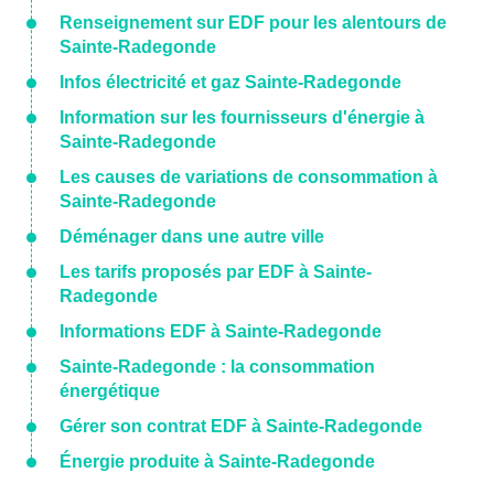
Renseignement sur EDF pour les alentours de
Sainte-Radegonde
Infos électricité et gaz Sainte-Radegonde
Information sur les fournisseurs d'énergie à
Sainte-Radegonde
Les causes de variations de consommation à
Sainte-Radegonde
Déménager dans une autre ville
Les tarifs proposés par EDF à Sainte-
Radegonde
Informations EDF à Sainte-Radegonde
Sainte-Radegonde : la consommation
énergétique
Gérer son contrat EDF à Sainte-Radegonde
Énergie produite à Sainte-Radegonde