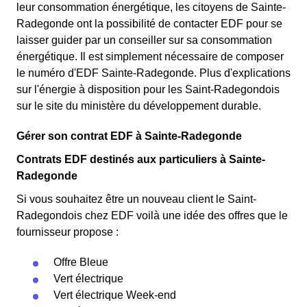
leur consommation énergétique, les citoyens de Sainte-
Radegonde ont la possibilité de contacter EDF pour se
laisser guider par un conseiller sur sa consommation
énergétique. Il est simplement nécessaire de composer
le numéro d'EDF Sainte-Radegonde. Plus d'explications
sur l'énergie à disposition pour les Saint-Radegondois
sur le site du ministère du développement durable.
Gérer son contrat EDF à Sainte-Radegonde
Contrats EDF destinés aux particuliers à Sainte-
Radegonde
Si vous souhaitez être un nouveau client le Saint-
Radegondois chez EDF voilà une idée des offres que le
fournisseur propose :
Offre Bleue
Vert électrique
Vert électrique Week-end