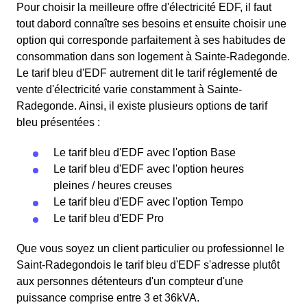
Pour choisir la meilleure offre d'électricité EDF, il faut
tout dabord connaître ses besoins et ensuite choisir une
option qui corresponde parfaitement à ses habitudes de
consommation dans son logement à Sainte-Radegonde.
Le tarif bleu d'EDF autrement dit le tarif réglementé de
vente d'électricité varie constamment à Sainte-
Radegonde. Ainsi, il existe plusieurs options de tarif
bleu présentées :
Le tarif bleu d'EDF avec l'option Base
Le tarif bleu d'EDF avec l'option heures
pleines / heures creuses
Le tarif bleu d'EDF avec l'option Tempo
Le tarif bleu d'EDF Pro
Que vous soyez un client particulier ou professionnel le
Saint-Radegondois le tarif bleu d'EDF s'adresse plutôt
aux personnes détenteurs d'un compteur d'une
puissance comprise entre 3 et 36kVA.