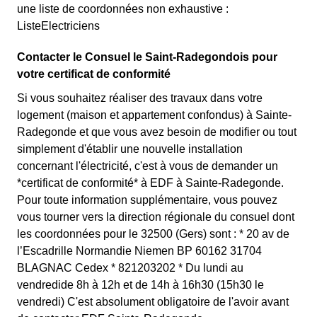
une liste de coordonnées non exhaustive :
ListeElectriciens
Contacter le Consuel le Saint-Radegondois pour
votre certificat de conformité
Si vous souhaitez réaliser des travaux dans votre
logement (maison et appartement confondus) à Sainte-
Radegonde et que vous avez besoin de modifier ou tout
simplement d'établir une nouvelle installation
concernant l'électricité, c'est à vous de demander un
*certificat de conformité* à EDF à Sainte-Radegonde.
Pour toute information supplémentaire, vous pouvez
vous tourner vers la direction régionale du consuel dont
les coordonnées pour le 32500 (Gers) sont : * 20 av de
l’Escadrille Normandie Niemen BP 60162 31704
BLAGNAC Cedex * 821203202 * Du lundi au
vendredide 8h à 12h et de 14h à 16h30 (15h30 le
vendredi) C'est absolument obligatoire de l'avoir avant