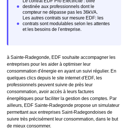
à Sainte-Radegonde, EDF souhaite accompagner les
entreprises pour les aider à optimiser leur
consommation d'énergie en ayant un suivi régulier. En
quelques clics depuis le site internet d'EDF, les
professionnels peuvent suivre de près leur
consommation, avoir accès à leurs factures
énergétiques pour faciliter la gestion des comptes. Par
ailleurs, EDF Sainte-Radegonde propose un simulateur
permettant aux entreprises Saint-Radegondoises de
suivre très précisément leur consommation, dans le but
de mieux consommer.