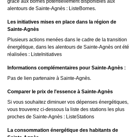
grâce aux bornes potentiellement disponibles aux
alentours de Sainte-Agnès : ListeBornes.
Les initiatives mises en place dans la région de
Sainte-Agnès
Plusieurs actions menées dans le cadre de la transition
énergétique, dans les alentours de Sainte-Agnès ont été
réalisées : ListeInitiatives
Informations complémentaires pour Sainte-Agnès :
Pas de lien partenaire à Sainte-Agnès.
Comparer le prix de l'essence à Sainte-Agnès
Si vous souhaitez diminuer vos dépenses énergétiques,
vous trouverez ci-dessous la liste des stations les plus
proches de Sainte-Agnès : ListeStations
La consommation énergétique des habitants de