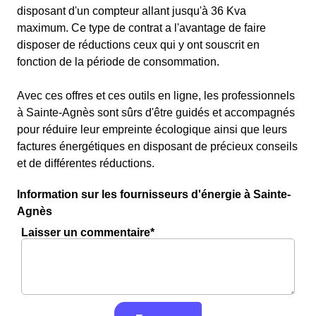
disposant d'un compteur allant jusqu'à 36 Kva
maximum. Ce type de contrat a l'avantage de faire
disposer de réductions ceux qui y ont souscrit en
fonction de la période de consommation.
Avec ces offres et ces outils en ligne, les professionnels
à Sainte-Agnès sont sûrs d'être guidés et accompagnés
pour réduire leur empreinte écologique ainsi que leurs
factures énergétiques en disposant de précieux conseils
et de différentes réductions.
Information sur les fournisseurs d'énergie à Sainte-
Agnès
Laisser un commentaire*