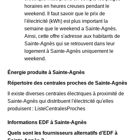
horaires en heures creuses pendant le
weekend. Il faut savoir que le prix de
l'électricité (kWh) est plus important la
semaine que le weekend a Sainte-Agnès.
Ainsi, cette offre s'adresse aux habitants de
Sainte-Agnès qui se retrouvent dans leur
logement à Sainte-Agnès uniquement le
weekend.
Énergie produite à Sainte-Agnès
Répertoire des centrales proches de Sainte-Agnès
Il existe diverses centrales électriques à proximité de
Sainte-Agnès qui distribuent l'électricité qu'elles
produisent : ListeCentralesProches
Informations EDF à Sainte-Agnès
Quels sont les fournisseurs alternatifs d'EDF à