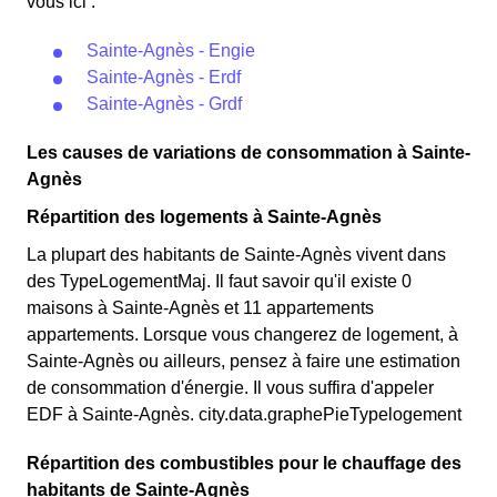
vous ici :
Sainte-Agnès - Engie
Sainte-Agnès - Erdf
Sainte-Agnès - Grdf
Les causes de variations de consommation à Sainte-
Agnès
Répartition des logements à Sainte-Agnès
La plupart des habitants de Sainte-Agnès vivent dans
des TypeLogementMaj. Il faut savoir qu'il existe 0
maisons à Sainte-Agnès et 11 appartements
appartements. Lorsque vous changerez de logement, à
Sainte-Agnès ou ailleurs, pensez à faire une estimation
de consommation d'énergie. Il vous suffira d'appeler
EDF à Sainte-Agnès. city.data.graphePieTypelogement
Répartition des combustibles pour le chauffage des
habitants de Sainte-Agnès