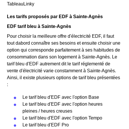
TableauLinky
Les tarifs proposés par EDF à Sainte-Agnès
EDF tarif bleu à Sainte-Agnès
Pour choisir la meilleure offre d'électricité EDF, il faut
tout dabord connaître ses besoins et ensuite choisir une
option qui corresponde parfaitement à ses habitudes de
consommation dans son logement à Sainte-Agnès. Le
tarif bleu d'EDF autrement dit le tarif réglementé de
vente d'électricité varie constamment à Sainte-Agnès.
Ainsi, il existe plusieurs options de tarif bleu présentées
:
Le tarif bleu d'EDF avec l'option Base
Le tarif bleu d'EDF avec l'option heures
pleines / heures creuses
Le tarif bleu d'EDF avec l'option Tempo
Le tarif bleu d'EDF Pro