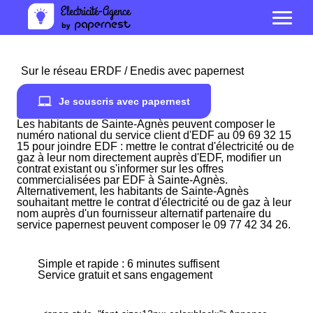
Sur le réseau ERDF / Enedis avec papernest
Je souscris avec papernest
Les habitants de Sainte-Agnès peuvent composer le
numéro national du service client d'EDF au 09 69 32 15
15 pour joindre EDF : mettre le contrat d'électricité ou de
gaz à leur nom directement auprès d'EDF, modifier un
contrat existant ou s'informer sur les offres
commercialisées par EDF à Sainte-Agnès.
Alternativement, les habitants de Sainte-Agnès
souhaitant mettre le contrat d'électricité ou de gaz à leur
nom auprès d'un fournisseur alternatif partenaire du
service papernest peuvent composer le 09 77 42 34 26.
Simple et rapide : 6 minutes suffisent
Service gratuit et sans engagement