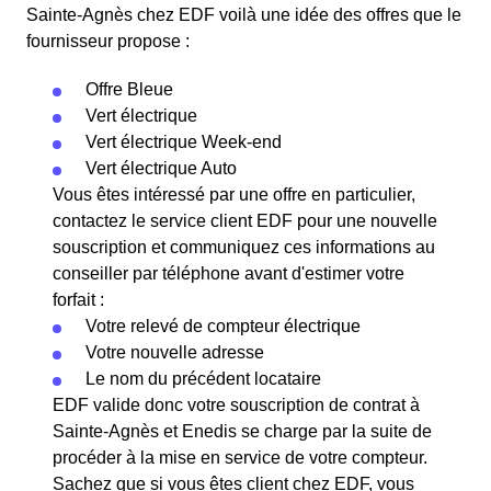
Sainte-Agnès chez EDF voilà une idée des offres que le
fournisseur propose :
Offre Bleue
Vert électrique
Vert électrique Week-end
Vert électrique Auto
Vous êtes intéressé par une offre en particulier,
contactez le service client EDF pour une nouvelle
souscription et communiquez ces informations au
conseiller par téléphone avant d'estimer votre
forfait :
Votre relevé de compteur électrique
Votre nouvelle adresse
Le nom du précédent locataire
EDF valide donc votre souscription de contrat à
Sainte-Agnès et Enedis se charge par la suite de
procéder à la mise en service de votre compteur.
Sachez que si vous êtes client chez EDF, vous