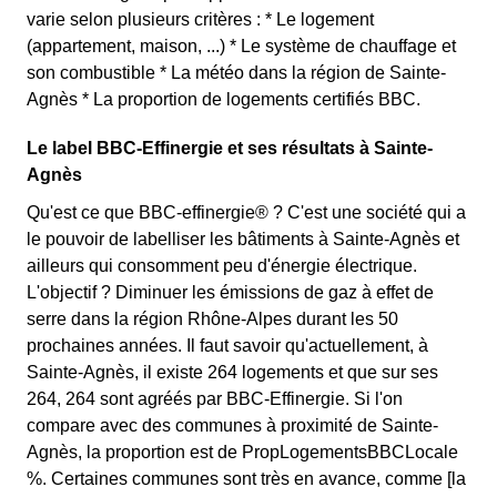
varie selon plusieurs critères : * Le logement
(appartement, maison, ...) * Le système de chauffage et
son combustible * La météo dans la région de Sainte-
Agnès * La proportion de logements certifiés BBC.
Le label BBC-Effinergie et ses résultats à Sainte-
Agnès
Qu'est ce que BBC-effinergie® ? C'est une société qui a
le pouvoir de labelliser les bâtiments à Sainte-Agnès et
ailleurs qui consomment peu d'énergie électrique.
L'objectif ? Diminuer les émissions de gaz à effet de
serre dans la région Rhône-Alpes durant les 50
prochaines années. Il faut savoir qu'actuellement, à
Sainte-Agnès, il existe 264 logements et que sur ses
264, 264 sont agréés par BBC-Effinergie. Si l'on
compare avec des communes à proximité de Sainte-
Agnès, la proportion est de PropLogementsBBCLocale
%. Certaines communes sont très en avance, comme [la