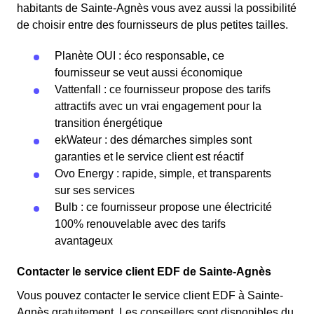
habitants de Sainte-Agnès vous avez aussi la possibilité
de choisir entre des fournisseurs de plus petites tailles.
Planète OUI : éco responsable, ce
fournisseur se veut aussi économique
Vattenfall : ce fournisseur propose des tarifs
attractifs avec un vrai engagement pour la
transition énergétique
ekWateur : des démarches simples sont
garanties et le service client est réactif
Ovo Energy : rapide, simple, et transparents
sur ses services
Bulb : ce fournisseur propose une électricité
100% renouvelable avec des tarifs
avantageux
Contacter le service client EDF de Sainte-Agnès
Vous pouvez contacter le service client EDF à Sainte-
Agnès gratuitement. Les conseillers sont disponibles du