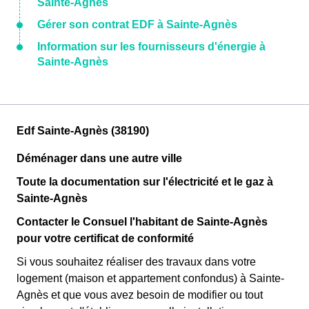
Sainte-Agnès
Gérer son contrat EDF à Sainte-Agnès
Information sur les fournisseurs d'énergie à
Sainte-Agnès
Edf Sainte-Agnès (38190)
Déménager dans une autre ville
Toute la documentation sur l'électricité et le gaz à
Sainte-Agnès
Contacter le Consuel l'habitant de Sainte-Agnès
pour votre certificat de conformité
Si vous souhaitez réaliser des travaux dans votre
logement (maison et appartement confondus) à Sainte-
Agnès et que vous avez besoin de modifier ou tout