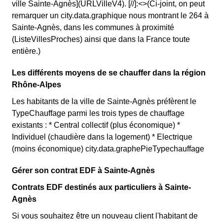
ville Sainte-Agnès](URLVilleV4). [//]:<>(Ci-joint, on peut
remarquer un city.data.graphique nous montrant le 264 à
Sainte-Agnès, dans les communes à proximité
(ListeVillesProches) ainsi que dans la France toute
entière.)
Les différents moyens de se chauffer dans la région
Rhône-Alpes
Les habitants de la ville de Sainte-Agnès préfèrent le
TypeChauffage parmi les trois types de chauffage
existants : * Central collectif (plus économique) *
Individuel (chaudière dans la logement) * Electrique
(moins économique) city.data.graphePieTypechauffage
Gérer son contrat EDF à Sainte-Agnès
Contrats EDF destinés aux particuliers à Sainte-
Agnès
Si vous souhaitez être un nouveau client l'habitant de