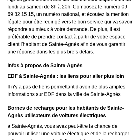
lundi au samedi de 8h à 20h. Composez le numéro 09
69 32 15 15, un numéro national, et écoutez la mention
légale pour être redirigé vers le bon service qui va savoir
répondre au mieux à votre demande. De plus, il est
préférable de prendre contact à partir de votre espace
client l'habitant de Sainte-Agnès afin de vous garantir
une réponse dans les plus brefs délais.
Infos à propos de Sainte-Agnès
EDF à Sainte-Agnès : les liens pour aller plus loin
Il n'y a pas de liens permettant d'avoir de plus amples
informations sur EDF dans la ville de Sainte-Agnès
Bornes de recharge pour les habitants de Sainte-
Agnès utilisateurs de voitures électriques
à Sainte-Agnès, vous avez peut-être la chance de
pouvoir utiliser une voiture électrique et de la recharger