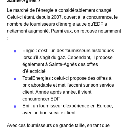
Sainte-Agnès ?
Le marché de l'énergie a considérablement changé.
Celui-ci étant, depuis 2007, ouvert à la concurrence, le
nombre de fournisseurs d'énergie autre qu'EDF a
nettement augmenté. Parmi eux, on retrouve notamment
:
Engie : c'est l'un des fournisseurs historiques
lorsqu'il s'agit du gaz. Cependant, il propose
également à Sainte-Agnès des offres
d'électricité
TotalEnergies : celui-ci propose des offres à
prix abordable et met l'accent sur son service
client. Année après année, il vient
concurrencer EDF
Eni : un fournisseur d'expérience en Europe,
avec un bon service client
Avec ces fournisseurs de grande taille, en tant que