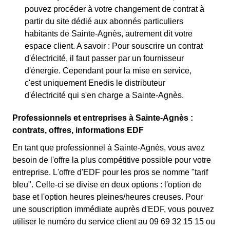
pouvez procéder à votre changement de contrat à
partir du site dédié aux abonnés particuliers
habitants de Sainte-Agnès, autrement dit votre
espace client. A savoir : Pour souscrire un contrat
d'électricité, il faut passer par un fournisseur
d'énergie. Cependant pour la mise en service,
c'est uniquement Enedis le distributeur
d'électricité qui s'en charge a Sainte-Agnès.
Professionnels et entreprises à Sainte-Agnès :
contrats, offres, informations EDF
En tant que professionnel à Sainte-Agnès, vous avez
besoin de l'offre la plus compétitive possible pour votre
entreprise. L'offre d'EDF pour les pros se nomme "tarif
bleu". Celle-ci se divise en deux options : l'option de
base et l'option heures pleines/heures creuses. Pour
une souscription immédiate auprès d'EDF, vous pouvez
utiliser le numéro du service client au 09 69 32 15 15 ou