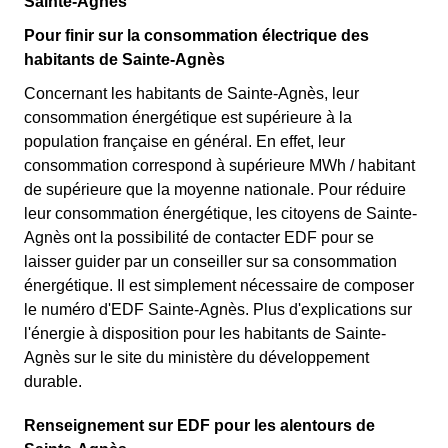
Sainte-Agnès
Pour finir sur la consommation électrique des
habitants de Sainte-Agnès
Concernant les habitants de Sainte-Agnès, leur
consommation énergétique est supérieure à la
population française en général. En effet, leur
consommation correspond à supérieure MWh / habitant
de supérieure que la moyenne nationale. Pour réduire
leur consommation énergétique, les citoyens de Sainte-
Agnès ont la possibilité de contacter EDF pour se
laisser guider par un conseiller sur sa consommation
énergétique. Il est simplement nécessaire de composer
le numéro d'EDF Sainte-Agnès. Plus d'explications sur
l'énergie à disposition pour les habitants de Sainte-
Agnès sur le site du ministère du développement
durable.
Renseignement sur EDF pour les alentours de