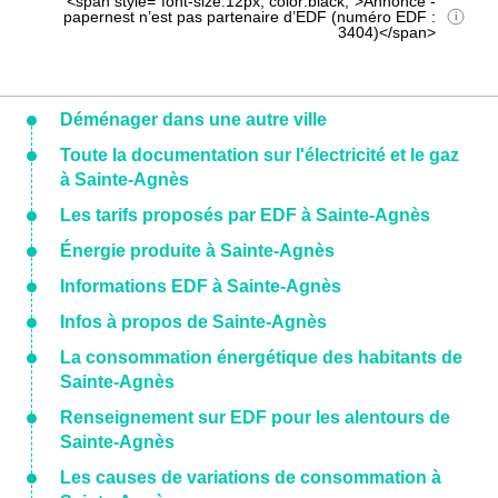
<span style="font-size:12px; color:black;">Annonce -
papernest n’est pas partenaire d’EDF (numéro EDF :
3404)</span>
Déménager dans une autre ville
Toute la documentation sur l'électricité et le gaz
à Sainte-Agnès
Les tarifs proposés par EDF à Sainte-Agnès
Énergie produite à Sainte-Agnès
Informations EDF à Sainte-Agnès
Infos à propos de Sainte-Agnès
La consommation énergétique des habitants de
Sainte-Agnès
Renseignement sur EDF pour les alentours de
Sainte-Agnès
Les causes de variations de consommation à