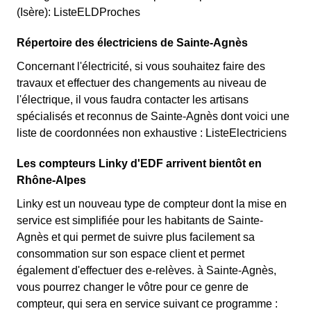
(Isère): ListeELDProches
Répertoire des électriciens de Sainte-Agnès
Concernant l'électricité, si vous souhaitez faire des
travaux et effectuer des changements au niveau de
l'électrique, il vous faudra contacter les artisans
spécialisés et reconnus de Sainte-Agnès dont voici une
liste de coordonnées non exhaustive : ListeElectriciens
Les compteurs Linky d'EDF arrivent bientôt en
Rhône-Alpes
Linky est un nouveau type de compteur dont la mise en
service est simplifiée pour les habitants de Sainte-
Agnès et qui permet de suivre plus facilement sa
consommation sur son espace client et permet
également d'effectuer des e-relèves. à Sainte-Agnès,
vous pourrez changer le vôtre pour ce genre de
compteur, qui sera en service suivant ce programme :