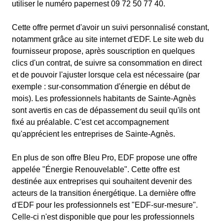
utiliser le numéro papernest 09 72 50 77 40.
Cette offre permet d'avoir un suivi personnalisé constant,
notamment grâce au site internet d'EDF. Le site web du
fournisseur propose, après souscription en quelques
clics d'un contrat, de suivre sa consommation en direct
et de pouvoir l'ajuster lorsque cela est nécessaire (par
exemple : sur-consommation d'énergie en début de
mois). Les professionnels habitants de Sainte-Agnès
sont avertis en cas de dépassement du seuil qu'ils ont
fixé au préalable. C'est cet accompagnement
qu'apprécient les entreprises de Sainte-Agnès.
En plus de son offre Bleu Pro, EDF propose une offre
appelée "Énergie Renouvelable". Cette offre est
destinée aux entreprises qui souhaitent devenir des
acteurs de la transition énergétique. La dernière offre
d'EDF pour les professionnels est "EDF-sur-mesure".
Celle-ci n'est disponible que pour les professionnels