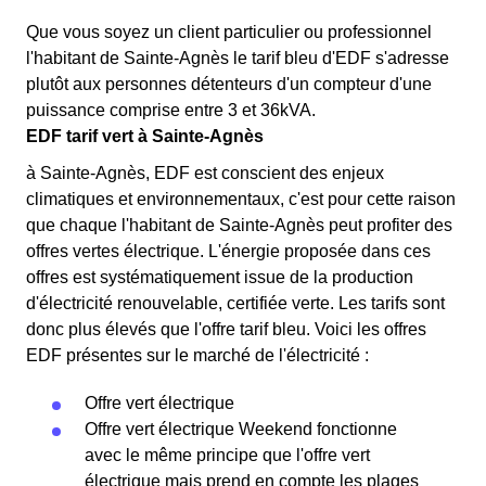
Que vous soyez un client particulier ou professionnel
l'habitant de Sainte-Agnès le tarif bleu d'EDF s'adresse
plutôt aux personnes détenteurs d'un compteur d'une
puissance comprise entre 3 et 36kVA.
EDF tarif vert à Sainte-Agnès
à Sainte-Agnès, EDF est conscient des enjeux
climatiques et environnementaux, c'est pour cette raison
que chaque l'habitant de Sainte-Agnès peut profiter des
offres vertes électrique. L'énergie proposée dans ces
offres est systématiquement issue de la production
d'électricité renouvelable, certifiée verte. Les tarifs sont
donc plus élevés que l'offre tarif bleu. Voici les offres
EDF présentes sur le marché de l'électricité :
Offre vert électrique
Offre vert électrique Weekend fonctionne
avec le même principe que l'offre vert
électrique mais prend en compte les plages