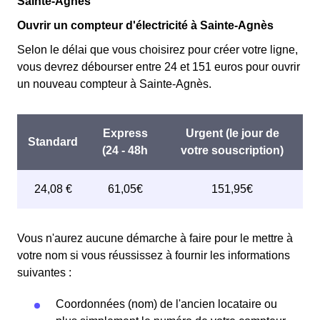
Sainte-Agnès
Ouvrir un compteur d'électricité à Sainte-Agnès
Selon le délai que vous choisirez pour créer votre ligne,
vous devrez débourser entre 24 et 151 euros pour ouvrir
un nouveau compteur à Sainte-Agnès.
Vous n'aurez aucune démarche à faire pour le mettre à
votre nom si vous réussissez à fournir les informations
suivantes :
Coordonnées (nom) de l'ancien locataire ou