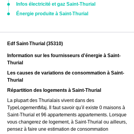
Infos électricité et gaz Saint-Thurial
Énergie produite à Saint-Thurial
Edf Saint-Thurial (35310)
Information sur les fournisseurs d'énergie à Saint-
Thurial
Les causes de variations de consommation à Saint-
Thurial
Répartition des logements à Saint-Thurial
La plupart des Thurialais vivent dans des
TypeLogementMaj. Il faut savoir qu'il existe 0 maisons à
Saint-Thurial et 96 appartements appartements. Lorsque
vous changerez de logement, à Saint-Thurial ou ailleurs,
pensez à faire une estimation de consommation