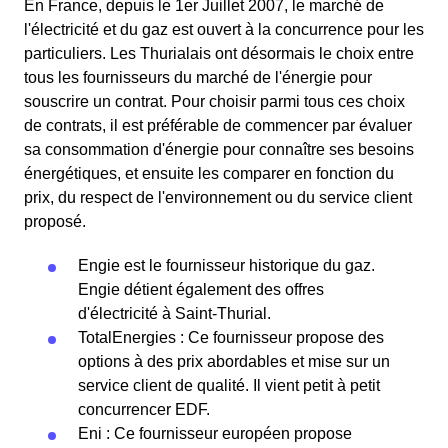
En France, depuis le 1er Juillet 2007, le marché de
l'électricité et du gaz est ouvert à la concurrence pour les
particuliers. Les Thurialais ont désormais le choix entre
tous les fournisseurs du marché de l'énergie pour
souscrire un contrat. Pour choisir parmi tous ces choix
de contrats, il est préférable de commencer par évaluer
sa consommation d'énergie pour connaître ses besoins
énergétiques, et ensuite les comparer en fonction du
prix, du respect de l'environnement ou du service client
proposé.
Engie est le fournisseur historique du gaz.
Engie détient également des offres
d'électricité à Saint-Thurial.
TotalEnergies : Ce fournisseur propose des
options à des prix abordables et mise sur un
service client de qualité. Il vient petit à petit
concurrencer EDF.
Eni : Ce fournisseur européen propose