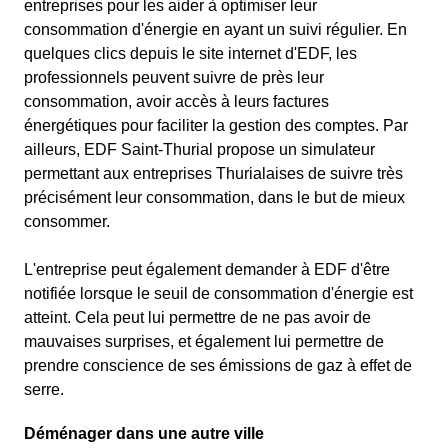
entreprises pour les aider à optimiser leur
consommation d'énergie en ayant un suivi régulier. En
quelques clics depuis le site internet d'EDF, les
professionnels peuvent suivre de près leur
consommation, avoir accès à leurs factures
énergétiques pour faciliter la gestion des comptes. Par
ailleurs, EDF Saint-Thurial propose un simulateur
permettant aux entreprises Thurialaises de suivre très
précisément leur consommation, dans le but de mieux
consommer.
L'entreprise peut également demander à EDF d'être
notifiée lorsque le seuil de consommation d'énergie est
atteint. Cela peut lui permettre de ne pas avoir de
mauvaises surprises, et également lui permettre de
prendre conscience de ses émissions de gaz à effet de
serre.
Déménager dans une autre ville