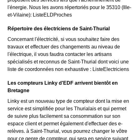
l'énergie. Nous les avons répertoriés pour le 35310 (Ille-
et-Vilaine): ListeELDProches
Répertoire des électriciens de Saint-Thurial
Concernant l'électricité, si vous souhaitez faire des
travaux et effectuer des changements au niveau de
l'électrique, il vous faudra contacter les artisans
spécialisés et reconnus de Saint-Thurial dont voici une
liste de coordonnées non exhaustive : ListeElectriciens
Les compteurs Linky d'EDF arrivent bientôt en
Bretagne
Linky est un nouveau type de compteur dont la mise en
service est simplifiée pour les Thurialais et qui permet
de suivre plus facilement sa consommation sur son
espace client et permet également d'effectuer des e-
relèves. à Saint-Thurial, vous pourrez changer le vôtre
pour ce genre de compteur, qui sera en service suivant