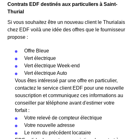
Contrats EDF destinés aux particuliers à Saint-
Thurial
Si vous souhaitez être un nouveau client le Thurialais
chez EDF voilà une idée des offres que le fournisseur
propose :
Offre Bleue
Vert électrique
Vert électrique Week-end
Vert électrique Auto
Vous êtes intéressé par une offre en particulier,
contactez le service client EDF pour une nouvelle
souscription et communiquez ces informations au
conseiller par téléphone avant d'estimer votre
forfait :
Votre relevé de compteur électrique
Votre nouvelle adresse
Le nom du précédent locataire