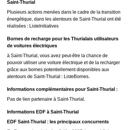
Saint-Thurial
Plusieurs actions menées dans le cadre de la transition
énergétique, dans les alentours de Saint-Thurial ont été
réalisées : ListeInitiatives
Bornes de recharge pour les Thurialais utilisateurs
de voitures électriques
à Saint-Thurial, vous avez peut-être la chance de
pouvoir utiliser une voiture électrique et de la recharger
grâce aux bornes potentiellement disponibles aux
alentours de Saint-Thurial : ListeBornes.
Informations complémentaires pour Saint-Thurial :
Pas de lien partenaire à Saint-Thurial.
Informations EDF à Saint-Thurial
EDF Saint-Thurial : les principaux concurrents