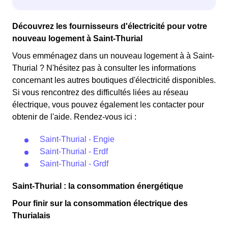
Découvrez les fournisseurs d'électricité pour votre
nouveau logement à Saint-Thurial
Vous emménagez dans un nouveau logement à à Saint-
Thurial ? N'hésitez pas à consulter les informations
concernant les autres boutiques d'électricité disponibles.
Si vous rencontrez des difficultés liées au réseau
électrique, vous pouvez également les contacter pour
obtenir de l'aide. Rendez-vous ici :
Saint-Thurial - Engie
Saint-Thurial - Erdf
Saint-Thurial - Grdf
Saint-Thurial : la consommation énergétique
Pour finir sur la consommation électrique des
Thurialais