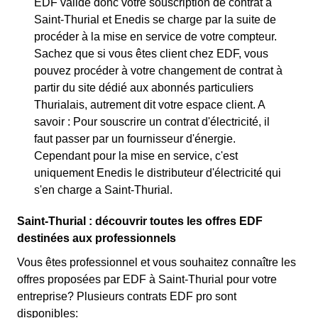
EDF valide donc votre souscription de contrat à
Saint-Thurial et Enedis se charge par la suite de
procéder à la mise en service de votre compteur.
Sachez que si vous êtes client chez EDF, vous
pouvez procéder à votre changement de contrat à
partir du site dédié aux abonnés particuliers
Thurialais, autrement dit votre espace client. A
savoir : Pour souscrire un contrat d'électricité, il
faut passer par un fournisseur d'énergie.
Cependant pour la mise en service, c'est
uniquement Enedis le distributeur d'électricité qui
s'en charge a Saint-Thurial.
Saint-Thurial : découvrir toutes les offres EDF
destinées aux professionnels
Vous êtes professionnel et vous souhaitez connaître les
offres proposées par EDF à Saint-Thurial pour votre
entreprise? Plusieurs contrats EDF pro sont
disponibles: