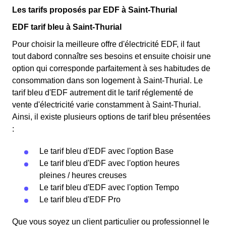
Les tarifs proposés par EDF à Saint-Thurial
EDF tarif bleu à Saint-Thurial
Pour choisir la meilleure offre d'électricité EDF, il faut
tout dabord connaître ses besoins et ensuite choisir une
option qui corresponde parfaitement à ses habitudes de
consommation dans son logement à Saint-Thurial. Le
tarif bleu d'EDF autrement dit le tarif réglementé de
vente d'électricité varie constamment à Saint-Thurial.
Ainsi, il existe plusieurs options de tarif bleu présentées
:
Le tarif bleu d'EDF avec l'option Base
Le tarif bleu d'EDF avec l'option heures
pleines / heures creuses
Le tarif bleu d'EDF avec l'option Tempo
Le tarif bleu d'EDF Pro
Que vous soyez un client particulier ou professionnel le