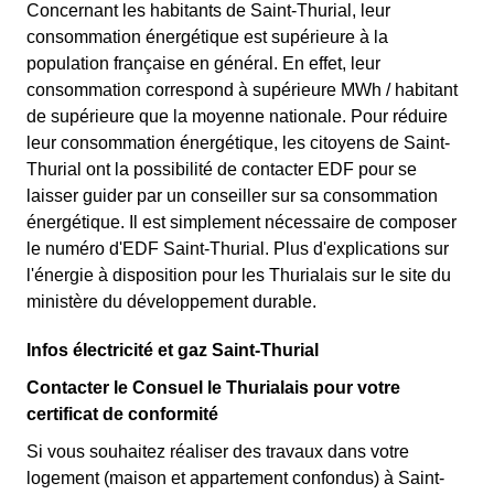
Concernant les habitants de Saint-Thurial, leur
consommation énergétique est supérieure à la
population française en général. En effet, leur
consommation correspond à supérieure MWh / habitant
de supérieure que la moyenne nationale. Pour réduire
leur consommation énergétique, les citoyens de Saint-
Thurial ont la possibilité de contacter EDF pour se
laisser guider par un conseiller sur sa consommation
énergétique. Il est simplement nécessaire de composer
le numéro d'EDF Saint-Thurial. Plus d'explications sur
l'énergie à disposition pour les Thurialais sur le site du
ministère du développement durable.
Infos électricité et gaz Saint-Thurial
Contacter le Consuel le Thurialais pour votre
certificat de conformité
Si vous souhaitez réaliser des travaux dans votre
logement (maison et appartement confondus) à Saint-