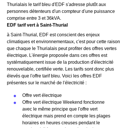
Thurialais le tarif bleu d'EDF s'adresse plutôt aux
personnes détenteurs d'un compteur d'une puissance
comprise entre 3 et 36kVA.
EDF tarif vert à Saint-Thurial
à Saint-Thurial, EDF est conscient des enjeux
climatiques et environnementaux, c'est pour cette raison
que chaque le Thurialais peut profiter des offres vertes
électrique. L'énergie proposée dans ces offres est
systématiquement issue de la production d'électricité
renouvelable, certifiée verte. Les tarifs sont donc plus
élevés que l'offre tarif bleu. Voici les offres EDF
présentes sur le marché de l'électricité :
Offre vert électrique
Offre vert électrique Weekend fonctionne
avec le même principe que l'offre vert
électrique mais prend en compte les plages
horaires en heures creuses pendant le