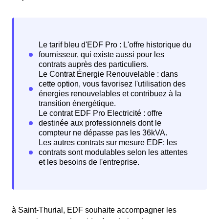
à Saint-Thurial, EDF souhaite accompagner les