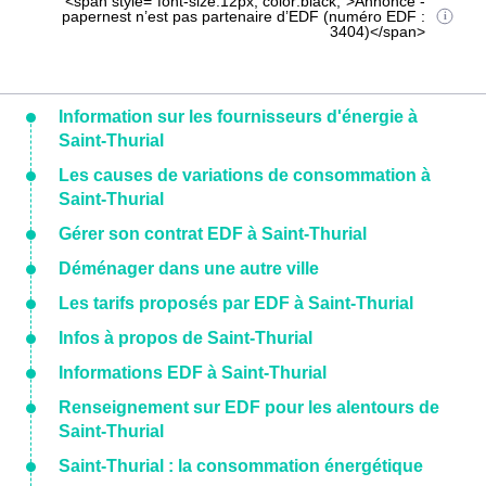
<span style="font-size:12px; color:black;">Annonce -
papernest n’est pas partenaire d’EDF (numéro EDF :
3404)</span>
Information sur les fournisseurs d'énergie à
Saint-Thurial
Les causes de variations de consommation à
Saint-Thurial
Gérer son contrat EDF à Saint-Thurial
Déménager dans une autre ville
Les tarifs proposés par EDF à Saint-Thurial
Infos à propos de Saint-Thurial
Informations EDF à Saint-Thurial
Renseignement sur EDF pour les alentours de
Saint-Thurial
Saint-Thurial : la consommation énergétique