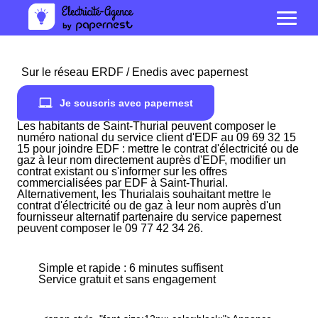
Sur le réseau ERDF / Enedis avec papernest
Je souscris avec papernest
Les habitants de Saint-Thurial peuvent composer le
numéro national du service client d'EDF au 09 69 32 15
15 pour joindre EDF : mettre le contrat d'électricité ou de
gaz à leur nom directement auprès d'EDF, modifier un
contrat existant ou s'informer sur les offres
commercialisées par EDF à Saint-Thurial.
Alternativement, les Thurialais souhaitant mettre le
contrat d'électricité ou de gaz à leur nom auprès d'un
fournisseur alternatif partenaire du service papernest
peuvent composer le 09 77 42 34 26.
Simple et rapide : 6 minutes suffisent
Service gratuit et sans engagement