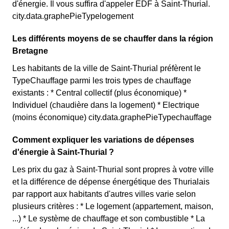
d'énergie. Il vous suffira d'appeler EDF à Saint-Thurial.
city.data.graphePieTypelogement
Les différents moyens de se chauffer dans la région
Bretagne
Les habitants de la ville de Saint-Thurial préfèrent le
TypeChauffage parmi les trois types de chauffage
existants : * Central collectif (plus économique) *
Individuel (chaudière dans la logement) * Electrique
(moins économique) city.data.graphePieTypechauffage
Comment expliquer les variations de dépenses
d'énergie à Saint-Thurial ?
Les prix du gaz à Saint-Thurial sont propres à votre ville
et la différence de dépense énergétique des Thurialais
par rapport aux habitants d'autres villes varie selon
plusieurs critères : * Le logement (appartement, maison,
...) * Le système de chauffage et son combustible * La