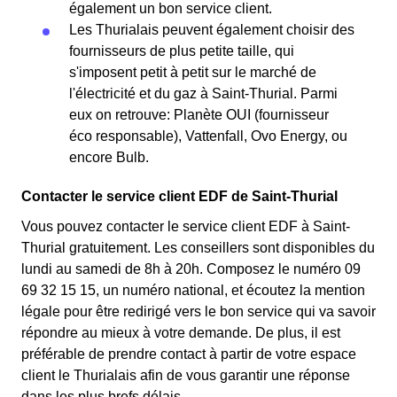
également un bon service client.
Les Thurialais peuvent également choisir des
fournisseurs de plus petite taille, qui
s'imposent petit à petit sur le marché de
l'électricité et du gaz à Saint-Thurial. Parmi
eux on retrouve: Planète OUI (fournisseur
éco responsable), Vattenfall, Ovo Energy, ou
encore Bulb.
Contacter le service client EDF de Saint-Thurial
Vous pouvez contacter le service client EDF à Saint-
Thurial gratuitement. Les conseillers sont disponibles du
lundi au samedi de 8h à 20h. Composez le numéro 09
69 32 15 15, un numéro national, et écoutez la mention
légale pour être redirigé vers le bon service qui va savoir
répondre au mieux à votre demande. De plus, il est
préférable de prendre contact à partir de votre espace
client le Thurialais afin de vous garantir une réponse
dans les plus brefs délais.