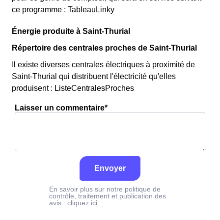
ce programme : TableauLinky
Énergie produite à Saint-Thurial
Répertoire des centrales proches de Saint-Thurial
Il existe diverses centrales électriques à proximité de
Saint-Thurial qui distribuent l'électricité qu'elles
produisent : ListeCentralesProches
Laisser un commentaire*
Envoyer
En savoir plus sur notre politique de
contrôle, traitement et publication des
avis :
cliquez ici