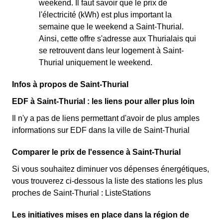
weekend. Il faut savoir que le prix de
l'électricité (kWh) est plus important la
semaine que le weekend a Saint-Thurial.
Ainsi, cette offre s'adresse aux Thurialais qui
se retrouvent dans leur logement à Saint-
Thurial uniquement le weekend.
Infos à propos de Saint-Thurial
EDF à Saint-Thurial : les liens pour aller plus loin
Il n'y a pas de liens permettant d'avoir de plus amples
informations sur EDF dans la ville de Saint-Thurial
Comparer le prix de l'essence à Saint-Thurial
Si vous souhaitez diminuer vos dépenses énergétiques,
vous trouverez ci-dessous la liste des stations les plus
proches de Saint-Thurial : ListeStations
Les initiatives mises en place dans la région de