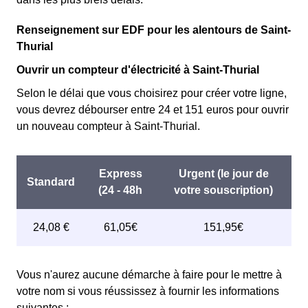
Renseignement sur EDF pour les alentours de Saint-
Thurial
Ouvrir un compteur d'électricité à Saint-Thurial
Selon le délai que vous choisirez pour créer votre ligne,
vous devrez débourser entre 24 et 151 euros pour ouvrir
un nouveau compteur à Saint-Thurial.
Vous n'aurez aucune démarche à faire pour le mettre à
votre nom si vous réussissez à fournir les informations
suivantes :