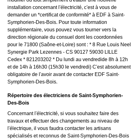
installation concernant l'électricité, c'est à vous de
demander un *certificat de conformité* à EDF à Saint-
Symphorien-Des-Bois. Pour toute information
supplémentaire, vous pouvez vous tourner vers la
direction régionale du consuel dont les coordonnées
pour le 71800 (Saône-et-Loire) sont : * 8 Rue Louis Neel
Synergie Park Lezennes - CS 90127 59030 LILLE
Cedex * 821203202 * Du lundi au vendredide 8h à 12h
et de 14h à 16h30 (15h30 le vendredi) C'est absolument
obligatoire de l'avoir avant de contacter EDF Saint-
Symphorien-Des-Bois.
Répertoire des électriciens de Saint-Symphorien-
Des-Bois
Concernant l'électricité, si vous souhaitez faire des
travaux et effectuer des changements au niveau de
l'électrique, il vous faudra contacter les artisans
spécialisés et reconnus de Saint-Symphorien-Des-Bois