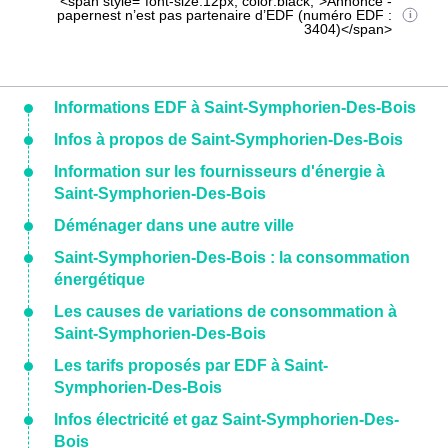
<span style="font-size:12px; color:black;">Annonce -
papernest n’est pas partenaire d’EDF (numéro EDF :
3404)</span>
Informations EDF à Saint-Symphorien-Des-Bois
Infos à propos de Saint-Symphorien-Des-Bois
Information sur les fournisseurs d'énergie à
Saint-Symphorien-Des-Bois
Déménager dans une autre ville
Saint-Symphorien-Des-Bois : la consommation
énergétique
Les causes de variations de consommation à
Saint-Symphorien-Des-Bois
Les tarifs proposés par EDF à Saint-
Symphorien-Des-Bois
Infos électricité et gaz Saint-Symphorien-Des-
Bois