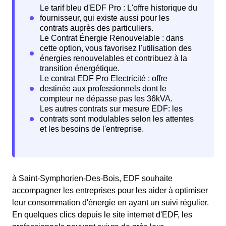
à Saint-Symphorien-Des-Bois, EDF souhaite
accompagner les entreprises pour les aider à optimiser
leur consommation d'énergie en ayant un suivi régulier.
En quelques clics depuis le site internet d'EDF, les