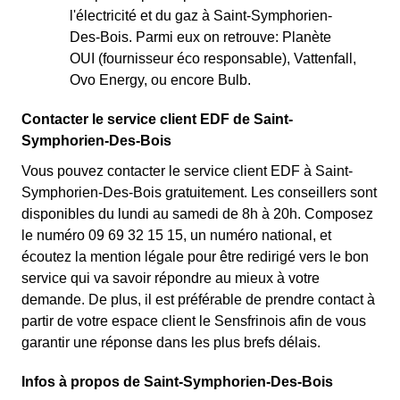
l'électricité et du gaz à Saint-Symphorien-
Des-Bois. Parmi eux on retrouve: Planète
OUI (fournisseur éco responsable), Vattenfall,
Ovo Energy, ou encore Bulb.
Contacter le service client EDF de Saint-
Symphorien-Des-Bois
Vous pouvez contacter le service client EDF à Saint-
Symphorien-Des-Bois gratuitement. Les conseillers sont
disponibles du lundi au samedi de 8h à 20h. Composez
le numéro 09 69 32 15 15, un numéro national, et
écoutez la mention légale pour être redirigé vers le bon
service qui va savoir répondre au mieux à votre
demande. De plus, il est préférable de prendre contact à
partir de votre espace client le Sensfrinois afin de vous
garantir une réponse dans les plus brefs délais.
Infos à propos de Saint-Symphorien-Des-Bois