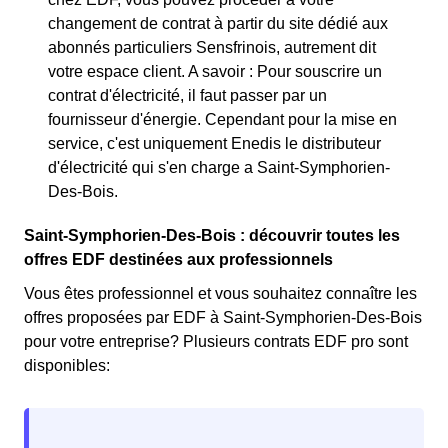
changement de contrat à partir du site dédié aux
abonnés particuliers Sensfrinois, autrement dit
votre espace client. A savoir : Pour souscrire un
contrat d'électricité, il faut passer par un
fournisseur d'énergie. Cependant pour la mise en
service, c'est uniquement Enedis le distributeur
d'électricité qui s'en charge a Saint-Symphorien-
Des-Bois.
Saint-Symphorien-Des-Bois : découvrir toutes les
offres EDF destinées aux professionnels
Vous êtes professionnel et vous souhaitez connaître les
offres proposées par EDF à Saint-Symphorien-Des-Bois
pour votre entreprise? Plusieurs contrats EDF pro sont
disponibles: