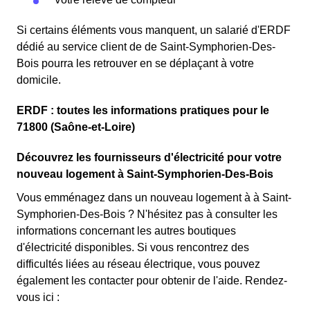
Si certains éléments vous manquent, un salarié d'ERDF
dédié au service client de de Saint-Symphorien-Des-
Bois pourra les retrouver en se déplaçant à votre
domicile.
ERDF : toutes les informations pratiques pour le
71800 (Saône-et-Loire)
Découvrez les fournisseurs d'électricité pour votre
nouveau logement à Saint-Symphorien-Des-Bois
Vous emménagez dans un nouveau logement à à Saint-
Symphorien-Des-Bois ? N'hésitez pas à consulter les
informations concernant les autres boutiques
d'électricité disponibles. Si vous rencontrez des
difficultés liées au réseau électrique, vous pouvez
également les contacter pour obtenir de l'aide. Rendez-
vous ici :