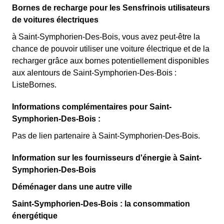
Bornes de recharge pour les Sensfrinois utilisateurs
de voitures électriques
à Saint-Symphorien-Des-Bois, vous avez peut-être la
chance de pouvoir utiliser une voiture électrique et de la
recharger grâce aux bornes potentiellement disponibles
aux alentours de Saint-Symphorien-Des-Bois :
ListeBornes.
Informations complémentaires pour Saint-
Symphorien-Des-Bois :
Pas de lien partenaire à Saint-Symphorien-Des-Bois.
Information sur les fournisseurs d'énergie à Saint-
Symphorien-Des-Bois
Déménager dans une autre ville
Saint-Symphorien-Des-Bois : la consommation
énergétique