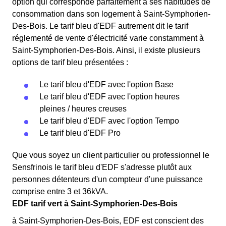
option qui corresponde parfaitement à ses habitudes de
consommation dans son logement à Saint-Symphorien-
Des-Bois. Le tarif bleu d'EDF autrement dit le tarif
réglementé de vente d'électricité varie constamment à
Saint-Symphorien-Des-Bois. Ainsi, il existe plusieurs
options de tarif bleu présentées :
Le tarif bleu d'EDF avec l'option Base
Le tarif bleu d'EDF avec l'option heures
pleines / heures creuses
Le tarif bleu d'EDF avec l'option Tempo
Le tarif bleu d'EDF Pro
Que vous soyez un client particulier ou professionnel le
Sensfrinois le tarif bleu d'EDF s'adresse plutôt aux
personnes détenteurs d'un compteur d'une puissance
comprise entre 3 et 36kVA.
EDF tarif vert à Saint-Symphorien-Des-Bois
à Saint-Symphorien-Des-Bois, EDF est conscient des