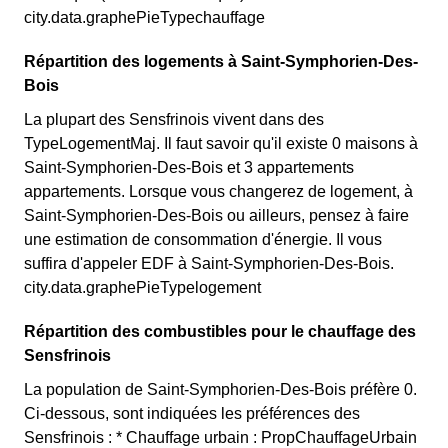
city.data.graphePieTypechauffage
Répartition des logements à Saint-Symphorien-Des-
Bois
La plupart des Sensfrinois vivent dans des
TypeLogementMaj. Il faut savoir qu'il existe 0 maisons à
Saint-Symphorien-Des-Bois et 3 appartements
appartements. Lorsque vous changerez de logement, à
Saint-Symphorien-Des-Bois ou ailleurs, pensez à faire
une estimation de consommation d'énergie. Il vous
suffira d'appeler EDF à Saint-Symphorien-Des-Bois.
city.data.graphePieTypelogement
Répartition des combustibles pour le chauffage des
Sensfrinois
La population de Saint-Symphorien-Des-Bois préfère 0.
Ci-dessous, sont indiquées les préférences des
Sensfrinois : * Chauffage urbain : PropChauffageUrbain