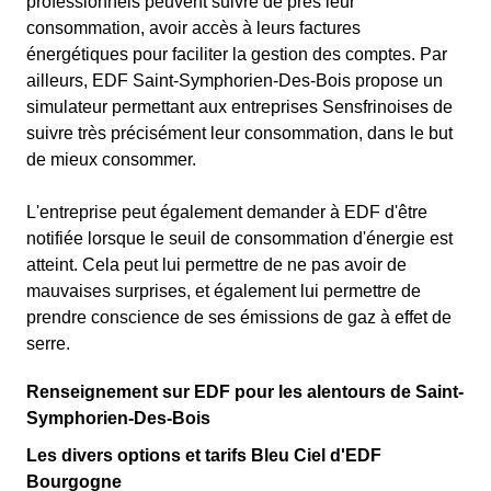
professionnels peuvent suivre de près leur
consommation, avoir accès à leurs factures
énergétiques pour faciliter la gestion des comptes. Par
ailleurs, EDF Saint-Symphorien-Des-Bois propose un
simulateur permettant aux entreprises Sensfrinoises de
suivre très précisément leur consommation, dans le but
de mieux consommer.
L'entreprise peut également demander à EDF d'être
notifiée lorsque le seuil de consommation d'énergie est
atteint. Cela peut lui permettre de ne pas avoir de
mauvaises surprises, et également lui permettre de
prendre conscience de ses émissions de gaz à effet de
serre.
Renseignement sur EDF pour les alentours de Saint-
Symphorien-Des-Bois
Les divers options et tarifs Bleu Ciel d'EDF
Bourgogne