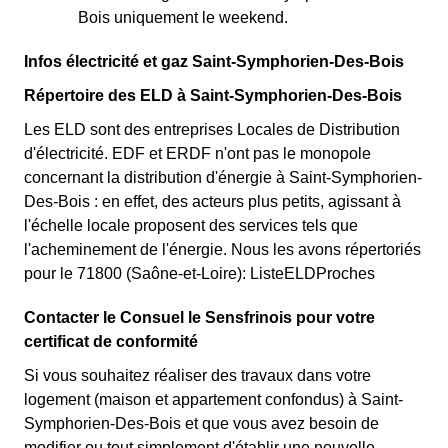
Bois uniquement le weekend.
Infos électricité et gaz Saint-Symphorien-Des-Bois
Répertoire des ELD à Saint-Symphorien-Des-Bois
Les ELD sont des entreprises Locales de Distribution
d'électricité. EDF et ERDF n'ont pas le monopole
concernant la distribution d'énergie à Saint-Symphorien-
Des-Bois : en effet, des acteurs plus petits, agissant à
l'échelle locale proposent des services tels que
l'acheminement de l'énergie. Nous les avons répertoriés
pour le 71800 (Saône-et-Loire): ListeELDProches
Contacter le Consuel le Sensfrinois pour votre
certificat de conformité
Si vous souhaitez réaliser des travaux dans votre
logement (maison et appartement confondus) à Saint-
Symphorien-Des-Bois et que vous avez besoin de
modifier ou tout simplement d'établir une nouvelle