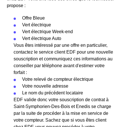
propose :
Offre Bleue
Vert électrique
Vert électrique Week-end
Vert électrique Auto
Vous êtes intéressé par une offre en particulier,
contactez le service client EDF pour une nouvelle
souscription et communiquez ces informations au
conseiller par téléphone avant d'estimer votre
forfait :
Votre relevé de compteur électrique
Votre nouvelle adresse
Le nom du précédent locataire
EDF valide donc votre souscription de contrat à
Saint-Symphorien-Des-Bois et Enedis se charge
par la suite de procéder à la mise en service de
votre compteur. Sachez que si vous êtes client
chez EDF, vous pouvez procéder à votre