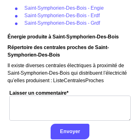
Saint-Symphorien-Des-Bois - Engie
Saint-Symphorien-Des-Bois - Erdf
Saint-Symphorien-Des-Bois - Grdf
Énergie produite à Saint-Symphorien-Des-Bois
Répertoire des centrales proches de Saint-
Symphorien-Des-Bois
Il existe diverses centrales électriques à proximité de
Saint-Symphorien-Des-Bois qui distribuent l'électricité
qu'elles produisent : ListeCentralesProches
Laisser un commentaire*
Envoyer