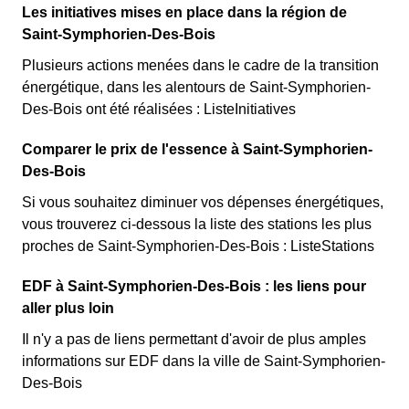
Les initiatives mises en place dans la région de
Saint-Symphorien-Des-Bois
Plusieurs actions menées dans le cadre de la transition
énergétique, dans les alentours de Saint-Symphorien-
Des-Bois ont été réalisées : ListeInitiatives
Comparer le prix de l'essence à Saint-Symphorien-
Des-Bois
Si vous souhaitez diminuer vos dépenses énergétiques,
vous trouverez ci-dessous la liste des stations les plus
proches de Saint-Symphorien-Des-Bois : ListeStations
EDF à Saint-Symphorien-Des-Bois : les liens pour
aller plus loin
Il n'y a pas de liens permettant d'avoir de plus amples
informations sur EDF dans la ville de Saint-Symphorien-
Des-Bois