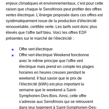
enjeux climatiques et environnementaux, c'est pour cette
raison que chaque le Sensfrinois peut profiter des offres
vertes électrique. L'énergie proposée dans ces offres est
systématiquement issue de la production d'électricité
renouvelable, certifiée verte. Les tarifs sont donc plus
élevés que l'offre tarif bleu. Voici les offres EDF
présentes sur le marché de l'électricité :
Offre vert électrique
Offre vert électrique Weekend fonctionne
avec le même principe que l'offre vert
électrique mais prend en compte les plages
horaires en heures creuses pendant le
weekend. Il faut savoir que le prix de
l'électricité (kWh) est plus important la
semaine que le weekend a Saint-
Symphorien-Des-Bois. Ainsi, cette offre
s'adresse aux Sensfrinois qui se retrouvent
dans leur logement à Saint-Symphorien-Des-