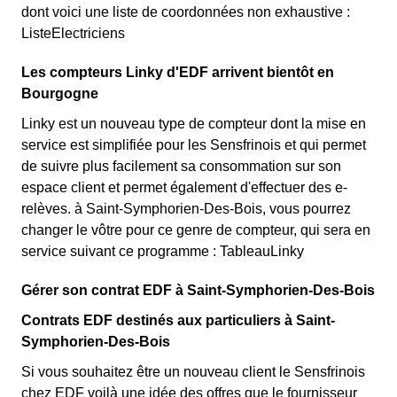
dont voici une liste de coordonnées non exhaustive :
ListeElectriciens
Les compteurs Linky d'EDF arrivent bientôt en
Bourgogne
Linky est un nouveau type de compteur dont la mise en
service est simplifiée pour les Sensfrinois et qui permet
de suivre plus facilement sa consommation sur son
espace client et permet également d'effectuer des e-
relèves. à Saint-Symphorien-Des-Bois, vous pourrez
changer le vôtre pour ce genre de compteur, qui sera en
service suivant ce programme : TableauLinky
Gérer son contrat EDF à Saint-Symphorien-Des-Bois
Contrats EDF destinés aux particuliers à Saint-
Symphorien-Des-Bois
Si vous souhaitez être un nouveau client le Sensfrinois
chez EDF voilà une idée des offres que le fournisseur