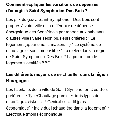
Comment expliquer les variations de dépenses
d'énergie à Saint-Symphorien-Des-Bois ?
Les prix du gaz à Saint-Symphorien-Des-Bois sont
propres à votre ville et la différence de dépense
énergétique des Sensfrinois par rapport aux habitants
d'autres villes varie selon plusieurs critères : * Le
logement (appartement, maison, ...) * Le système de
chauffage et son combustible * La météo dans la région
de Saint-Symphorien-Des-Bois * La proportion de
logements certifiés BBC.
Les différents moyens de se chauffer dans la région
Bourgogne
Les habitants de la ville de Saint-Symphorien-Des-Bois
préfèrent le TypeChauffage parmi les trois types de
chauffage existants : * Central collectif (plus
économique) * Individuel (chaudière dans la logement) *
Electrique (moins économique)