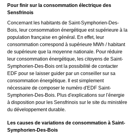
Pour finir sur la consommation électrique des
Sensfrinois
Concernant les habitants de Saint-Symphorien-Des-
Bois, leur consommation énergétique est supérieure à la
population française en général. En effet, leur
consommation correspond à supérieure MWh / habitant
de supérieure que la moyenne nationale. Pour réduire
leur consommation énergétique, les citoyens de Saint-
Symphorien-Des-Bois ont la possibilité de contacter
EDF pour se laisser guider par un conseiller sur sa
consommation énergétique. Il est simplement
nécessaire de composer le numéro d'EDF Saint-
Symphorien-Des-Bois. Plus d'explications sur l'énergie
à disposition pour les Sensfrinois sur le site du ministère
du développement durable.
Les causes de variations de consommation à Saint-
Symphorien-Des-Bois