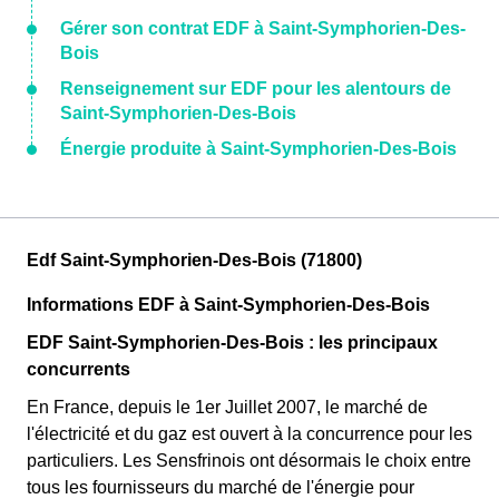
Gérer son contrat EDF à Saint-Symphorien-Des-
Bois
Renseignement sur EDF pour les alentours de
Saint-Symphorien-Des-Bois
Énergie produite à Saint-Symphorien-Des-Bois
Edf Saint-Symphorien-Des-Bois (71800)
Informations EDF à Saint-Symphorien-Des-Bois
EDF Saint-Symphorien-Des-Bois : les principaux
concurrents
En France, depuis le 1er Juillet 2007, le marché de
l'électricité et du gaz est ouvert à la concurrence pour les
particuliers. Les Sensfrinois ont désormais le choix entre
tous les fournisseurs du marché de l'énergie pour