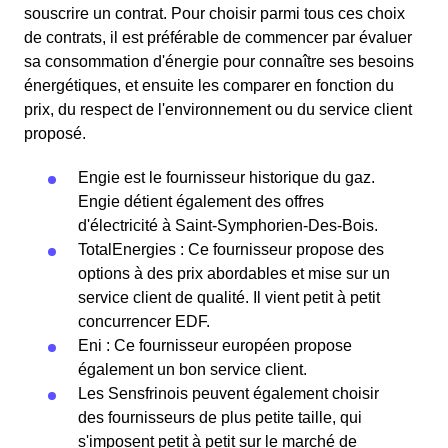
souscrire un contrat. Pour choisir parmi tous ces choix
de contrats, il est préférable de commencer par évaluer
sa consommation d'énergie pour connaître ses besoins
énergétiques, et ensuite les comparer en fonction du
prix, du respect de l'environnement ou du service client
proposé.
Engie est le fournisseur historique du gaz.
Engie détient également des offres
d'électricité à Saint-Symphorien-Des-Bois.
TotalEnergies : Ce fournisseur propose des
options à des prix abordables et mise sur un
service client de qualité. Il vient petit à petit
concurrencer EDF.
Eni : Ce fournisseur européen propose
également un bon service client.
Les Sensfrinois peuvent également choisir
des fournisseurs de plus petite taille, qui
s'imposent petit à petit sur le marché de