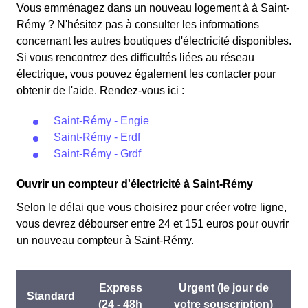
Vous emménagez dans un nouveau logement à à Saint-
Rémy ? N'hésitez pas à consulter les informations
concernant les autres boutiques d'électricité disponibles.
Si vous rencontrez des difficultés liées au réseau
électrique, vous pouvez également les contacter pour
obtenir de l'aide. Rendez-vous ici :
Saint-Rémy - Engie
Saint-Rémy - Erdf
Saint-Rémy - Grdf
Ouvrir un compteur d'électricité à Saint-Rémy
Selon le délai que vous choisirez pour créer votre ligne,
vous devrez débourser entre 24 et 151 euros pour ouvrir
un nouveau compteur à Saint-Rémy.