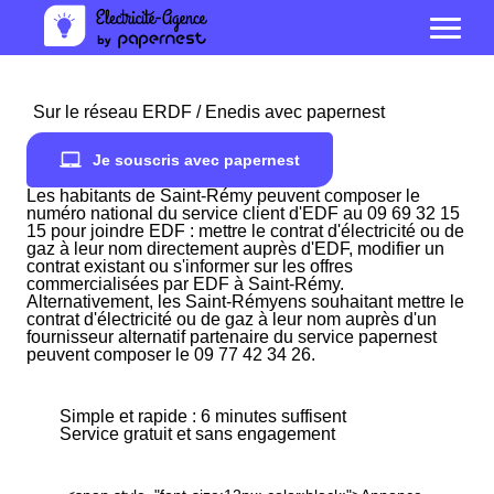
Sur le réseau ERDF / Enedis avec papernest
Je souscris avec papernest
Les habitants de Saint-Rémy peuvent composer le
numéro national du service client d'EDF au 09 69 32 15
15 pour joindre EDF : mettre le contrat d'électricité ou de
gaz à leur nom directement auprès d'EDF, modifier un
contrat existant ou s'informer sur les offres
commercialisées par EDF à Saint-Rémy.
Alternativement, les Saint-Rémyens souhaitant mettre le
contrat d'électricité ou de gaz à leur nom auprès d'un
fournisseur alternatif partenaire du service papernest
peuvent composer le 09 77 42 34 26.
Simple et rapide : 6 minutes suffisent
Service gratuit et sans engagement