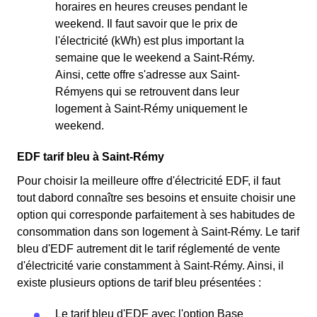
horaires en heures creuses pendant le
weekend. Il faut savoir que le prix de
l'électricité (kWh) est plus important la
semaine que le weekend a Saint-Rémy.
Ainsi, cette offre s'adresse aux Saint-
Rémyens qui se retrouvent dans leur
logement à Saint-Rémy uniquement le
weekend.
EDF tarif bleu à Saint-Rémy
Pour choisir la meilleure offre d'électricité EDF, il faut
tout dabord connaître ses besoins et ensuite choisir une
option qui corresponde parfaitement à ses habitudes de
consommation dans son logement à Saint-Rémy. Le tarif
bleu d'EDF autrement dit le tarif réglementé de vente
d'électricité varie constamment à Saint-Rémy. Ainsi, il
existe plusieurs options de tarif bleu présentées :
Le tarif bleu d'EDF avec l'option Base