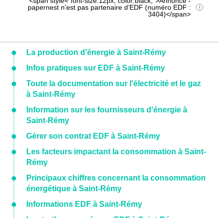
<span style="font-size:12px; color:black;">Annonce -
papernest n’est pas partenaire d’EDF (numéro EDF :
3404)</span>
La production d'énergie à Saint-Rémy
Infos pratiques sur EDF à Saint-Rémy
Toute la documentation sur l'électricité et le gaz
à Saint-Rémy
Information sur les fournisseurs d'énergie à
Saint-Rémy
Gérer son contrat EDF à Saint-Rémy
Les facteurs impactant la consommation à Saint-
Rémy
Principaux chiffres concernant la consommation
énergétique à Saint-Rémy
Informations EDF à Saint-Rémy