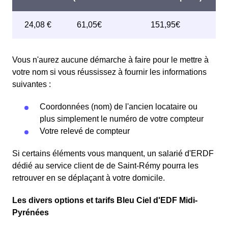
Vous n'aurez aucune démarche à faire pour le mettre à
votre nom si vous réussissez à fournir les informations
suivantes :
Coordonnées (nom) de l'ancien locataire ou
plus simplement le numéro de votre compteur
Votre relevé de compteur
Si certains éléments vous manquent, un salarié d'ERDF
dédié au service client de de Saint-Rémy pourra les
retrouver en se déplaçant à votre domicile.
Les divers options et tarifs Bleu Ciel d'EDF Midi-
Pyrénées