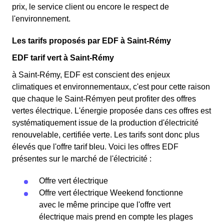
prix, le service client ou encore le respect de
l'environnement.
Les tarifs proposés par EDF à Saint-Rémy
EDF tarif vert à Saint-Rémy
à Saint-Rémy, EDF est conscient des enjeux
climatiques et environnementaux, c'est pour cette raison
que chaque le Saint-Rémyen peut profiter des offres
vertes électrique. L'énergie proposée dans ces offres est
systématiquement issue de la production d'électricité
renouvelable, certifiée verte. Les tarifs sont donc plus
élevés que l'offre tarif bleu. Voici les offres EDF
présentes sur le marché de l'électricité :
Offre vert électrique
Offre vert électrique Weekend fonctionne
avec le même principe que l'offre vert
électrique mais prend en compte les plages