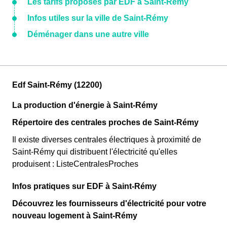
Les tarifs proposés par EDF à Saint-Rémy
Infos utiles sur la ville de Saint-Rémy
Déménager dans une autre ville
Edf Saint-Rémy (12200)
La production d'énergie à Saint-Rémy
Répertoire des centrales proches de Saint-Rémy
Il existe diverses centrales électriques à proximité de
Saint-Rémy qui distribuent l'électricité qu'elles
produisent : ListeCentralesProches
Infos pratiques sur EDF à Saint-Rémy
Découvrez les fournisseurs d'électricité pour votre
nouveau logement à Saint-Rémy