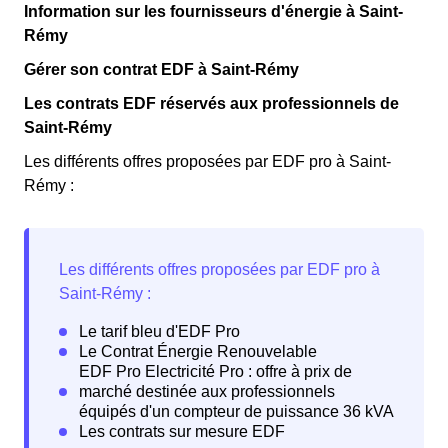
Information sur les fournisseurs d'énergie à Saint-
Rémy
Gérer son contrat EDF à Saint-Rémy
Les contrats EDF réservés aux professionnels de
Saint-Rémy
Les différents offres proposées par EDF pro à Saint-
Rémy :