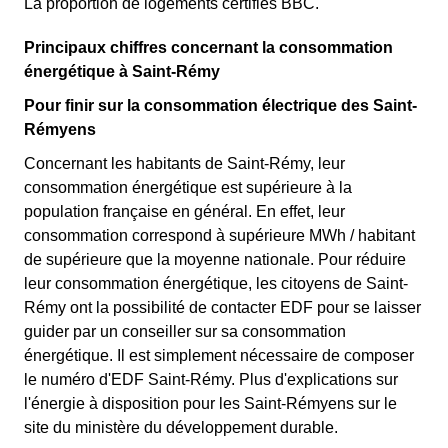
La proportion de logements certifiés BBC.
Principaux chiffres concernant la consommation
énergétique à Saint-Rémy
Pour finir sur la consommation électrique des Saint-
Rémyens
Concernant les habitants de Saint-Rémy, leur
consommation énergétique est supérieure à la
population française en général. En effet, leur
consommation correspond à supérieure MWh / habitant
de supérieure que la moyenne nationale. Pour réduire
leur consommation énergétique, les citoyens de Saint-
Rémy ont la possibilité de contacter EDF pour se laisser
guider par un conseiller sur sa consommation
énergétique. Il est simplement nécessaire de composer
le numéro d'EDF Saint-Rémy. Plus d'explications sur
l'énergie à disposition pour les Saint-Rémyens sur le
site du ministère du développement durable.