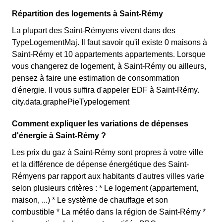
Répartition des logements à Saint-Rémy
La plupart des Saint-Rémyens vivent dans des
TypeLogementMaj. Il faut savoir qu'il existe 0 maisons à
Saint-Rémy et 10 appartements appartements. Lorsque
vous changerez de logement, à Saint-Rémy ou ailleurs,
pensez à faire une estimation de consommation
d'énergie. Il vous suffira d'appeler EDF à Saint-Rémy.
city.data.graphePieTypelogement
Comment expliquer les variations de dépenses
d'énergie à Saint-Rémy ?
Les prix du gaz à Saint-Rémy sont propres à votre ville
et la différence de dépense énergétique des Saint-
Rémyens par rapport aux habitants d'autres villes varie
selon plusieurs critères : * Le logement (appartement,
maison, ...) * Le système de chauffage et son
combustible * La météo dans la région de Saint-Rémy *