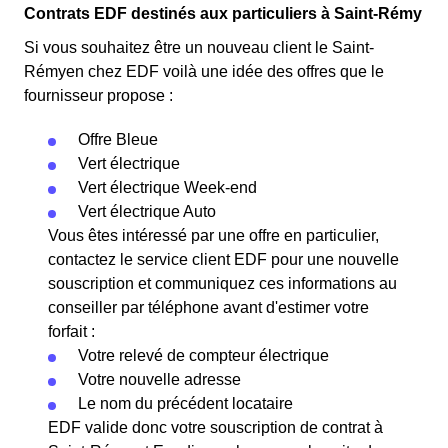
Contrats EDF destinés aux particuliers à Saint-Rémy
Si vous souhaitez être un nouveau client le Saint-
Rémyen chez EDF voilà une idée des offres que le
fournisseur propose :
Offre Bleue
Vert électrique
Vert électrique Week-end
Vert électrique Auto
Vous êtes intéressé par une offre en particulier,
contactez le service client EDF pour une nouvelle
souscription et communiquez ces informations au
conseiller par téléphone avant d'estimer votre
forfait :
Votre relevé de compteur électrique
Votre nouvelle adresse
Le nom du précédent locataire
EDF valide donc votre souscription de contrat à