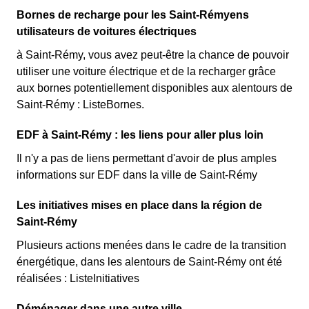
Bornes de recharge pour les Saint-Rémyens
utilisateurs de voitures électriques
à Saint-Rémy, vous avez peut-être la chance de pouvoir
utiliser une voiture électrique et de la recharger grâce
aux bornes potentiellement disponibles aux alentours de
Saint-Rémy : ListeBornes.
EDF à Saint-Rémy : les liens pour aller plus loin
Il n'y a pas de liens permettant d'avoir de plus amples
informations sur EDF dans la ville de Saint-Rémy
Les initiatives mises en place dans la région de
Saint-Rémy
Plusieurs actions menées dans le cadre de la transition
énergétique, dans les alentours de Saint-Rémy ont été
réalisées : ListeInitiatives
Déménager dans une autre ville