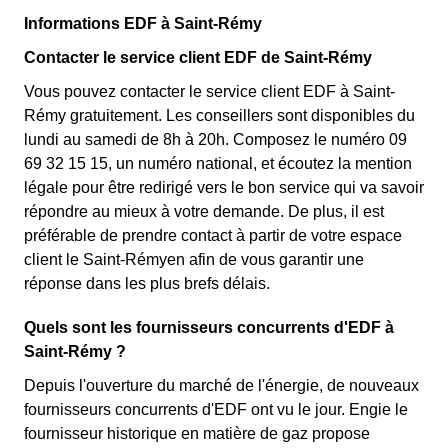
Informations EDF à Saint-Rémy
Contacter le service client EDF de Saint-Rémy
Vous pouvez contacter le service client EDF à Saint-
Rémy gratuitement. Les conseillers sont disponibles du
lundi au samedi de 8h à 20h. Composez le numéro 09
69 32 15 15, un numéro national, et écoutez la mention
légale pour être redirigé vers le bon service qui va savoir
répondre au mieux à votre demande. De plus, il est
préférable de prendre contact à partir de votre espace
client le Saint-Rémyen afin de vous garantir une
réponse dans les plus brefs délais.
Quels sont les fournisseurs concurrents d'EDF à
Saint-Rémy ?
Depuis l'ouverture du marché de l'énergie, de nouveaux
fournisseurs concurrents d'EDF ont vu le jour. Engie le
fournisseur historique en matière de gaz propose