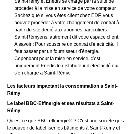
Saint-Rémy et Enedis se charge par la suite de
procéder à la mise en service de votre compteur.
Sachez que si vous êtes client chez EDF, vous
pouvez procéder à votre changement de contrat à
partir du site dédié aux abonnés particuliers
Saint-Rémyens, autrement dit votre espace client.
A savoir : Pour souscrire un contrat d'électricité, il
faut passer par un fournisseur d'énergie.
Cependant pour la mise en service, c'est
uniquement Enedis le distributeur d'électricité qui
s'en charge a Saint-Rémy.
Les facteurs impactant la consommation à Saint-
Rémy
Le label BBC-Effinergie et ses résultats à Saint-
Rémy
Qu'est ce que BBC-effinergie® ? C'est une société qui a
le pouvoir de labelliser les bâtiments à Saint-Rémy et