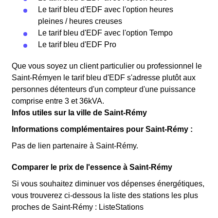
Le tarif bleu d'EDF avec l'option heures
pleines / heures creuses
Le tarif bleu d'EDF avec l'option Tempo
Le tarif bleu d'EDF Pro
Que vous soyez un client particulier ou professionnel le
Saint-Rémyen le tarif bleu d'EDF s'adresse plutôt aux
personnes détenteurs d'un compteur d'une puissance
comprise entre 3 et 36kVA.
Infos utiles sur la ville de Saint-Rémy
Informations complémentaires pour Saint-Rémy :
Pas de lien partenaire à Saint-Rémy.
Comparer le prix de l'essence à Saint-Rémy
Si vous souhaitez diminuer vos dépenses énergétiques,
vous trouverez ci-dessous la liste des stations les plus
proches de Saint-Rémy : ListeStations