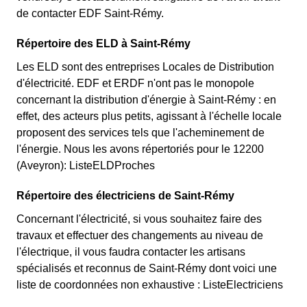
de contacter EDF Saint-Rémy.
Répertoire des ELD à Saint-Rémy
Les ELD sont des entreprises Locales de Distribution
d'électricité. EDF et ERDF n'ont pas le monopole
concernant la distribution d'énergie à Saint-Rémy : en
effet, des acteurs plus petits, agissant à l'échelle locale
proposent des services tels que l'acheminement de
l'énergie. Nous les avons répertoriés pour le 12200
(Aveyron): ListeELDProches
Répertoire des électriciens de Saint-Rémy
Concernant l'électricité, si vous souhaitez faire des
travaux et effectuer des changements au niveau de
l'électrique, il vous faudra contacter les artisans
spécialisés et reconnus de Saint-Rémy dont voici une
liste de coordonnées non exhaustive : ListeElectriciens