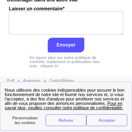
Laisser un commentaire*
Envoyer
En savoir plus sur notre politique de
contrôle, traitement et publication des
avis :
cliquez ici
Edf
Aveyron
Saint-Rémy