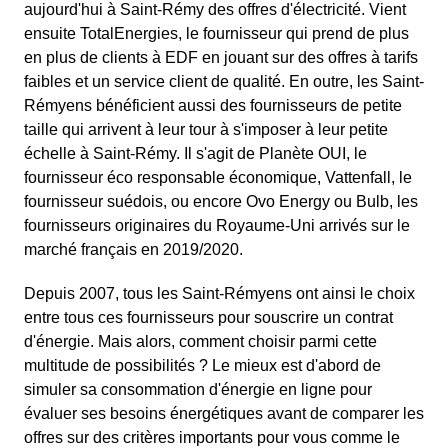
aujourd'hui à Saint-Rémy des offres d'électricité. Vient
ensuite TotalEnergies, le fournisseur qui prend de plus
en plus de clients à EDF en jouant sur des offres à tarifs
faibles et un service client de qualité. En outre, les Saint-
Rémyens bénéficient aussi des fournisseurs de petite
taille qui arrivent à leur tour à s'imposer à leur petite
échelle à Saint-Rémy. Il s'agit de Planète OUI, le
fournisseur éco responsable économique, Vattenfall, le
fournisseur suédois, ou encore Ovo Energy ou Bulb, les
fournisseurs originaires du Royaume-Uni arrivés sur le
marché français en 2019/2020.
Depuis 2007, tous les Saint-Rémyens ont ainsi le choix
entre tous ces fournisseurs pour souscrire un contrat
d'énergie. Mais alors, comment choisir parmi cette
multitude de possibilités ? Le mieux est d'abord de
simuler sa consommation d'énergie en ligne pour
évaluer ses besoins énergétiques avant de comparer les
offres sur des critères importants pour vous comme le