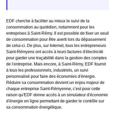
EDF cherche à faciliter au mieux le suivi de la
consommation au quotidien, notamment pour les
entreprises à Saint-Rémy. Il est possible de fixer un seuil
de consommation pour être averti lors du dépassement
de celui-ci. De plus, sur Internet, tous les entrepreneurs
Saint-Rémyens ont accès à leurs factures d'électricité
pour garder une traçabilité dans la gestion des comptes
de l'entreprise. Mais encore, à Saint-Rémy, EDF fournit
à tous les professionnels, industriels, un suivi
personnalisé pour faire des économies d'énergie.
Réduire sa consommation devient un enjeu majeur de
chaque entreprise Saint-Rémyenne, c'est pour cette
raison qu'EDF donne accès à un simulateur d'économie
d'énergie en ligne permettant de garder le contrôle sur
sa consommation énergétique.