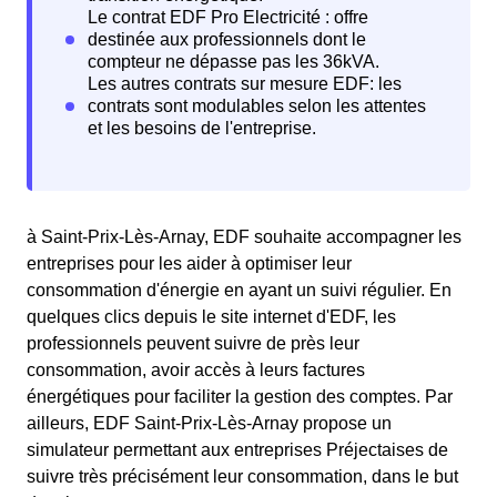
à Saint-Prix-Lès-Arnay, EDF souhaite accompagner les
entreprises pour les aider à optimiser leur
consommation d'énergie en ayant un suivi régulier. En
quelques clics depuis le site internet d'EDF, les
professionnels peuvent suivre de près leur
consommation, avoir accès à leurs factures
énergétiques pour faciliter la gestion des comptes. Par
ailleurs, EDF Saint-Prix-Lès-Arnay propose un
simulateur permettant aux entreprises Préjectaises de
suivre très précisément leur consommation, dans le but