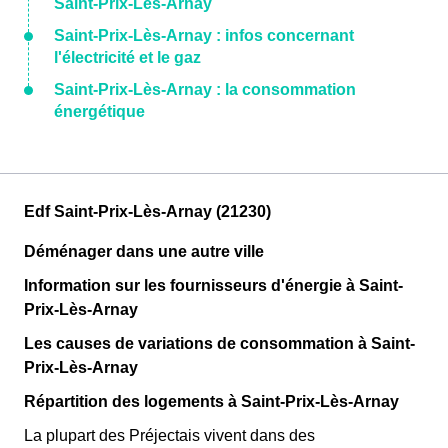
Saint-Prix-Lès-Arnay
Saint-Prix-Lès-Arnay : infos concernant
l'électricité et le gaz
Saint-Prix-Lès-Arnay : la consommation
énergétique
Edf Saint-Prix-Lès-Arnay (21230)
Déménager dans une autre ville
Information sur les fournisseurs d'énergie à Saint-
Prix-Lès-Arnay
Les causes de variations de consommation à Saint-
Prix-Lès-Arnay
Répartition des logements à Saint-Prix-Lès-Arnay
La plupart des Préjectais vivent dans des