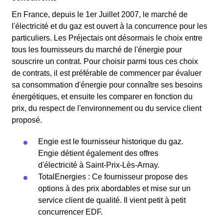
En France, depuis le 1er Juillet 2007, le marché de
l'électricité et du gaz est ouvert à la concurrence pour les
particuliers. Les Préjectais ont désormais le choix entre
tous les fournisseurs du marché de l'énergie pour
souscrire un contrat. Pour choisir parmi tous ces choix
de contrats, il est préférable de commencer par évaluer
sa consommation d'énergie pour connaître ses besoins
énergétiques, et ensuite les comparer en fonction du
prix, du respect de l'environnement ou du service client
proposé.
Engie est le fournisseur historique du gaz.
Engie détient également des offres
d'électricité à Saint-Prix-Lès-Arnay.
TotalEnergies : Ce fournisseur propose des
options à des prix abordables et mise sur un
service client de qualité. Il vient petit à petit
concurrencer EDF.