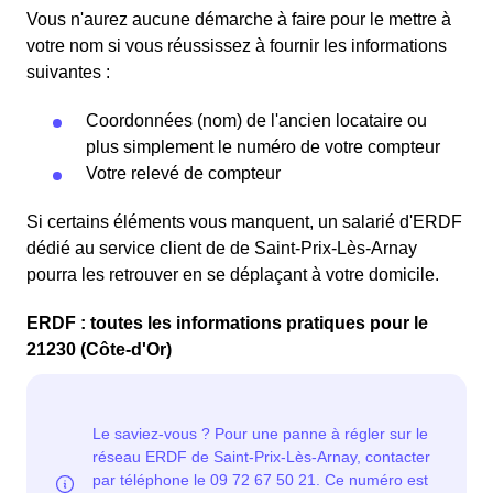
Vous n'aurez aucune démarche à faire pour le mettre à
votre nom si vous réussissez à fournir les informations
suivantes :
Coordonnées (nom) de l'ancien locataire ou
plus simplement le numéro de votre compteur
Votre relevé de compteur
Si certains éléments vous manquent, un salarié d'ERDF
dédié au service client de de Saint-Prix-Lès-Arnay
pourra les retrouver en se déplaçant à votre domicile.
ERDF : toutes les informations pratiques pour le
21230 (Côte-d'Or)