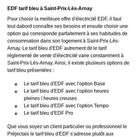
EDF tarif bleu à Saint-Prix-Lès-Arnay
Pour choisir la meilleure offre d'électricité EDF, il faut
tout dabord connaître ses besoins et ensuite choisir une
option qui corresponde parfaitement à ses habitudes de
consommation dans son logement à Saint-Prix-Lès-
Arnay. Le tarif bleu d'EDF autrement dit le tarif
réglementé de vente d'électricité varie constamment à
Saint-Prix-Lès-Arnay. Ainsi, il existe plusieurs options de
tarif bleu présentées :
Le tarif bleu d'EDF avec l'option Base
Le tarif bleu d'EDF avec l'option heures
pleines / heures creuses
Le tarif bleu d'EDF avec l'option Tempo
Le tarif bleu d'EDF Pro
Que vous soyez un client particulier ou professionnel le
Préjectais le tarif bleu d'EDF s'adresse plutôt aux