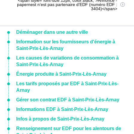
<span style="font-size:12px; color:black;">Annonce -
papernest n’est pas partenaire d’EDF (numéro EDF :
3404)</span>
Déménager dans une autre ville
Information sur les fournisseurs d'énergie à
Saint-Prix-Lès-Arnay
Les causes de variations de consommation à
Saint-Prix-Lès-Arnay
Énergie produite à Saint-Prix-Lès-Arnay
Les tarifs proposés par EDF à Saint-Prix-Lès-
Arnay
Gérer son contrat EDF à Saint-Prix-Lès-Arnay
Informations EDF à Saint-Prix-Lès-Arnay
Infos à propos de Saint-Prix-Lès-Arnay
Renseignement sur EDF pour les alentours de