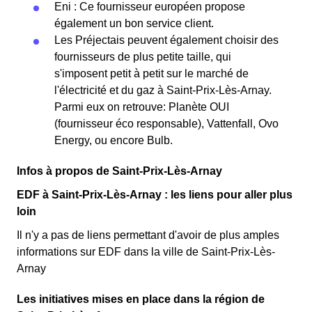
Eni : Ce fournisseur européen propose
également un bon service client.
Les Préjectais peuvent également choisir des
fournisseurs de plus petite taille, qui
s'imposent petit à petit sur le marché de
l'électricité et du gaz à Saint-Prix-Lès-Arnay.
Parmi eux on retrouve: Planète OUI
(fournisseur éco responsable), Vattenfall, Ovo
Energy, ou encore Bulb.
Infos à propos de Saint-Prix-Lès-Arnay
EDF à Saint-Prix-Lès-Arnay : les liens pour aller plus
loin
Il n'y a pas de liens permettant d'avoir de plus amples
informations sur EDF dans la ville de Saint-Prix-Lès-
Arnay
Les initiatives mises en place dans la région de