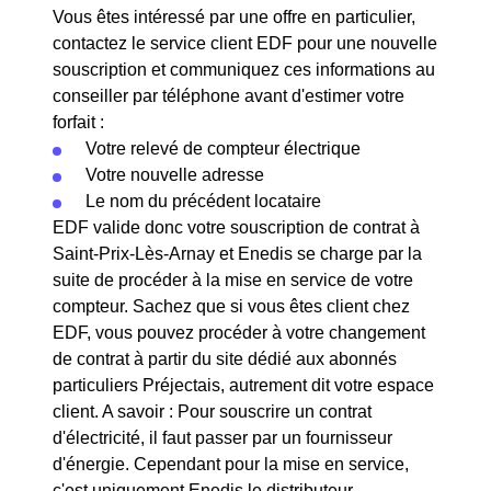
Vous êtes intéressé par une offre en particulier,
contactez le service client EDF pour une nouvelle
souscription et communiquez ces informations au
conseiller par téléphone avant d'estimer votre
forfait :
Votre relevé de compteur électrique
Votre nouvelle adresse
Le nom du précédent locataire
EDF valide donc votre souscription de contrat à
Saint-Prix-Lès-Arnay et Enedis se charge par la
suite de procéder à la mise en service de votre
compteur. Sachez que si vous êtes client chez
EDF, vous pouvez procéder à votre changement
de contrat à partir du site dédié aux abonnés
particuliers Préjectais, autrement dit votre espace
client. A savoir : Pour souscrire un contrat
d'électricité, il faut passer par un fournisseur
d'énergie. Cependant pour la mise en service,
c'est uniquement Enedis le distributeur