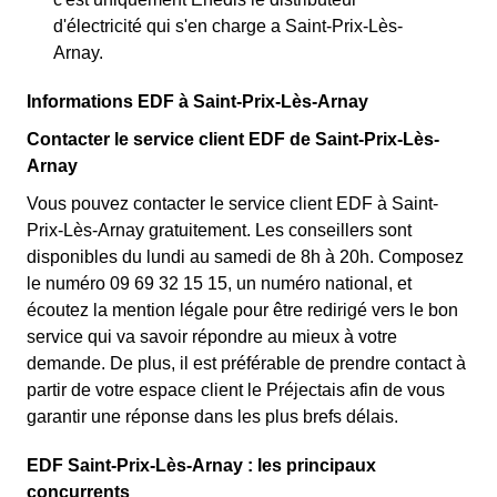
d'électricité qui s'en charge a Saint-Prix-Lès-
Arnay.
Informations EDF à Saint-Prix-Lès-Arnay
Contacter le service client EDF de Saint-Prix-Lès-
Arnay
Vous pouvez contacter le service client EDF à Saint-
Prix-Lès-Arnay gratuitement. Les conseillers sont
disponibles du lundi au samedi de 8h à 20h. Composez
le numéro 09 69 32 15 15, un numéro national, et
écoutez la mention légale pour être redirigé vers le bon
service qui va savoir répondre au mieux à votre
demande. De plus, il est préférable de prendre contact à
partir de votre espace client le Préjectais afin de vous
garantir une réponse dans les plus brefs délais.
EDF Saint-Prix-Lès-Arnay : les principaux
concurrents