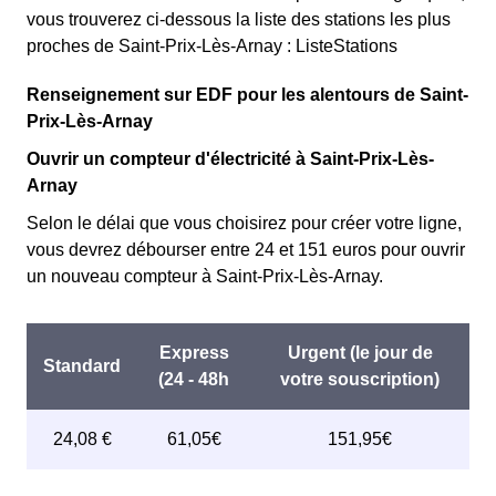
vous trouverez ci-dessous la liste des stations les plus
proches de Saint-Prix-Lès-Arnay : ListeStations
Renseignement sur EDF pour les alentours de Saint-
Prix-Lès-Arnay
Ouvrir un compteur d'électricité à Saint-Prix-Lès-
Arnay
Selon le délai que vous choisirez pour créer votre ligne,
vous devrez débourser entre 24 et 151 euros pour ouvrir
un nouveau compteur à Saint-Prix-Lès-Arnay.