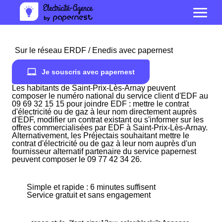
Sur le réseau ERDF / Enedis avec papernest
Je souscris avec papernest
Les habitants de Saint-Prix-Lès-Arnay peuvent
composer le numéro national du service client d'EDF au
09 69 32 15 15 pour joindre EDF : mettre le contrat
d'électricité ou de gaz à leur nom directement auprès
d'EDF, modifier un contrat existant ou s'informer sur les
offres commercialisées par EDF à Saint-Prix-Lès-Arnay.
Alternativement, les Préjectais souhaitant mettre le
contrat d'électricité ou de gaz à leur nom auprès d'un
fournisseur alternatif partenaire du service papernest
peuvent composer le 09 77 42 34 26.
Simple et rapide : 6 minutes suffisent
Service gratuit et sans engagement