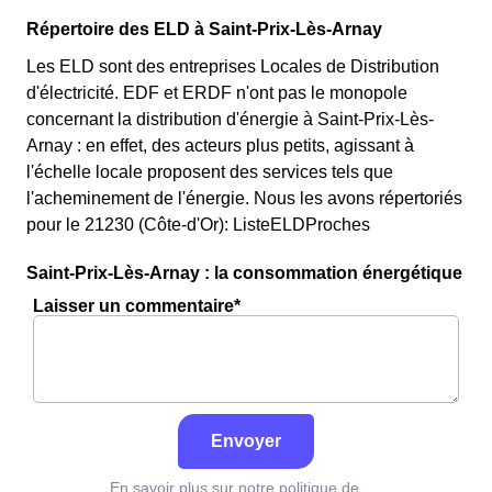
Répertoire des ELD à Saint-Prix-Lès-Arnay
Les ELD sont des entreprises Locales de Distribution
d'électricité. EDF et ERDF n'ont pas le monopole
concernant la distribution d'énergie à Saint-Prix-Lès-
Arnay : en effet, des acteurs plus petits, agissant à
l'échelle locale proposent des services tels que
l'acheminement de l'énergie. Nous les avons répertoriés
pour le 21230 (Côte-d'Or): ListeELDProches
Saint-Prix-Lès-Arnay : la consommation énergétique
Laisser un commentaire*
Envoyer
En savoir plus sur notre politique de