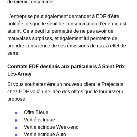
de mieux consommer.
L'entreprise peut également demander à EDF d'être
notifiée lorsque le seuil de consommation d'énergie est
atteint. Cela peut lui permettre de ne pas avoir de
mauvaises surprises, et également lui permettre de
prendre conscience de ses émissions de gaz à effet de
serre.
Contrats EDF destinés aux particuliers à Saint-Prix-
Lès-Arnay
Si vous souhaitez être un nouveau client le Préjectais
chez EDF voilà une idée des offres que le fournisseur
propose :
Offre Bleue
Vert électrique
Vert électrique Week-end
Vert électrique Auto