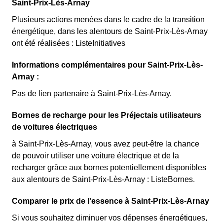
Saint-Prix-Lès-Arnay
Plusieurs actions menées dans le cadre de la transition
énergétique, dans les alentours de Saint-Prix-Lès-Arnay
ont été réalisées : ListeInitiatives
Informations complémentaires pour Saint-Prix-Lès-
Arnay :
Pas de lien partenaire à Saint-Prix-Lès-Arnay.
Bornes de recharge pour les Préjectais utilisateurs
de voitures électriques
à Saint-Prix-Lès-Arnay, vous avez peut-être la chance
de pouvoir utiliser une voiture électrique et de la
recharger grâce aux bornes potentiellement disponibles
aux alentours de Saint-Prix-Lès-Arnay : ListeBornes.
Comparer le prix de l'essence à Saint-Prix-Lès-Arnay
Si vous souhaitez diminuer vos dépenses énergétiques,