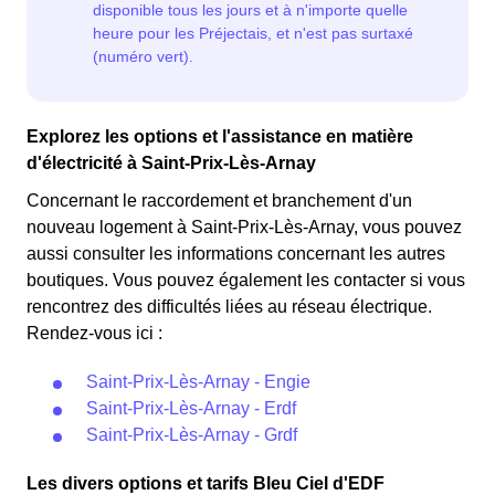
Explorez les options et l'assistance en matière
d'électricité à Saint-Prix-Lès-Arnay
Concernant le raccordement et branchement d'un
nouveau logement à Saint-Prix-Lès-Arnay, vous pouvez
aussi consulter les informations concernant les autres
boutiques. Vous pouvez également les contacter si vous
rencontrez des difficultés liées au réseau électrique.
Rendez-vous ici :
Saint-Prix-Lès-Arnay - Engie
Saint-Prix-Lès-Arnay - Erdf
Saint-Prix-Lès-Arnay - Grdf
Les divers options et tarifs Bleu Ciel d'EDF