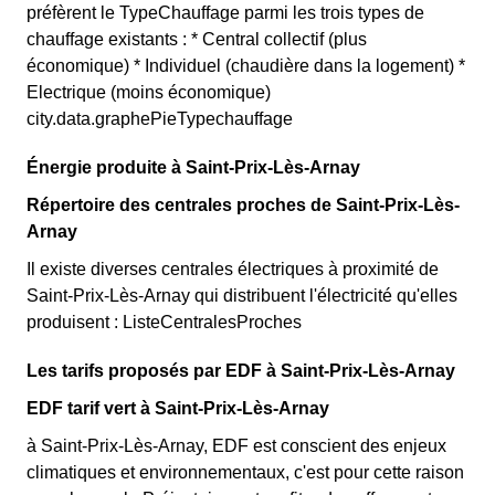
préfèrent le TypeChauffage parmi les trois types de
chauffage existants : * Central collectif (plus
économique) * Individuel (chaudière dans la logement) *
Electrique (moins économique)
city.data.graphePieTypechauffage
Énergie produite à Saint-Prix-Lès-Arnay
Répertoire des centrales proches de Saint-Prix-Lès-
Arnay
Il existe diverses centrales électriques à proximité de
Saint-Prix-Lès-Arnay qui distribuent l'électricité qu'elles
produisent : ListeCentralesProches
Les tarifs proposés par EDF à Saint-Prix-Lès-Arnay
EDF tarif vert à Saint-Prix-Lès-Arnay
à Saint-Prix-Lès-Arnay, EDF est conscient des enjeux
climatiques et environnementaux, c'est pour cette raison