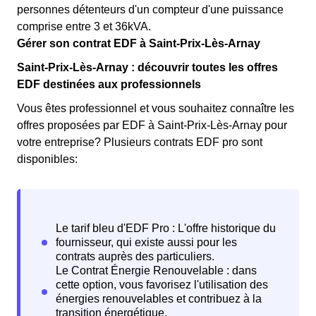
personnes détenteurs d'un compteur d'une puissance
comprise entre 3 et 36kVA.
Gérer son contrat EDF à Saint-Prix-Lès-Arnay
Saint-Prix-Lès-Arnay : découvrir toutes les offres
EDF destinées aux professionnels
Vous êtes professionnel et vous souhaitez connaître les
offres proposées par EDF à Saint-Prix-Lès-Arnay pour
votre entreprise? Plusieurs contrats EDF pro sont
disponibles: