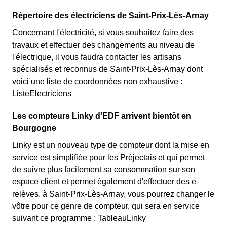
Répertoire des électriciens de Saint-Prix-Lès-Arnay
Concernant l'électricité, si vous souhaitez faire des
travaux et effectuer des changements au niveau de
l'électrique, il vous faudra contacter les artisans
spécialisés et reconnus de Saint-Prix-Lès-Arnay dont
voici une liste de coordonnées non exhaustive :
ListeElectriciens
Les compteurs Linky d'EDF arrivent bientôt en
Bourgogne
Linky est un nouveau type de compteur dont la mise en
service est simplifiée pour les Préjectais et qui permet
de suivre plus facilement sa consommation sur son
espace client et permet également d'effectuer des e-
relèves. à Saint-Prix-Lès-Arnay, vous pourrez changer le
vôtre pour ce genre de compteur, qui sera en service
suivant ce programme : TableauLinky