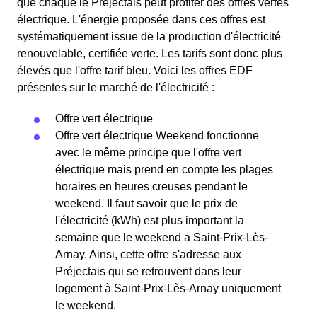
que chaque le Préjectais peut profiter des offres vertes
électrique. L'énergie proposée dans ces offres est
systématiquement issue de la production d'électricité
renouvelable, certifiée verte. Les tarifs sont donc plus
élevés que l'offre tarif bleu. Voici les offres EDF
présentes sur le marché de l'électricité :
Offre vert électrique
Offre vert électrique Weekend fonctionne
avec le même principe que l'offre vert
électrique mais prend en compte les plages
horaires en heures creuses pendant le
weekend. Il faut savoir que le prix de
l'électricité (kWh) est plus important la
semaine que le weekend a Saint-Prix-Lès-
Arnay. Ainsi, cette offre s'adresse aux
Préjectais qui se retrouvent dans leur
logement à Saint-Prix-Lès-Arnay uniquement
le weekend.