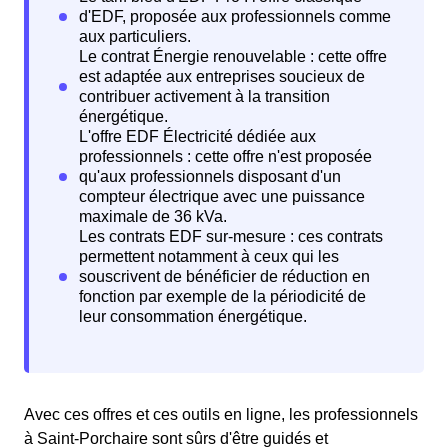
Avec ces offres et ces outils en ligne, les professionnels
à Saint-Porchaire sont sûrs d'être guidés et