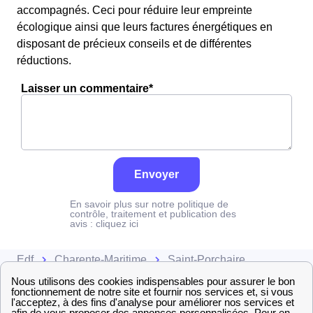
accompagnés. Ceci pour réduire leur empreinte
écologique ainsi que leurs factures énergétiques en
disposant de précieux conseils et de différentes
réductions.
Laisser un commentaire*
Envoyer
En savoir plus sur notre politique de
contrôle, traitement et publication des
avis :
cliquez ici
Edf
Charente-Maritime
Saint-Porchaire