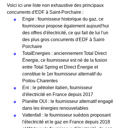
Voici ici une liste non exhaustive des principaux
concurrents d'EDF à Saint-Porchaire :
Engie : fournisseur historique du gaz, ce
fournisseur propose également aujourd'hui
des offres d'électricité, ce qui fait de lui l'un
des plus gros concurrents d'EDF à Saint-
Porchaire
TotalEnergies : anciennement Total Direct
Énergie, ce fournisseur est né de la fusion
entre Total Spring et Direct Énergie et
constitue le 1er fournisseur alternatif du
Poitou Charentes
Eni : le pétrolier italien, fournisseur
d'électricité en France depuis 2017
Planète OUI : le fournisseur alternatif engagé
dans les énergies renouvelables
Vattenfall : le fournisseur suédois proposant
l'électricité et le gaz en France depuis 2018