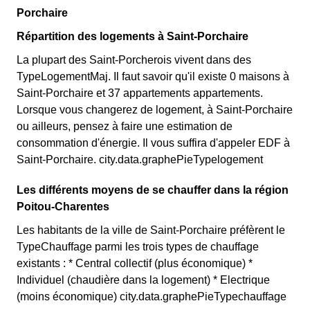
Porchaire
Répartition des logements à Saint-Porchaire
La plupart des Saint-Porcherois vivent dans des
TypeLogementMaj. Il faut savoir qu'il existe 0 maisons à
Saint-Porchaire et 37 appartements appartements.
Lorsque vous changerez de logement, à Saint-Porchaire
ou ailleurs, pensez à faire une estimation de
consommation d'énergie. Il vous suffira d'appeler EDF à
Saint-Porchaire. city.data.graphePieTypelogement
Les différents moyens de se chauffer dans la région
Poitou-Charentes
Les habitants de la ville de Saint-Porchaire préfèrent le
TypeChauffage parmi les trois types de chauffage
existants : * Central collectif (plus économique) *
Individuel (chaudière dans la logement) * Electrique
(moins économique) city.data.graphePieTypechauffage