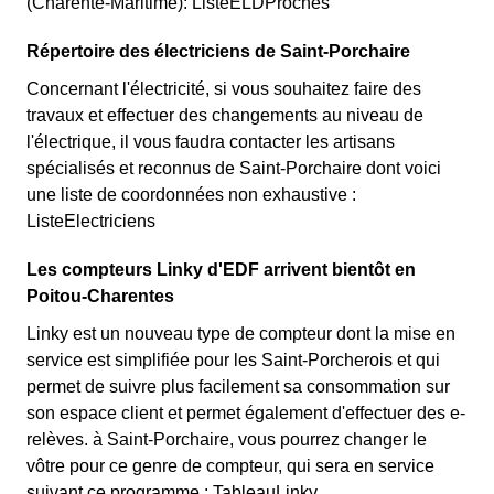
(Charente-Maritime): ListeELDProches
Répertoire des électriciens de Saint-Porchaire
Concernant l'électricité, si vous souhaitez faire des
travaux et effectuer des changements au niveau de
l'électrique, il vous faudra contacter les artisans
spécialisés et reconnus de Saint-Porchaire dont voici
une liste de coordonnées non exhaustive :
ListeElectriciens
Les compteurs Linky d'EDF arrivent bientôt en
Poitou-Charentes
Linky est un nouveau type de compteur dont la mise en
service est simplifiée pour les Saint-Porcherois et qui
permet de suivre plus facilement sa consommation sur
son espace client et permet également d'effectuer des e-
relèves. à Saint-Porchaire, vous pourrez changer le
vôtre pour ce genre de compteur, qui sera en service
suivant ce programme : TableauLinky