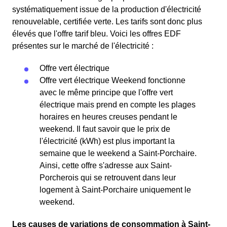
systématiquement issue de la production d'électricité
renouvelable, certifiée verte. Les tarifs sont donc plus
élevés que l'offre tarif bleu. Voici les offres EDF
présentes sur le marché de l'électricité :
Offre vert électrique
Offre vert électrique Weekend fonctionne
avec le même principe que l'offre vert
électrique mais prend en compte les plages
horaires en heures creuses pendant le
weekend. Il faut savoir que le prix de
l'électricité (kWh) est plus important la
semaine que le weekend a Saint-Porchaire.
Ainsi, cette offre s'adresse aux Saint-
Porcherois qui se retrouvent dans leur
logement à Saint-Porchaire uniquement le
weekend.
Les causes de variations de consommation à Saint-