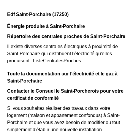
Edf Saint-Porchaire (17250)
Énergie produite à Saint-Porchaire
Répertoire des centrales proches de Saint-Porchaire
Il existe diverses centrales électriques à proximité de
Saint-Porchaire qui distribuent l'électricité qu'elles
produisent : ListeCentralesProches
Toute la documentation sur l'électricité et le gaz à
Saint-Porchaire
Contacter le Consuel le Saint-Porcherois pour votre
certificat de conformité
Si vous souhaitez réaliser des travaux dans votre
logement (maison et appartement confondus) à Saint-
Porchaire et que vous avez besoin de modifier ou tout
simplement d'établir une nouvelle installation