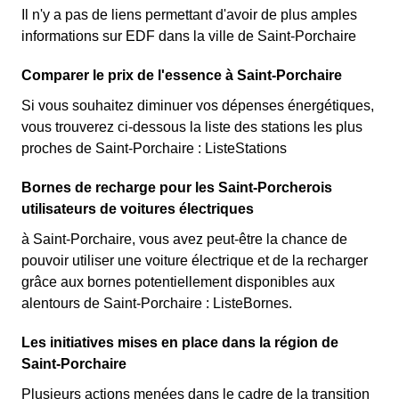
Il n'y a pas de liens permettant d'avoir de plus amples
informations sur EDF dans la ville de Saint-Porchaire
Comparer le prix de l'essence à Saint-Porchaire
Si vous souhaitez diminuer vos dépenses énergétiques,
vous trouverez ci-dessous la liste des stations les plus
proches de Saint-Porchaire : ListeStations
Bornes de recharge pour les Saint-Porcherois
utilisateurs de voitures électriques
à Saint-Porchaire, vous avez peut-être la chance de
pouvoir utiliser une voiture électrique et de la recharger
grâce aux bornes potentiellement disponibles aux
alentours de Saint-Porchaire : ListeBornes.
Les initiatives mises en place dans la région de
Saint-Porchaire
Plusieurs actions menées dans le cadre de la transition