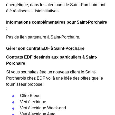
énergétique, dans les alentours de Saint-Porchaire ont
été réalisées : ListeInitiatives
Informations complémentaires pour Saint-Porchaire
:
Pas de lien partenaire à Saint-Porchaire.
Gérer son contrat EDF à Saint-Porchaire
Contrats EDF destinés aux particuliers à Saint-
Porchaire
Si vous souhaitez être un nouveau client le Saint-
Porcherois chez EDF voilà une idée des offres que le
fournisseur propose :
Offre Bleue
Vert électrique
Vert électrique Week-end
Vert électrique Auto