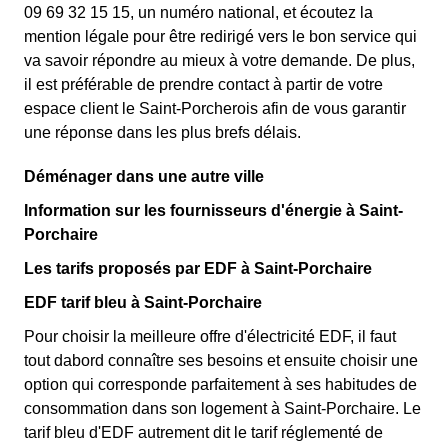
09 69 32 15 15, un numéro national, et écoutez la
mention légale pour être redirigé vers le bon service qui
va savoir répondre au mieux à votre demande. De plus,
il est préférable de prendre contact à partir de votre
espace client le Saint-Porcherois afin de vous garantir
une réponse dans les plus brefs délais.
Déménager dans une autre ville
Information sur les fournisseurs d'énergie à Saint-
Porchaire
Les tarifs proposés par EDF à Saint-Porchaire
EDF tarif bleu à Saint-Porchaire
Pour choisir la meilleure offre d'électricité EDF, il faut
tout dabord connaître ses besoins et ensuite choisir une
option qui corresponde parfaitement à ses habitudes de
consommation dans son logement à Saint-Porchaire. Le
tarif bleu d'EDF autrement dit le tarif réglementé de