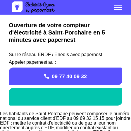
Ouverture de votre compteur
d'électricité à Saint-Porchaire en 5
minutes avec papernest
Sur le réseau ERDF / Enedis avec papernest
Appeler papernest au :
09 77 40 09 32
Les habitants de Saint-Porchaire peuvent composer le numéro
national du service client d'EDF au 09 69 32 15 15 pour joindre
EDF : mettre le contrat d'électricité ou de gaz à leur nom
directement auprès d'EDF, modifier un contrat existant ou