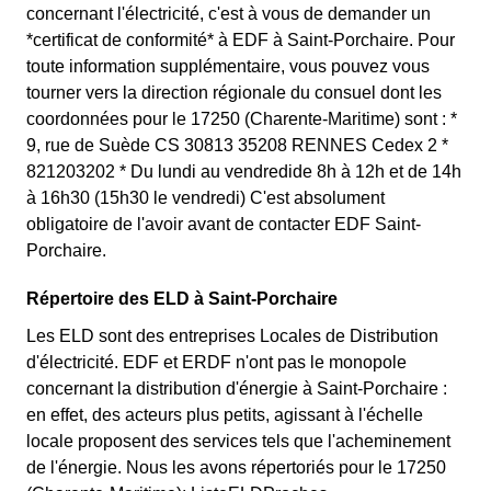
concernant l'électricité, c'est à vous de demander un
*certificat de conformité* à EDF à Saint-Porchaire. Pour
toute information supplémentaire, vous pouvez vous
tourner vers la direction régionale du consuel dont les
coordonnées pour le 17250 (Charente-Maritime) sont : *
9, rue de Suède CS 30813 35208 RENNES Cedex 2 *
821203202 * Du lundi au vendredide 8h à 12h et de 14h
à 16h30 (15h30 le vendredi) C'est absolument
obligatoire de l'avoir avant de contacter EDF Saint-
Porchaire.
Répertoire des ELD à Saint-Porchaire
Les ELD sont des entreprises Locales de Distribution
d'électricité. EDF et ERDF n'ont pas le monopole
concernant la distribution d'énergie à Saint-Porchaire :
en effet, des acteurs plus petits, agissant à l'échelle
locale proposent des services tels que l'acheminement
de l'énergie. Nous les avons répertoriés pour le 17250