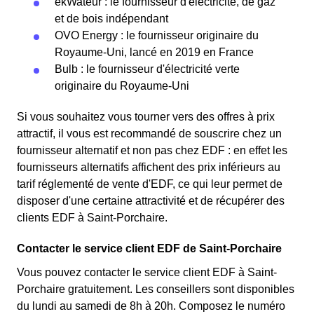
ekWateur : le fournisseur d'électricité, de gaz
et de bois indépendant
OVO Energy : le fournisseur originaire du
Royaume-Uni, lancé en 2019 en France
Bulb : le fournisseur d'électricité verte
originaire du Royaume-Uni
Si vous souhaitez vous tourner vers des offres à prix
attractif, il vous est recommandé de souscrire chez un
fournisseur alternatif et non pas chez EDF : en effet les
fournisseurs alternatifs affichent des prix inférieurs au
tarif réglementé de vente d'EDF, ce qui leur permet de
disposer d'une certaine attractivité et de récupérer des
clients EDF à Saint-Porchaire.
Contacter le service client EDF de Saint-Porchaire
Vous pouvez contacter le service client EDF à Saint-
Porchaire gratuitement. Les conseillers sont disponibles
du lundi au samedi de 8h à 20h. Composez le numéro