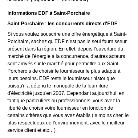
Informations EDF à Saint-Porchaire
Saint-Porchaire : les concurrents directs d'EDF
Si vous voulez souscrire une offre énergétique à Saint-
Porchaire, sachez qu'EDF n'est pas le seul fournisseur
présent dans la région. En effet, depuis l'ouverture du
marché de l'énergie à la concurrence, d'autres acteurs
sont arrivés sur le marché pour permettre aux Saint-
Porcherois de choisir le fournisseur le plus adapté à
leurs besoins. EDF reste le fournisseur historique
puisqu'il a détenu le monopole de la fourniture
d'électricité jusqu'en 2007. Cependant aujourd'hui, en
tant que particuliers ou professionnels, vous avez la
liberté de choisir votre fournisseur en fonction de
certains critères que vous avez établis (le moins cher, le
plus respectueux de l'environnement, avec le meilleur
service client et etc…).