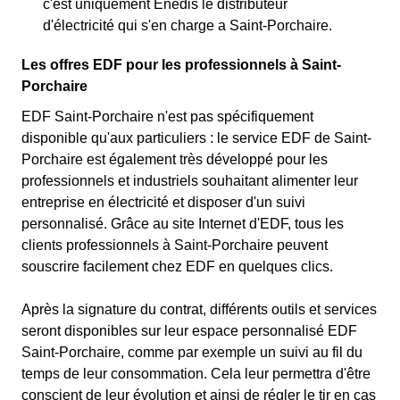
c'est uniquement Enedis le distributeur
d'électricité qui s'en charge a Saint-Porchaire.
Les offres EDF pour les professionnels à Saint-
Porchaire
EDF Saint-Porchaire n'est pas spécifiquement
disponible qu'aux particuliers : le service EDF de Saint-
Porchaire est également très développé pour les
professionnels et industriels souhaitant alimenter leur
entreprise en électricité et disposer d'un suivi
personnalisé. Grâce au site Internet d'EDF, tous les
clients professionnels à Saint-Porchaire peuvent
souscrire facilement chez EDF en quelques clics.
Après la signature du contrat, différents outils et services
seront disponibles sur leur espace personnalisé EDF
Saint-Porchaire, comme par exemple un suivi au fil du
temps de leur consommation. Cela leur permettra d'être
conscient de leur évolution et ainsi de régler le tir en cas