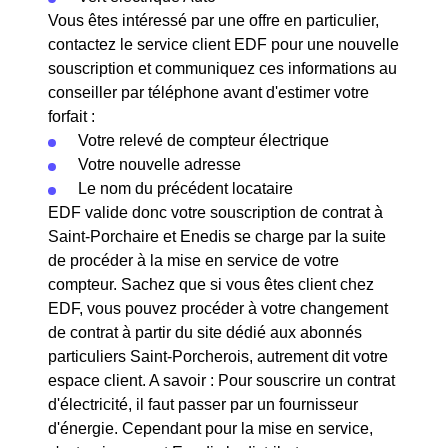
Vous êtes intéressé par une offre en particulier,
contactez le service client EDF pour une nouvelle
souscription et communiquez ces informations au
conseiller par téléphone avant d'estimer votre
forfait :
Votre relevé de compteur électrique
Votre nouvelle adresse
Le nom du précédent locataire
EDF valide donc votre souscription de contrat à
Saint-Porchaire et Enedis se charge par la suite
de procéder à la mise en service de votre
compteur. Sachez que si vous êtes client chez
EDF, vous pouvez procéder à votre changement
de contrat à partir du site dédié aux abonnés
particuliers Saint-Porcherois, autrement dit votre
espace client. A savoir : Pour souscrire un contrat
d'électricité, il faut passer par un fournisseur
d'énergie. Cependant pour la mise en service,