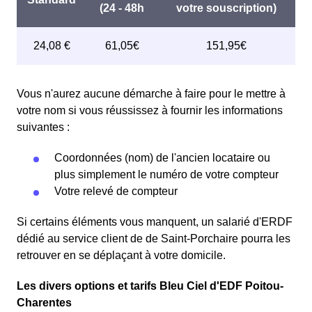
Vous n'aurez aucune démarche à faire pour le mettre à
votre nom si vous réussissez à fournir les informations
suivantes :
Coordonnées (nom) de l'ancien locataire ou
plus simplement le numéro de votre compteur
Votre relevé de compteur
Si certains éléments vous manquent, un salarié d'ERDF
dédié au service client de de Saint-Porchaire pourra les
retrouver en se déplaçant à votre domicile.
Les divers options et tarifs Bleu Ciel d'EDF Poitou-
Charentes