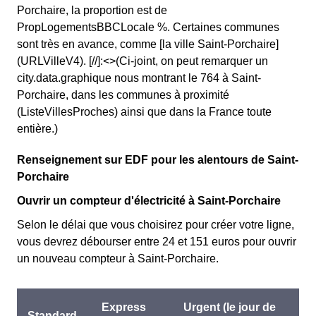
Porchaire, la proportion est de
PropLogementsBBCLocale %. Certaines communes
sont très en avance, comme [la ville Saint-Porchaire]
(URLVilleV4). [//]:<>(Ci-joint, on peut remarquer un
city.data.graphique nous montrant le 764 à Saint-
Porchaire, dans les communes à proximité
(ListeVillesProches) ainsi que dans la France toute
entière.)
Renseignement sur EDF pour les alentours de Saint-
Porchaire
Ouvrir un compteur d'électricité à Saint-Porchaire
Selon le délai que vous choisirez pour créer votre ligne,
vous devrez débourser entre 24 et 151 euros pour ouvrir
un nouveau compteur à Saint-Porchaire.