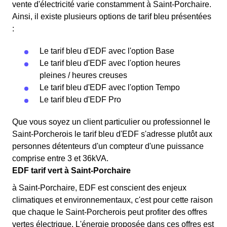
vente d'électricité varie constamment à Saint-Porchaire.
Ainsi, il existe plusieurs options de tarif bleu présentées
:
Le tarif bleu d'EDF avec l'option Base
Le tarif bleu d'EDF avec l'option heures
pleines / heures creuses
Le tarif bleu d'EDF avec l'option Tempo
Le tarif bleu d'EDF Pro
Que vous soyez un client particulier ou professionnel le
Saint-Porcherois le tarif bleu d'EDF s'adresse plutôt aux
personnes détenteurs d'un compteur d'une puissance
comprise entre 3 et 36kVA.
EDF tarif vert à Saint-Porchaire
à Saint-Porchaire, EDF est conscient des enjeux
climatiques et environnementaux, c'est pour cette raison
que chaque le Saint-Porcherois peut profiter des offres
vertes électrique. L'énergie proposée dans ces offres est