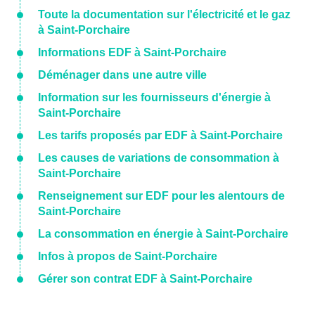
Toute la documentation sur l'électricité et le gaz
à Saint-Porchaire
Informations EDF à Saint-Porchaire
Déménager dans une autre ville
Information sur les fournisseurs d'énergie à
Saint-Porchaire
Les tarifs proposés par EDF à Saint-Porchaire
Les causes de variations de consommation à
Saint-Porchaire
Renseignement sur EDF pour les alentours de
Saint-Porchaire
La consommation en énergie à Saint-Porchaire
Infos à propos de Saint-Porchaire
Gérer son contrat EDF à Saint-Porchaire