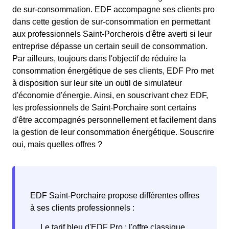
de sur-consommation. EDF accompagne ses clients pro
dans cette gestion de sur-consommation en permettant
aux professionnels Saint-Porcherois d'être averti si leur
entreprise dépasse un certain seuil de consommation.
Par ailleurs, toujours dans l'objectif de réduire la
consommation énergétique de ses clients, EDF Pro met
à disposition sur leur site un outil de simulateur
d'économie d'énergie. Ainsi, en souscrivant chez EDF,
les professionnels de Saint-Porchaire sont certains
d'être accompagnés personnellement et facilement dans
la gestion de leur consommation énergétique. Souscrire
oui, mais quelles offres ?
EDF Saint-Porchaire propose différentes offres
à ses clients professionnels :