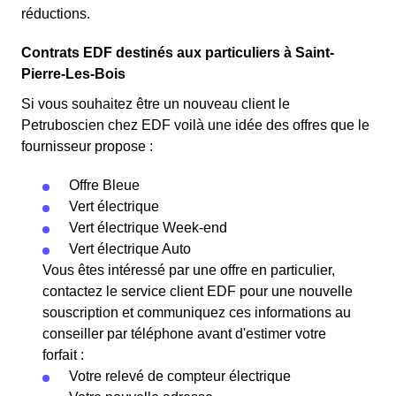
réductions.
Contrats EDF destinés aux particuliers à Saint-
Pierre-Les-Bois
Si vous souhaitez être un nouveau client le
Petruboscien chez EDF voilà une idée des offres que le
fournisseur propose :
Offre Bleue
Vert électrique
Vert électrique Week-end
Vert électrique Auto
Vous êtes intéressé par une offre en particulier,
contactez le service client EDF pour une nouvelle
souscription et communiquez ces informations au
conseiller par téléphone avant d'estimer votre
forfait :
Votre relevé de compteur électrique