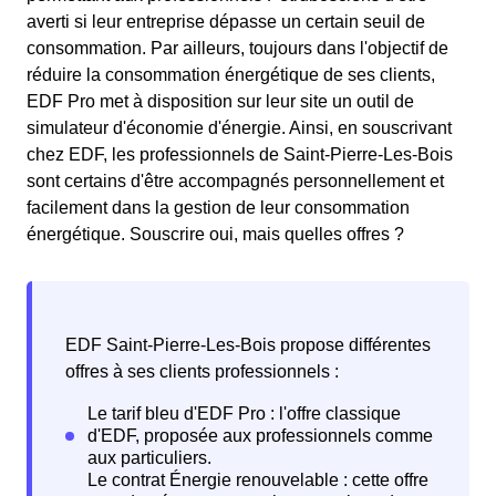
averti si leur entreprise dépasse un certain seuil de
consommation. Par ailleurs, toujours dans l'objectif de
réduire la consommation énergétique de ses clients,
EDF Pro met à disposition sur leur site un outil de
simulateur d'économie d'énergie. Ainsi, en souscrivant
chez EDF, les professionnels de Saint-Pierre-Les-Bois
sont certains d'être accompagnés personnellement et
facilement dans la gestion de leur consommation
énergétique. Souscrire oui, mais quelles offres ?
EDF Saint-Pierre-Les-Bois propose différentes
offres à ses clients professionnels :