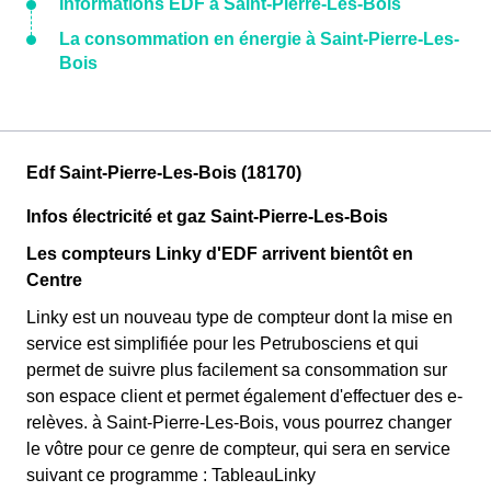
Informations EDF à Saint-Pierre-Les-Bois
La consommation en énergie à Saint-Pierre-Les-
Bois
Edf Saint-Pierre-Les-Bois (18170)
Infos électricité et gaz Saint-Pierre-Les-Bois
Les compteurs Linky d'EDF arrivent bientôt en
Centre
Linky est un nouveau type de compteur dont la mise en
service est simplifiée pour les Petrubosciens et qui
permet de suivre plus facilement sa consommation sur
son espace client et permet également d'effectuer des e-
relèves. à Saint-Pierre-Les-Bois, vous pourrez changer
le vôtre pour ce genre de compteur, qui sera en service
suivant ce programme : TableauLinky