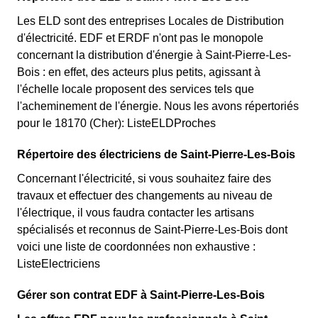
Les ELD sont des entreprises Locales de Distribution
d'électricité. EDF et ERDF n'ont pas le monopole
concernant la distribution d'énergie à Saint-Pierre-Les-
Bois : en effet, des acteurs plus petits, agissant à
l'échelle locale proposent des services tels que
l'acheminement de l'énergie. Nous les avons répertoriés
pour le 18170 (Cher): ListeELDProches
Répertoire des électriciens de Saint-Pierre-Les-Bois
Concernant l'électricité, si vous souhaitez faire des
travaux et effectuer des changements au niveau de
l'électrique, il vous faudra contacter les artisans
spécialisés et reconnus de Saint-Pierre-Les-Bois dont
voici une liste de coordonnées non exhaustive :
ListeElectriciens
Gérer son contrat EDF à Saint-Pierre-Les-Bois