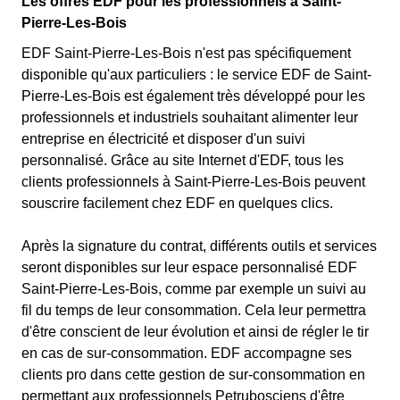
Les offres EDF pour les professionnels à Saint-
Pierre-Les-Bois
EDF Saint-Pierre-Les-Bois n'est pas spécifiquement
disponible qu'aux particuliers : le service EDF de Saint-
Pierre-Les-Bois est également très développé pour les
professionnels et industriels souhaitant alimenter leur
entreprise en électricité et disposer d'un suivi
personnalisé. Grâce au site Internet d'EDF, tous les
clients professionnels à Saint-Pierre-Les-Bois peuvent
souscrire facilement chez EDF en quelques clics.
Après la signature du contrat, différents outils et services
seront disponibles sur leur espace personnalisé EDF
Saint-Pierre-Les-Bois, comme par exemple un suivi au
fil du temps de leur consommation. Cela leur permettra
d'être conscient de leur évolution et ainsi de régler le tir
en cas de sur-consommation. EDF accompagne ses
clients pro dans cette gestion de sur-consommation en
permettant aux professionnels Petrubosciens d'être