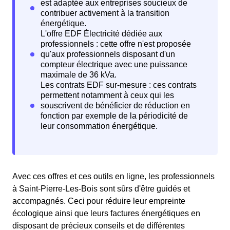
Avec ces offres et ces outils en ligne, les professionnels
à Saint-Pierre-Les-Bois sont sûrs d'être guidés et
accompagnés. Ceci pour réduire leur empreinte
écologique ainsi que leurs factures énergétiques en
disposant de précieux conseils et de différentes