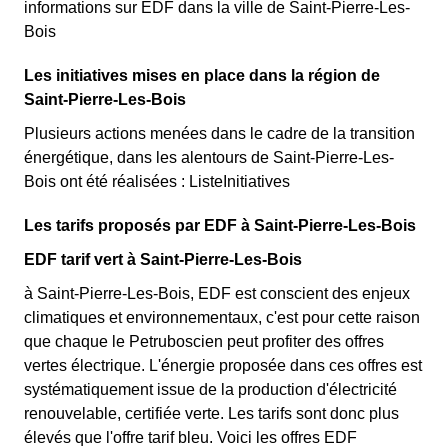
informations sur EDF dans la ville de Saint-Pierre-Les-
Bois
Les initiatives mises en place dans la région de
Saint-Pierre-Les-Bois
Plusieurs actions menées dans le cadre de la transition
énergétique, dans les alentours de Saint-Pierre-Les-
Bois ont été réalisées : ListeInitiatives
Les tarifs proposés par EDF à Saint-Pierre-Les-Bois
EDF tarif vert à Saint-Pierre-Les-Bois
à Saint-Pierre-Les-Bois, EDF est conscient des enjeux
climatiques et environnementaux, c'est pour cette raison
que chaque le Petruboscien peut profiter des offres
vertes électrique. L'énergie proposée dans ces offres est
systématiquement issue de la production d'électricité
renouvelable, certifiée verte. Les tarifs sont donc plus
élevés que l'offre tarif bleu. Voici les offres EDF