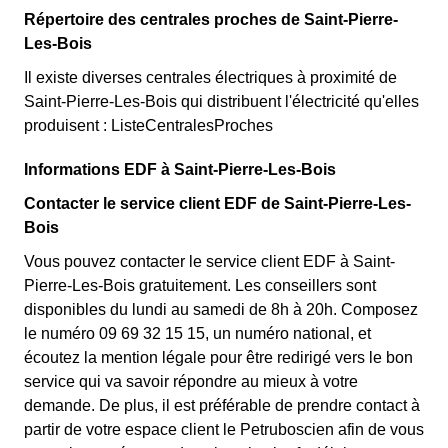
Répertoire des centrales proches de Saint-Pierre-
Les-Bois
Il existe diverses centrales électriques à proximité de
Saint-Pierre-Les-Bois qui distribuent l'électricité qu'elles
produisent : ListeCentralesProches
Informations EDF à Saint-Pierre-Les-Bois
Contacter le service client EDF de Saint-Pierre-Les-
Bois
Vous pouvez contacter le service client EDF à Saint-
Pierre-Les-Bois gratuitement. Les conseillers sont
disponibles du lundi au samedi de 8h à 20h. Composez
le numéro 09 69 32 15 15, un numéro national, et
écoutez la mention légale pour être redirigé vers le bon
service qui va savoir répondre au mieux à votre
demande. De plus, il est préférable de prendre contact à
partir de votre espace client le Petruboscien afin de vous