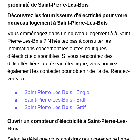
proximité de Saint-Pierre-Les-Bois
Découvrez les fournisseurs d'électricité pour votre
nouveau logement à Saint-Pierre-Les-Bois
Vous emménagez dans un nouveau logement à à Saint-
Pierre-Les-Bois ? N'hésitez pas à consulter les
informations concernant les autres boutiques
d'électricité disponibles. Si vous rencontrez des
difficultés liées au réseau électrique, vous pouvez
également les contacter pour obtenir de l'aide. Rendez-
vous ici :
Saint-Pierre-Les-Bois - Engie
Saint-Pierre-Les-Bois - Erdf
Saint-Pierre-Les-Bois - Grdf
Ouvrir un compteur d'électricité à Saint-Pierre-Les-
Bois
Selon le délai que vous choisirez pour créer votre ligne,