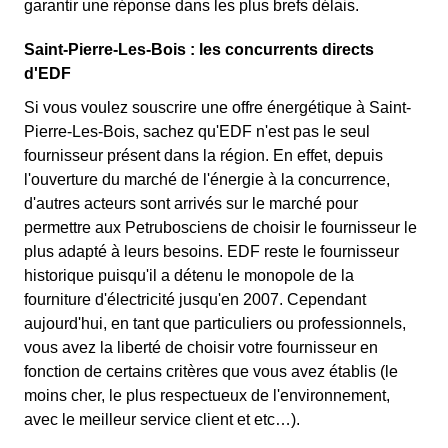
garantir une réponse dans les plus brefs délais.
Saint-Pierre-Les-Bois : les concurrents directs
d'EDF
Si vous voulez souscrire une offre énergétique à Saint-
Pierre-Les-Bois, sachez qu'EDF n'est pas le seul
fournisseur présent dans la région. En effet, depuis
l'ouverture du marché de l'énergie à la concurrence,
d'autres acteurs sont arrivés sur le marché pour
permettre aux Petrubosciens de choisir le fournisseur le
plus adapté à leurs besoins. EDF reste le fournisseur
historique puisqu'il a détenu le monopole de la
fourniture d'électricité jusqu'en 2007. Cependant
aujourd'hui, en tant que particuliers ou professionnels,
vous avez la liberté de choisir votre fournisseur en
fonction de certains critères que vous avez établis (le
moins cher, le plus respectueux de l'environnement,
avec le meilleur service client et etc…).