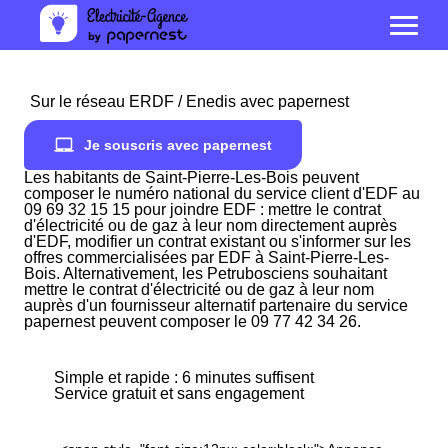
Sur le réseau ERDF / Enedis avec papernest
Je souscris avec papernest
Les habitants de Saint-Pierre-Les-Bois peuvent
composer le numéro national du service client d'EDF au
09 69 32 15 15 pour joindre EDF : mettre le contrat
d'électricité ou de gaz à leur nom directement auprès
d'EDF, modifier un contrat existant ou s'informer sur les
offres commercialisées par EDF à Saint-Pierre-Les-
Bois. Alternativement, les Petrubosciens souhaitant
mettre le contrat d'électricité ou de gaz à leur nom
auprès d'un fournisseur alternatif partenaire du service
papernest peuvent composer le 09 77 42 34 26.
Simple et rapide : 6 minutes suffisent
Service gratuit et sans engagement