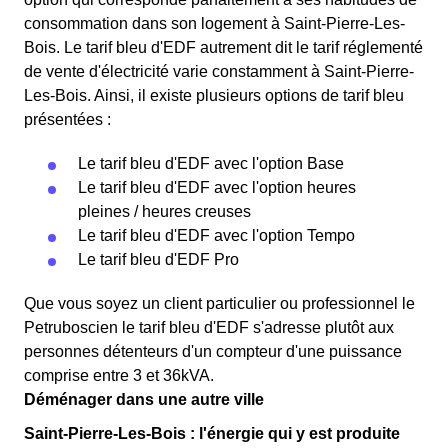
consommation dans son logement à Saint-Pierre-Les-
Bois. Le tarif bleu d'EDF autrement dit le tarif réglementé
de vente d'électricité varie constamment à Saint-Pierre-
Les-Bois. Ainsi, il existe plusieurs options de tarif bleu
présentées :
Le tarif bleu d'EDF avec l'option Base
Le tarif bleu d'EDF avec l'option heures
pleines / heures creuses
Le tarif bleu d'EDF avec l'option Tempo
Le tarif bleu d'EDF Pro
Que vous soyez un client particulier ou professionnel le
Petruboscien le tarif bleu d'EDF s'adresse plutôt aux
personnes détenteurs d'un compteur d'une puissance
comprise entre 3 et 36kVA.
Déménager dans une autre ville
Saint-Pierre-Les-Bois : l'énergie qui y est produite