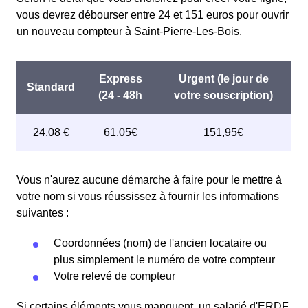
vous devrez débourser entre 24 et 151 euros pour ouvrir
un nouveau compteur à Saint-Pierre-Les-Bois.
Vous n'aurez aucune démarche à faire pour le mettre à
votre nom si vous réussissez à fournir les informations
suivantes :
Coordonnées (nom) de l'ancien locataire ou
plus simplement le numéro de votre compteur
Votre relevé de compteur
Si certains éléments vous manquent, un salarié d'ERDF