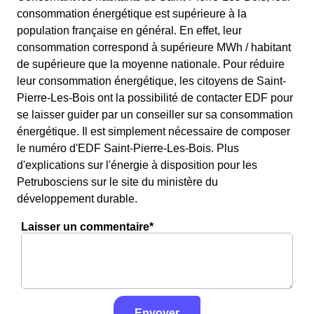
consommation énergétique est supérieure à la
population française en général. En effet, leur
consommation correspond à supérieure MWh / habitant
de supérieure que la moyenne nationale. Pour réduire
leur consommation énergétique, les citoyens de Saint-
Pierre-Les-Bois ont la possibilité de contacter EDF pour
se laisser guider par un conseiller sur sa consommation
énergétique. Il est simplement nécessaire de composer
le numéro d'EDF Saint-Pierre-Les-Bois. Plus
d'explications sur l'énergie à disposition pour les
Petrubosciens sur le site du ministère du
développement durable.
Laisser un commentaire*
Envoyer