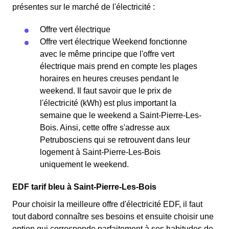
présentes sur le marché de l'électricité :
Offre vert électrique
Offre vert électrique Weekend fonctionne
avec le même principe que l'offre vert
électrique mais prend en compte les plages
horaires en heures creuses pendant le
weekend. Il faut savoir que le prix de
l'électricité (kWh) est plus important la
semaine que le weekend a Saint-Pierre-Les-
Bois. Ainsi, cette offre s'adresse aux
Petrubosciens qui se retrouvent dans leur
logement à Saint-Pierre-Les-Bois
uniquement le weekend.
EDF tarif bleu à Saint-Pierre-Les-Bois
Pour choisir la meilleure offre d'électricité EDF, il faut
tout dabord connaître ses besoins et ensuite choisir une
option qui corresponde parfaitement à ses habitudes de