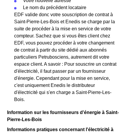
Votre nouvelle adresse
Le nom du précédent locataire
EDF valide donc votre souscription de contrat à
Saint-Pierre-Les-Bois et Enedis se charge par la
suite de procéder à la mise en service de votre
compteur. Sachez que si vous êtes client chez
EDF, vous pouvez procéder à votre changement
de contrat à partir du site dédié aux abonnés
particuliers Petrubosciens, autrement dit votre
espace client. A savoir : Pour souscrire un contrat
d'électricité, il faut passer par un fournisseur
d'énergie. Cependant pour la mise en service,
c'est uniquement Enedis le distributeur
d'électricité qui s'en charge a Saint-Pierre-Les-
Bois.
Information sur les fournisseurs d'énergie à Saint-
Pierre-Les-Bois
Informations pratiques concernant l'électricité à