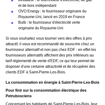
et de bois indépendant
OVO Energy : le fournisseur originaire du
Royaume-Uni, lancé en 2019 en France
Bulb : le fournisseur d'électricité verte
originaire du Royaume-Uni
Si vous souhaitez vous tourner vers des offres à prix
attractif, il vous est recommandé de souscrire chez un
fournisseur alternatif et non pas chez EDF : en effet les
fournisseurs alternatifs affichent des prix inférieurs au
tarif réglementé de vente d'EDF, ce qui leur permet de
disposer d'une certaine attractivité et de récupérer des
clients EDF à Saint-Pierre-Les-Bois.
La consommation en énergie à Saint-Pierre-Les-Bois
Pour finir sur la consommation électrique des
Petrubosciens
Concernant les habitants de Saint-Pierre-Les-Bois, leur