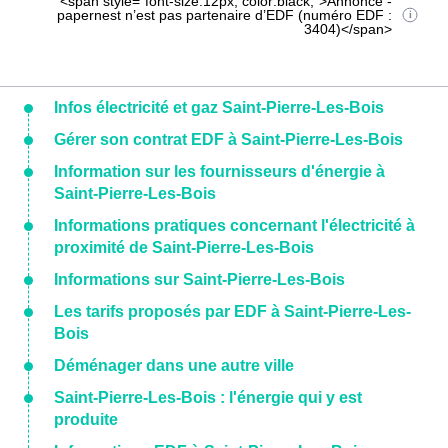
<span style="font-size:12px; color:black;">Annonce -
papernest n’est pas partenaire d’EDF (numéro EDF :
3404)</span>
Infos électricité et gaz Saint-Pierre-Les-Bois
Gérer son contrat EDF à Saint-Pierre-Les-Bois
Information sur les fournisseurs d'énergie à
Saint-Pierre-Les-Bois
Informations pratiques concernant l'électricité à
proximité de Saint-Pierre-Les-Bois
Informations sur Saint-Pierre-Les-Bois
Les tarifs proposés par EDF à Saint-Pierre-Les-
Bois
Déménager dans une autre ville
Saint-Pierre-Les-Bois : l'énergie qui y est
produite