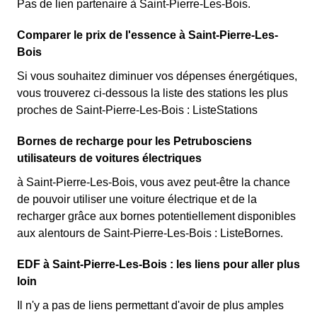
Pas de lien partenaire à Saint-Pierre-Les-Bois.
Comparer le prix de l'essence à Saint-Pierre-Les-
Bois
Si vous souhaitez diminuer vos dépenses énergétiques,
vous trouverez ci-dessous la liste des stations les plus
proches de Saint-Pierre-Les-Bois : ListeStations
Bornes de recharge pour les Petrubosciens
utilisateurs de voitures électriques
à Saint-Pierre-Les-Bois, vous avez peut-être la chance
de pouvoir utiliser une voiture électrique et de la
recharger grâce aux bornes potentiellement disponibles
aux alentours de Saint-Pierre-Les-Bois : ListeBornes.
EDF à Saint-Pierre-Les-Bois : les liens pour aller plus
loin
Il n'y a pas de liens permettant d'avoir de plus amples