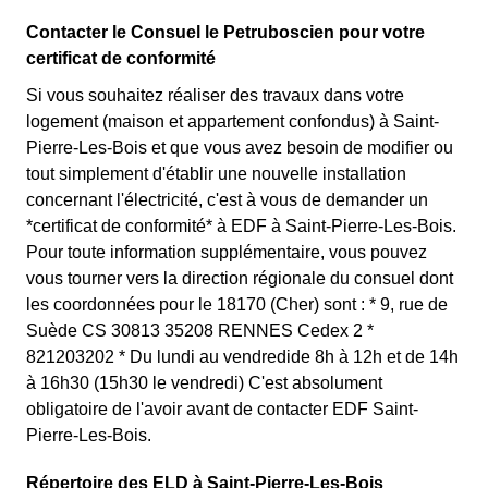
Contacter le Consuel le Petruboscien pour votre
certificat de conformité
Si vous souhaitez réaliser des travaux dans votre
logement (maison et appartement confondus) à Saint-
Pierre-Les-Bois et que vous avez besoin de modifier ou
tout simplement d'établir une nouvelle installation
concernant l'électricité, c'est à vous de demander un
*certificat de conformité* à EDF à Saint-Pierre-Les-Bois.
Pour toute information supplémentaire, vous pouvez
vous tourner vers la direction régionale du consuel dont
les coordonnées pour le 18170 (Cher) sont : * 9, rue de
Suède CS 30813 35208 RENNES Cedex 2 *
821203202 * Du lundi au vendredide 8h à 12h et de 14h
à 16h30 (15h30 le vendredi) C'est absolument
obligatoire de l'avoir avant de contacter EDF Saint-
Pierre-Les-Bois.
Répertoire des ELD à Saint-Pierre-Les-Bois