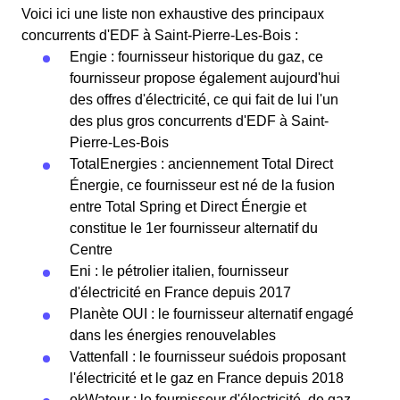
Voici ici une liste non exhaustive des principaux
concurrents d'EDF à Saint-Pierre-Les-Bois :
Engie : fournisseur historique du gaz, ce
fournisseur propose également aujourd'hui
des offres d'électricité, ce qui fait de lui l'un
des plus gros concurrents d'EDF à Saint-
Pierre-Les-Bois
TotalEnergies : anciennement Total Direct
Énergie, ce fournisseur est né de la fusion
entre Total Spring et Direct Énergie et
constitue le 1er fournisseur alternatif du
Centre
Eni : le pétrolier italien, fournisseur
d'électricité en France depuis 2017
Planète OUI : le fournisseur alternatif engagé
dans les énergies renouvelables
Vattenfall : le fournisseur suédois proposant
l'électricité et le gaz en France depuis 2018
ekWateur : le fournisseur d'électricité, de gaz