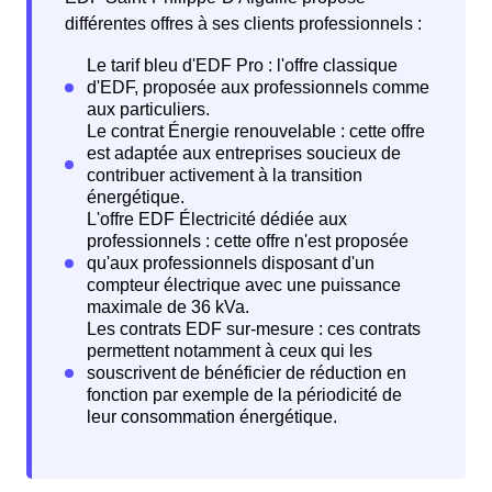
différentes offres à ses clients professionnels :