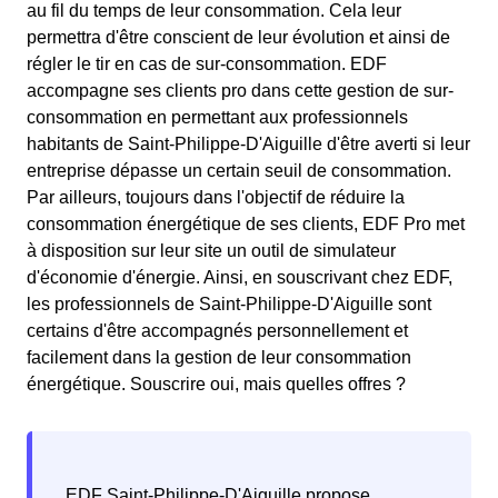
au fil du temps de leur consommation. Cela leur
permettra d'être conscient de leur évolution et ainsi de
régler le tir en cas de sur-consommation. EDF
accompagne ses clients pro dans cette gestion de sur-
consommation en permettant aux professionnels
habitants de Saint-Philippe-D'Aiguille d'être averti si leur
entreprise dépasse un certain seuil de consommation.
Par ailleurs, toujours dans l'objectif de réduire la
consommation énergétique de ses clients, EDF Pro met
à disposition sur leur site un outil de simulateur
d'économie d'énergie. Ainsi, en souscrivant chez EDF,
les professionnels de Saint-Philippe-D'Aiguille sont
certains d'être accompagnés personnellement et
facilement dans la gestion de leur consommation
énergétique. Souscrire oui, mais quelles offres ?
EDF Saint-Philippe-D'Aiguille propose