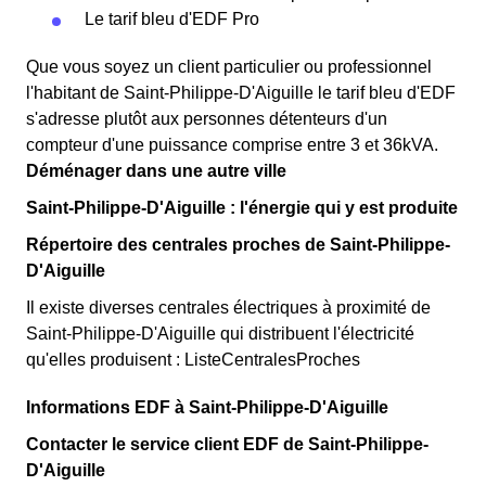
Le tarif bleu d'EDF Pro
Que vous soyez un client particulier ou professionnel
l'habitant de Saint-Philippe-D'Aiguille le tarif bleu d'EDF
s'adresse plutôt aux personnes détenteurs d'un
compteur d'une puissance comprise entre 3 et 36kVA.
Déménager dans une autre ville
Saint-Philippe-D'Aiguille : l'énergie qui y est produite
Répertoire des centrales proches de Saint-Philippe-
D'Aiguille
Il existe diverses centrales électriques à proximité de
Saint-Philippe-D'Aiguille qui distribuent l'électricité
qu'elles produisent : ListeCentralesProches
Informations EDF à Saint-Philippe-D'Aiguille
Contacter le service client EDF de Saint-Philippe-
D'Aiguille