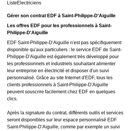
ListeElectriciens
Gérer son contrat EDF à Saint-Philippe-D'Aiguille
Les offres EDF pour les professionnels à Saint-
Philippe-D'Aiguille
EDF Saint-Philippe-D'Aiguille n'est pas spécifiquement
disponible qu'aux particuliers : le service EDF de Saint-
Philippe-D'Aiguille est également très développé pour
les professionnels et industriels souhaitant alimenter
leur entreprise en électricité et disposer d'un suivi
personnalisé. Grâce au site Internet d'EDF, tous les
clients professionnels à Saint-Philippe-D'Aiguille
peuvent souscrire facilement chez EDF en quelques
clics.
Après la signature du contrat, différents outils et services
seront disponibles sur leur espace personnalisé EDF
Saint-Philippe-D'Aiguille, comme par exemple un suivi