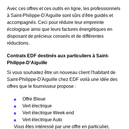
Avec ces offres et ces outils en ligne, les professionnels
à Saint-Philippe-D'Aiguille sont sûrs d'être guidés et
accompagnés. Ceci pour réduire leur empreinte
écologique ainsi que leurs factures énergétiques en
disposant de précieux conseils et de différentes
réductions.
Contrats EDF destinés aux particuliers à Saint-
Philippe-D'Aiguille
Si vous souhaitez être un nouveau client l'habitant de
Saint-Philippe-D'Aiguille chez EDF voilà une idée des
offres que le fournisseur propose :
Offre Bleue
Vert électrique
Vert électrique Week-end
Vert électrique Auto
Vous êtes intéressé par une offre en particulier,