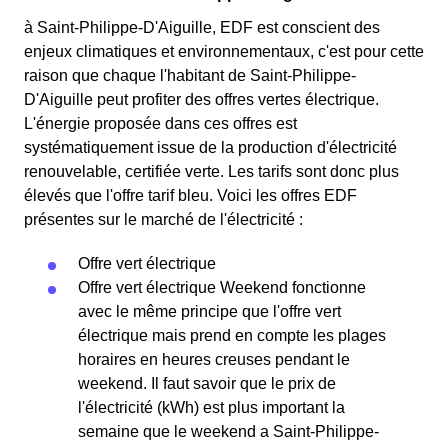
à Saint-Philippe-D'Aiguille, EDF est conscient des
enjeux climatiques et environnementaux, c'est pour cette
raison que chaque l'habitant de Saint-Philippe-
D'Aiguille peut profiter des offres vertes électrique.
L'énergie proposée dans ces offres est
systématiquement issue de la production d'électricité
renouvelable, certifiée verte. Les tarifs sont donc plus
élevés que l'offre tarif bleu. Voici les offres EDF
présentes sur le marché de l'électricité :
Offre vert électrique
Offre vert électrique Weekend fonctionne
avec le même principe que l'offre vert
électrique mais prend en compte les plages
horaires en heures creuses pendant le
weekend. Il faut savoir que le prix de
l'électricité (kWh) est plus important la
semaine que le weekend a Saint-Philippe-