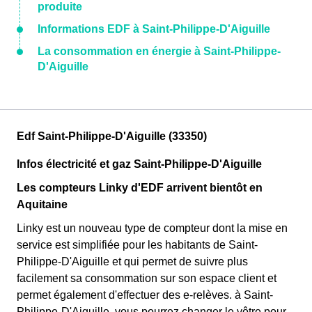
produite
Informations EDF à Saint-Philippe-D'Aiguille
La consommation en énergie à Saint-Philippe-
D'Aiguille
Edf Saint-Philippe-D'Aiguille (33350)
Infos électricité et gaz Saint-Philippe-D'Aiguille
Les compteurs Linky d'EDF arrivent bientôt en
Aquitaine
Linky est un nouveau type de compteur dont la mise en
service est simplifiée pour les habitants de Saint-
Philippe-D'Aiguille et qui permet de suivre plus
facilement sa consommation sur son espace client et
permet également d'effectuer des e-relèves. à Saint-
Philippe-D'Aiguille, vous pourrez changer le vôtre pour