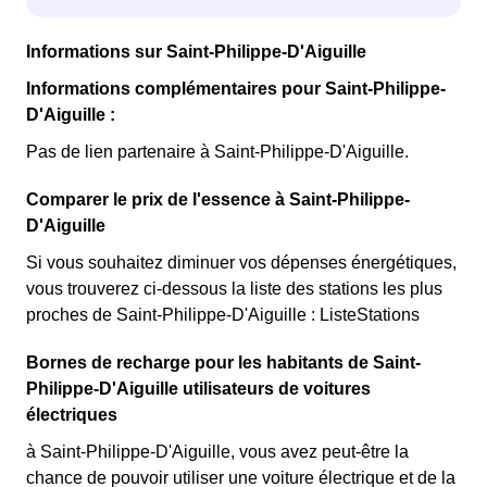
Informations sur Saint-Philippe-D'Aiguille
Informations complémentaires pour Saint-Philippe-
D'Aiguille :
Pas de lien partenaire à Saint-Philippe-D'Aiguille.
Comparer le prix de l'essence à Saint-Philippe-
D'Aiguille
Si vous souhaitez diminuer vos dépenses énergétiques,
vous trouverez ci-dessous la liste des stations les plus
proches de Saint-Philippe-D'Aiguille : ListeStations
Bornes de recharge pour les habitants de Saint-
Philippe-D'Aiguille utilisateurs de voitures
électriques
à Saint-Philippe-D'Aiguille, vous avez peut-être la
chance de pouvoir utiliser une voiture électrique et de la