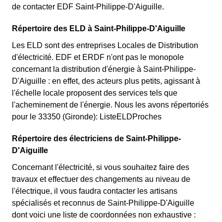
de contacter EDF Saint-Philippe-D'Aiguille.
Répertoire des ELD à Saint-Philippe-D'Aiguille
Les ELD sont des entreprises Locales de Distribution
d'électricité. EDF et ERDF n'ont pas le monopole
concernant la distribution d'énergie à Saint-Philippe-
D'Aiguille : en effet, des acteurs plus petits, agissant à
l'échelle locale proposent des services tels que
l'acheminement de l'énergie. Nous les avons répertoriés
pour le 33350 (Gironde): ListeELDProches
Répertoire des électriciens de Saint-Philippe-
D'Aiguille
Concernant l'électricité, si vous souhaitez faire des
travaux et effectuer des changements au niveau de
l'électrique, il vous faudra contacter les artisans
spécialisés et reconnus de Saint-Philippe-D'Aiguille
dont voici une liste de coordonnées non exhaustive :