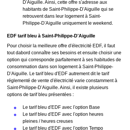
D'Aiguille. Ainsi, cette offre s'adresse aux
habitants de Saint-Philippe-D'Aiguille qui se
retrouvent dans leur logement à Saint-
Philippe-D'Aiguille uniquement le weekend.
EDF tarif bleu à Saint-Philippe-D'Aiguille
Pour choisir la meilleure offre d'électricité EDF, il faut
tout dabord connaître ses besoins et ensuite choisir une
option qui corresponde parfaitement à ses habitudes de
consommation dans son logement à Saint-Philippe-
D'Aiguille. Le tarif bleu d'EDF autrement dit le tarif
réglementé de vente d'électricité varie constamment à
Saint-Philippe-D'Aiguille. Ainsi, il existe plusieurs
options de tarif bleu présentées :
Le tarif bleu d'EDF avec l'option Base
Le tarif bleu d'EDF avec l'option heures
pleines / heures creuses
Le tarif bleu d'EDF avec l'option Tempo