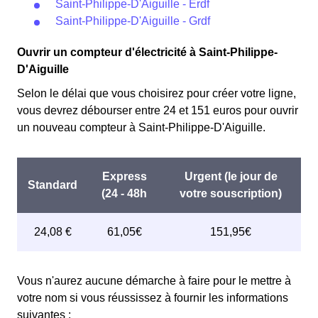
Saint-Philippe-D'Aiguille - Erdf
Saint-Philippe-D'Aiguille - Grdf
Ouvrir un compteur d'électricité à Saint-Philippe-
D'Aiguille
Selon le délai que vous choisirez pour créer votre ligne,
vous devrez débourser entre 24 et 151 euros pour ouvrir
un nouveau compteur à Saint-Philippe-D'Aiguille.
Vous n'aurez aucune démarche à faire pour le mettre à
votre nom si vous réussissez à fournir les informations
suivantes :