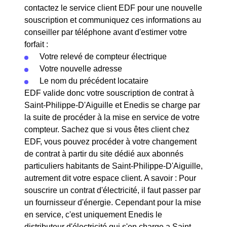
contactez le service client EDF pour une nouvelle
souscription et communiquez ces informations au
conseiller par téléphone avant d'estimer votre
forfait :
Votre relevé de compteur électrique
Votre nouvelle adresse
Le nom du précédent locataire
EDF valide donc votre souscription de contrat à
Saint-Philippe-D'Aiguille et Enedis se charge par
la suite de procéder à la mise en service de votre
compteur. Sachez que si vous êtes client chez
EDF, vous pouvez procéder à votre changement
de contrat à partir du site dédié aux abonnés
particuliers habitants de Saint-Philippe-D'Aiguille,
autrement dit votre espace client. A savoir : Pour
souscrire un contrat d'électricité, il faut passer par
un fournisseur d'énergie. Cependant pour la mise
en service, c'est uniquement Enedis le
distributeur d'électricité qui s'en charge a Saint-