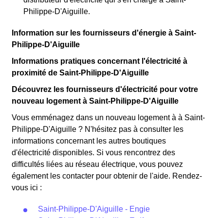
Philippe-D'Aiguille.
Information sur les fournisseurs d'énergie à Saint-
Philippe-D'Aiguille
Informations pratiques concernant l'électricité à
proximité de Saint-Philippe-D'Aiguille
Découvrez les fournisseurs d'électricité pour votre
nouveau logement à Saint-Philippe-D'Aiguille
Vous emménagez dans un nouveau logement à à Saint-
Philippe-D'Aiguille ? N'hésitez pas à consulter les
informations concernant les autres boutiques
d'électricité disponibles. Si vous rencontrez des
difficultés liées au réseau électrique, vous pouvez
également les contacter pour obtenir de l'aide. Rendez-
vous ici :
Saint-Philippe-D'Aiguille - Engie