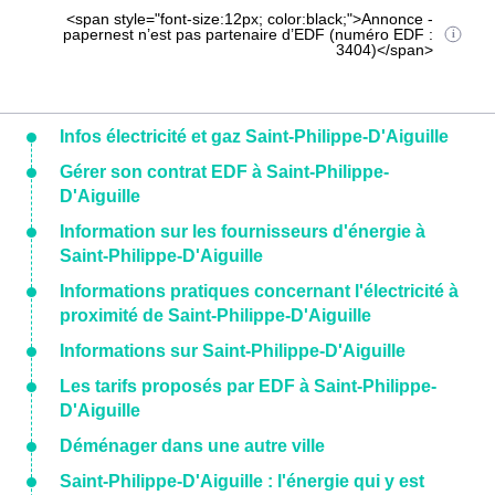
<span style="font-size:12px; color:black;">Annonce -
papernest n’est pas partenaire d’EDF (numéro EDF :
3404)</span>
Infos électricité et gaz Saint-Philippe-D'Aiguille
Gérer son contrat EDF à Saint-Philippe-
D'Aiguille
Information sur les fournisseurs d'énergie à
Saint-Philippe-D'Aiguille
Informations pratiques concernant l'électricité à
proximité de Saint-Philippe-D'Aiguille
Informations sur Saint-Philippe-D'Aiguille
Les tarifs proposés par EDF à Saint-Philippe-
D'Aiguille
Déménager dans une autre ville
Saint-Philippe-D'Aiguille : l'énergie qui y est