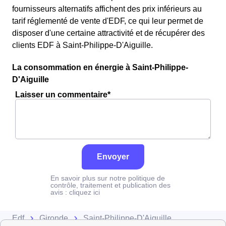
fournisseurs alternatifs affichent des prix inférieurs au
tarif réglementé de vente d'EDF, ce qui leur permet de
disposer d'une certaine attractivité et de récupérer des
clients EDF à Saint-Philippe-D'Aiguille.
La consommation en énergie à Saint-Philippe-
D'Aiguille
Laisser un commentaire*
Envoyer
En savoir plus sur notre politique de
contrôle, traitement et publication des
avis :
cliquez ici
Edf
Gironde
Saint-Philippe-D'Aiguille