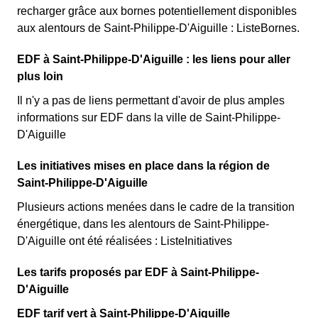
recharger grâce aux bornes potentiellement disponibles
aux alentours de Saint-Philippe-D'Aiguille : ListeBornes.
EDF à Saint-Philippe-D'Aiguille : les liens pour aller
plus loin
Il n'y a pas de liens permettant d'avoir de plus amples
informations sur EDF dans la ville de Saint-Philippe-
D'Aiguille
Les initiatives mises en place dans la région de
Saint-Philippe-D'Aiguille
Plusieurs actions menées dans le cadre de la transition
énergétique, dans les alentours de Saint-Philippe-
D'Aiguille ont été réalisées : ListeInitiatives
Les tarifs proposés par EDF à Saint-Philippe-
D'Aiguille
EDF tarif vert à Saint-Philippe-D'Aiguille