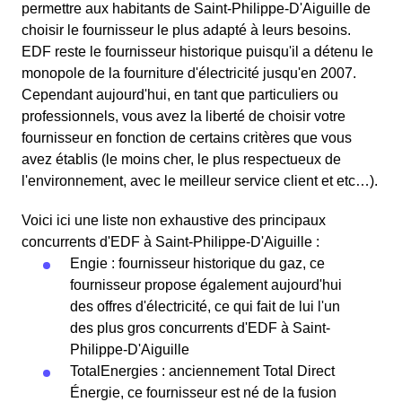
permettre aux habitants de Saint-Philippe-D'Aiguille de
choisir le fournisseur le plus adapté à leurs besoins.
EDF reste le fournisseur historique puisqu'il a détenu le
monopole de la fourniture d'électricité jusqu'en 2007.
Cependant aujourd'hui, en tant que particuliers ou
professionnels, vous avez la liberté de choisir votre
fournisseur en fonction de certains critères que vous
avez établis (le moins cher, le plus respectueux de
l'environnement, avec le meilleur service client et etc…).
Voici ici une liste non exhaustive des principaux
concurrents d'EDF à Saint-Philippe-D'Aiguille :
Engie : fournisseur historique du gaz, ce
fournisseur propose également aujourd'hui
des offres d'électricité, ce qui fait de lui l'un
des plus gros concurrents d'EDF à Saint-
Philippe-D'Aiguille
TotalEnergies : anciennement Total Direct
Énergie, ce fournisseur est né de la fusion