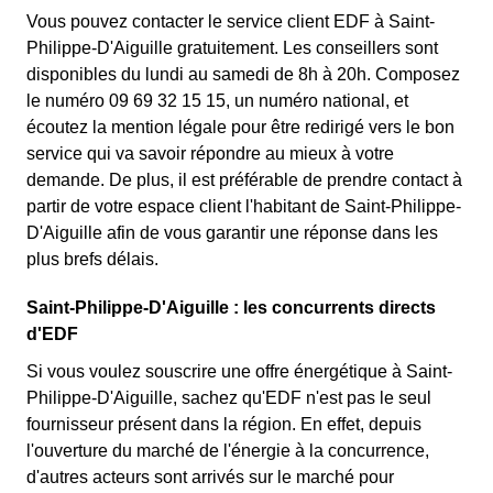
Vous pouvez contacter le service client EDF à Saint-
Philippe-D'Aiguille gratuitement. Les conseillers sont
disponibles du lundi au samedi de 8h à 20h. Composez
le numéro 09 69 32 15 15, un numéro national, et
écoutez la mention légale pour être redirigé vers le bon
service qui va savoir répondre au mieux à votre
demande. De plus, il est préférable de prendre contact à
partir de votre espace client l'habitant de Saint-Philippe-
D'Aiguille afin de vous garantir une réponse dans les
plus brefs délais.
Saint-Philippe-D'Aiguille : les concurrents directs
d'EDF
Si vous voulez souscrire une offre énergétique à Saint-
Philippe-D'Aiguille, sachez qu'EDF n'est pas le seul
fournisseur présent dans la région. En effet, depuis
l'ouverture du marché de l'énergie à la concurrence,
d'autres acteurs sont arrivés sur le marché pour