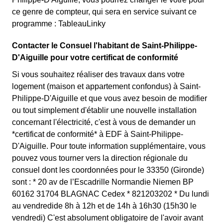
ce genre de compteur, qui sera en service suivant ce
programme : TableauLinky
Contacter le Consuel l'habitant de Saint-Philippe-
D'Aiguille pour votre certificat de conformité
Si vous souhaitez réaliser des travaux dans votre
logement (maison et appartement confondus) à Saint-
Philippe-D'Aiguille et que vous avez besoin de modifier
ou tout simplement d'établir une nouvelle installation
concernant l'électricité, c'est à vous de demander un
*certificat de conformité* à EDF à Saint-Philippe-
D'Aiguille. Pour toute information supplémentaire, vous
pouvez vous tourner vers la direction régionale du
consuel dont les coordonnées pour le 33350 (Gironde)
sont : * 20 av de l’Escadrille Normandie Niemen BP
60162 31704 BLAGNAC Cedex * 821203202 * Du lundi
au vendredide 8h à 12h et de 14h à 16h30 (15h30 le
vendredi) C'est absolument obligatoire de l'avoir avant