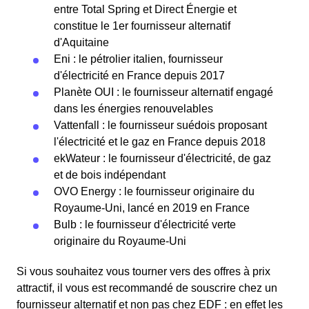
entre Total Spring et Direct Énergie et
constitue le 1er fournisseur alternatif
d'Aquitaine
Eni : le pétrolier italien, fournisseur
d'électricité en France depuis 2017
Planète OUI : le fournisseur alternatif engagé
dans les énergies renouvelables
Vattenfall : le fournisseur suédois proposant
l'électricité et le gaz en France depuis 2018
ekWateur : le fournisseur d'électricité, de gaz
et de bois indépendant
OVO Energy : le fournisseur originaire du
Royaume-Uni, lancé en 2019 en France
Bulb : le fournisseur d'électricité verte
originaire du Royaume-Uni
Si vous souhaitez vous tourner vers des offres à prix
attractif, il vous est recommandé de souscrire chez un
fournisseur alternatif et non pas chez EDF : en effet les