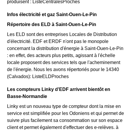
produisent : ListeCentralesProches
Infos électricité et gaz Saint-Ouen-Le-Pin
Répertoire des ELD à Saint-Ouen-Le-Pin
Les ELD sont des entreprises Locales de Distribution
d'électricité. EDF et ERDF n'ont pas le monopole
concernant la distribution d'énergie à Saint-Ouen-Le-Pin
: en effet, des acteurs plus petits, agissant à l'échelle
locale proposent des services tels que l'acheminement
de l'énergie. Nous les avons répertoriés pour le 14340
(Calvados): ListeELDProches
Les compteurs Linky d'EDF arrivent bientôt en
Basse-Normandie
Linky est un nouveau type de compteur dont la mise en
service est simplifiée pour les Odoniens et qui permet de
suivre plus facilement sa consommation sur son espace
client et permet également d'effectuer des e-relèves. à