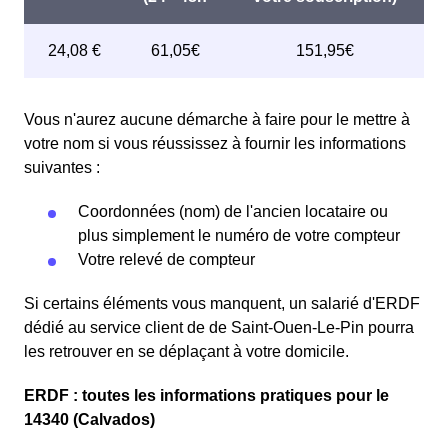
Vous n'aurez aucune démarche à faire pour le mettre à
votre nom si vous réussissez à fournir les informations
suivantes :
Coordonnées (nom) de l'ancien locataire ou
plus simplement le numéro de votre compteur
Votre relevé de compteur
Si certains éléments vous manquent, un salarié d'ERDF
dédié au service client de de Saint-Ouen-Le-Pin pourra
les retrouver en se déplaçant à votre domicile.
ERDF : toutes les informations pratiques pour le
14340 (Calvados)