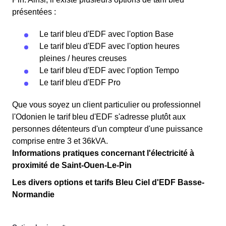
présentées :
Le tarif bleu d'EDF avec l'option Base
Le tarif bleu d'EDF avec l'option heures
pleines / heures creuses
Le tarif bleu d'EDF avec l'option Tempo
Le tarif bleu d'EDF Pro
Que vous soyez un client particulier ou professionnel
l'Odonien le tarif bleu d'EDF s'adresse plutôt aux
personnes détenteurs d'un compteur d'une puissance
comprise entre 3 et 36kVA.
Informations pratiques concernant l'électricité à
proximité de Saint-Ouen-Le-Pin
Les divers options et tarifs Bleu Ciel d'EDF Basse-
Normandie