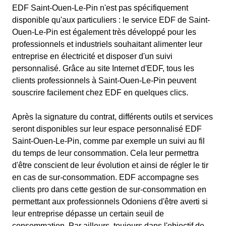
EDF Saint-Ouen-Le-Pin n'est pas spécifiquement
disponible qu'aux particuliers : le service EDF de Saint-
Ouen-Le-Pin est également très développé pour les
professionnels et industriels souhaitant alimenter leur
entreprise en électricité et disposer d'un suivi
personnalisé. Grâce au site Internet d'EDF, tous les
clients professionnels à Saint-Ouen-Le-Pin peuvent
souscrire facilement chez EDF en quelques clics.
Après la signature du contrat, différents outils et services
seront disponibles sur leur espace personnalisé EDF
Saint-Ouen-Le-Pin, comme par exemple un suivi au fil
du temps de leur consommation. Cela leur permettra
d'être conscient de leur évolution et ainsi de régler le tir
en cas de sur-consommation. EDF accompagne ses
clients pro dans cette gestion de sur-consommation en
permettant aux professionnels Odoniens d'être averti si
leur entreprise dépasse un certain seuil de
consommation. Par ailleurs, toujours dans l'objectif de