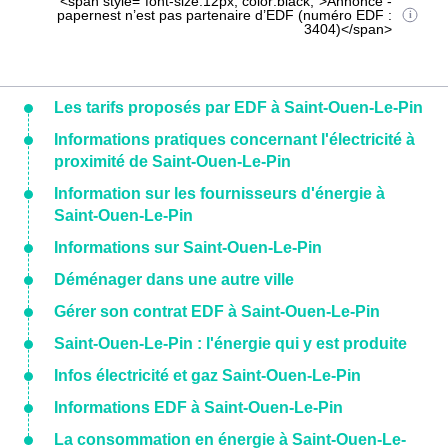
<span style="font-size:12px; color:black;">Annonce -
papernest n’est pas partenaire d’EDF (numéro EDF :
3404)</span>
Les tarifs proposés par EDF à Saint-Ouen-Le-Pin
Informations pratiques concernant l'électricité à
proximité de Saint-Ouen-Le-Pin
Information sur les fournisseurs d'énergie à
Saint-Ouen-Le-Pin
Informations sur Saint-Ouen-Le-Pin
Déménager dans une autre ville
Gérer son contrat EDF à Saint-Ouen-Le-Pin
Saint-Ouen-Le-Pin : l'énergie qui y est produite
Infos électricité et gaz Saint-Ouen-Le-Pin
Informations EDF à Saint-Ouen-Le-Pin
La consommation en énergie à Saint-Ouen-Le-