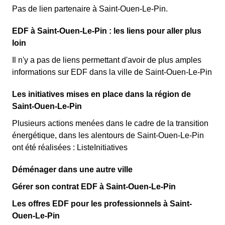
Pas de lien partenaire à Saint-Ouen-Le-Pin.
EDF à Saint-Ouen-Le-Pin : les liens pour aller plus
loin
Il n'y a pas de liens permettant d'avoir de plus amples
informations sur EDF dans la ville de Saint-Ouen-Le-Pin
Les initiatives mises en place dans la région de
Saint-Ouen-Le-Pin
Plusieurs actions menées dans le cadre de la transition
énergétique, dans les alentours de Saint-Ouen-Le-Pin
ont été réalisées : ListeInitiatives
Déménager dans une autre ville
Gérer son contrat EDF à Saint-Ouen-Le-Pin
Les offres EDF pour les professionnels à Saint-
Ouen-Le-Pin