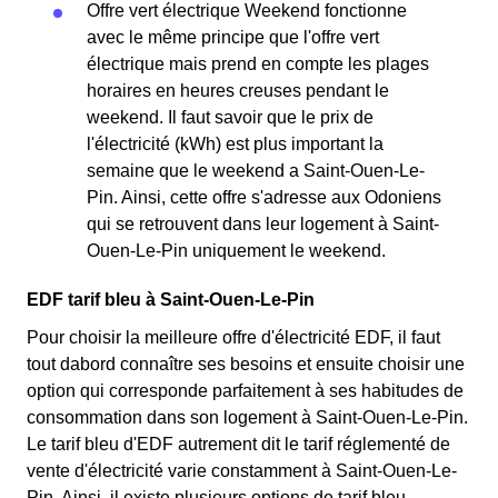
Offre vert électrique Weekend fonctionne
avec le même principe que l'offre vert
électrique mais prend en compte les plages
horaires en heures creuses pendant le
weekend. Il faut savoir que le prix de
l'électricité (kWh) est plus important la
semaine que le weekend a Saint-Ouen-Le-
Pin. Ainsi, cette offre s'adresse aux Odoniens
qui se retrouvent dans leur logement à Saint-
Ouen-Le-Pin uniquement le weekend.
EDF tarif bleu à Saint-Ouen-Le-Pin
Pour choisir la meilleure offre d'électricité EDF, il faut
tout dabord connaître ses besoins et ensuite choisir une
option qui corresponde parfaitement à ses habitudes de
consommation dans son logement à Saint-Ouen-Le-Pin.
Le tarif bleu d'EDF autrement dit le tarif réglementé de
vente d'électricité varie constamment à Saint-Ouen-Le-
Pin. Ainsi, il existe plusieurs options de tarif bleu