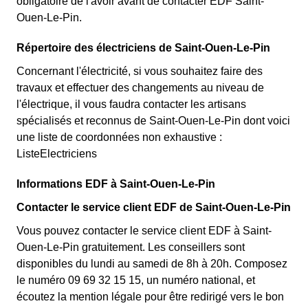
obligatoire de l'avoir avant de contacter EDF Saint-
Ouen-Le-Pin.
Répertoire des électriciens de Saint-Ouen-Le-Pin
Concernant l'électricité, si vous souhaitez faire des
travaux et effectuer des changements au niveau de
l'électrique, il vous faudra contacter les artisans
spécialisés et reconnus de Saint-Ouen-Le-Pin dont voici
une liste de coordonnées non exhaustive :
ListeElectriciens
Informations EDF à Saint-Ouen-Le-Pin
Contacter le service client EDF de Saint-Ouen-Le-Pin
Vous pouvez contacter le service client EDF à Saint-
Ouen-Le-Pin gratuitement. Les conseillers sont
disponibles du lundi au samedi de 8h à 20h. Composez
le numéro 09 69 32 15 15, un numéro national, et
écoutez la mention légale pour être redirigé vers le bon