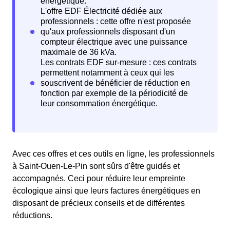
Avec ces offres et ces outils en ligne, les professionnels
à Saint-Ouen-Le-Pin sont sûrs d'être guidés et
accompagnés. Ceci pour réduire leur empreinte
écologique ainsi que leurs factures énergétiques en
disposant de précieux conseils et de différentes
réductions.