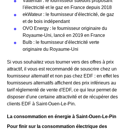
Vattenfall : le fournisseur suédois proposant
l'électricité et le gaz en France depuis 2018
ekWateur : le fournisseur d'électricité, de gaz
et de bois indépendant
OVO Energy : le fournisseur originaire du
Royaume-Uni, lancé en 2019 en France
Bulb : le fournisseur d'électricité verte
originaire du Royaume-Uni
Si vous souhaitez vous tourner vers des offres à prix
attractif, il vous est recommandé de souscrire chez un
fournisseur alternatif et non pas chez EDF : en effet les
fournisseurs alternatifs affichent des prix inférieurs au
tarif réglementé de vente d'EDF, ce qui leur permet de
disposer d'une certaine attractivité et de récupérer des
clients EDF à Saint-Ouen-Le-Pin.
La consommation en énergie à Saint-Ouen-Le-Pin
Pour finir sur la consommation électrique des