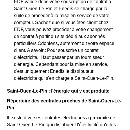
EDF valide donc votre souscription de contrat à
Saint-Ouen-Le-Pin et Enedis se charge par la
suite de procéder à la mise en service de votre
compteur. Sachez que si vous êtes client chez
EDF, vous pouvez procéder à votre changement
de contrat à partir du site dédié aux abonnés
particuliers Odoniens, autrement dit votre espace
client. A savoir : Pour souscrire un contrat
d'électricité, il faut passer par un fournisseur
d'énergie. Cependant pour la mise en service,
c'est uniquement Enedis le distributeur
d'électricité qui s'en charge a Saint-Ouen-Le-Pin.
Saint-Ouen-Le-Pin : l'énergie qui y est produite
Répertoire des centrales proches de Saint-Ouen-Le-
Pin
Il existe diverses centrales électriques à proximité de
Saint-Ouen-Le-Pin qui distribuent l'électricité qu'elles