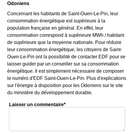
Odoniens
Concernant les habitants de Saint-Ouen-Le-Pin, leur
consommation énergétique est supérieure à la
population française en général. En effet, leur
consommation correspond à supérieure MWh / habitant
de supérieure que la moyenne nationale. Pour réduire
leur consommation énergétique, les citoyens de Saint-
Ouen-Le-Pin ont la possibilité de contacter EDF pour se
laisser guider par un conseiller sur sa consommation
énergétique. Il est simplement nécessaire de composer
le numéro d'EDF Saint-Ouen-Le-Pin. Plus d'explications
sur l'énergie à disposition pour les Odoniens sur le site
du ministère du développement durable.
Laisser un commentaire*