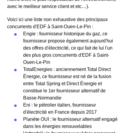
avec le meilleur service client et etc…).
Voici ici une liste non exhaustive des principaux
concurrents d'EDF à Saint-Ouen-Le-Pin :
Engie : fournisseur historique du gaz, ce
fournisseur propose également aujourd'hui
des offres d'électricité, ce qui fait de lui l'un
des plus gros concurrents d'EDF à Saint-
Ouen-Le-Pin
TotalEnergies : anciennement Total Direct
Énergie, ce fournisseur est né de la fusion
entre Total Spring et Direct Énergie et
constitue le 1er fournisseur alternatif de
Basse-Normandie
Eni : le pétrolier italien, fournisseur
d'électricité en France depuis 2017
Planète OUI : le fournisseur alternatif engagé
dans les énergies renouvelables