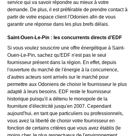
service qui va savoir répondre au mieux à votre
demande. De plus, il est préférable de prendre contact à
partir de votre espace client l'Odonien afin de vous
garantir une réponse dans les plus brefs délais.
Saint-Ouen-Le-Pin : les concurrents directs d'EDF
Si vous voulez souscrire une offre énergétique à Saint-
Ouen-Le-Pin, sachez qu'EDF n'est pas le seul
fournisseur présent dans la région. En effet, depuis
l'ouverture du marché de l'énergie à la concurrence,
d'autres acteurs sont arrivés sur le marché pour
permettre aux Odoniens de choisir le fournisseur le plus
adapté à leurs besoins. EDF reste le fournisseur
historique puisqu'il a détenu le monopole de la
fourniture d'électricité jusqu'en 2007. Cependant
aujourd'hui, en tant que particuliers ou professionnels,
vous avez la liberté de choisir votre fournisseur en
fonction de certains critères que vous avez établis (le
moins cher, le plus respectueux de l'environnement,