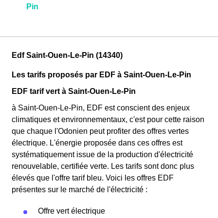
Pin
Edf Saint-Ouen-Le-Pin (14340)
Les tarifs proposés par EDF à Saint-Ouen-Le-Pin
EDF tarif vert à Saint-Ouen-Le-Pin
à Saint-Ouen-Le-Pin, EDF est conscient des enjeux
climatiques et environnementaux, c'est pour cette raison
que chaque l'Odonien peut profiter des offres vertes
électrique. L'énergie proposée dans ces offres est
systématiquement issue de la production d'électricité
renouvelable, certifiée verte. Les tarifs sont donc plus
élevés que l'offre tarif bleu. Voici les offres EDF
présentes sur le marché de l'électricité :
Offre vert électrique