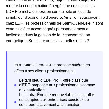
réduire la consommation énergétique de ses clients,
EDF Pro met à disposition sur leur site un outil de
simulateur d'économie d'énergie. Ainsi, en souscrivant
chez EDF, les professionnels de Saint-Ouen-Le-Pin sont
certains d'être accompagnés personnellement et
facilement dans la gestion de leur consommation
énergétique. Souscrire oui, mais quelles offres ?
EDF Saint-Ouen-Le-Pin propose différentes
offres à ses clients professionnels :