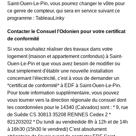
Saint-Ouen-Le-Pin, vous pourrez changer le vôtre pour
ce genre de compteur, qui sera en service suivant ce
programme : TableauLinky
Contacter le Consuel l'Odonien pour votre certificat
de conformité
Si vous souhaitez réaliser des travaux dans votre
logement (maison et appartement confondus) à Saint-
Ouen-Le-Pin et que vous avez besoin de modifier ou
tout simplement d'établir une nouvelle installation
concernant l'électricité, c'est à vous de demander un
*certificat de conformité* à EDF à Saint-Ouen-Le-Pin.
Pour toute information supplémentaire, vous pouvez
vous tourner vers la direction régionale du consuel dont
les coordonnées pour le 14340 (Calvados) sont : * 9, rue
de Suède CS 30813 35208 RENNES Cedex 2 *
821203202 * Du lundi au vendredide 8h à 12h et de 14h
à 16h30 (15h30 le vendredi) C'est absolument