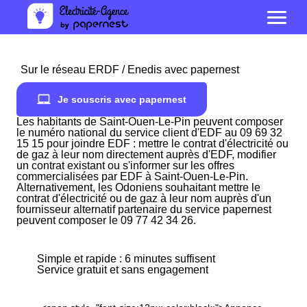
Sur le réseau ERDF / Enedis avec papernest
Je souscris avec papernest
Les habitants de Saint-Ouen-Le-Pin peuvent composer
le numéro national du service client d'EDF au 09 69 32
15 15 pour joindre EDF : mettre le contrat d'électricité ou
de gaz à leur nom directement auprès d'EDF, modifier
un contrat existant ou s'informer sur les offres
commercialisées par EDF à Saint-Ouen-Le-Pin.
Alternativement, les Odoniens souhaitant mettre le
contrat d'électricité ou de gaz à leur nom auprès d'un
fournisseur alternatif partenaire du service papernest
peuvent composer le 09 77 42 34 26.
Simple et rapide : 6 minutes suffisent
Service gratuit et sans engagement