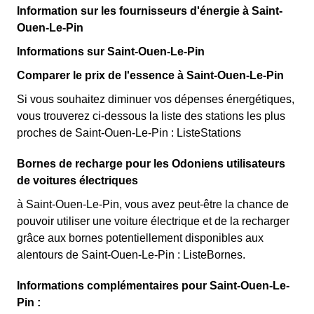
Information sur les fournisseurs d'énergie à Saint-
Ouen-Le-Pin
Informations sur Saint-Ouen-Le-Pin
Comparer le prix de l'essence à Saint-Ouen-Le-Pin
Si vous souhaitez diminuer vos dépenses énergétiques,
vous trouverez ci-dessous la liste des stations les plus
proches de Saint-Ouen-Le-Pin : ListeStations
Bornes de recharge pour les Odoniens utilisateurs
de voitures électriques
à Saint-Ouen-Le-Pin, vous avez peut-être la chance de
pouvoir utiliser une voiture électrique et de la recharger
grâce aux bornes potentiellement disponibles aux
alentours de Saint-Ouen-Le-Pin : ListeBornes.
Informations complémentaires pour Saint-Ouen-Le-
Pin :