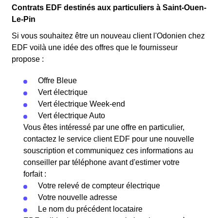
Contrats EDF destinés aux particuliers à Saint-Ouen-
Le-Pin
Si vous souhaitez être un nouveau client l'Odonien chez
EDF voilà une idée des offres que le fournisseur
propose :
Offre Bleue
Vert électrique
Vert électrique Week-end
Vert électrique Auto
Vous êtes intéressé par une offre en particulier,
contactez le service client EDF pour une nouvelle
souscription et communiquez ces informations au
conseiller par téléphone avant d'estimer votre
forfait :
Votre relevé de compteur électrique
Votre nouvelle adresse
Le nom du précédent locataire