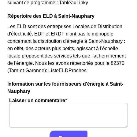
suivant ce programme : TableauLinky
Répertoire des ELD à Saint-Nauphary
Les ELD sont des entreprises Locales de Distribution
d'électricité. EDF et ERDF n'ont pas le monopole
concernant la distribution d'énergie à Saint-Nauphary :
en effet, des acteurs plus petits, agissant à l'échelle
locale proposent des services tels que l'acheminement
de l'énergie. Nous les avons répertoriés pour le 82370
(Tarn-et-Garonne): ListeELDProches
Information sur les fournisseurs d'énergie à Saint-
Nauphary
Laisser un commentaire*