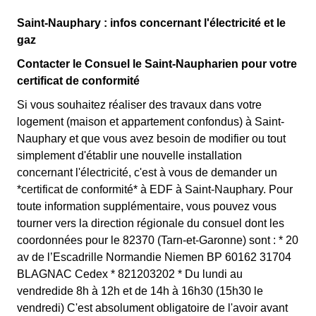
Saint-Nauphary : infos concernant l'électricité et le
gaz
Contacter le Consuel le Saint-Naupharien pour votre
certificat de conformité
Si vous souhaitez réaliser des travaux dans votre
logement (maison et appartement confondus) à Saint-
Nauphary et que vous avez besoin de modifier ou tout
simplement d'établir une nouvelle installation
concernant l'électricité, c'est à vous de demander un
*certificat de conformité* à EDF à Saint-Nauphary. Pour
toute information supplémentaire, vous pouvez vous
tourner vers la direction régionale du consuel dont les
coordonnées pour le 82370 (Tarn-et-Garonne) sont : * 20
av de l’Escadrille Normandie Niemen BP 60162 31704
BLAGNAC Cedex * 821203202 * Du lundi au
vendredide 8h à 12h et de 14h à 16h30 (15h30 le
vendredi) C'est absolument obligatoire de l'avoir avant