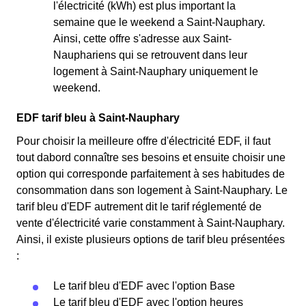
l'électricité (kWh) est plus important la
semaine que le weekend a Saint-Nauphary.
Ainsi, cette offre s'adresse aux Saint-
Nauphariens qui se retrouvent dans leur
logement à Saint-Nauphary uniquement le
weekend.
EDF tarif bleu à Saint-Nauphary
Pour choisir la meilleure offre d'électricité EDF, il faut
tout dabord connaître ses besoins et ensuite choisir une
option qui corresponde parfaitement à ses habitudes de
consommation dans son logement à Saint-Nauphary. Le
tarif bleu d'EDF autrement dit le tarif réglementé de
vente d'électricité varie constamment à Saint-Nauphary.
Ainsi, il existe plusieurs options de tarif bleu présentées
:
Le tarif bleu d'EDF avec l'option Base
Le tarif bleu d'EDF avec l'option heures