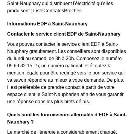
Saint-Nauphary qui distribuent l'électricité qu'elles
produisent : ListeCentralesProches
Informations EDF à Saint-Nauphary
Contacter le service client EDF de Saint-Nauphary
Vous pouvez contacter le service client EDF à Saint-
Nauphary gratuitement. Les conseillers sont disponibles
du lundi au samedi de 8h à 20h. Composez le numéro
09 69 32 15 15, un numéro national, et écoutez la
mention légale pour être redirigé vers le bon service qui
va savoir répondre au mieux à votre demande. De plus,
il est préférable de prendre contact à partir de votre
espace client le Saint-Naupharien afin de vous garantir
une réponse dans les plus brefs délais.
Quels sont les fournisseurs alternatifs d'EDF à Saint-
Nauphary ?
Le marché de l'énergie a considérablement changé.