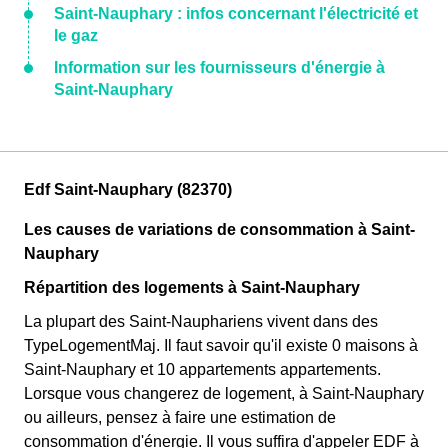
Saint-Nauphary : infos concernant l'électricité et
le gaz
Information sur les fournisseurs d'énergie à
Saint-Nauphary
Edf Saint-Nauphary (82370)
Les causes de variations de consommation à Saint-
Nauphary
Répartition des logements à Saint-Nauphary
La plupart des Saint-Nauphariens vivent dans des
TypeLogementMaj. Il faut savoir qu'il existe 0 maisons à
Saint-Nauphary et 10 appartements appartements.
Lorsque vous changerez de logement, à Saint-Nauphary
ou ailleurs, pensez à faire une estimation de
consommation d'énergie. Il vous suffira d'appeler EDF à