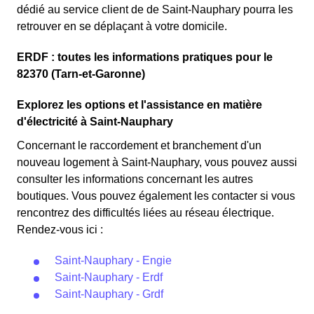
dédié au service client de de Saint-Nauphary pourra les
retrouver en se déplaçant à votre domicile.
ERDF : toutes les informations pratiques pour le
82370 (Tarn-et-Garonne)
Explorez les options et l'assistance en matière
d'électricité à Saint-Nauphary
Concernant le raccordement et branchement d'un
nouveau logement à Saint-Nauphary, vous pouvez aussi
consulter les informations concernant les autres
boutiques. Vous pouvez également les contacter si vous
rencontrez des difficultés liées au réseau électrique.
Rendez-vous ici :
Saint-Nauphary - Engie
Saint-Nauphary - Erdf
Saint-Nauphary - Grdf