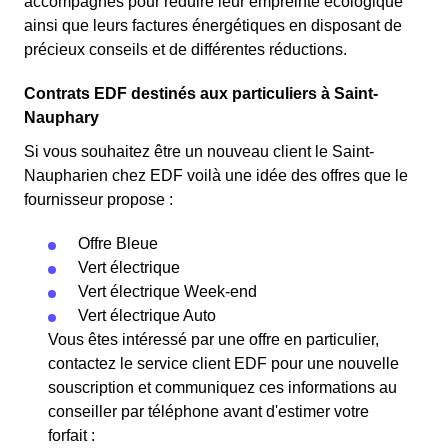
accompagnés pour réduire leur empreinte écologique
ainsi que leurs factures énergétiques en disposant de
précieux conseils et de différentes réductions.
Contrats EDF destinés aux particuliers à Saint-
Nauphary
Si vous souhaitez être un nouveau client le Saint-
Naupharien chez EDF voilà une idée des offres que le
fournisseur propose :
Offre Bleue
Vert électrique
Vert électrique Week-end
Vert électrique Auto
Vous êtes intéressé par une offre en particulier,
contactez le service client EDF pour une nouvelle
souscription et communiquez ces informations au
conseiller par téléphone avant d'estimer votre
forfait :