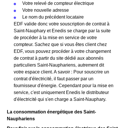
Votre relevé de compteur électrique
Votre nouvelle adresse
Le nom du précédent locataire
EDF valide donc votre souscription de contrat à
Saint-Nauphary et Enedis se charge par la suite
de procéder à la mise en service de votre
compteur. Sachez que si vous êtes client chez
EDF, vous pouvez procéder à votre changement
de contrat à partir du site dédié aux abonnés
particuliers Saint-Nauphariens, autrement dit
votre espace client. A savoir : Pour souscrire un
contrat d'électricité, il faut passer par un
fournisseur d'énergie. Cependant pour la mise en
service, c'est uniquement Enedis le distributeur
d'électricité qui s'en charge a Saint-Nauphary.
La consommation énergétique des Saint-
Nauphariens