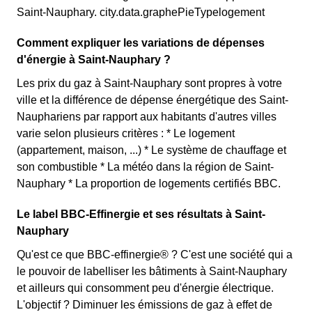
Saint-Nauphary. city.data.graphePieTypelogement
Comment expliquer les variations de dépenses
d'énergie à Saint-Nauphary ?
Les prix du gaz à Saint-Nauphary sont propres à votre
ville et la différence de dépense énergétique des Saint-
Nauphariens par rapport aux habitants d'autres villes
varie selon plusieurs critères : * Le logement
(appartement, maison, ...) * Le système de chauffage et
son combustible * La météo dans la région de Saint-
Nauphary * La proportion de logements certifiés BBC.
Le label BBC-Effinergie et ses résultats à Saint-
Nauphary
Qu'est ce que BBC-effinergie® ? C'est une société qui a
le pouvoir de labelliser les bâtiments à Saint-Nauphary
et ailleurs qui consomment peu d'énergie électrique.
L'objectif ? Diminuer les émissions de gaz à effet de