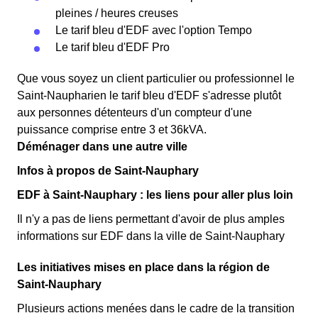
pleines / heures creuses
Le tarif bleu d'EDF avec l'option Tempo
Le tarif bleu d'EDF Pro
Que vous soyez un client particulier ou professionnel le
Saint-Naupharien le tarif bleu d'EDF s'adresse plutôt
aux personnes détenteurs d'un compteur d'une
puissance comprise entre 3 et 36kVA.
Déménager dans une autre ville
Infos à propos de Saint-Nauphary
EDF à Saint-Nauphary : les liens pour aller plus loin
Il n'y a pas de liens permettant d'avoir de plus amples
informations sur EDF dans la ville de Saint-Nauphary
Les initiatives mises en place dans la région de
Saint-Nauphary
Plusieurs actions menées dans le cadre de la transition