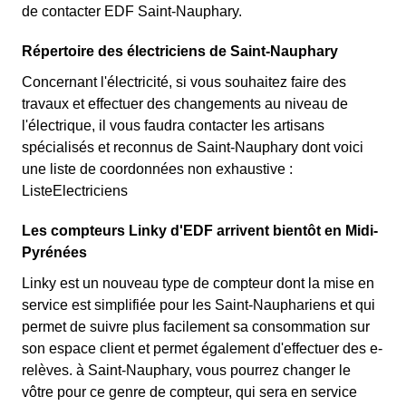
de contacter EDF Saint-Nauphary.
Répertoire des électriciens de Saint-Nauphary
Concernant l'électricité, si vous souhaitez faire des
travaux et effectuer des changements au niveau de
l'électrique, il vous faudra contacter les artisans
spécialisés et reconnus de Saint-Nauphary dont voici
une liste de coordonnées non exhaustive :
ListeElectriciens
Les compteurs Linky d'EDF arrivent bientôt en Midi-
Pyrénées
Linky est un nouveau type de compteur dont la mise en
service est simplifiée pour les Saint-Nauphariens et qui
permet de suivre plus facilement sa consommation sur
son espace client et permet également d'effectuer des e-
relèves. à Saint-Nauphary, vous pourrez changer le
vôtre pour ce genre de compteur, qui sera en service