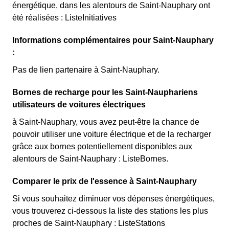
énergétique, dans les alentours de Saint-Nauphary ont
été réalisées : ListeInitiatives
Informations complémentaires pour Saint-Nauphary
:
Pas de lien partenaire à Saint-Nauphary.
Bornes de recharge pour les Saint-Nauphariens
utilisateurs de voitures électriques
à Saint-Nauphary, vous avez peut-être la chance de
pouvoir utiliser une voiture électrique et de la recharger
grâce aux bornes potentiellement disponibles aux
alentours de Saint-Nauphary : ListeBornes.
Comparer le prix de l'essence à Saint-Nauphary
Si vous souhaitez diminuer vos dépenses énergétiques,
vous trouverez ci-dessous la liste des stations les plus
proches de Saint-Nauphary : ListeStations