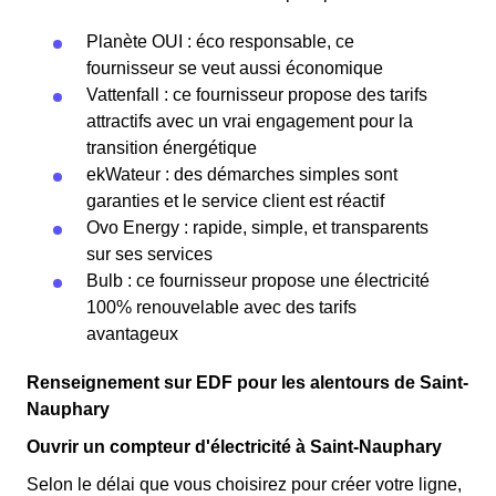
Planète OUI : éco responsable, ce
fournisseur se veut aussi économique
Vattenfall : ce fournisseur propose des tarifs
attractifs avec un vrai engagement pour la
transition énergétique
ekWateur : des démarches simples sont
garanties et le service client est réactif
Ovo Energy : rapide, simple, et transparents
sur ses services
Bulb : ce fournisseur propose une électricité
100% renouvelable avec des tarifs
avantageux
Renseignement sur EDF pour les alentours de Saint-
Nauphary
Ouvrir un compteur d'électricité à Saint-Nauphary
Selon le délai que vous choisirez pour créer votre ligne,