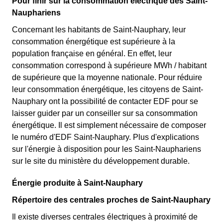
Pour finir sur la consommation électrique des Saint-
Nauphariens
Concernant les habitants de Saint-Nauphary, leur
consommation énergétique est supérieure à la
population française en général. En effet, leur
consommation correspond à supérieure MWh / habitant
de supérieure que la moyenne nationale. Pour réduire
leur consommation énergétique, les citoyens de Saint-
Nauphary ont la possibilité de contacter EDF pour se
laisser guider par un conseiller sur sa consommation
énergétique. Il est simplement nécessaire de composer
le numéro d'EDF Saint-Nauphary. Plus d'explications
sur l'énergie à disposition pour les Saint-Nauphariens
sur le site du ministère du développement durable.
Énergie produite à Saint-Nauphary
Répertoire des centrales proches de Saint-Nauphary
Il existe diverses centrales électriques à proximité de