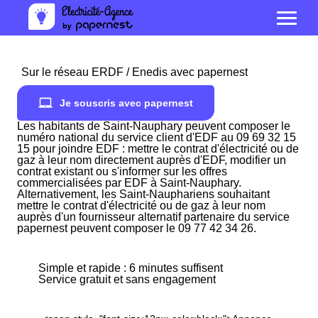
Sur le réseau ERDF / Enedis avec papernest
Je souscris avec papernest
Les habitants de Saint-Nauphary peuvent composer le
numéro national du service client d'EDF au 09 69 32 15
15 pour joindre EDF : mettre le contrat d'électricité ou de
gaz à leur nom directement auprès d'EDF, modifier un
contrat existant ou s'informer sur les offres
commercialisées par EDF à Saint-Nauphary.
Alternativement, les Saint-Nauphariens souhaitant
mettre le contrat d'électricité ou de gaz à leur nom
auprès d'un fournisseur alternatif partenaire du service
papernest peuvent composer le 09 77 42 34 26.
Simple et rapide : 6 minutes suffisent
Service gratuit et sans engagement