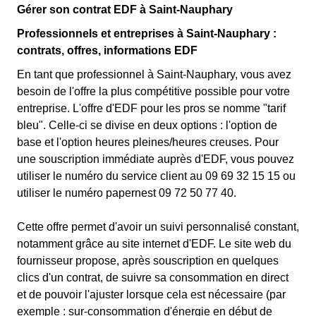
Gérer son contrat EDF à Saint-Nauphary
Professionnels et entreprises à Saint-Nauphary :
contrats, offres, informations EDF
En tant que professionnel à Saint-Nauphary, vous avez
besoin de l'offre la plus compétitive possible pour votre
entreprise. L'offre d'EDF pour les pros se nomme "tarif
bleu". Celle-ci se divise en deux options : l'option de
base et l'option heures pleines/heures creuses. Pour
une souscription immédiate auprès d'EDF, vous pouvez
utiliser le numéro du service client au 09 69 32 15 15 ou
utiliser le numéro papernest 09 72 50 77 40.
Cette offre permet d'avoir un suivi personnalisé constant,
notamment grâce au site internet d'EDF. Le site web du
fournisseur propose, après souscription en quelques
clics d'un contrat, de suivre sa consommation en direct
et de pouvoir l'ajuster lorsque cela est nécessaire (par
exemple : sur-consommation d'énergie en début de