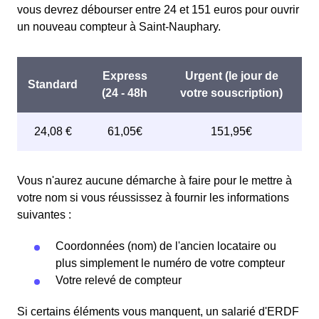
vous devrez débourser entre 24 et 151 euros pour ouvrir
un nouveau compteur à Saint-Nauphary.
Vous n'aurez aucune démarche à faire pour le mettre à
votre nom si vous réussissez à fournir les informations
suivantes :
Coordonnées (nom) de l'ancien locataire ou
plus simplement le numéro de votre compteur
Votre relevé de compteur
Si certains éléments vous manquent, un salarié d'ERDF