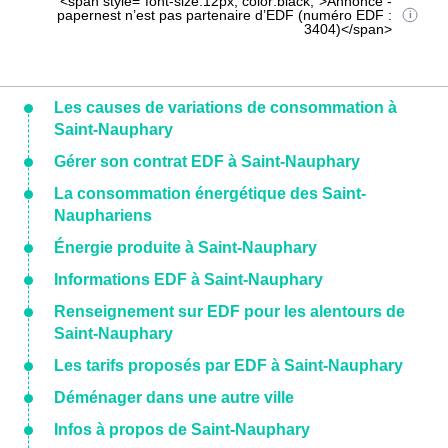
<span style="font-size:12px; color:black;">Annonce -
papernest n’est pas partenaire d’EDF (numéro EDF :
3404)</span>
Les causes de variations de consommation à
Saint-Nauphary
Gérer son contrat EDF à Saint-Nauphary
La consommation énergétique des Saint-
Nauphariens
Énergie produite à Saint-Nauphary
Informations EDF à Saint-Nauphary
Renseignement sur EDF pour les alentours de
Saint-Nauphary
Les tarifs proposés par EDF à Saint-Nauphary
Déménager dans une autre ville
Infos à propos de Saint-Nauphary