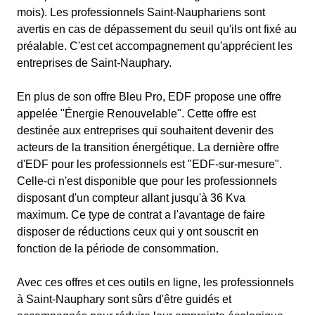
mois). Les professionnels Saint-Nauphariens sont
avertis en cas de dépassement du seuil qu'ils ont fixé au
préalable. C'est cet accompagnement qu'apprécient les
entreprises de Saint-Nauphary.
En plus de son offre Bleu Pro, EDF propose une offre
appelée "Énergie Renouvelable". Cette offre est
destinée aux entreprises qui souhaitent devenir des
acteurs de la transition énergétique. La dernière offre
d'EDF pour les professionnels est "EDF-sur-mesure".
Celle-ci n'est disponible que pour les professionnels
disposant d'un compteur allant jusqu'à 36 Kva
maximum. Ce type de contrat a l'avantage de faire
disposer de réductions ceux qui y ont souscrit en
fonction de la période de consommation.
Avec ces offres et ces outils en ligne, les professionnels
à Saint-Nauphary sont sûrs d'être guidés et