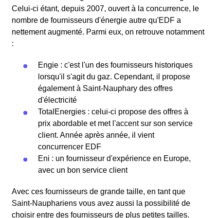
Celui-ci étant, depuis 2007, ouvert à la concurrence, le
nombre de fournisseurs d'énergie autre qu'EDF a
nettement augmenté. Parmi eux, on retrouve notamment
:
Engie : c'est l'un des fournisseurs historiques
lorsqu'il s'agit du gaz. Cependant, il propose
également à Saint-Nauphary des offres
d'électricité
TotalEnergies : celui-ci propose des offres à
prix abordable et met l'accent sur son service
client. Année après année, il vient
concurrencer EDF
Eni : un fournisseur d'expérience en Europe,
avec un bon service client
Avec ces fournisseurs de grande taille, en tant que
Saint-Nauphariens vous avez aussi la possibilité de
choisir entre des fournisseurs de plus petites tailles.