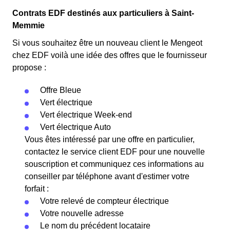
Contrats EDF destinés aux particuliers à Saint-
Memmie
Si vous souhaitez être un nouveau client le Mengeot
chez EDF voilà une idée des offres que le fournisseur
propose :
Offre Bleue
Vert électrique
Vert électrique Week-end
Vert électrique Auto
Vous êtes intéressé par une offre en particulier,
contactez le service client EDF pour une nouvelle
souscription et communiquez ces informations au
conseiller par téléphone avant d'estimer votre
forfait :
Votre relevé de compteur électrique
Votre nouvelle adresse
Le nom du précédent locataire