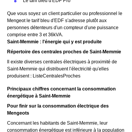
Le tarif bleu d'EDF Pro
Que vous soyez un client particulier ou professionnel le
Mengeot le tarif bleu d'EDF s'adresse plutôt aux
personnes détenteurs d'un compteur d'une puissance
comprise entre 3 et 36kVA.
Saint-Memmie : l'énergie qui y est produite
Répertoire des centrales proches de Saint-Memmie
Il existe diverses centrales électriques à proximité de
Saint-Memmie qui distribuent l'électricité qu'elles
produisent : ListeCentralesProches
Principaux chiffres concernant la consommation
énergétique à Saint-Memmie
Pour finir sur la consommation électrique des
Mengeots
Concernant les habitants de Saint-Memmie, leur
consommation énergétique est inférieure à la population