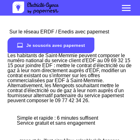
Sur le réseau ERDF / Enedis avec papernest
Je souscris avec papernest
Les habitants de Saint-Memmie peuvent composer le
numéro national du service client d'EDF au 09 69 32 15
15 pour joindre EDF : mettre le contrat d'électricité ou de
gaz à leur nom directement auprès d'EDF, modifier un
contrat existant ou s'informer sur les offres
commercialisées par EDF à Saint-Memmie.
Alternativement, les Mengeots souhaitant mettre le
contrat d'électricité ou de gaz à leur nom auprès d'un
fournisseur alternatif partenaire du service papernest
peuvent composer le 09 77 42 34 26.
Simple et rapide : 6 minutes suffisent
Service gratuit et sans engagement