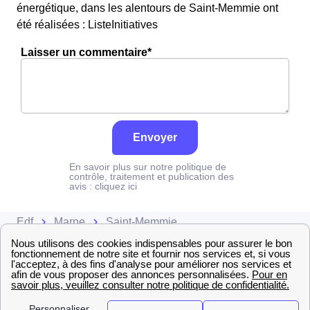
énergétique, dans les alentours de Saint-Memmie ont
été réalisées : ListeInitiatives
Laisser un commentaire*
Envoyer
En savoir plus sur notre politique de
contrôle, traitement et publication des
avis :
cliquez ici
Edf
Marne
Saint-Memmie