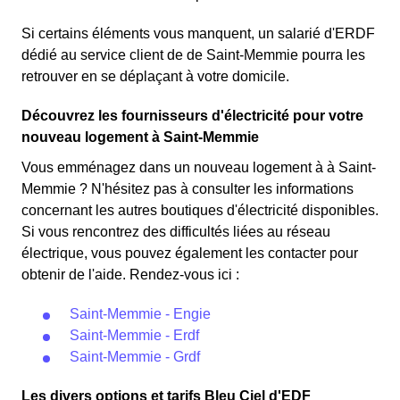
Si certains éléments vous manquent, un salarié d'ERDF
dédié au service client de de Saint-Memmie pourra les
retrouver en se déplaçant à votre domicile.
Découvrez les fournisseurs d'électricité pour votre
nouveau logement à Saint-Memmie
Vous emménagez dans un nouveau logement à à Saint-
Memmie ? N'hésitez pas à consulter les informations
concernant les autres boutiques d'électricité disponibles.
Si vous rencontrez des difficultés liées au réseau
électrique, vous pouvez également les contacter pour
obtenir de l'aide. Rendez-vous ici :
Saint-Memmie - Engie
Saint-Memmie - Erdf
Saint-Memmie - Grdf
Les divers options et tarifs Bleu Ciel d'EDF