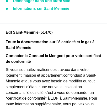
Déménager dans une autre ville
Informations sur Saint-Memmie
Edf Saint-Memmie (51470)
Toute la documentation sur l'électricité et le gaz à
Saint-Memmie
Contacter le Consuel le Mengeot pour votre certificat
de conformité
Si vous souhaitez réaliser des travaux dans votre
logement (maison et appartement confondus) à Saint-
Memmie et que vous avez besoin de modifier ou tout
simplement d'établir une nouvelle installation
concernant l'électricité, c'est à vous de demander un
*certificat de conformité* à EDF à Saint-Memmie. Pour
toute information supplémentaire, vous pouvez vous