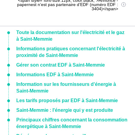
<span style="font-size:12px; color:black;">Annonce -
papernest n’est pas partenaire d’EDF (numéro EDF :
3404)</span>
Toute la documentation sur l'électricité et le gaz
à Saint-Memmie
Informations pratiques concernant l'électricité à
proximité de Saint-Memmie
Gérer son contrat EDF à Saint-Memmie
Informations EDF à Saint-Memmie
Information sur les fournisseurs d'énergie à
Saint-Memmie
Les tarifs proposés par EDF à Saint-Memmie
Saint-Memmie : l'énergie qui y est produite
Principaux chiffres concernant la consommation
énergétique à Saint-Memmie