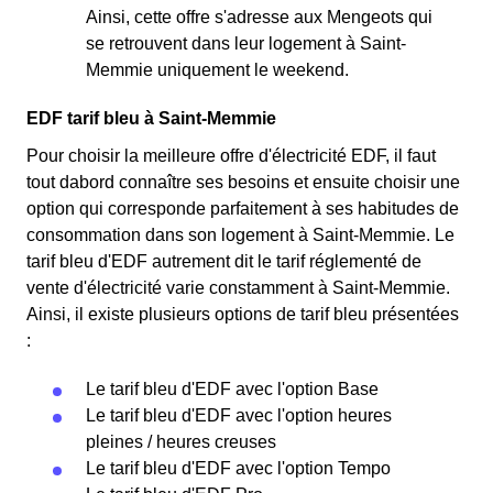
Ainsi, cette offre s'adresse aux Mengeots qui
se retrouvent dans leur logement à Saint-
Memmie uniquement le weekend.
EDF tarif bleu à Saint-Memmie
Pour choisir la meilleure offre d'électricité EDF, il faut
tout dabord connaître ses besoins et ensuite choisir une
option qui corresponde parfaitement à ses habitudes de
consommation dans son logement à Saint-Memmie. Le
tarif bleu d'EDF autrement dit le tarif réglementé de
vente d'électricité varie constamment à Saint-Memmie.
Ainsi, il existe plusieurs options de tarif bleu présentées
:
Le tarif bleu d'EDF avec l'option Base
Le tarif bleu d'EDF avec l'option heures
pleines / heures creuses
Le tarif bleu d'EDF avec l'option Tempo