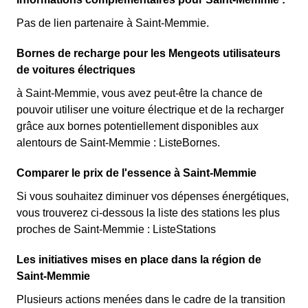
Pas de lien partenaire à Saint-Memmie.
Bornes de recharge pour les Mengeots utilisateurs
de voitures électriques
à Saint-Memmie, vous avez peut-être la chance de
pouvoir utiliser une voiture électrique et de la recharger
grâce aux bornes potentiellement disponibles aux
alentours de Saint-Memmie : ListeBornes.
Comparer le prix de l'essence à Saint-Memmie
Si vous souhaitez diminuer vos dépenses énergétiques,
vous trouverez ci-dessous la liste des stations les plus
proches de Saint-Memmie : ListeStations
Les initiatives mises en place dans la région de
Saint-Memmie
Plusieurs actions menées dans le cadre de la transition