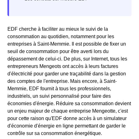
EDF cherche à faciliter au mieux le suivi de la
consommation au quotidien, notamment pour les
entreprises à Saint-Memmie. Il est possible de fixer un
seuil de consommation pour être averti lors du
dépassement de celui-ci. De plus, sur Internet, tous les
entrepreneurs Mengeots ont accès à leurs factures
d'électricité pour garder une traçabilité dans la gestion
des comptes de l'entreprise. Mais encore, à Saint-
Memmie, EDF fournit à tous les professionnels,
industriels, un suivi personnalisé pour faire des
économies d'énergie. Réduire sa consommation devient
un enjeu majeur de chaque entreprise Mengeotte, c'est
pour cette raison qu'EDF donne accès à un simulateur
d'économie d'énergie en ligne permettant de garder le
contrôle sur sa consommation énergétique.