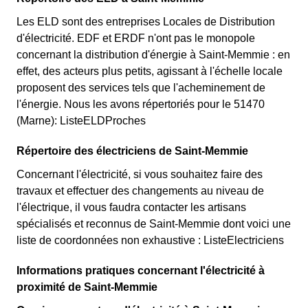
Les ELD sont des entreprises Locales de Distribution
d'électricité. EDF et ERDF n'ont pas le monopole
concernant la distribution d'énergie à Saint-Memmie : en
effet, des acteurs plus petits, agissant à l'échelle locale
proposent des services tels que l'acheminement de
l'énergie. Nous les avons répertoriés pour le 51470
(Marne): ListeELDProches
Répertoire des électriciens de Saint-Memmie
Concernant l'électricité, si vous souhaitez faire des
travaux et effectuer des changements au niveau de
l'électrique, il vous faudra contacter les artisans
spécialisés et reconnus de Saint-Memmie dont voici une
liste de coordonnées non exhaustive : ListeElectriciens
Informations pratiques concernant l'électricité à
proximité de Saint-Memmie