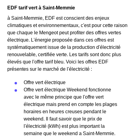
EDF tarif vert à Saint-Memmie
à Saint-Memmie, EDF est conscient des enjeux
climatiques et environnementaux, c'est pour cette raison
que chaque le Mengeot peut profiter des offres vertes
électrique. L'énergie proposée dans ces offres est
systématiquement issue de la production d'électricité
renouvelable, certifiée verte. Les tarifs sont donc plus
élevés que l'offre tarif bleu. Voici les offres EDF
présentes sur le marché de l'électricité :
Offre vert électrique
Offre vert électrique Weekend fonctionne
avec le même principe que l'offre vert
électrique mais prend en compte les plages
horaires en heures creuses pendant le
weekend. Il faut savoir que le prix de
l'électricité (kWh) est plus important la
semaine que le weekend a Saint-Memmie.