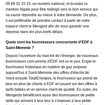
09 69 32 15 15, un numéro national, et écoutez la
mention légale pour être redirigé vers le bon service qui
va savoir répondre au mieux à votre demande. De plus,
il est préférable de prendre contact à partir de votre
espace client le Mengeot afin de vous garantir une
réponse dans les plus brefs délais.
Quels sont les fournisseurs concurrents d'EDF à
Saint-Memmie ?
Depuis l'ouverture du marché de l'énergie, de nouveaux
fournisseurs concurrents d'EDF ont vu le jour. Engie le
fournisseur historique en matière de gaz propose
aujourd'hui à Saint-Memmie des offres d'électricité.
Vient ensuite TotalEnergies, le fournisseur qui prend de
plus en plus de clients à EDF en jouant sur des offres à
tarifs faibles et un service client de qualité. En outre, les
Mengeots bénéficient aussi des fournisseurs de petite
taille qui arrivent à leur tour à s'imposer à leur petite