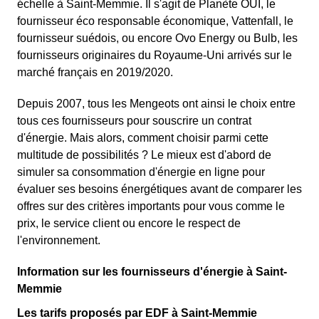
échelle à Saint-Memmie. Il s'agit de Planète OUI, le
fournisseur éco responsable économique, Vattenfall, le
fournisseur suédois, ou encore Ovo Energy ou Bulb, les
fournisseurs originaires du Royaume-Uni arrivés sur le
marché français en 2019/2020.
Depuis 2007, tous les Mengeots ont ainsi le choix entre
tous ces fournisseurs pour souscrire un contrat
d'énergie. Mais alors, comment choisir parmi cette
multitude de possibilités ? Le mieux est d'abord de
simuler sa consommation d'énergie en ligne pour
évaluer ses besoins énergétiques avant de comparer les
offres sur des critères importants pour vous comme le
prix, le service client ou encore le respect de
l'environnement.
Information sur les fournisseurs d'énergie à Saint-
Memmie
Les tarifs proposés par EDF à Saint-Memmie