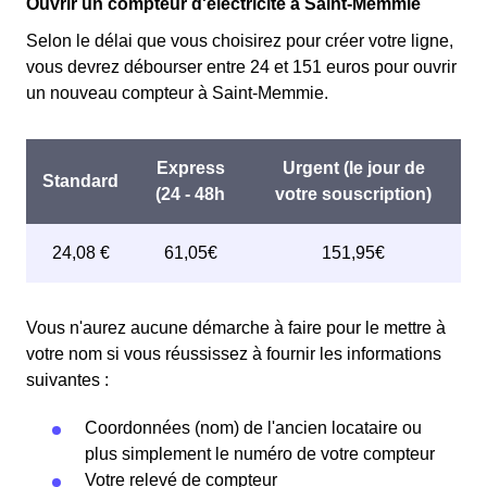
Ouvrir un compteur d'électricité à Saint-Memmie
Selon le délai que vous choisirez pour créer votre ligne,
vous devrez débourser entre 24 et 151 euros pour ouvrir
un nouveau compteur à Saint-Memmie.
Vous n'aurez aucune démarche à faire pour le mettre à
votre nom si vous réussissez à fournir les informations
suivantes :
Coordonnées (nom) de l'ancien locataire ou
plus simplement le numéro de votre compteur
Votre relevé de compteur