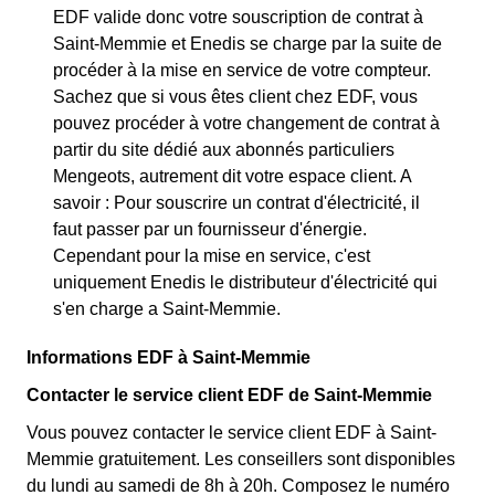
EDF valide donc votre souscription de contrat à
Saint-Memmie et Enedis se charge par la suite de
procéder à la mise en service de votre compteur.
Sachez que si vous êtes client chez EDF, vous
pouvez procéder à votre changement de contrat à
partir du site dédié aux abonnés particuliers
Mengeots, autrement dit votre espace client. A
savoir : Pour souscrire un contrat d'électricité, il
faut passer par un fournisseur d'énergie.
Cependant pour la mise en service, c'est
uniquement Enedis le distributeur d'électricité qui
s'en charge a Saint-Memmie.
Informations EDF à Saint-Memmie
Contacter le service client EDF de Saint-Memmie
Vous pouvez contacter le service client EDF à Saint-
Memmie gratuitement. Les conseillers sont disponibles
du lundi au samedi de 8h à 20h. Composez le numéro