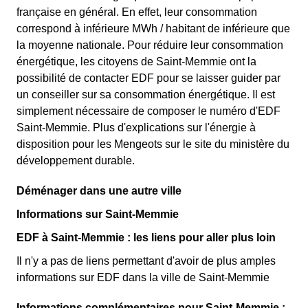
française en général. En effet, leur consommation
correspond à inférieure MWh / habitant de inférieure que
la moyenne nationale. Pour réduire leur consommation
énergétique, les citoyens de Saint-Memmie ont la
possibilité de contacter EDF pour se laisser guider par
un conseiller sur sa consommation énergétique. Il est
simplement nécessaire de composer le numéro d'EDF
Saint-Memmie. Plus d'explications sur l'énergie à
disposition pour les Mengeots sur le site du ministère du
développement durable.
Déménager dans une autre ville
Informations sur Saint-Memmie
EDF à Saint-Memmie : les liens pour aller plus loin
Il n'y a pas de liens permettant d'avoir de plus amples
informations sur EDF dans la ville de Saint-Memmie
Informations complémentaires pour Saint-Memmie :