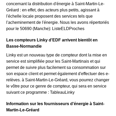
concernant la distribution d'énergie à Saint-Martin-Le-
Gréard : en effet, des acteurs plus petits, agissant à
l'échelle locale proposent des services tels que
l'acheminement de l'énergie. Nous les avons répertoriés
pour le 50690 (Manche): ListeELDProches
Les compteurs Linky d'EDF arrivent bientôt en
Basse-Normandie
Linky est un nouveau type de compteur dont la mise en
service est simplifiée pour les Saint-Martinais et qui
permet de suivre plus facilement sa consommation sur
son espace client et permet également d'effectuer des e-
relèves. à Saint-Martin-Le-Gréard, vous pourrez changer
le vôtre pour ce genre de compteur, qui sera en service
suivant ce programme : TableauLinky
Information sur les fournisseurs d'énergie à Saint-
Martin-Le-Gréard