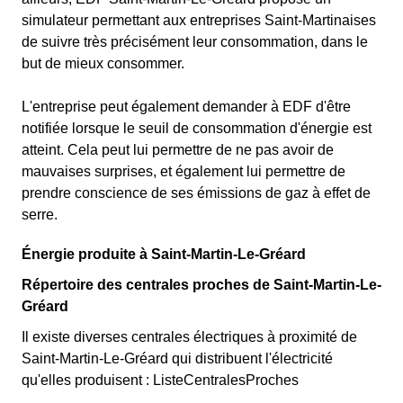
simulateur permettant aux entreprises Saint-Martinaises
de suivre très précisément leur consommation, dans le
but de mieux consommer.
L'entreprise peut également demander à EDF d'être
notifiée lorsque le seuil de consommation d'énergie est
atteint. Cela peut lui permettre de ne pas avoir de
mauvaises surprises, et également lui permettre de
prendre conscience de ses émissions de gaz à effet de
serre.
Énergie produite à Saint-Martin-Le-Gréard
Répertoire des centrales proches de Saint-Martin-Le-
Gréard
Il existe diverses centrales électriques à proximité de
Saint-Martin-Le-Gréard qui distribuent l'électricité
qu'elles produisent : ListeCentralesProches