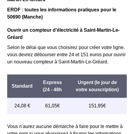
ERDF : toutes les informations pratiques pour le
50690 (Manche)
Ouvrir un compteur d'électricité à Saint-Martin-Le-
Gréard
Selon le délai que vous choisirez pour créer votre ligne,
vous devrez débourser entre 24 et 151 euros pour ouvrir
un nouveau compteur à Saint-Martin-Le-Gréard.
Vous n'aurez aucune démarche à faire pour le mettre à
votre nom si vous réussissez à fournir les informations