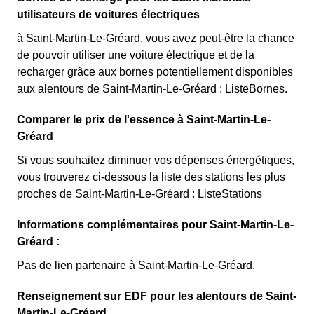
utilisateurs de voitures électriques
à Saint-Martin-Le-Gréard, vous avez peut-être la chance
de pouvoir utiliser une voiture électrique et de la
recharger grâce aux bornes potentiellement disponibles
aux alentours de Saint-Martin-Le-Gréard : ListeBornes.
Comparer le prix de l'essence à Saint-Martin-Le-
Gréard
Si vous souhaitez diminuer vos dépenses énergétiques,
vous trouverez ci-dessous la liste des stations les plus
proches de Saint-Martin-Le-Gréard : ListeStations
Informations complémentaires pour Saint-Martin-Le-
Gréard :
Pas de lien partenaire à Saint-Martin-Le-Gréard.
Renseignement sur EDF pour les alentours de Saint-
Martin-Le-Gréard