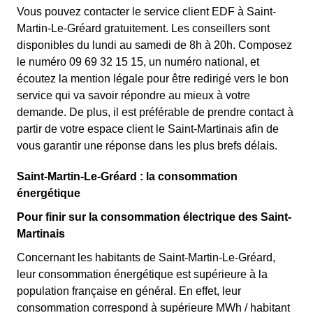
Vous pouvez contacter le service client EDF à Saint-
Martin-Le-Gréard gratuitement. Les conseillers sont
disponibles du lundi au samedi de 8h à 20h. Composez
le numéro 09 69 32 15 15, un numéro national, et
écoutez la mention légale pour être redirigé vers le bon
service qui va savoir répondre au mieux à votre
demande. De plus, il est préférable de prendre contact à
partir de votre espace client le Saint-Martinais afin de
vous garantir une réponse dans les plus brefs délais.
Saint-Martin-Le-Gréard : la consommation
énergétique
Pour finir sur la consommation électrique des Saint-
Martinais
Concernant les habitants de Saint-Martin-Le-Gréard,
leur consommation énergétique est supérieure à la
population française en général. En effet, leur
consommation correspond à supérieure MWh / habitant