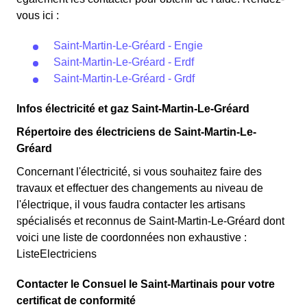
vous ici :
Saint-Martin-Le-Gréard - Engie
Saint-Martin-Le-Gréard - Erdf
Saint-Martin-Le-Gréard - Grdf
Infos électricité et gaz Saint-Martin-Le-Gréard
Répertoire des électriciens de Saint-Martin-Le-
Gréard
Concernant l'électricité, si vous souhaitez faire des
travaux et effectuer des changements au niveau de
l'électrique, il vous faudra contacter les artisans
spécialisés et reconnus de Saint-Martin-Le-Gréard dont
voici une liste de coordonnées non exhaustive :
ListeElectriciens
Contacter le Consuel le Saint-Martinais pour votre
certificat de conformité