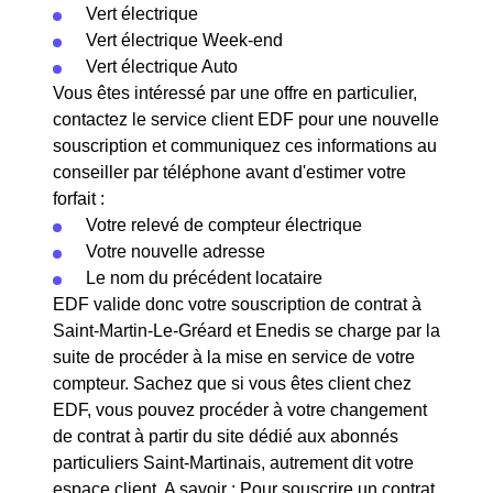
Vert électrique
Vert électrique Week-end
Vert électrique Auto
Vous êtes intéressé par une offre en particulier,
contactez le service client EDF pour une nouvelle
souscription et communiquez ces informations au
conseiller par téléphone avant d'estimer votre
forfait :
Votre relevé de compteur électrique
Votre nouvelle adresse
Le nom du précédent locataire
EDF valide donc votre souscription de contrat à
Saint-Martin-Le-Gréard et Enedis se charge par la
suite de procéder à la mise en service de votre
compteur. Sachez que si vous êtes client chez
EDF, vous pouvez procéder à votre changement
de contrat à partir du site dédié aux abonnés
particuliers Saint-Martinais, autrement dit votre
espace client. A savoir : Pour souscrire un contrat