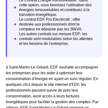
à Saint-Martin-Le-Gréard, EDF souhaite accompagner
les entreprises pour les aider à optimiser leur
consommation d'énergie en ayant un suivi régulier. En
quelques clics depuis le site internet d'EDF, les
professionnels peuvent suivre de près leur
consommation, avoir accès à leurs factures
énergétiques pour faciliter la gestion des comptes. Par
ailleurs, EDF Saint-Martin-Le-Gréard propose un