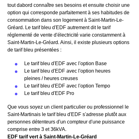
tout dabord connaître ses besoins et ensuite choisir une
option qui corresponde parfaitement à ses habitudes de
consommation dans son logement à Saint-Martin-Le-
Gréard. Le tarif bleu d'EDF autrement dit le tarif
réglementé de vente d'électricité varie constamment à
Saint-Martin-Le-Gréard. Ainsi, il existe plusieurs options
de tarif bleu présentées :
Le tarif bleu d'EDF avec l'option Base
Le tarif bleu d'EDF avec l'option heures
pleines / heures creuses
Le tarif bleu d'EDF avec l'option Tempo
Le tarif bleu d'EDF Pro
Que vous soyez un client particulier ou professionnel le
Saint-Martinais le tarif bleu d'EDF s'adresse plutôt aux
personnes détenteurs d'un compteur d'une puissance
comprise entre 3 et 36kVA.
EDF tarif vert à Saint-Martin-Le-Gréard