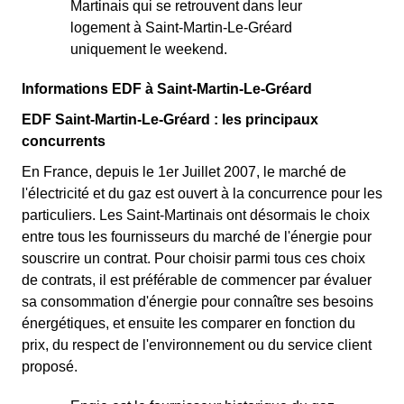
Martinais qui se retrouvent dans leur
logement à Saint-Martin-Le-Gréard
uniquement le weekend.
Informations EDF à Saint-Martin-Le-Gréard
EDF Saint-Martin-Le-Gréard : les principaux
concurrents
En France, depuis le 1er Juillet 2007, le marché de
l'électricité et du gaz est ouvert à la concurrence pour les
particuliers. Les Saint-Martinais ont désormais le choix
entre tous les fournisseurs du marché de l'énergie pour
souscrire un contrat. Pour choisir parmi tous ces choix
de contrats, il est préférable de commencer par évaluer
sa consommation d'énergie pour connaître ses besoins
énergétiques, et ensuite les comparer en fonction du
prix, du respect de l'environnement ou du service client
proposé.