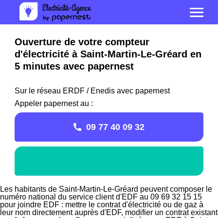
Ouverture de votre compteur
d'électricité à Saint-Martin-Le-Gréard en
5 minutes avec papernest
Sur le réseau ERDF / Enedis avec papernest
Appeler papernest au :
09 77 40 09 32
Les habitants de Saint-Martin-Le-Gréard peuvent composer le
numéro national du service client d'EDF au 09 69 32 15 15
pour joindre EDF : mettre le contrat d'électricité ou de gaz à
leur nom directement auprès d'EDF, modifier un contrat existant