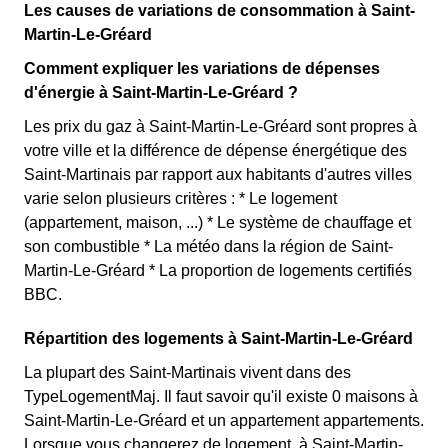
Les causes de variations de consommation à Saint-
Martin-Le-Gréard
Comment expliquer les variations de dépenses
d'énergie à Saint-Martin-Le-Gréard ?
Les prix du gaz à Saint-Martin-Le-Gréard sont propres à
votre ville et la différence de dépense énergétique des
Saint-Martinais par rapport aux habitants d'autres villes
varie selon plusieurs critères : * Le logement
(appartement, maison, ...) * Le système de chauffage et
son combustible * La météo dans la région de Saint-
Martin-Le-Gréard * La proportion de logements certifiés
BBC.
Répartition des logements à Saint-Martin-Le-Gréard
La plupart des Saint-Martinais vivent dans des
TypeLogementMaj. Il faut savoir qu'il existe 0 maisons à
Saint-Martin-Le-Gréard et un appartement appartements.
Lorsque vous changerez de logement, à Saint-Martin-