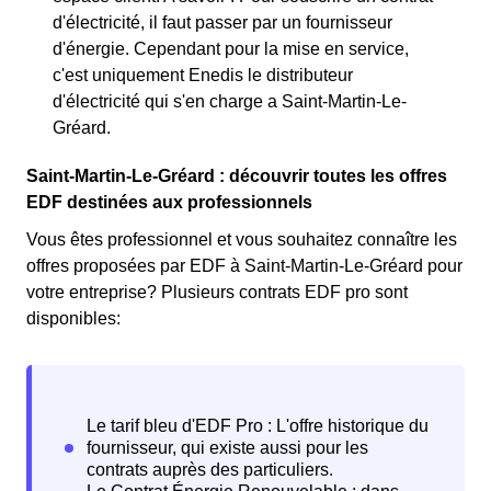
d'électricité, il faut passer par un fournisseur
d'énergie. Cependant pour la mise en service,
c'est uniquement Enedis le distributeur
d'électricité qui s'en charge a Saint-Martin-Le-
Gréard.
Saint-Martin-Le-Gréard : découvrir toutes les offres
EDF destinées aux professionnels
Vous êtes professionnel et vous souhaitez connaître les
offres proposées par EDF à Saint-Martin-Le-Gréard pour
votre entreprise? Plusieurs contrats EDF pro sont
disponibles: