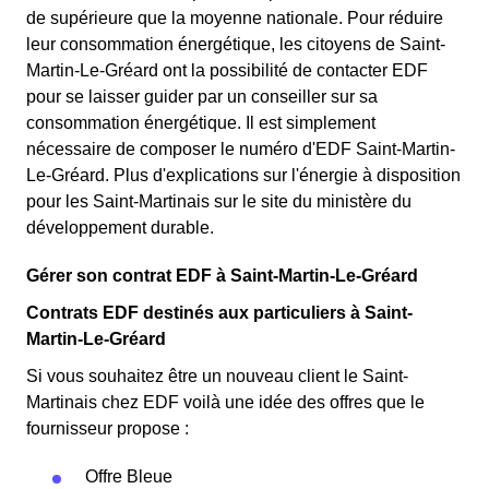
de supérieure que la moyenne nationale. Pour réduire
leur consommation énergétique, les citoyens de Saint-
Martin-Le-Gréard ont la possibilité de contacter EDF
pour se laisser guider par un conseiller sur sa
consommation énergétique. Il est simplement
nécessaire de composer le numéro d'EDF Saint-Martin-
Le-Gréard. Plus d'explications sur l'énergie à disposition
pour les Saint-Martinais sur le site du ministère du
développement durable.
Gérer son contrat EDF à Saint-Martin-Le-Gréard
Contrats EDF destinés aux particuliers à Saint-
Martin-Le-Gréard
Si vous souhaitez être un nouveau client le Saint-
Martinais chez EDF voilà une idée des offres que le
fournisseur propose :
Offre Bleue