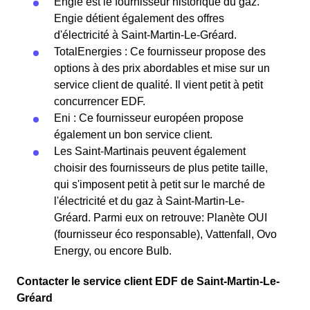
Engie est le fournisseur historique du gaz.
Engie détient également des offres
d'électricité à Saint-Martin-Le-Gréard.
TotalEnergies : Ce fournisseur propose des
options à des prix abordables et mise sur un
service client de qualité. Il vient petit à petit
concurrencer EDF.
Eni : Ce fournisseur européen propose
également un bon service client.
Les Saint-Martinais peuvent également
choisir des fournisseurs de plus petite taille,
qui s'imposent petit à petit sur le marché de
l'électricité et du gaz à Saint-Martin-Le-
Gréard. Parmi eux on retrouve: Planète OUI
(fournisseur éco responsable), Vattenfall, Ovo
Energy, ou encore Bulb.
Contacter le service client EDF de Saint-Martin-Le-
Gréard