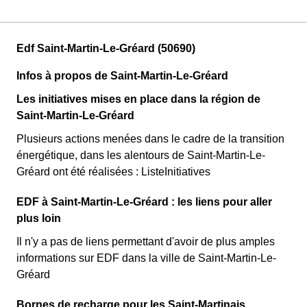
Edf Saint-Martin-Le-Gréard (50690)
Infos à propos de Saint-Martin-Le-Gréard
Les initiatives mises en place dans la région de
Saint-Martin-Le-Gréard
Plusieurs actions menées dans le cadre de la transition
énergétique, dans les alentours de Saint-Martin-Le-
Gréard ont été réalisées : ListeInitiatives
EDF à Saint-Martin-Le-Gréard : les liens pour aller
plus loin
Il n'y a pas de liens permettant d'avoir de plus amples
informations sur EDF dans la ville de Saint-Martin-Le-
Gréard
Bornes de recharge pour les Saint-Martinais