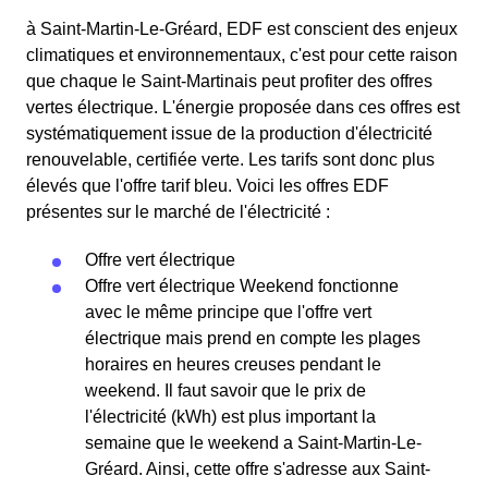
à Saint-Martin-Le-Gréard, EDF est conscient des enjeux
climatiques et environnementaux, c'est pour cette raison
que chaque le Saint-Martinais peut profiter des offres
vertes électrique. L'énergie proposée dans ces offres est
systématiquement issue de la production d'électricité
renouvelable, certifiée verte. Les tarifs sont donc plus
élevés que l'offre tarif bleu. Voici les offres EDF
présentes sur le marché de l'électricité :
Offre vert électrique
Offre vert électrique Weekend fonctionne
avec le même principe que l'offre vert
électrique mais prend en compte les plages
horaires en heures creuses pendant le
weekend. Il faut savoir que le prix de
l'électricité (kWh) est plus important la
semaine que le weekend a Saint-Martin-Le-
Gréard. Ainsi, cette offre s'adresse aux Saint-