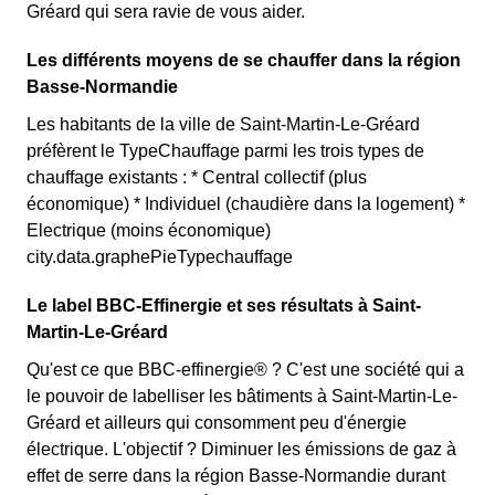
Gréard qui sera ravie de vous aider.
Les différents moyens de se chauffer dans la région
Basse-Normandie
Les habitants de la ville de Saint-Martin-Le-Gréard
préfèrent le TypeChauffage parmi les trois types de
chauffage existants : * Central collectif (plus
économique) * Individuel (chaudière dans la logement) *
Electrique (moins économique)
city.data.graphePieTypechauffage
Le label BBC-Effinergie et ses résultats à Saint-
Martin-Le-Gréard
Qu'est ce que BBC-effinergie® ? C'est une société qui a
le pouvoir de labelliser les bâtiments à Saint-Martin-Le-
Gréard et ailleurs qui consomment peu d'énergie
électrique. L'objectif ? Diminuer les émissions de gaz à
effet de serre dans la région Basse-Normandie durant