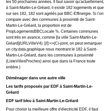
les 50 prochaines années. Il faut savoir qu'actuellement,
à Saint-Martin-Le-Gréard, il existe 182 logements et que
sur ses 182, 182 sont agréés par BBC-Effinergie. Si l'on
compare avec des communes à proximité de Saint-
Martin-Le-Gréard, la proportion est de
PropLogementsBBCLocale %. Certaines communes
sont très en avance, comme [la ville Saint-Martin-Le-
Gréard](URLVilleV4). [//]:<>(Ci-joint, on peut remarquer
un city.data.graphique nous montrant le 182 à Saint-
Martin-Le-Gréard, dans les communes à proximité
(ListeVillesProches) ainsi que dans la France toute
entière.)
Déménager dans une autre ville
Les tarifs proposés par EDF à Saint-Martin-Le-
Gréard
EDF tarif bleu à Saint-Martin-Le-Gréard
Pour choisir la meilleure offre d'électricité EDF, il faut