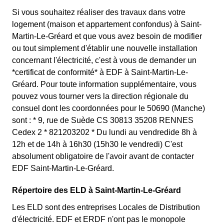
Si vous souhaitez réaliser des travaux dans votre
logement (maison et appartement confondus) à Saint-
Martin-Le-Gréard et que vous avez besoin de modifier
ou tout simplement d'établir une nouvelle installation
concernant l'électricité, c'est à vous de demander un
*certificat de conformité* à EDF à Saint-Martin-Le-
Gréard. Pour toute information supplémentaire, vous
pouvez vous tourner vers la direction régionale du
consuel dont les coordonnées pour le 50690 (Manche)
sont : * 9, rue de Suède CS 30813 35208 RENNES
Cedex 2 * 821203202 * Du lundi au vendredide 8h à
12h et de 14h à 16h30 (15h30 le vendredi) C'est
absolument obligatoire de l'avoir avant de contacter
EDF Saint-Martin-Le-Gréard.
Répertoire des ELD à Saint-Martin-Le-Gréard
Les ELD sont des entreprises Locales de Distribution
d'électricité. EDF et ERDF n'ont pas le monopole