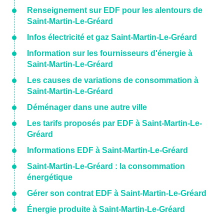
Renseignement sur EDF pour les alentours de
Saint-Martin-Le-Gréard
Infos électricité et gaz Saint-Martin-Le-Gréard
Information sur les fournisseurs d'énergie à
Saint-Martin-Le-Gréard
Les causes de variations de consommation à
Saint-Martin-Le-Gréard
Déménager dans une autre ville
Les tarifs proposés par EDF à Saint-Martin-Le-
Gréard
Informations EDF à Saint-Martin-Le-Gréard
Saint-Martin-Le-Gréard : la consommation
énergétique
Gérer son contrat EDF à Saint-Martin-Le-Gréard
Énergie produite à Saint-Martin-Le-Gréard