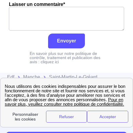
Laisser un commentaire*
Envoyer
En savoir plus sur notre politique de
contrôle, traitement et publication des
avis :
cliquez ici
Edf
Manche
Saint-Martin-Le-Gréard