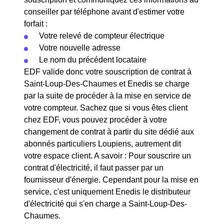
conseiller par téléphone avant d'estimer votre
forfait :
Votre relevé de compteur électrique
Votre nouvelle adresse
Le nom du précédent locataire
EDF valide donc votre souscription de contrat à
Saint-Loup-Des-Chaumes et Enedis se charge
par la suite de procéder à la mise en service de
votre compteur. Sachez que si vous êtes client
chez EDF, vous pouvez procéder à votre
changement de contrat à partir du site dédié aux
abonnés particuliers Loupiens, autrement dit
votre espace client. A savoir : Pour souscrire un
contrat d'électricité, il faut passer par un
fournisseur d'énergie. Cependant pour la mise en
service, c'est uniquement Enedis le distributeur
d'électricité qui s'en charge a Saint-Loup-Des-
Chaumes.