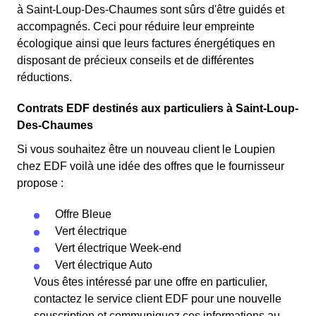
à Saint-Loup-Des-Chaumes sont sûrs d'être guidés et
accompagnés. Ceci pour réduire leur empreinte
écologique ainsi que leurs factures énergétiques en
disposant de précieux conseils et de différentes
réductions.
Contrats EDF destinés aux particuliers à Saint-Loup-
Des-Chaumes
Si vous souhaitez être un nouveau client le Loupien
chez EDF voilà une idée des offres que le fournisseur
propose :
Offre Bleue
Vert électrique
Vert électrique Week-end
Vert électrique Auto
Vous êtes intéressé par une offre en particulier,
contactez le service client EDF pour une nouvelle
souscription et communiquez ces informations au