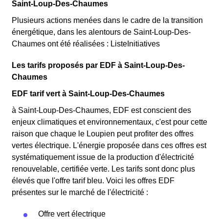
Saint-Loup-Des-Chaumes
Plusieurs actions menées dans le cadre de la transition
énergétique, dans les alentours de Saint-Loup-Des-
Chaumes ont été réalisées : ListeInitiatives
Les tarifs proposés par EDF à Saint-Loup-Des-
Chaumes
EDF tarif vert à Saint-Loup-Des-Chaumes
à Saint-Loup-Des-Chaumes, EDF est conscient des
enjeux climatiques et environnementaux, c'est pour cette
raison que chaque le Loupien peut profiter des offres
vertes électrique. L'énergie proposée dans ces offres est
systématiquement issue de la production d'électricité
renouvelable, certifiée verte. Les tarifs sont donc plus
élevés que l'offre tarif bleu. Voici les offres EDF
présentes sur le marché de l'électricité :
Offre vert électrique