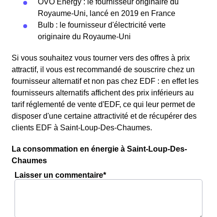
OVO Energy : le fournisseur originaire du
Royaume-Uni, lancé en 2019 en France
Bulb : le fournisseur d'électricité verte
originaire du Royaume-Uni
Si vous souhaitez vous tourner vers des offres à prix
attractif, il vous est recommandé de souscrire chez un
fournisseur alternatif et non pas chez EDF : en effet les
fournisseurs alternatifs affichent des prix inférieurs au
tarif réglementé de vente d'EDF, ce qui leur permet de
disposer d'une certaine attractivité et de récupérer des
clients EDF à Saint-Loup-Des-Chaumes.
La consommation en énergie à Saint-Loup-Des-
Chaumes
Laisser un commentaire*