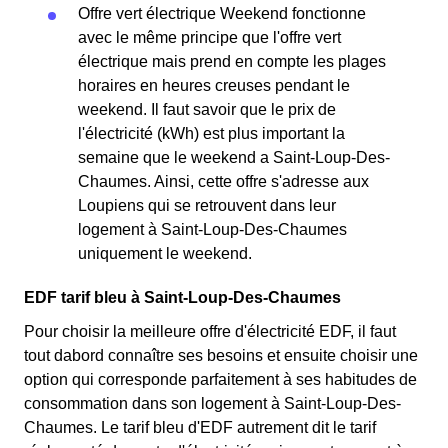
Offre vert électrique Weekend fonctionne
avec le même principe que l'offre vert
électrique mais prend en compte les plages
horaires en heures creuses pendant le
weekend. Il faut savoir que le prix de
l'électricité (kWh) est plus important la
semaine que le weekend a Saint-Loup-Des-
Chaumes. Ainsi, cette offre s'adresse aux
Loupiens qui se retrouvent dans leur
logement à Saint-Loup-Des-Chaumes
uniquement le weekend.
EDF tarif bleu à Saint-Loup-Des-Chaumes
Pour choisir la meilleure offre d'électricité EDF, il faut
tout dabord connaître ses besoins et ensuite choisir une
option qui corresponde parfaitement à ses habitudes de
consommation dans son logement à Saint-Loup-Des-
Chaumes. Le tarif bleu d'EDF autrement dit le tarif