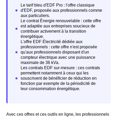
Avec ces offres et ces outils en ligne, les professionnels