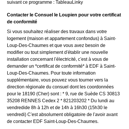
suivant ce programme : TableauLinky
Contacter le Consuel le Loupien pour votre certificat
de conformité
Si vous souhaitez réaliser des travaux dans votre
logement (maison et appartement confondus) à Saint-
Loup-Des-Chaumes et que vous avez besoin de
modifier ou tout simplement d'établir une nouvelle
installation concernant l'électricité, c'est à vous de
demander un *certificat de conformité* à EDF à Saint-
Loup-Des-Chaumes. Pour toute information
supplémentaire, vous pouvez vous tourner vers la
direction régionale du consuel dont les coordonnées
pour le 18190 (Cher) sont : * 9, rue de Suède CS 30813
35208 RENNES Cedex 2 * 821203202 * Du lundi au
vendredide 8h à 12h et de 14h à 16h30 (15h30 le
vendredi) C'est absolument obligatoire de l'avoir avant
de contacter EDF Saint-Loup-Des-Chaumes.