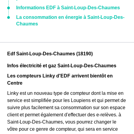
Informations EDF à Saint-Loup-Des-Chaumes
La consommation en énergie à Saint-Loup-Des-
Chaumes
Edf Saint-Loup-Des-Chaumes (18190)
Infos électricité et gaz Saint-Loup-Des-Chaumes
Les compteurs Linky d'EDF arrivent bientôt en
Centre
Linky est un nouveau type de compteur dont la mise en
service est simplifiée pour les Loupiens et qui permet de
suivre plus facilement sa consommation sur son espace
client et permet également d'effectuer des e-relèves. à
Saint-Loup-Des-Chaumes, vous pourrez changer le
vôtre pour ce genre de compteur, qui sera en service