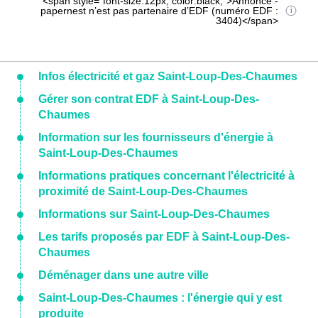
<span style="font-size:12px; color:black;">Annonce -
papernest n’est pas partenaire d’EDF (numéro EDF :
3404)</span>
Infos électricité et gaz Saint-Loup-Des-Chaumes
Gérer son contrat EDF à Saint-Loup-Des-
Chaumes
Information sur les fournisseurs d'énergie à
Saint-Loup-Des-Chaumes
Informations pratiques concernant l'électricité à
proximité de Saint-Loup-Des-Chaumes
Informations sur Saint-Loup-Des-Chaumes
Les tarifs proposés par EDF à Saint-Loup-Des-
Chaumes
Déménager dans une autre ville
Saint-Loup-Des-Chaumes : l'énergie qui y est
produite