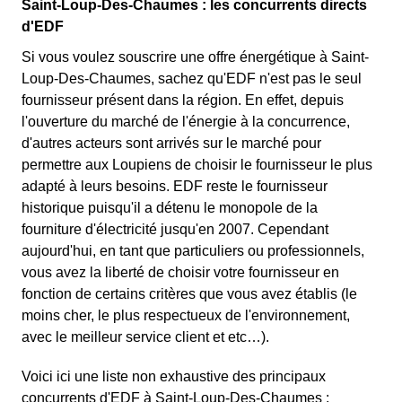
Saint-Loup-Des-Chaumes : les concurrents directs
d'EDF
Si vous voulez souscrire une offre énergétique à Saint-
Loup-Des-Chaumes, sachez qu'EDF n'est pas le seul
fournisseur présent dans la région. En effet, depuis
l'ouverture du marché de l'énergie à la concurrence,
d'autres acteurs sont arrivés sur le marché pour
permettre aux Loupiens de choisir le fournisseur le plus
adapté à leurs besoins. EDF reste le fournisseur
historique puisqu'il a détenu le monopole de la
fourniture d'électricité jusqu'en 2007. Cependant
aujourd'hui, en tant que particuliers ou professionnels,
vous avez la liberté de choisir votre fournisseur en
fonction de certains critères que vous avez établis (le
moins cher, le plus respectueux de l'environnement,
avec le meilleur service client et etc…).
Voici ici une liste non exhaustive des principaux
concurrents d'EDF à Saint-Loup-Des-Chaumes :