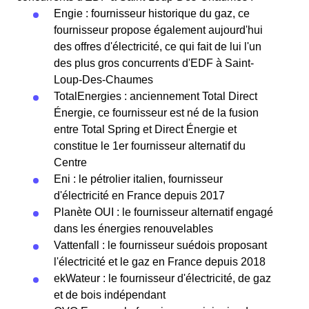
Engie : fournisseur historique du gaz, ce
fournisseur propose également aujourd'hui
des offres d'électricité, ce qui fait de lui l'un
des plus gros concurrents d'EDF à Saint-
Loup-Des-Chaumes
TotalEnergies : anciennement Total Direct
Énergie, ce fournisseur est né de la fusion
entre Total Spring et Direct Énergie et
constitue le 1er fournisseur alternatif du
Centre
Eni : le pétrolier italien, fournisseur
d'électricité en France depuis 2017
Planète OUI : le fournisseur alternatif engagé
dans les énergies renouvelables
Vattenfall : le fournisseur suédois proposant
l'électricité et le gaz en France depuis 2018
ekWateur : le fournisseur d'électricité, de gaz
et de bois indépendant