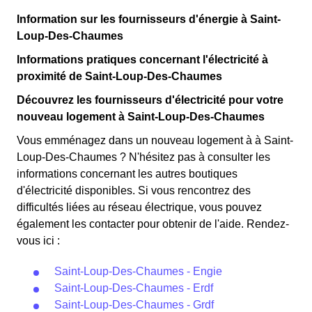
Information sur les fournisseurs d'énergie à Saint-
Loup-Des-Chaumes
Informations pratiques concernant l'électricité à
proximité de Saint-Loup-Des-Chaumes
Découvrez les fournisseurs d'électricité pour votre
nouveau logement à Saint-Loup-Des-Chaumes
Vous emménagez dans un nouveau logement à à Saint-
Loup-Des-Chaumes ? N'hésitez pas à consulter les
informations concernant les autres boutiques
d'électricité disponibles. Si vous rencontrez des
difficultés liées au réseau électrique, vous pouvez
également les contacter pour obtenir de l'aide. Rendez-
vous ici :
Saint-Loup-Des-Chaumes - Engie
Saint-Loup-Des-Chaumes - Erdf
Saint-Loup-Des-Chaumes - Grdf