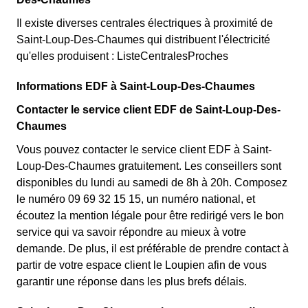
Il existe diverses centrales électriques à proximité de
Saint-Loup-Des-Chaumes qui distribuent l'électricité
qu'elles produisent : ListeCentralesProches
Informations EDF à Saint-Loup-Des-Chaumes
Contacter le service client EDF de Saint-Loup-Des-
Chaumes
Vous pouvez contacter le service client EDF à Saint-
Loup-Des-Chaumes gratuitement. Les conseillers sont
disponibles du lundi au samedi de 8h à 20h. Composez
le numéro 09 69 32 15 15, un numéro national, et
écoutez la mention légale pour être redirigé vers le bon
service qui va savoir répondre au mieux à votre
demande. De plus, il est préférable de prendre contact à
partir de votre espace client le Loupien afin de vous
garantir une réponse dans les plus brefs délais.