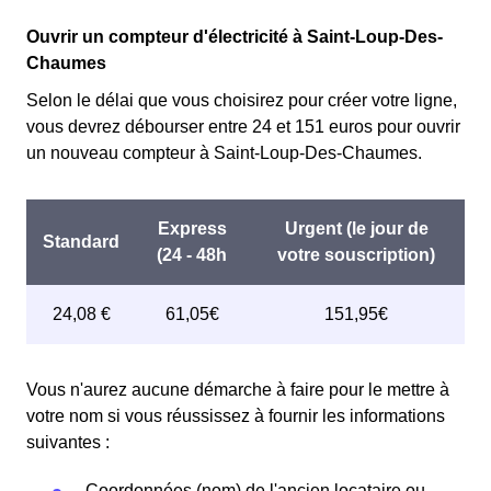
Ouvrir un compteur d'électricité à Saint-Loup-Des-
Chaumes
Selon le délai que vous choisirez pour créer votre ligne,
vous devrez débourser entre 24 et 151 euros pour ouvrir
un nouveau compteur à Saint-Loup-Des-Chaumes.
Vous n'aurez aucune démarche à faire pour le mettre à
votre nom si vous réussissez à fournir les informations
suivantes :
Coordonnées (nom) de l'ancien locataire ou