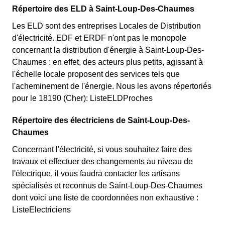
Répertoire des ELD à Saint-Loup-Des-Chaumes
Les ELD sont des entreprises Locales de Distribution
d'électricité. EDF et ERDF n'ont pas le monopole
concernant la distribution d'énergie à Saint-Loup-Des-
Chaumes : en effet, des acteurs plus petits, agissant à
l'échelle locale proposent des services tels que
l'acheminement de l'énergie. Nous les avons répertoriés
pour le 18190 (Cher): ListeELDProches
Répertoire des électriciens de Saint-Loup-Des-
Chaumes
Concernant l'électricité, si vous souhaitez faire des
travaux et effectuer des changements au niveau de
l'électrique, il vous faudra contacter les artisans
spécialisés et reconnus de Saint-Loup-Des-Chaumes
dont voici une liste de coordonnées non exhaustive :
ListeElectriciens