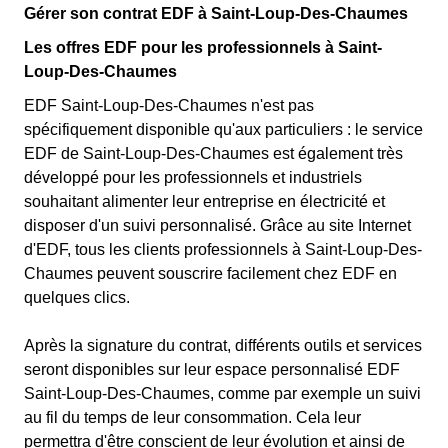
Gérer son contrat EDF à Saint-Loup-Des-Chaumes
Les offres EDF pour les professionnels à Saint-
Loup-Des-Chaumes
EDF Saint-Loup-Des-Chaumes n'est pas
spécifiquement disponible qu'aux particuliers : le service
EDF de Saint-Loup-Des-Chaumes est également très
développé pour les professionnels et industriels
souhaitant alimenter leur entreprise en électricité et
disposer d'un suivi personnalisé. Grâce au site Internet
d'EDF, tous les clients professionnels à Saint-Loup-Des-
Chaumes peuvent souscrire facilement chez EDF en
quelques clics.
Après la signature du contrat, différents outils et services
seront disponibles sur leur espace personnalisé EDF
Saint-Loup-Des-Chaumes, comme par exemple un suivi
au fil du temps de leur consommation. Cela leur
permettra d'être conscient de leur évolution et ainsi de