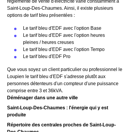
réglementé de vente d'électricité varie constamment à
Saint-Loup-Des-Chaumes. Ainsi, il existe plusieurs
options de tarif bleu présentées :
Le tarif bleu d'EDF avec l'option Base
Le tarif bleu d'EDF avec l'option heures
pleines / heures creuses
Le tarif bleu d'EDF avec l'option Tempo
Le tarif bleu d'EDF Pro
Que vous soyez un client particulier ou professionnel le
Loupien le tarif bleu d'EDF s'adresse plutôt aux
personnes détenteurs d'un compteur d'une puissance
comprise entre 3 et 36kVA.
Déménager dans une autre ville
Saint-Loup-Des-Chaumes : l'énergie qui y est
produite
Répertoire des centrales proches de Saint-Loup-
Des-Chaumes