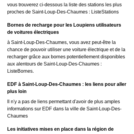
vous trouverez ci-dessous la liste des stations les plus
proches de Saint-Loup-Des-Chaumes : ListeStations
Bornes de recharge pour les Loupiens utilisateurs
de voitures électriques
à Saint-Loup-Des-Chaumes, vous avez peut-être la
chance de pouvoir utiliser une voiture électrique et de la
recharger grâce aux bornes potentiellement disponibles
aux alentours de Saint-Loup-Des-Chaumes :
ListeBornes.
EDF à Saint-Loup-Des-Chaumes : les liens pour aller
plus loin
Il n'y a pas de liens permettant d'avoir de plus amples
informations sur EDF dans la ville de Saint-Loup-Des-
Chaumes
Les initiatives mises en place dans la région de