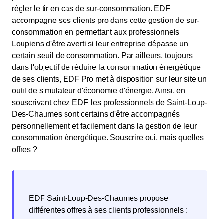
régler le tir en cas de sur-consommation. EDF
accompagne ses clients pro dans cette gestion de sur-
consommation en permettant aux professionnels
Loupiens d'être averti si leur entreprise dépasse un
certain seuil de consommation. Par ailleurs, toujours
dans l'objectif de réduire la consommation énergétique
de ses clients, EDF Pro met à disposition sur leur site un
outil de simulateur d'économie d'énergie. Ainsi, en
souscrivant chez EDF, les professionnels de Saint-Loup-
Des-Chaumes sont certains d'être accompagnés
personnellement et facilement dans la gestion de leur
consommation énergétique. Souscrire oui, mais quelles
offres ?
EDF Saint-Loup-Des-Chaumes propose
différentes offres à ses clients professionnels :