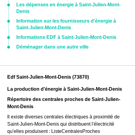
Les dépenses en énergie à Saint-Julien-Mont-
Denis
Information sur les fournisseurs d'énergie à
Saint-Julien-Mont-Denis
Informations EDF à Saint-Julien-Mont-Denis
Déménager dans une autre ville
Edf Saint-Julien-Mont-Denis (73870)
La production d'énergie à Saint-Julien-Mont-Denis
Répertoire des centrales proches de Saint-Julien-
Mont-Denis
Il existe diverses centrales électriques à proximité de
Saint-Julien-Mont-Denis qui distribuent l'électricité
qu'elles produisent : ListeCentralesProches