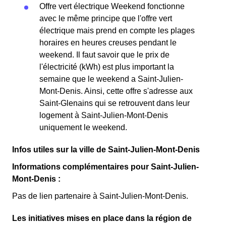
Offre vert électrique Weekend fonctionne
avec le même principe que l'offre vert
électrique mais prend en compte les plages
horaires en heures creuses pendant le
weekend. Il faut savoir que le prix de
l'électricité (kWh) est plus important la
semaine que le weekend a Saint-Julien-
Mont-Denis. Ainsi, cette offre s'adresse aux
Saint-Glenains qui se retrouvent dans leur
logement à Saint-Julien-Mont-Denis
uniquement le weekend.
Infos utiles sur la ville de Saint-Julien-Mont-Denis
Informations complémentaires pour Saint-Julien-
Mont-Denis :
Pas de lien partenaire à Saint-Julien-Mont-Denis.
Les initiatives mises en place dans la région de