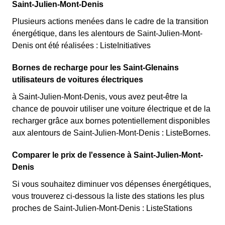
Saint-Julien-Mont-Denis
Plusieurs actions menées dans le cadre de la transition
énergétique, dans les alentours de Saint-Julien-Mont-
Denis ont été réalisées : ListeInitiatives
Bornes de recharge pour les Saint-Glenains
utilisateurs de voitures électriques
à Saint-Julien-Mont-Denis, vous avez peut-être la
chance de pouvoir utiliser une voiture électrique et de la
recharger grâce aux bornes potentiellement disponibles
aux alentours de Saint-Julien-Mont-Denis : ListeBornes.
Comparer le prix de l'essence à Saint-Julien-Mont-
Denis
Si vous souhaitez diminuer vos dépenses énergétiques,
vous trouverez ci-dessous la liste des stations les plus
proches de Saint-Julien-Mont-Denis : ListeStations