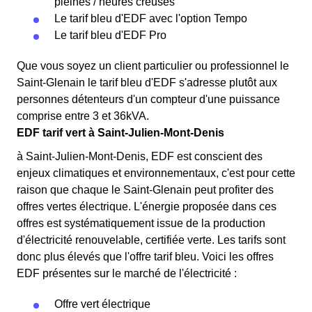
pleines / heures creuses
Le tarif bleu d'EDF avec l'option Tempo
Le tarif bleu d'EDF Pro
Que vous soyez un client particulier ou professionnel le
Saint-Glenain le tarif bleu d'EDF s'adresse plutôt aux
personnes détenteurs d'un compteur d'une puissance
comprise entre 3 et 36kVA.
EDF tarif vert à Saint-Julien-Mont-Denis
à Saint-Julien-Mont-Denis, EDF est conscient des
enjeux climatiques et environnementaux, c'est pour cette
raison que chaque le Saint-Glenain peut profiter des
offres vertes électrique. L'énergie proposée dans ces
offres est systématiquement issue de la production
d'électricité renouvelable, certifiée verte. Les tarifs sont
donc plus élevés que l'offre tarif bleu. Voici les offres
EDF présentes sur le marché de l'électricité :
Offre vert électrique