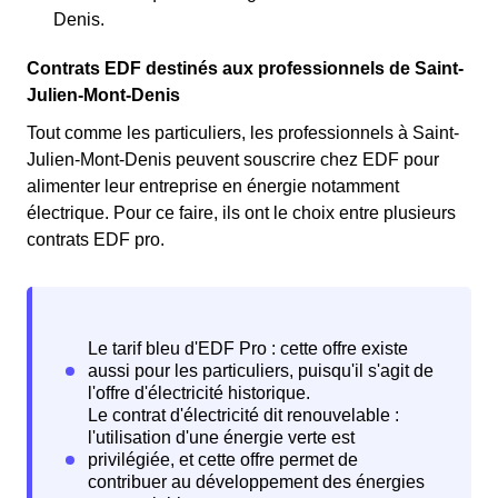
Denis.
Contrats EDF destinés aux professionnels de Saint-
Julien-Mont-Denis
Tout comme les particuliers, les professionnels à Saint-
Julien-Mont-Denis peuvent souscrire chez EDF pour
alimenter leur entreprise en énergie notamment
électrique. Pour ce faire, ils ont le choix entre plusieurs
contrats EDF pro.