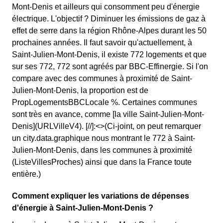
Mont-Denis et ailleurs qui consomment peu d'énergie
électrique. L'objectif ? Diminuer les émissions de gaz à
effet de serre dans la région Rhône-Alpes durant les 50
prochaines années. Il faut savoir qu'actuellement, à
Saint-Julien-Mont-Denis, il existe 772 logements et que
sur ses 772, 772 sont agréés par BBC-Effinergie. Si l'on
compare avec des communes à proximité de Saint-
Julien-Mont-Denis, la proportion est de
PropLogementsBBCLocale %. Certaines communes
sont très en avance, comme [la ville Saint-Julien-Mont-
Denis](URLVilleV4). [//]:<>(Ci-joint, on peut remarquer
un city.data.graphique nous montrant le 772 à Saint-
Julien-Mont-Denis, dans les communes à proximité
(ListeVillesProches) ainsi que dans la France toute
entière.)
Comment expliquer les variations de dépenses
d'énergie à Saint-Julien-Mont-Denis ?