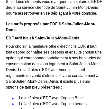
Si certains éléments vous manquent, un salarié d'ERDF
dédié au service client de de Saint-Julien-Mont-Denis
pourra les retrouver en se déplaçant à votre domicile.
Les tarifs proposés par EDF à Saint-Julien-Mont-
Denis
EDF tarif bleu à Saint-Julien-Mont-Denis
Pour choisir la meilleure offre d'électricité EDF, il faut
tout dabord connaître ses besoins et ensuite choisir une
option qui corresponde parfaitement à ses habitudes de
consommation dans son logement à Saint-Julien-Mont-
Denis. Le tarif bleu d'EDF autrement dit le tarif
réglementé de vente d'électricité varie constamment à
Saint-Julien-Mont-Denis. Ainsi, il existe plusieurs
options de tarif bleu présentées :
Le tarif bleu d'EDF avec l'option Base
Le tarif bleu d'EDF avec l'option heures