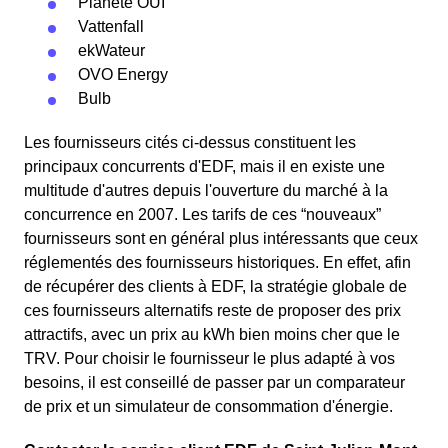
Planète OUI
Vattenfall
ekWateur
OVO Energy
Bulb
Les fournisseurs cités ci-dessus constituent les
principaux concurrents d'EDF, mais il en existe une
multitude d'autres depuis l'ouverture du marché à la
concurrence en 2007. Les tarifs de ces “nouveaux”
fournisseurs sont en général plus intéressants que ceux
réglementés des fournisseurs historiques. En effet, afin
de récupérer des clients à EDF, la stratégie globale de
ces fournisseurs alternatifs reste de proposer des prix
attractifs, avec un prix au kWh bien moins cher que le
TRV. Pour choisir le fournisseur le plus adapté à vos
besoins, il est conseillé de passer par un comparateur
de prix et un simulateur de consommation d'énergie.