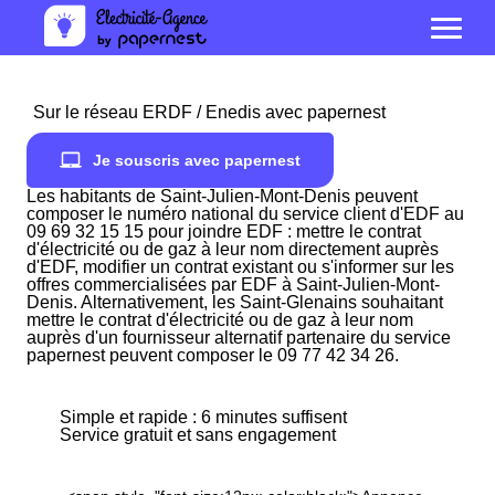
Sur le réseau ERDF / Enedis avec papernest
Je souscris avec papernest
Les habitants de Saint-Julien-Mont-Denis peuvent
composer le numéro national du service client d'EDF au
09 69 32 15 15 pour joindre EDF : mettre le contrat
d'électricité ou de gaz à leur nom directement auprès
d'EDF, modifier un contrat existant ou s'informer sur les
offres commercialisées par EDF à Saint-Julien-Mont-
Denis. Alternativement, les Saint-Glenains souhaitant
mettre le contrat d'électricité ou de gaz à leur nom
auprès d'un fournisseur alternatif partenaire du service
papernest peuvent composer le 09 77 42 34 26.
Simple et rapide : 6 minutes suffisent
Service gratuit et sans engagement