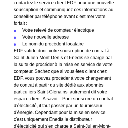
contactez le service client EDF pour une nouvelle
souscription et communiquez ces informations au
conseiller par téléphone avant d'estimer votre
forfait :
Votre relevé de compteur électrique
Votre nouvelle adresse
Le nom du précédent locataire
EDF valide donc votre souscription de contrat à
Saint-Julien-Mont-Denis et Enedis se charge par
la suite de procéder à la mise en service de votre
compteur. Sachez que si vous êtes client chez
EDF, vous pouvez procéder à votre changement
de contrat à partir du site dédié aux abonnés
particuliers Saint-Glenains, autrement dit votre
espace client. A savoir : Pour souscrire un contrat
d'électricité, il faut passer par un fournisseur
d'énergie. Cependant pour la mise en service,
c'est uniquement Enedis le distributeur
d'électricité qui s'en charge a Saint-Julien-Mont-