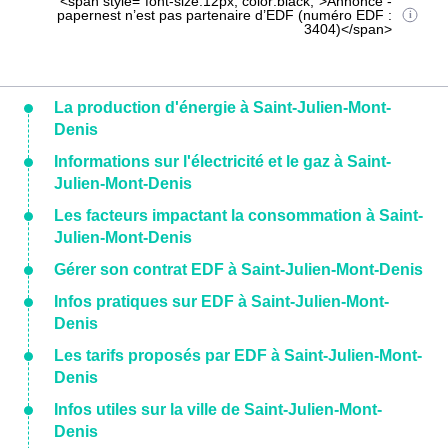
<span style="font-size:12px; color:black;">Annonce -
papernest n’est pas partenaire d’EDF (numéro EDF :
3404)</span>
La production d'énergie à Saint-Julien-Mont-
Denis
Informations sur l'électricité et le gaz à Saint-
Julien-Mont-Denis
Les facteurs impactant la consommation à Saint-
Julien-Mont-Denis
Gérer son contrat EDF à Saint-Julien-Mont-Denis
Infos pratiques sur EDF à Saint-Julien-Mont-
Denis
Les tarifs proposés par EDF à Saint-Julien-Mont-
Denis
Infos utiles sur la ville de Saint-Julien-Mont-
Denis