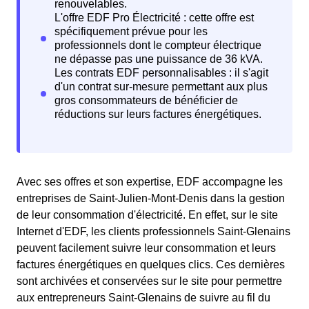
Avec ses offres et son expertise, EDF accompagne les
entreprises de Saint-Julien-Mont-Denis dans la gestion
de leur consommation d'électricité. En effet, sur le site
Internet d'EDF, les clients professionnels Saint-Glenains
peuvent facilement suivre leur consommation et leurs
factures énergétiques en quelques clics. Ces dernières
sont archivées et conservées sur le site pour permettre
aux entrepreneurs Saint-Glenains de suivre au fil du