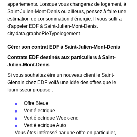
appartements. Lorsque vous changerez de logement, à
Saint-Julien-Mont-Denis ou ailleurs, pensez à faire une
estimation de consommation d'énergie. Il vous suffira
d'appeler EDF à Saint-Julien-Mont-Denis.
city.data.graphePieTypelogement
Gérer son contrat EDF à Saint-Julien-Mont-Denis
Contrats EDF destinés aux particuliers à Saint-
Julien-Mont-Denis
Si vous souhaitez être un nouveau client le Saint-
Glenain chez EDF voilà une idée des offres que le
fournisseur propose :
Offre Bleue
Vert électrique
Vert électrique Week-end
Vert électrique Auto
Vous êtes intéressé par une offre en particulier,