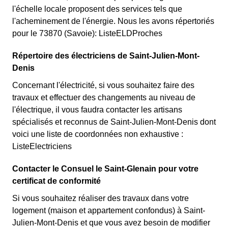
l'échelle locale proposent des services tels que
l'acheminement de l'énergie. Nous les avons répertoriés
pour le 73870 (Savoie): ListeELDProches
Répertoire des électriciens de Saint-Julien-Mont-
Denis
Concernant l'électricité, si vous souhaitez faire des
travaux et effectuer des changements au niveau de
l'électrique, il vous faudra contacter les artisans
spécialisés et reconnus de Saint-Julien-Mont-Denis dont
voici une liste de coordonnées non exhaustive :
ListeElectriciens
Contacter le Consuel le Saint-Glenain pour votre
certificat de conformité
Si vous souhaitez réaliser des travaux dans votre
logement (maison et appartement confondus) à Saint-
Julien-Mont-Denis et que vous avez besoin de modifier