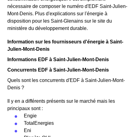
nécessaire de composer le numéro d'EDF Saint-Julien-
Mont-Denis. Plus d'explications sur l'énergie à
disposition pour les Saint-Glenains sur le site du
ministère du développement durable.
Information sur les fournisseurs d'énergie à Saint-
Julien-Mont-Denis
Informations EDF à Saint-Julien-Mont-Denis
Concurrents EDF à Saint-Julien-Mont-Denis
Quels sont les concurrents d'EDF à Saint-Julien-Mont-
Denis ?
Il y en a différents présents sur le marché mais les
principaux sont :
Engie
TotalEnergies
Eni