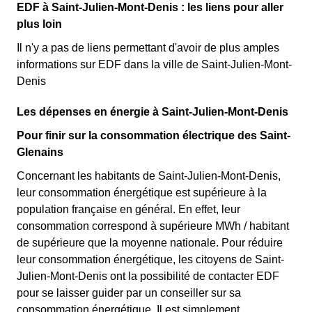
EDF à Saint-Julien-Mont-Denis : les liens pour aller
plus loin
Il n'y a pas de liens permettant d'avoir de plus amples
informations sur EDF dans la ville de Saint-Julien-Mont-
Denis
Les dépenses en énergie à Saint-Julien-Mont-Denis
Pour finir sur la consommation électrique des Saint-
Glenains
Concernant les habitants de Saint-Julien-Mont-Denis,
leur consommation énergétique est supérieure à la
population française en général. En effet, leur
consommation correspond à supérieure MWh / habitant
de supérieure que la moyenne nationale. Pour réduire
leur consommation énergétique, les citoyens de Saint-
Julien-Mont-Denis ont la possibilité de contacter EDF
pour se laisser guider par un conseiller sur sa
consommation énergétique. Il est simplement