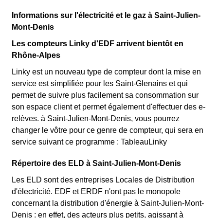
Informations sur l'électricité et le gaz à Saint-Julien-
Mont-Denis
Les compteurs Linky d'EDF arrivent bientôt en
Rhône-Alpes
Linky est un nouveau type de compteur dont la mise en
service est simplifiée pour les Saint-Glenains et qui
permet de suivre plus facilement sa consommation sur
son espace client et permet également d'effectuer des e-
relèves. à Saint-Julien-Mont-Denis, vous pourrez
changer le vôtre pour ce genre de compteur, qui sera en
service suivant ce programme : TableauLinky
Répertoire des ELD à Saint-Julien-Mont-Denis
Les ELD sont des entreprises Locales de Distribution
d'électricité. EDF et ERDF n'ont pas le monopole
concernant la distribution d'énergie à Saint-Julien-Mont-
Denis : en effet, des acteurs plus petits, agissant à