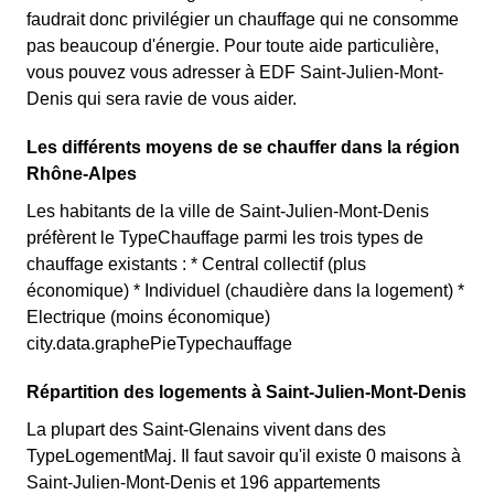
faudrait donc privilégier un chauffage qui ne consomme
pas beaucoup d'énergie. Pour toute aide particulière,
vous pouvez vous adresser à EDF Saint-Julien-Mont-
Denis qui sera ravie de vous aider.
Les différents moyens de se chauffer dans la région
Rhône-Alpes
Les habitants de la ville de Saint-Julien-Mont-Denis
préfèrent le TypeChauffage parmi les trois types de
chauffage existants : * Central collectif (plus
économique) * Individuel (chaudière dans la logement) *
Electrique (moins économique)
city.data.graphePieTypechauffage
Répartition des logements à Saint-Julien-Mont-Denis
La plupart des Saint-Glenains vivent dans des
TypeLogementMaj. Il faut savoir qu'il existe 0 maisons à
Saint-Julien-Mont-Denis et 196 appartements