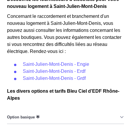
nouveau logement à Saint-Julien-Mont-Denis
Concernant le raccordement et branchement d'un
nouveau logement à Saint-Julien-Mont-Denis, vous
pouvez aussi consulter les informations concernant les
autres boutiques. Vous pouvez également les contacter
si vous rencontrez des difficultés liées au réseau
électrique. Rendez-vous ici :
Saint-Julien-Mont-Denis - Engie
Saint-Julien-Mont-Denis - Erdf
Saint-Julien-Mont-Denis - Grdf
Les divers options et tarifs Bleu Ciel d'EDF Rhône-
Alpes