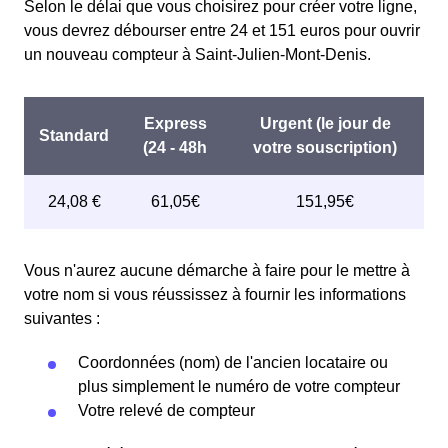
Selon le délai que vous choisirez pour créer votre ligne,
vous devrez débourser entre 24 et 151 euros pour ouvrir
un nouveau compteur à Saint-Julien-Mont-Denis.
Vous n'aurez aucune démarche à faire pour le mettre à
votre nom si vous réussissez à fournir les informations
suivantes :
Coordonnées (nom) de l'ancien locataire ou
plus simplement le numéro de votre compteur
Votre relevé de compteur