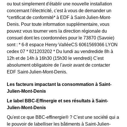
ou tout simplement d'établir une nouvelle installation
concernant l'électricité, c'est à vous de demander un
*certificat de conformité* à EDF à Saint-Julien-Mont-
Denis. Pour toute information supplémentaire, vous
pouvez vous tourner vers la direction régionale du
consuel dont les coordonnées pour le 73870 (Savoie)
sont : * 6-8 espace Henry ValléeCS 6061569366 LYON
cedex 07 * 821203202 * Du lundi au vendredide 8h à
12h et de 14h à 16h30 (15h30 le vendredi) C'est
absolument obligatoire de l'avoir avant de contacter
EDF Saint-Julien-Mont-Denis.
Les facteurs impactant la consommation à Saint-
Julien-Mont-Denis
Le label BBC-Effinergie et ses résultats à Saint-
Julien-Mont-Denis
Qu'est ce que BBC-effinergie® ? C'est une société qui a
le pouvoir de labelliser les bâtiments à Saint-Julien-