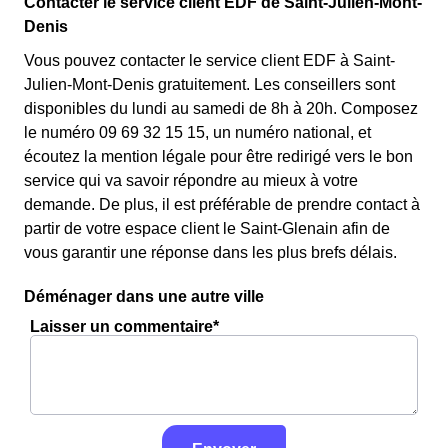
Contacter le service client EDF de Saint-Julien-Mont-
Denis
Vous pouvez contacter le service client EDF à Saint-
Julien-Mont-Denis gratuitement. Les conseillers sont
disponibles du lundi au samedi de 8h à 20h. Composez
le numéro 09 69 32 15 15, un numéro national, et
écoutez la mention légale pour être redirigé vers le bon
service qui va savoir répondre au mieux à votre
demande. De plus, il est préférable de prendre contact à
partir de votre espace client le Saint-Glenain afin de
vous garantir une réponse dans les plus brefs délais.
Déménager dans une autre ville
Laisser un commentaire*