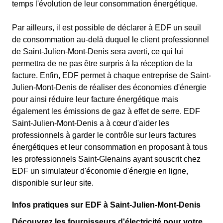
temps l'évolution de leur consommation énergétique.
Par ailleurs, il est possible de déclarer à EDF un seuil
de consommation au-delà duquel le client professionnel
de Saint-Julien-Mont-Denis sera averti, ce qui lui
permettra de ne pas être surpris à la réception de la
facture. Enfin, EDF permet à chaque entreprise de Saint-
Julien-Mont-Denis de réaliser des économies d'énergie
pour ainsi réduire leur facture énergétique mais
également les émissions de gaz à effet de serre. EDF
Saint-Julien-Mont-Denis a à cœur d'aider les
professionnels à garder le contrôle sur leurs factures
énergétiques et leur consommation en proposant à tous
les professionnels Saint-Glenains ayant souscrit chez
EDF un simulateur d'économie d'énergie en ligne,
disponible sur leur site.
Infos pratiques sur EDF à Saint-Julien-Mont-Denis
Découvrez les fournisseurs d'électricité pour votre