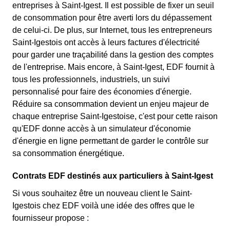
entreprises à Saint-Igest. Il est possible de fixer un seuil
de consommation pour être averti lors du dépassement
de celui-ci. De plus, sur Internet, tous les entrepreneurs
Saint-Igestois ont accès à leurs factures d'électricité
pour garder une traçabilité dans la gestion des comptes
de l'entreprise. Mais encore, à Saint-Igest, EDF fournit à
tous les professionnels, industriels, un suivi
personnalisé pour faire des économies d'énergie.
Réduire sa consommation devient un enjeu majeur de
chaque entreprise Saint-Igestoise, c'est pour cette raison
qu'EDF donne accès à un simulateur d'économie
d'énergie en ligne permettant de garder le contrôle sur
sa consommation énergétique.
Contrats EDF destinés aux particuliers à Saint-Igest
Si vous souhaitez être un nouveau client le Saint-
Igestois chez EDF voilà une idée des offres que le
fournisseur propose :