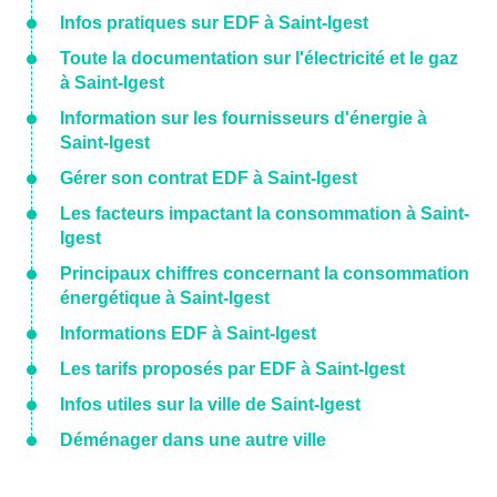
Infos pratiques sur EDF à Saint-Igest
Toute la documentation sur l'électricité et le gaz
à Saint-Igest
Information sur les fournisseurs d'énergie à
Saint-Igest
Gérer son contrat EDF à Saint-Igest
Les facteurs impactant la consommation à Saint-
Igest
Principaux chiffres concernant la consommation
énergétique à Saint-Igest
Informations EDF à Saint-Igest
Les tarifs proposés par EDF à Saint-Igest
Infos utiles sur la ville de Saint-Igest
Déménager dans une autre ville