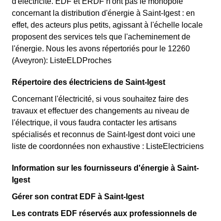
d'électricité. EDF et ERDF n'ont pas le monopole
concernant la distribution d'énergie à Saint-Igest : en
effet, des acteurs plus petits, agissant à l'échelle locale
proposent des services tels que l'acheminement de
l'énergie. Nous les avons répertoriés pour le 12260
(Aveyron): ListeELDProches
Répertoire des électriciens de Saint-Igest
Concernant l'électricité, si vous souhaitez faire des
travaux et effectuer des changements au niveau de
l'électrique, il vous faudra contacter les artisans
spécialisés et reconnus de Saint-Igest dont voici une
liste de coordonnées non exhaustive : ListeElectriciens
Information sur les fournisseurs d'énergie à Saint-
Igest
Gérer son contrat EDF à Saint-Igest
Les contrats EDF réservés aux professionnels de