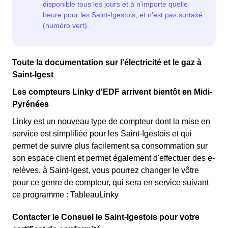
Toute la documentation sur l'électricité et le gaz à
Saint-Igest
Les compteurs Linky d'EDF arrivent bientôt en Midi-
Pyrénées
Linky est un nouveau type de compteur dont la mise en
service est simplifiée pour les Saint-Igestois et qui
permet de suivre plus facilement sa consommation sur
son espace client et permet également d'effectuer des e-
relèves. à Saint-Igest, vous pourrez changer le vôtre
pour ce genre de compteur, qui sera en service suivant
ce programme : TableauLinky
Contacter le Consuel le Saint-Igestois pour votre