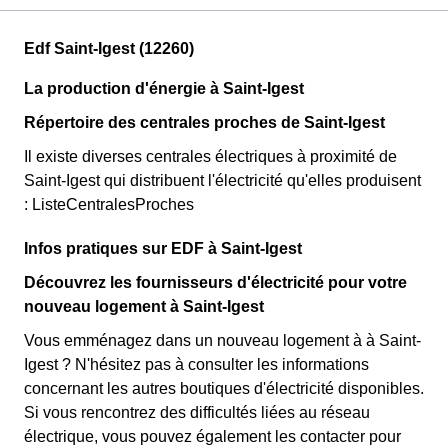
Edf Saint-Igest (12260)
La production d'énergie à Saint-Igest
Répertoire des centrales proches de Saint-Igest
Il existe diverses centrales électriques à proximité de
Saint-Igest qui distribuent l'électricité qu'elles produisent
: ListeCentralesProches
Infos pratiques sur EDF à Saint-Igest
Découvrez les fournisseurs d'électricité pour votre
nouveau logement à Saint-Igest
Vous emménagez dans un nouveau logement à à Saint-
Igest ? N'hésitez pas à consulter les informations
concernant les autres boutiques d'électricité disponibles.
Si vous rencontrez des difficultés liées au réseau
électrique, vous pouvez également les contacter pour