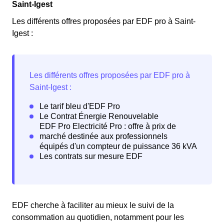
Saint-Igest
Les différents offres proposées par EDF pro à Saint-
Igest :
EDF cherche à faciliter au mieux le suivi de la
consommation au quotidien, notamment pour les