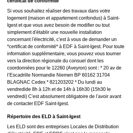
certificat de conformité
Si vous souhaitez réaliser des travaux dans votre
logement (maison et appartement confondus) à Saint-
Igest et que vous avez besoin de modifier ou tout
simplement d'établir une nouvelle installation
concernant l'électricité, c'est à vous de demander un
*certificat de conformité* à EDF à Saint-Igest. Pour toute
information supplémentaire, vous pouvez vous tourner
vers la direction régionale du consuel dont les
coordonnées pour le 12260 (Aveyron) sont : * 20 av de
l’Escadrille Normandie Niemen BP 60162 31704
BLAGNAC Cedex * 821203202 * Du lundi au
vendredide 8h à 12h et de 14h à 16h30 (15h30 le
vendredi) C'est absolument obligatoire de l'avoir avant
de contacter EDF Saint-Igest.
Répertoire des ELD à Saint-Igest
Les ELD sont des entreprises Locales de Distribution