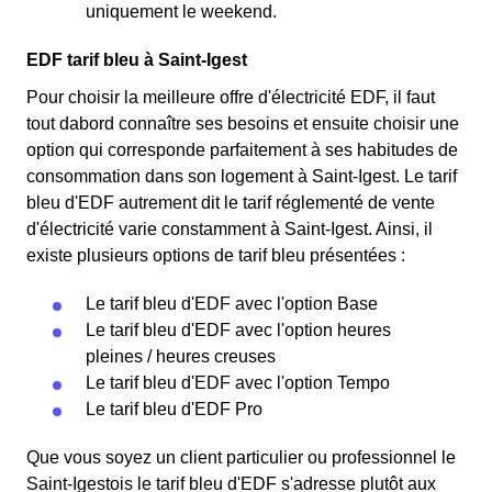
uniquement le weekend.
EDF tarif bleu à Saint-Igest
Pour choisir la meilleure offre d'électricité EDF, il faut
tout dabord connaître ses besoins et ensuite choisir une
option qui corresponde parfaitement à ses habitudes de
consommation dans son logement à Saint-Igest. Le tarif
bleu d'EDF autrement dit le tarif réglementé de vente
d'électricité varie constamment à Saint-Igest. Ainsi, il
existe plusieurs options de tarif bleu présentées :
Le tarif bleu d'EDF avec l'option Base
Le tarif bleu d'EDF avec l'option heures
pleines / heures creuses
Le tarif bleu d'EDF avec l'option Tempo
Le tarif bleu d'EDF Pro
Que vous soyez un client particulier ou professionnel le
Saint-Igestois le tarif bleu d'EDF s'adresse plutôt aux