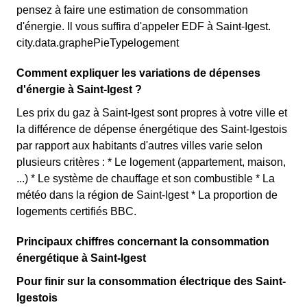
pensez à faire une estimation de consommation
d'énergie. Il vous suffira d'appeler EDF à Saint-Igest.
city.data.graphePieTypelogement
Comment expliquer les variations de dépenses
d'énergie à Saint-Igest ?
Les prix du gaz à Saint-Igest sont propres à votre ville et
la différence de dépense énergétique des Saint-Igestois
par rapport aux habitants d'autres villes varie selon
plusieurs critères : * Le logement (appartement, maison,
...) * Le système de chauffage et son combustible * La
météo dans la région de Saint-Igest * La proportion de
logements certifiés BBC.
Principaux chiffres concernant la consommation
énergétique à Saint-Igest
Pour finir sur la consommation électrique des Saint-
Igestois