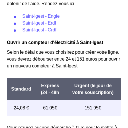
obtenir de l'aide. Rendez-vous ici :
Saint-Igest - Engie
Saint-Igest - Erdf
Saint-Igest - Grdf
Ouvrir un compteur d'électricité à Saint-Igest
Selon le délai que vous choisirez pour créer votre ligne,
vous devrez débourser entre 24 et 151 euros pour ouvrir
un nouveau compteur à Saint-Igest.
Vous n'aurez aucune démarche à faire pour le mettre à