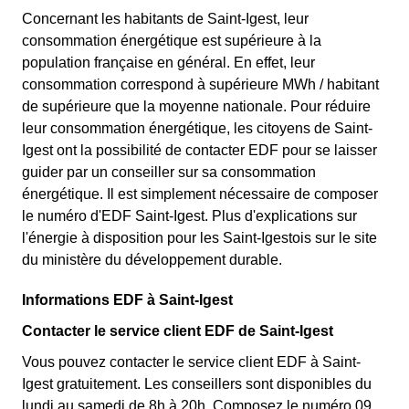
Concernant les habitants de Saint-Igest, leur
consommation énergétique est supérieure à la
population française en général. En effet, leur
consommation correspond à supérieure MWh / habitant
de supérieure que la moyenne nationale. Pour réduire
leur consommation énergétique, les citoyens de Saint-
Igest ont la possibilité de contacter EDF pour se laisser
guider par un conseiller sur sa consommation
énergétique. Il est simplement nécessaire de composer
le numéro d'EDF Saint-Igest. Plus d'explications sur
l'énergie à disposition pour les Saint-Igestois sur le site
du ministère du développement durable.
Informations EDF à Saint-Igest
Contacter le service client EDF de Saint-Igest
Vous pouvez contacter le service client EDF à Saint-
Igest gratuitement. Les conseillers sont disponibles du
lundi au samedi de 8h à 20h. Composez le numéro 09