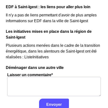
EDF à Saint-Igest : les liens pour aller plus loin
Il n'y a pas de liens permettant d'avoir de plus amples
informations sur EDF dans la ville de Saint-Igest
Les initiatives mises en place dans la région de
Saint-Igest
Plusieurs actions menées dans le cadre de la transition
énergétique, dans les alentours de Saint-Igest ont été
réalisées : ListeInitiatives
Déménager dans une autre ville
Laisser un commentaire*
Envoyer