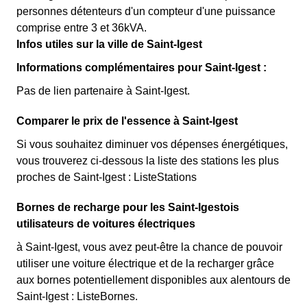
personnes détenteurs d'un compteur d'une puissance
comprise entre 3 et 36kVA.
Infos utiles sur la ville de Saint-Igest
Informations complémentaires pour Saint-Igest :
Pas de lien partenaire à Saint-Igest.
Comparer le prix de l'essence à Saint-Igest
Si vous souhaitez diminuer vos dépenses énergétiques,
vous trouverez ci-dessous la liste des stations les plus
proches de Saint-Igest : ListeStations
Bornes de recharge pour les Saint-Igestois
utilisateurs de voitures électriques
à Saint-Igest, vous avez peut-être la chance de pouvoir
utiliser une voiture électrique et de la recharger grâce
aux bornes potentiellement disponibles aux alentours de
Saint-Igest : ListeBornes.