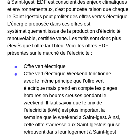
à Saint-Igest, EDF est conscient des enjeux climatiques
et environnementaux, c'est pour cette raison que chaque
le Saint-Igestois peut profiter des offres vertes électrique.
L'énergie proposée dans ces offres est
systématiquement issue de la production d'électricité
renouvelable, certifiée verte. Les tarifs sont donc plus
élevés que l'offre tarif bleu. Voici les offres EDF
présentes sur le marché de l'électricité :
Offre vert électrique
Offre vert électrique Weekend fonctionne
avec le même principe que l'offre vert
électrique mais prend en compte les plages
horaires en heures creuses pendant le
weekend. Il faut savoir que le prix de
l'électricité (kWh) est plus important la
semaine que le weekend a Saint-Igest. Ainsi,
cette offre s'adresse aux Saint-Igestois qui se
retrouvent dans leur logement à Saint-Igest