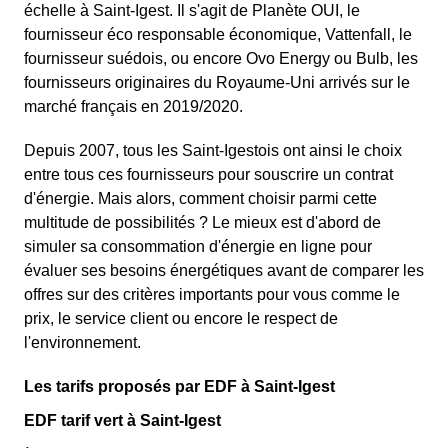
échelle à Saint-Igest. Il s'agit de Planète OUI, le
fournisseur éco responsable économique, Vattenfall, le
fournisseur suédois, ou encore Ovo Energy ou Bulb, les
fournisseurs originaires du Royaume-Uni arrivés sur le
marché français en 2019/2020.
Depuis 2007, tous les Saint-Igestois ont ainsi le choix
entre tous ces fournisseurs pour souscrire un contrat
d'énergie. Mais alors, comment choisir parmi cette
multitude de possibilités ? Le mieux est d'abord de
simuler sa consommation d'énergie en ligne pour
évaluer ses besoins énergétiques avant de comparer les
offres sur des critères importants pour vous comme le
prix, le service client ou encore le respect de
l'environnement.
Les tarifs proposés par EDF à Saint-Igest
EDF tarif vert à Saint-Igest