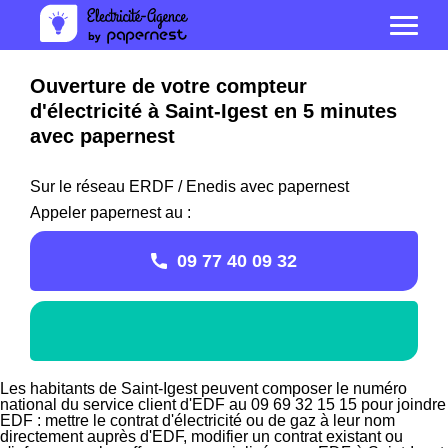
Ouverture de votre compteur
d'électricité à Saint-Igest en 5 minutes
avec papernest
Sur le réseau ERDF / Enedis avec papernest
Appeler papernest au :
09 77 40 09 32
Les habitants de Saint-Igest peuvent composer le numéro
national du service client d'EDF au 09 69 32 15 15 pour joindre
EDF : mettre le contrat d'électricité ou de gaz à leur nom
directement auprès d'EDF, modifier un contrat existant ou