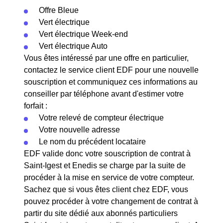
Offre Bleue
Vert électrique
Vert électrique Week-end
Vert électrique Auto
Vous êtes intéressé par une offre en particulier,
contactez le service client EDF pour une nouvelle
souscription et communiquez ces informations au
conseiller par téléphone avant d'estimer votre
forfait :
Votre relevé de compteur électrique
Votre nouvelle adresse
Le nom du précédent locataire
EDF valide donc votre souscription de contrat à
Saint-Igest et Enedis se charge par la suite de
procéder à la mise en service de votre compteur.
Sachez que si vous êtes client chez EDF, vous
pouvez procéder à votre changement de contrat à
partir du site dédié aux abonnés particuliers