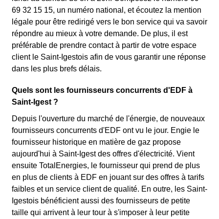
69 32 15 15, un numéro national, et écoutez la mention
légale pour être redirigé vers le bon service qui va savoir
répondre au mieux à votre demande. De plus, il est
préférable de prendre contact à partir de votre espace
client le Saint-Igestois afin de vous garantir une réponse
dans les plus brefs délais.
Quels sont les fournisseurs concurrents d'EDF à
Saint-Igest ?
Depuis l'ouverture du marché de l'énergie, de nouveaux
fournisseurs concurrents d'EDF ont vu le jour. Engie le
fournisseur historique en matière de gaz propose
aujourd'hui à Saint-Igest des offres d'électricité. Vient
ensuite TotalEnergies, le fournisseur qui prend de plus
en plus de clients à EDF en jouant sur des offres à tarifs
faibles et un service client de qualité. En outre, les Saint-
Igestois bénéficient aussi des fournisseurs de petite
taille qui arrivent à leur tour à s'imposer à leur petite