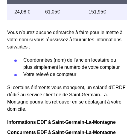
Vous n'aurez aucune démarche à faire pour le mettre à
votre nom si vous réussissez à fournir les informations
suivantes :
Coordonnées (nom) de l'ancien locataire ou
plus simplement le numéro de votre compteur
Votre relevé de compteur
Si certains éléments vous manquent, un salarié d'ERDF
dédié au service client de de Saint-Germain-La-
Montagne pourra les retrouver en se déplaçant à votre
domicile.
Informations EDF à Saint-Germain-La-Montagne
Concurrents EDF à Saint-Germain-La-Montagne