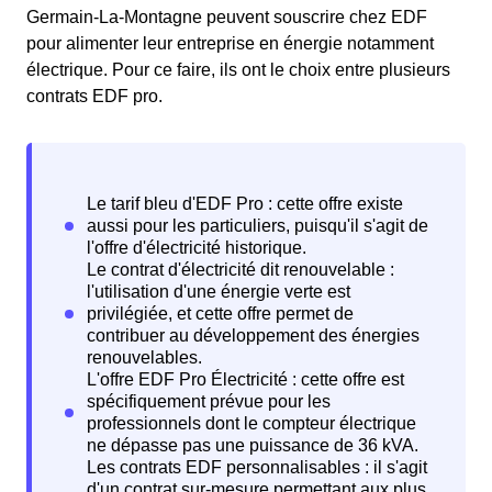
Germain-La-Montagne peuvent souscrire chez EDF
pour alimenter leur entreprise en énergie notamment
électrique. Pour ce faire, ils ont le choix entre plusieurs
contrats EDF pro.