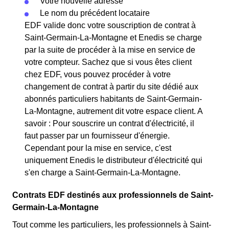
Votre nouvelle adresse
Le nom du précédent locataire
EDF valide donc votre souscription de contrat à
Saint-Germain-La-Montagne et Enedis se charge
par la suite de procéder à la mise en service de
votre compteur. Sachez que si vous êtes client
chez EDF, vous pouvez procéder à votre
changement de contrat à partir du site dédié aux
abonnés particuliers habitants de Saint-Germain-
La-Montagne, autrement dit votre espace client. A
savoir : Pour souscrire un contrat d'électricité, il
faut passer par un fournisseur d'énergie.
Cependant pour la mise en service, c'est
uniquement Enedis le distributeur d'électricité qui
s'en charge a Saint-Germain-La-Montagne.
Contrats EDF destinés aux professionnels de Saint-
Germain-La-Montagne
Tout comme les particuliers, les professionnels à Saint-