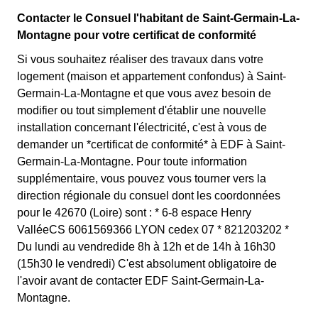
Contacter le Consuel l'habitant de Saint-Germain-La-
Montagne pour votre certificat de conformité
Si vous souhaitez réaliser des travaux dans votre
logement (maison et appartement confondus) à Saint-
Germain-La-Montagne et que vous avez besoin de
modifier ou tout simplement d'établir une nouvelle
installation concernant l'électricité, c'est à vous de
demander un *certificat de conformité* à EDF à Saint-
Germain-La-Montagne. Pour toute information
supplémentaire, vous pouvez vous tourner vers la
direction régionale du consuel dont les coordonnées
pour le 42670 (Loire) sont : * 6-8 espace Henry
ValléeCS 6061569366 LYON cedex 07 * 821203202 *
Du lundi au vendredide 8h à 12h et de 14h à 16h30
(15h30 le vendredi) C'est absolument obligatoire de
l'avoir avant de contacter EDF Saint-Germain-La-
Montagne.