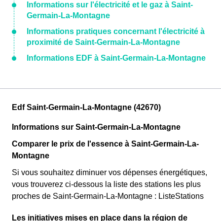
Informations sur l'électricité et le gaz à Saint-
Germain-La-Montagne
Informations pratiques concernant l'électricité à
proximité de Saint-Germain-La-Montagne
Informations EDF à Saint-Germain-La-Montagne
Edf Saint-Germain-La-Montagne (42670)
Informations sur Saint-Germain-La-Montagne
Comparer le prix de l'essence à Saint-Germain-La-
Montagne
Si vous souhaitez diminuer vos dépenses énergétiques,
vous trouverez ci-dessous la liste des stations les plus
proches de Saint-Germain-La-Montagne : ListeStations
Les initiatives mises en place dans la région de