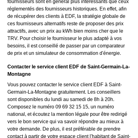
fournisseurs sont en général plus intéressants que ceux
réglementés des fournisseurs historiques. En effet, afin
de récupérer des clients à EDF, la stratégie globale de
ces fournisseurs alternatifs reste de proposer des prix
attractifs, avec un prix au kWh bien moins cher que le
TRV. Pour choisir le fournisseur le plus adapté à vos
besoins, il est conseillé de passer par un comparateur
de prix et un simulateur de consommation d'énergie.
Contacter le service client EDF de Saint-Germain-La-
Montagne
Vous pouvez contacter le service client EDF à Saint-
Germain-La-Montagne gratuitement. Les conseillers
sont disponibles du lundi au samedi de 8h à 20h.
Composez le numéro 09 69 32 15 15, un numéro
national, et écoutez la mention légale pour être redirigé
vers le bon service qui va savoir répondre au mieux à
votre demande. De plus, il est préférable de prendre
contact à partir de votre espace client l'habitant de Saint-