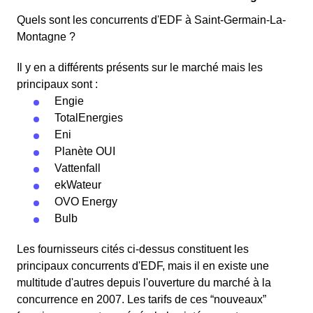
Quels sont les concurrents d'EDF à Saint-Germain-La-
Montagne ?
Il y en a différents présents sur le marché mais les
principaux sont :
Engie
TotalEnergies
Eni
Planète OUI
Vattenfall
ekWateur
OVO Energy
Bulb
Les fournisseurs cités ci-dessus constituent les
principaux concurrents d'EDF, mais il en existe une
multitude d'autres depuis l'ouverture du marché à la
concurrence en 2007. Les tarifs de ces “nouveaux”