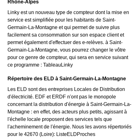
Rhône-Alpes
Linky est un nouveau type de compteur dont la mise en
service est simplifiée pour les habitants de Saint-
Germain-La-Montagne et qui permet de suivre plus
facilement sa consommation sur son espace client et
permet également d'effectuer des e-relèves. à Saint-
Germain-La-Montagne, vous pourrez changer le vôtre
pour ce genre de compteur, qui sera en service suivant
ce programme : TableauLinky
Répertoire des ELD à Saint-Germain-La-Montagne
Les ELD sont des entreprises Locales de Distribution
d'électricité. EDF et ERDF n'ont pas le monopole
concernant la distribution d'énergie à Saint-Germain-La-
Montagne : en effet, des acteurs plus petits, agissant à
l'échelle locale proposent des services tels que
l'acheminement de l'énergie. Nous les avons répertoriés
pour le 42670 (Loire): ListeELDProches