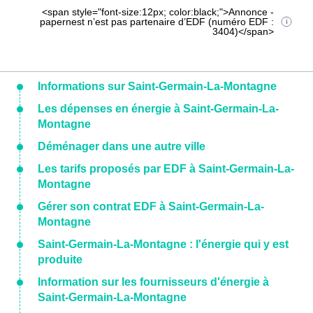
<span style="font-size:12px; color:black;">Annonce -
papernest n’est pas partenaire d’EDF (numéro EDF :
3404)</span>
Informations sur Saint-Germain-La-Montagne
Les dépenses en énergie à Saint-Germain-La-
Montagne
Déménager dans une autre ville
Les tarifs proposés par EDF à Saint-Germain-La-
Montagne
Gérer son contrat EDF à Saint-Germain-La-
Montagne
Saint-Germain-La-Montagne : l'énergie qui y est
produite
Information sur les fournisseurs d'énergie à
Saint-Germain-La-Montagne