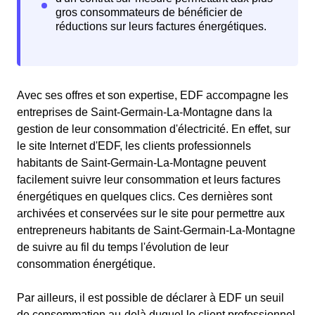
Avec ses offres et son expertise, EDF accompagne les
entreprises de Saint-Germain-La-Montagne dans la
gestion de leur consommation d'électricité. En effet, sur
le site Internet d'EDF, les clients professionnels
habitants de Saint-Germain-La-Montagne peuvent
facilement suivre leur consommation et leurs factures
énergétiques en quelques clics. Ces dernières sont
archivées et conservées sur le site pour permettre aux
entrepreneurs habitants de Saint-Germain-La-Montagne
de suivre au fil du temps l'évolution de leur
consommation énergétique.
Par ailleurs, il est possible de déclarer à EDF un seuil
de consommation au-delà duquel le client professionnel