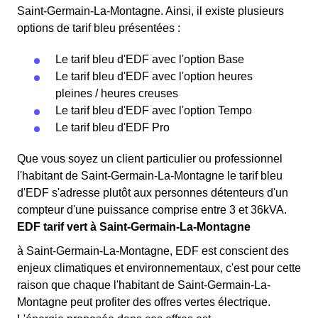
Saint-Germain-La-Montagne. Ainsi, il existe plusieurs
options de tarif bleu présentées :
Le tarif bleu d'EDF avec l'option Base
Le tarif bleu d'EDF avec l'option heures
pleines / heures creuses
Le tarif bleu d'EDF avec l'option Tempo
Le tarif bleu d'EDF Pro
Que vous soyez un client particulier ou professionnel
l'habitant de Saint-Germain-La-Montagne le tarif bleu
d'EDF s'adresse plutôt aux personnes détenteurs d'un
compteur d'une puissance comprise entre 3 et 36kVA.
EDF tarif vert à Saint-Germain-La-Montagne
à Saint-Germain-La-Montagne, EDF est conscient des
enjeux climatiques et environnementaux, c'est pour cette
raison que chaque l'habitant de Saint-Germain-La-
Montagne peut profiter des offres vertes électrique.