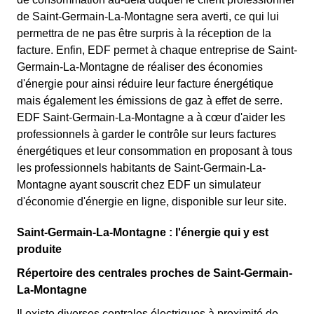
de Saint-Germain-La-Montagne sera averti, ce qui lui
permettra de ne pas être surpris à la réception de la
facture. Enfin, EDF permet à chaque entreprise de Saint-
Germain-La-Montagne de réaliser des économies
d'énergie pour ainsi réduire leur facture énergétique
mais également les émissions de gaz à effet de serre.
EDF Saint-Germain-La-Montagne a à cœur d'aider les
professionnels à garder le contrôle sur leurs factures
énergétiques et leur consommation en proposant à tous
les professionnels habitants de Saint-Germain-La-
Montagne ayant souscrit chez EDF un simulateur
d'économie d'énergie en ligne, disponible sur leur site.
Saint-Germain-La-Montagne : l'énergie qui y est
produite
Répertoire des centrales proches de Saint-Germain-
La-Montagne
Il existe diverses centrales électriques à proximité de