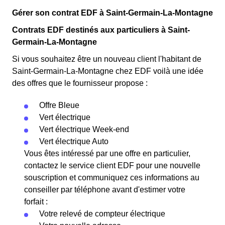
Gérer son contrat EDF à Saint-Germain-La-Montagne
Contrats EDF destinés aux particuliers à Saint-
Germain-La-Montagne
Si vous souhaitez être un nouveau client l'habitant de
Saint-Germain-La-Montagne chez EDF voilà une idée
des offres que le fournisseur propose :
Offre Bleue
Vert électrique
Vert électrique Week-end
Vert électrique Auto
Vous êtes intéressé par une offre en particulier,
contactez le service client EDF pour une nouvelle
souscription et communiquez ces informations au
conseiller par téléphone avant d'estimer votre
forfait :
Votre relevé de compteur électrique