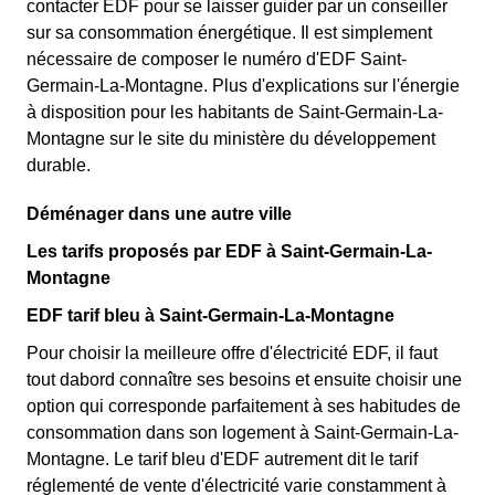
contacter EDF pour se laisser guider par un conseiller
sur sa consommation énergétique. Il est simplement
nécessaire de composer le numéro d'EDF Saint-
Germain-La-Montagne. Plus d'explications sur l'énergie
à disposition pour les habitants de Saint-Germain-La-
Montagne sur le site du ministère du développement
durable.
Déménager dans une autre ville
Les tarifs proposés par EDF à Saint-Germain-La-
Montagne
EDF tarif bleu à Saint-Germain-La-Montagne
Pour choisir la meilleure offre d'électricité EDF, il faut
tout dabord connaître ses besoins et ensuite choisir une
option qui corresponde parfaitement à ses habitudes de
consommation dans son logement à Saint-Germain-La-
Montagne. Le tarif bleu d'EDF autrement dit le tarif
réglementé de vente d'électricité varie constamment à