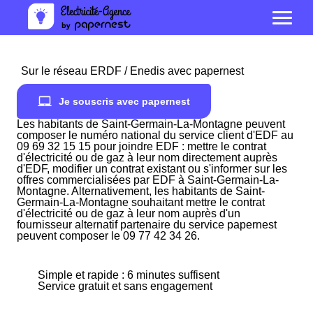
Sur le réseau ERDF / Enedis avec papernest
Je souscris avec papernest
Les habitants de Saint-Germain-La-Montagne peuvent
composer le numéro national du service client d'EDF au
09 69 32 15 15 pour joindre EDF : mettre le contrat
d'électricité ou de gaz à leur nom directement auprès
d'EDF, modifier un contrat existant ou s'informer sur les
offres commercialisées par EDF à Saint-Germain-La-
Montagne. Alternativement, les habitants de Saint-
Germain-La-Montagne souhaitant mettre le contrat
d'électricité ou de gaz à leur nom auprès d'un
fournisseur alternatif partenaire du service papernest
peuvent composer le 09 77 42 34 26.
Simple et rapide : 6 minutes suffisent
Service gratuit et sans engagement