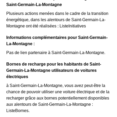
Saint-Germain-La-Montagne
Plusieurs actions menées dans le cadre de la transition
énergétique, dans les alentours de Saint-Germain-La-
Montagne ont été réalisées : ListeInitiatives
Informations complémentaires pour Saint-Germain-
La-Montagne :
Pas de lien partenaire à Saint-Germain-La-Montagne.
Bornes de recharge pour les habitants de Saint-
Germain-La-Montagne utilisateurs de voitures
électriques
à Saint-Germain-La-Montagne, vous avez peut-être la
chance de pouvoir utiliser une voiture électrique et de la
recharger grâce aux bornes potentiellement disponibles
aux alentours de Saint-Germain-La-Montagne :
ListeBornes.