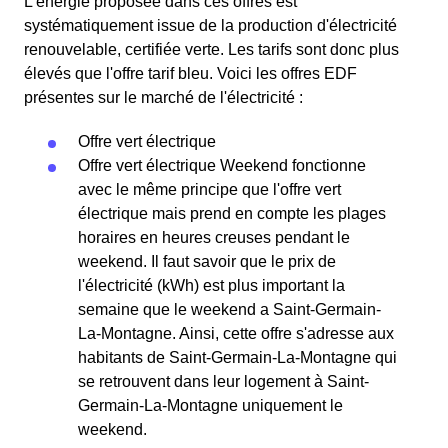
L'énergie proposée dans ces offres est
systématiquement issue de la production d'électricité
renouvelable, certifiée verte. Les tarifs sont donc plus
élevés que l'offre tarif bleu. Voici les offres EDF
présentes sur le marché de l'électricité :
Offre vert électrique
Offre vert électrique Weekend fonctionne
avec le même principe que l'offre vert
électrique mais prend en compte les plages
horaires en heures creuses pendant le
weekend. Il faut savoir que le prix de
l'électricité (kWh) est plus important la
semaine que le weekend a Saint-Germain-
La-Montagne. Ainsi, cette offre s'adresse aux
habitants de Saint-Germain-La-Montagne qui
se retrouvent dans leur logement à Saint-
Germain-La-Montagne uniquement le
weekend.