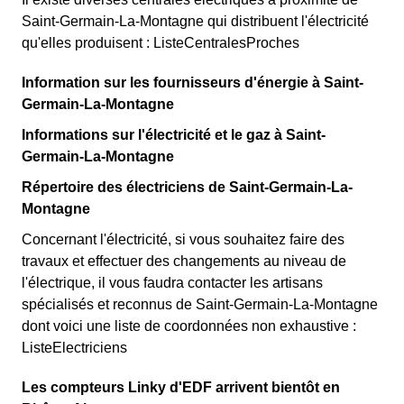
Saint-Germain-La-Montagne qui distribuent l'électricité
qu'elles produisent : ListeCentralesProches
Information sur les fournisseurs d'énergie à Saint-
Germain-La-Montagne
Informations sur l'électricité et le gaz à Saint-
Germain-La-Montagne
Répertoire des électriciens de Saint-Germain-La-
Montagne
Concernant l'électricité, si vous souhaitez faire des
travaux et effectuer des changements au niveau de
l'électrique, il vous faudra contacter les artisans
spécialisés et reconnus de Saint-Germain-La-Montagne
dont voici une liste de coordonnées non exhaustive :
ListeElectriciens
Les compteurs Linky d'EDF arrivent bientôt en