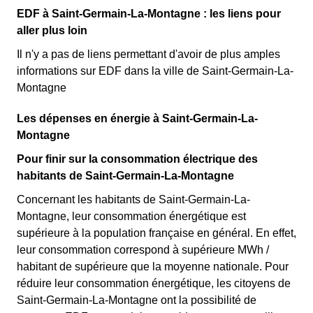
EDF à Saint-Germain-La-Montagne : les liens pour
aller plus loin
Il n'y a pas de liens permettant d'avoir de plus amples
informations sur EDF dans la ville de Saint-Germain-La-
Montagne
Les dépenses en énergie à Saint-Germain-La-
Montagne
Pour finir sur la consommation électrique des
habitants de Saint-Germain-La-Montagne
Concernant les habitants de Saint-Germain-La-
Montagne, leur consommation énergétique est
supérieure à la population française en général. En effet,
leur consommation correspond à supérieure MWh /
habitant de supérieure que la moyenne nationale. Pour
réduire leur consommation énergétique, les citoyens de
Saint-Germain-La-Montagne ont la possibilité de