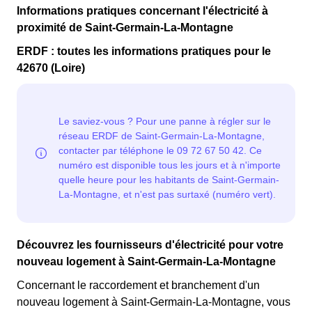
Informations pratiques concernant l'électricité à
proximité de Saint-Germain-La-Montagne
ERDF : toutes les informations pratiques pour le
42670 (Loire)
Découvrez les fournisseurs d'électricité pour votre
nouveau logement à Saint-Germain-La-Montagne
Concernant le raccordement et branchement d'un
nouveau logement à Saint-Germain-La-Montagne, vous