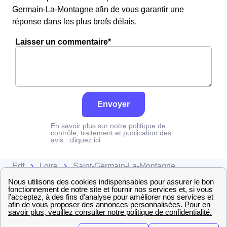
Germain-La-Montagne afin de vous garantir une
réponse dans les plus brefs délais.
Laisser un commentaire*
Envoyer
En savoir plus sur notre politique de
contrôle, traitement et publication des
avis :
cliquez ici
Edf
Loire
Saint-Germain-La-Montagne