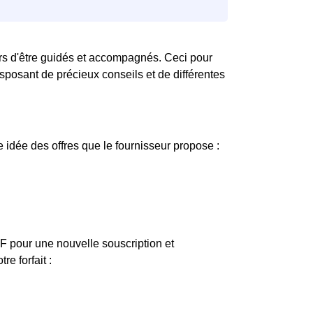
sûrs d'être guidés et accompagnés. Ceci pour
sposant de précieux conseils et de différentes
 idée des offres que le fournisseur propose :
EDF pour une nouvelle souscription et
e forfait :