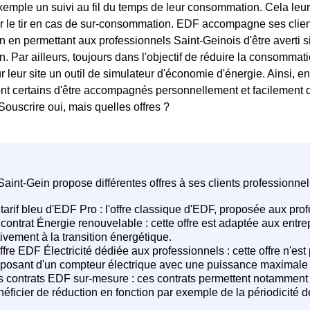
mple un suivi au fil du temps de leur consommation. Cela leur p
er le tir en cas de sur-consommation. EDF accompagne ses client
en permettant aux professionnels Saint-Geinois d'être averti si
 Par ailleurs, toujours dans l'objectif de réduire la consommat
ur leur site un outil de simulateur d'économie d'énergie. Ainsi, 
nt certains d'être accompagnés personnellement et facilement 
Souscrire oui, mais quelles offres ?
aint-Gein propose différentes offres à ses clients professionnel