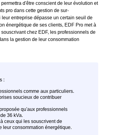
ermettra d'être conscient de leur évolution et
s pro dans cette gestion de sur-
 leur entreprise dépasse un certain seuil de
ion énergétique de ses clients, EDF Pro met à
en souscrivant chez EDF, les professionnels de
dans la gestion de leur consommation
s :