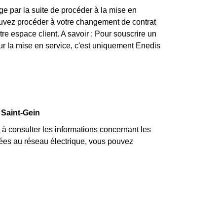
ge par la suite de procéder à la mise en
ouvez procéder à votre changement de contrat
tre espace client. A savoir : Pour souscrire un
pour la mise en service, c'est uniquement Enedis
 Saint-Gein
 consulter les informations concernant les
 liées au réseau électrique, vous pouvez