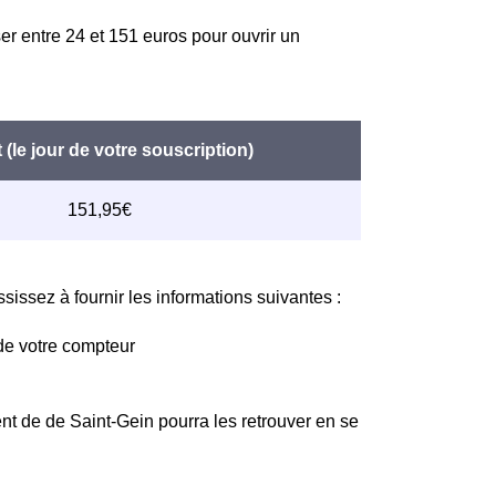
er entre 24 et 151 euros pour ouvrir un
issez à fournir les informations suivantes :
de votre compteur
nt de de Saint-Gein pourra les retrouver en se