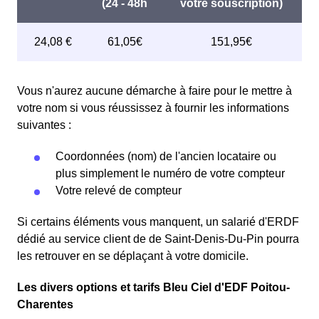
Vous n'aurez aucune démarche à faire pour le mettre à
votre nom si vous réussissez à fournir les informations
suivantes :
Coordonnées (nom) de l'ancien locataire ou
plus simplement le numéro de votre compteur
Votre relevé de compteur
Si certains éléments vous manquent, un salarié d'ERDF
dédié au service client de de Saint-Denis-Du-Pin pourra
les retrouver en se déplaçant à votre domicile.
Les divers options et tarifs Bleu Ciel d'EDF Poitou-
Charentes