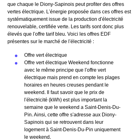
que chaque le Diony-Sapinois peut profiter des offres
vertes électrique. L'énergie proposée dans ces offres est
systématiquement issue de la production d'électricité
renouvelable, certifiée verte. Les tarifs sont donc plus
élevés que l'offre tarif bleu. Voici les offres EDF
présentes sur le marché de l'électricité :
Offre vert électrique
Offre vert électrique Weekend fonctionne
avec le même principe que l'offre vert
électrique mais prend en compte les plages
horaires en heures creuses pendant le
weekend. Il faut savoir que le prix de
l'électricité (kWh) est plus important la
semaine que le weekend a Saint-Denis-Du-
Pin. Ainsi, cette offre s'adresse aux Diony-
Sapinois qui se retrouvent dans leur
logement à Saint-Denis-Du-Pin uniquement
le weekend.