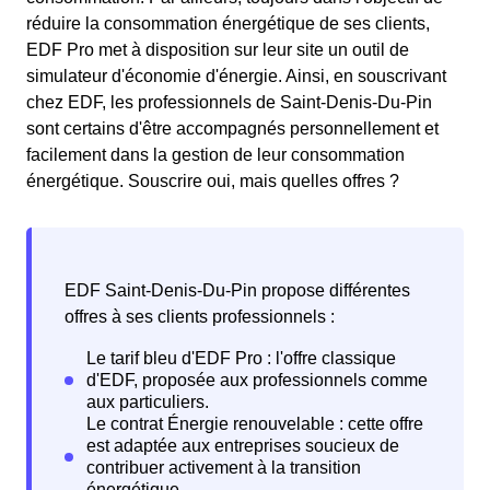
réduire la consommation énergétique de ses clients,
EDF Pro met à disposition sur leur site un outil de
simulateur d'économie d'énergie. Ainsi, en souscrivant
chez EDF, les professionnels de Saint-Denis-Du-Pin
sont certains d'être accompagnés personnellement et
facilement dans la gestion de leur consommation
énergétique. Souscrire oui, mais quelles offres ?
EDF Saint-Denis-Du-Pin propose différentes
offres à ses clients professionnels :