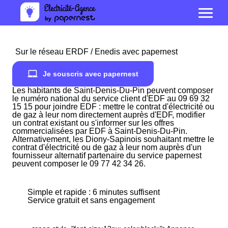
Sur le réseau ERDF / Enedis avec papernest
Je souscris avec papernest
Les habitants de Saint-Denis-Du-Pin peuvent composer
le numéro national du service client d'EDF au 09 69 32
15 15 pour joindre EDF : mettre le contrat d'électricité ou
de gaz à leur nom directement auprès d'EDF, modifier
un contrat existant ou s'informer sur les offres
commercialisées par EDF à Saint-Denis-Du-Pin.
Alternativement, les Diony-Sapinois souhaitant mettre le
contrat d'électricité ou de gaz à leur nom auprès d'un
fournisseur alternatif partenaire du service papernest
peuvent composer le 09 77 42 34 26.
Simple et rapide : 6 minutes suffisent
Service gratuit et sans engagement