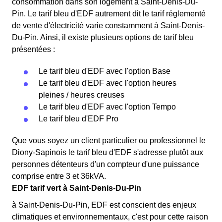
consommation dans son logement à Saint-Denis-Du-
Pin. Le tarif bleu d'EDF autrement dit le tarif réglementé
de vente d'électricité varie constamment à Saint-Denis-
Du-Pin. Ainsi, il existe plusieurs options de tarif bleu
présentées :
Le tarif bleu d'EDF avec l'option Base
Le tarif bleu d'EDF avec l'option heures
pleines / heures creuses
Le tarif bleu d'EDF avec l'option Tempo
Le tarif bleu d'EDF Pro
Que vous soyez un client particulier ou professionnel le
Diony-Sapinois le tarif bleu d'EDF s'adresse plutôt aux
personnes détenteurs d'un compteur d'une puissance
comprise entre 3 et 36kVA.
EDF tarif vert à Saint-Denis-Du-Pin
à Saint-Denis-Du-Pin, EDF est conscient des enjeux
climatiques et environnementaux, c'est pour cette raison