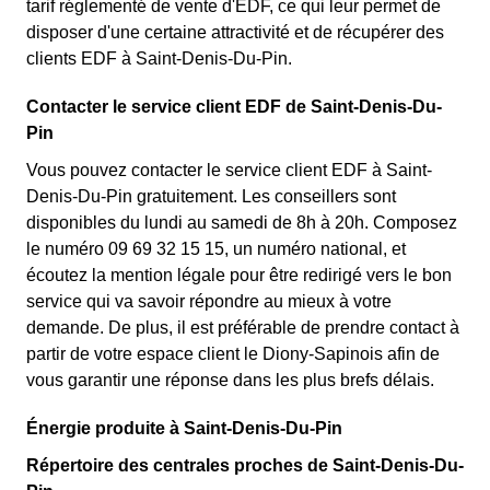
tarif réglementé de vente d'EDF, ce qui leur permet de
disposer d'une certaine attractivité et de récupérer des
clients EDF à Saint-Denis-Du-Pin.
Contacter le service client EDF de Saint-Denis-Du-
Pin
Vous pouvez contacter le service client EDF à Saint-
Denis-Du-Pin gratuitement. Les conseillers sont
disponibles du lundi au samedi de 8h à 20h. Composez
le numéro 09 69 32 15 15, un numéro national, et
écoutez la mention légale pour être redirigé vers le bon
service qui va savoir répondre au mieux à votre
demande. De plus, il est préférable de prendre contact à
partir de votre espace client le Diony-Sapinois afin de
vous garantir une réponse dans les plus brefs délais.
Énergie produite à Saint-Denis-Du-Pin
Répertoire des centrales proches de Saint-Denis-Du-