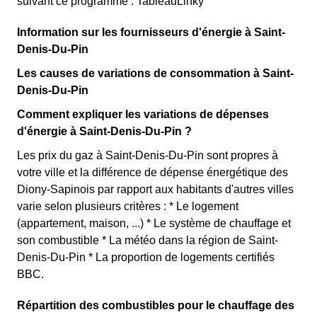
suivant ce programme : TableauLinky
Information sur les fournisseurs d'énergie à Saint-
Denis-Du-Pin
Les causes de variations de consommation à Saint-
Denis-Du-Pin
Comment expliquer les variations de dépenses
d'énergie à Saint-Denis-Du-Pin ?
Les prix du gaz à Saint-Denis-Du-Pin sont propres à
votre ville et la différence de dépense énergétique des
Diony-Sapinois par rapport aux habitants d'autres villes
varie selon plusieurs critères : * Le logement
(appartement, maison, ...) * Le système de chauffage et
son combustible * La météo dans la région de Saint-
Denis-Du-Pin * La proportion de logements certifiés
BBC.
Répartition des combustibles pour le chauffage des