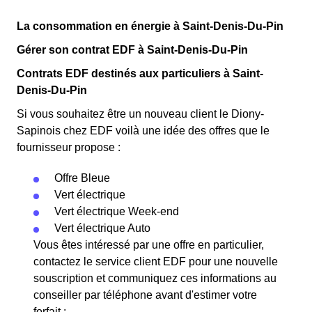
La consommation en énergie à Saint-Denis-Du-Pin
Gérer son contrat EDF à Saint-Denis-Du-Pin
Contrats EDF destinés aux particuliers à Saint-
Denis-Du-Pin
Si vous souhaitez être un nouveau client le Diony-
Sapinois chez EDF voilà une idée des offres que le
fournisseur propose :
Offre Bleue
Vert électrique
Vert électrique Week-end
Vert électrique Auto
Vous êtes intéressé par une offre en particulier,
contactez le service client EDF pour une nouvelle
souscription et communiquez ces informations au
conseiller par téléphone avant d'estimer votre
forfait :