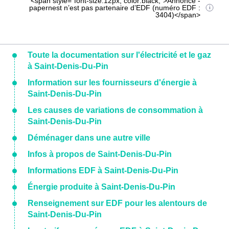
<span style="font-size:12px; color:black;">Annonce -
papernest n’est pas partenaire d’EDF (numéro EDF :
3404)</span>
Toute la documentation sur l'électricité et le gaz
à Saint-Denis-Du-Pin
Information sur les fournisseurs d'énergie à
Saint-Denis-Du-Pin
Les causes de variations de consommation à
Saint-Denis-Du-Pin
Déménager dans une autre ville
Infos à propos de Saint-Denis-Du-Pin
Informations EDF à Saint-Denis-Du-Pin
Énergie produite à Saint-Denis-Du-Pin
Renseignement sur EDF pour les alentours de
Saint-Denis-Du-Pin