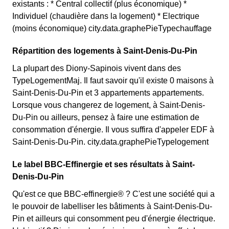
existants : * Central collectif (plus économique) *
Individuel (chaudière dans la logement) * Electrique
(moins économique) city.data.graphePieTypechauffage
Répartition des logements à Saint-Denis-Du-Pin
La plupart des Diony-Sapinois vivent dans des
TypeLogementMaj. Il faut savoir qu'il existe 0 maisons à
Saint-Denis-Du-Pin et 3 appartements appartements.
Lorsque vous changerez de logement, à Saint-Denis-
Du-Pin ou ailleurs, pensez à faire une estimation de
consommation d'énergie. Il vous suffira d'appeler EDF à
Saint-Denis-Du-Pin. city.data.graphePieTypelogement
Le label BBC-Effinergie et ses résultats à Saint-
Denis-Du-Pin
Qu'est ce que BBC-effinergie® ? C'est une société qui a
le pouvoir de labelliser les bâtiments à Saint-Denis-Du-
Pin et ailleurs qui consomment peu d'énergie électrique.