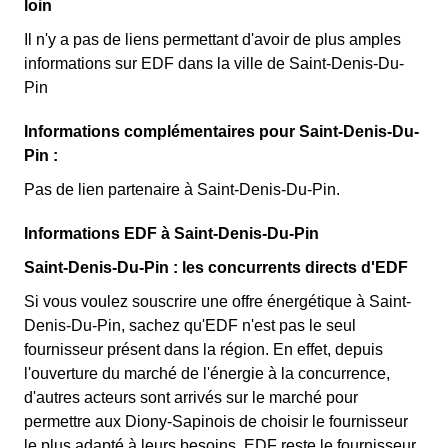
loin
Il n'y a pas de liens permettant d'avoir de plus amples
informations sur EDF dans la ville de Saint-Denis-Du-
Pin
Informations complémentaires pour Saint-Denis-Du-
Pin :
Pas de lien partenaire à Saint-Denis-Du-Pin.
Informations EDF à Saint-Denis-Du-Pin
Saint-Denis-Du-Pin : les concurrents directs d'EDF
Si vous voulez souscrire une offre énergétique à Saint-
Denis-Du-Pin, sachez qu'EDF n'est pas le seul
fournisseur présent dans la région. En effet, depuis
l'ouverture du marché de l'énergie à la concurrence,
d'autres acteurs sont arrivés sur le marché pour
permettre aux Diony-Sapinois de choisir le fournisseur
le plus adapté à leurs besoins. EDF reste le fournisseur