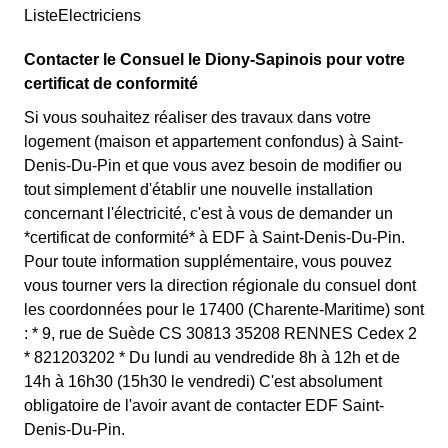
ListeElectriciens
Contacter le Consuel le Diony-Sapinois pour votre
certificat de conformité
Si vous souhaitez réaliser des travaux dans votre
logement (maison et appartement confondus) à Saint-
Denis-Du-Pin et que vous avez besoin de modifier ou
tout simplement d'établir une nouvelle installation
concernant l'électricité, c'est à vous de demander un
*certificat de conformité* à EDF à Saint-Denis-Du-Pin.
Pour toute information supplémentaire, vous pouvez
vous tourner vers la direction régionale du consuel dont
les coordonnées pour le 17400 (Charente-Maritime) sont
: * 9, rue de Suède CS 30813 35208 RENNES Cedex 2
* 821203202 * Du lundi au vendredide 8h à 12h et de
14h à 16h30 (15h30 le vendredi) C'est absolument
obligatoire de l'avoir avant de contacter EDF Saint-
Denis-Du-Pin.