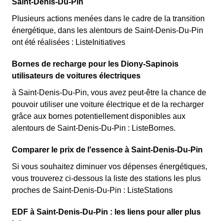
Saint-Denis-Du-Pin
Plusieurs actions menées dans le cadre de la transition
énergétique, dans les alentours de Saint-Denis-Du-Pin
ont été réalisées : ListeInitiatives
Bornes de recharge pour les Diony-Sapinois
utilisateurs de voitures électriques
à Saint-Denis-Du-Pin, vous avez peut-être la chance de
pouvoir utiliser une voiture électrique et de la recharger
grâce aux bornes potentiellement disponibles aux
alentours de Saint-Denis-Du-Pin : ListeBornes.
Comparer le prix de l'essence à Saint-Denis-Du-Pin
Si vous souhaitez diminuer vos dépenses énergétiques,
vous trouverez ci-dessous la liste des stations les plus
proches de Saint-Denis-Du-Pin : ListeStations
EDF à Saint-Denis-Du-Pin : les liens pour aller plus