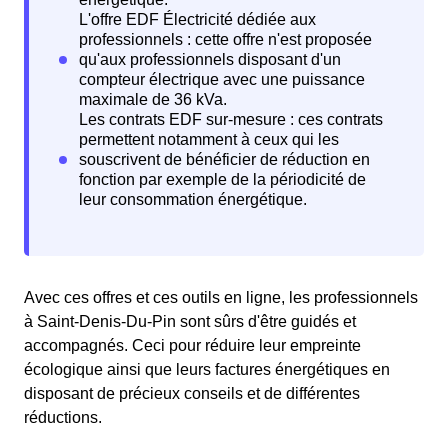
Avec ces offres et ces outils en ligne, les professionnels
à Saint-Denis-Du-Pin sont sûrs d'être guidés et
accompagnés. Ceci pour réduire leur empreinte
écologique ainsi que leurs factures énergétiques en
disposant de précieux conseils et de différentes
réductions.