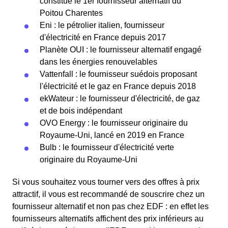
constitue le 1er fournisseur alternatif du
Poitou Charentes
Eni : le pétrolier italien, fournisseur
d'électricité en France depuis 2017
Planète OUI : le fournisseur alternatif engagé
dans les énergies renouvelables
Vattenfall : le fournisseur suédois proposant
l'électricité et le gaz en France depuis 2018
ekWateur : le fournisseur d'électricité, de gaz
et de bois indépendant
OVO Energy : le fournisseur originaire du
Royaume-Uni, lancé en 2019 en France
Bulb : le fournisseur d'électricité verte
originaire du Royaume-Uni
Si vous souhaitez vous tourner vers des offres à prix
attractif, il vous est recommandé de souscrire chez un
fournisseur alternatif et non pas chez EDF : en effet les
fournisseurs alternatifs affichent des prix inférieurs au