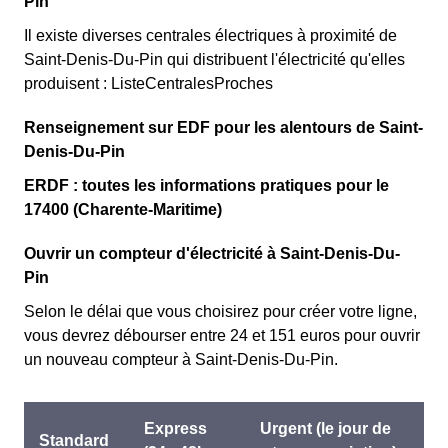
Pin
Il existe diverses centrales électriques à proximité de
Saint-Denis-Du-Pin qui distribuent l'électricité qu'elles
produisent : ListeCentralesProches
Renseignement sur EDF pour les alentours de Saint-
Denis-Du-Pin
ERDF : toutes les informations pratiques pour le
17400 (Charente-Maritime)
Ouvrir un compteur d'électricité à Saint-Denis-Du-
Pin
Selon le délai que vous choisirez pour créer votre ligne,
vous devrez débourser entre 24 et 151 euros pour ouvrir
un nouveau compteur à Saint-Denis-Du-Pin.