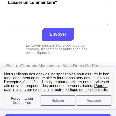
Laisser un commentaire*
Envoyer
En savoir plus sur notre politique de
contrôle, traitement et publication des
avis :
cliquez ici
Edf
Charente-Maritime
Saint-Denis-Du-Pin