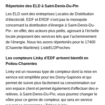
Répertoire des ELD à Saint-Denis-Du-Pin
Les ELD sont des entreprises Locales de Distribution
d'électricité. EDF et ERDF n'ont pas le monopole
concernant la distribution d'énergie à Saint-Denis-Du-
Pin : en effet, des acteurs plus petits, agissant à l'échelle
locale proposent des services tels que l'acheminement
de l'énergie. Nous les avons répertoriés pour le 17400
(Charente-Maritime): ListeELDProches
Les compteurs Linky d'EDF arrivent bientôt en
Poitou-Charentes
Linky est un nouveau type de compteur dont la mise en
service est simplifiée pour les Diony-Sapinois et qui
permet de suivre plus facilement sa consommation sur
son espace client et permet également d'effectuer des e-
relèves. à Saint-Denis-Du-Pin, vous pourrez changer le
vôtre pour ce genre de compteur, qui sera en service