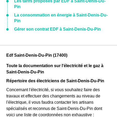
Les tarifs proposés par EDF à Saint-Denis-Du-
Pin
La consommation en énergie à Saint-Denis-Du-
Pin
Gérer son contrat EDF à Saint-Denis-Du-Pin
Edf Saint-Denis-Du-Pin (17400)
Toute la documentation sur l'électricité et le gaz à
Saint-Denis-Du-Pin
Répertoire des électriciens de Saint-Denis-Du-Pin
Concernant l'électricité, si vous souhaitez faire des
travaux et effectuer des changements au niveau de
l'électrique, il vous faudra contacter les artisans
spécialisés et reconnus de Saint-Denis-Du-Pin dont
voici une liste de coordonnées non exhaustive :