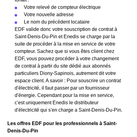
Votre relevé de compteur électrique
Votre nouvelle adresse
Le nom du précédent locataire
EDF valide donc votre souscription de contrat à
Saint-Denis-Du-Pin et Enedis se charge par la
suite de procéder à la mise en service de votre
compteur. Sachez que si vous êtes client chez
EDF, vous pouvez procéder à votre changement
de contrat à partir du site dédié aux abonnés
particuliers Diony-Sapinois, autrement dit votre
espace client. A savoir : Pour souscrire un contrat
d'électricité, il faut passer par un fournisseur
d'énergie. Cependant pour la mise en service,
c'est uniquement Enedis le distributeur
d'électricité qui s'en charge a Saint-Denis-Du-Pin.
Les offres EDF pour les professionnels à Saint-
Denis-Du-Pin