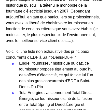
historique puisqu'il a détenu le monopole de la
fourniture d'électricité jusqu'en 2007. Cependant
aujourd'hui, en tant que particuliers ou professionnels,
vous avez la liberté de choisir votre fournisseur en
fonction de certains critères que vous avez établis (le
moins cher, le plus respectueux de l'environnement,
avec le meilleur service client et etc…).
Voici ici une liste non exhaustive des principaux
concurrents d'EDF à Saint-Denis-Du-Pin :
Engie : fournisseur historique du gaz, ce
fournisseur propose également aujourd'hui
des offres d'électricité, ce qui fait de lui l'un
des plus gros concurrents d'EDF à Saint-
Denis-Du-Pin
TotalEnergies : anciennement Total Direct
Énergie, ce fournisseur est né de la fusion
entre Total Spring et Direct Énergie et