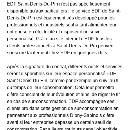
EDF Saint-Denis-Du-Pin n'est pas spécifiquement
disponible qu'aux particuliers : le service EDF de Saint-
Denis-Du-Pin est également très développé pour les
professionnels et industriels souhaitant alimenter leur
entreprise en électricité et disposer d'un suivi
personnalisé. Grâce au site Internet d'EDF, tous les
clients professionnels à Saint-Denis-Du-Pin peuvent
souscrire facilement chez EDF en quelques clics.
Après la signature du contrat, différents outils et services
seront disponibles sur leur espace personnalisé EDF
Saint-Denis-Du-Pin, comme par exemple un suivi au fil
du temps de leur consommation. Cela leur permettra
d'être conscient de leur évolution et ainsi de régler le tir
en cas de sur-consommation. EDF accompagne ses
clients pro dans cette gestion de sur-consommation en
permettant aux professionnels Diony-Sapinois d'être
averti si leur entreprise dépasse un certain seuil de
consommation. Par ailleurs, toujours dans l'objectif de