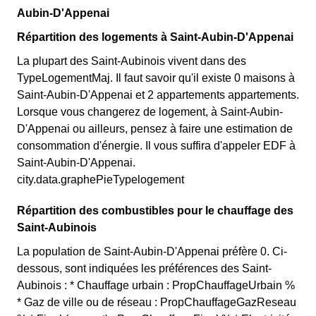
Aubin-D'Appenai
Répartition des logements à Saint-Aubin-D'Appenai
La plupart des Saint-Aubinois vivent dans des
TypeLogementMaj. Il faut savoir qu'il existe 0 maisons à
Saint-Aubin-D'Appenai et 2 appartements appartements.
Lorsque vous changerez de logement, à Saint-Aubin-
D'Appenai ou ailleurs, pensez à faire une estimation de
consommation d'énergie. Il vous suffira d'appeler EDF à
Saint-Aubin-D'Appenai.
city.data.graphePieTypelogement
Répartition des combustibles pour le chauffage des
Saint-Aubinois
La population de Saint-Aubin-D'Appenai préfère 0. Ci-
dessous, sont indiquées les préférences des Saint-
Aubinois : * Chauffage urbain : PropChauffageUrbain %
* Gaz de ville ou de réseau : PropChauffageGazReseau