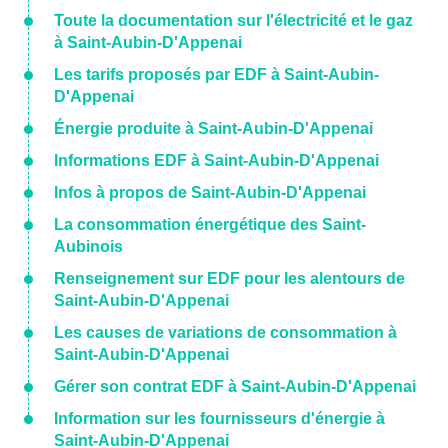
Toute la documentation sur l'électricité et le gaz
à Saint-Aubin-D'Appenai
Les tarifs proposés par EDF à Saint-Aubin-
D'Appenai
Énergie produite à Saint-Aubin-D'Appenai
Informations EDF à Saint-Aubin-D'Appenai
Infos à propos de Saint-Aubin-D'Appenai
La consommation énergétique des Saint-
Aubinois
Renseignement sur EDF pour les alentours de
Saint-Aubin-D'Appenai
Les causes de variations de consommation à
Saint-Aubin-D'Appenai
Gérer son contrat EDF à Saint-Aubin-D'Appenai
Information sur les fournisseurs d'énergie à
Saint-Aubin-D'Appenai