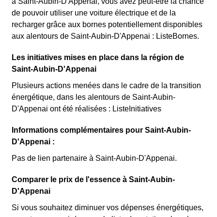
à Saint-Aubin-D'Appenai, vous avez peut-être la chance
de pouvoir utiliser une voiture électrique et de la
recharger grâce aux bornes potentiellement disponibles
aux alentours de Saint-Aubin-D'Appenai : ListeBornes.
Les initiatives mises en place dans la région de
Saint-Aubin-D'Appenai
Plusieurs actions menées dans le cadre de la transition
énergétique, dans les alentours de Saint-Aubin-
D'Appenai ont été réalisées : ListeInitiatives
Informations complémentaires pour Saint-Aubin-
D'Appenai :
Pas de lien partenaire à Saint-Aubin-D'Appenai.
Comparer le prix de l'essence à Saint-Aubin-
D'Appenai
Si vous souhaitez diminuer vos dépenses énergétiques,