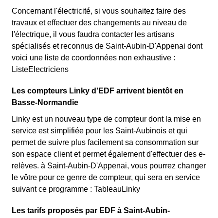
Concernant l'électricité, si vous souhaitez faire des
travaux et effectuer des changements au niveau de
l'électrique, il vous faudra contacter les artisans
spécialisés et reconnus de Saint-Aubin-D'Appenai dont
voici une liste de coordonnées non exhaustive :
ListeElectriciens
Les compteurs Linky d'EDF arrivent bientôt en
Basse-Normandie
Linky est un nouveau type de compteur dont la mise en
service est simplifiée pour les Saint-Aubinois et qui
permet de suivre plus facilement sa consommation sur
son espace client et permet également d'effectuer des e-
relèves. à Saint-Aubin-D'Appenai, vous pourrez changer
le vôtre pour ce genre de compteur, qui sera en service
suivant ce programme : TableauLinky
Les tarifs proposés par EDF à Saint-Aubin-