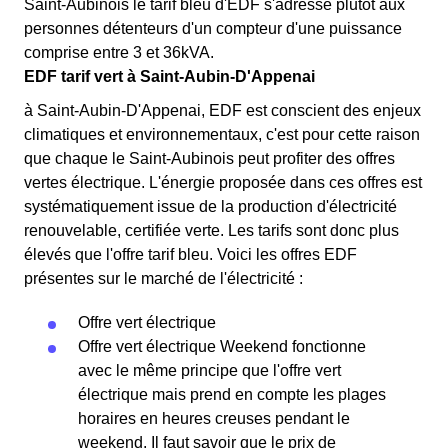
Saint-Aubinois le tarif bleu d'EDF s'adresse plutôt aux
personnes détenteurs d'un compteur d'une puissance
comprise entre 3 et 36kVA.
EDF tarif vert à Saint-Aubin-D'Appenai
à Saint-Aubin-D'Appenai, EDF est conscient des enjeux
climatiques et environnementaux, c'est pour cette raison
que chaque le Saint-Aubinois peut profiter des offres
vertes électrique. L'énergie proposée dans ces offres est
systématiquement issue de la production d'électricité
renouvelable, certifiée verte. Les tarifs sont donc plus
élevés que l'offre tarif bleu. Voici les offres EDF
présentes sur le marché de l'électricité :
Offre vert électrique
Offre vert électrique Weekend fonctionne
avec le même principe que l'offre vert
électrique mais prend en compte les plages
horaires en heures creuses pendant le
weekend. Il faut savoir que le prix de