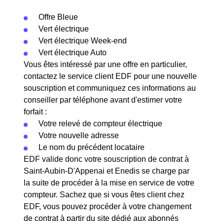
Offre Bleue
Vert électrique
Vert électrique Week-end
Vert électrique Auto
Vous êtes intéressé par une offre en particulier,
contactez le service client EDF pour une nouvelle
souscription et communiquez ces informations au
conseiller par téléphone avant d'estimer votre
forfait :
Votre relevé de compteur électrique
Votre nouvelle adresse
Le nom du précédent locataire
EDF valide donc votre souscription de contrat à
Saint-Aubin-D'Appenai et Enedis se charge par
la suite de procéder à la mise en service de votre
compteur. Sachez que si vous êtes client chez
EDF, vous pouvez procéder à votre changement
de contrat à partir du site dédié aux abonnés