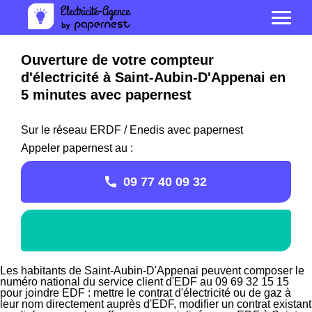
Ouverture de votre compteur
d'électricité à Saint-Aubin-D'Appenai en
5 minutes avec papernest
Sur le réseau ERDF / Enedis avec papernest
Appeler papernest au :
09 77 40 09 32
Les habitants de Saint-Aubin-D'Appenai peuvent composer le
numéro national du service client d'EDF au 09 69 32 15 15
pour joindre EDF : mettre le contrat d'électricité ou de gaz à
leur nom directement auprès d'EDF, modifier un contrat existant