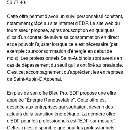
50 77 40.
Cette offre permet d'avoir un suivi personnalisé constant,
notamment grâce au site internet d'EDF. Le site web du
fournisseur propose, après souscription en quelques
clics d'un contrat, de suivre sa consommation en direct
et de pouvoir l'ajuster lorsque cela est nécessaire (par
exemple : sur-consommation d'énergie en début de
mois). Les professionnels Saint-Aubinois sont avertis en
cas de dépassement du seuil qu'ils ont fixé au préalable.
C'est cet accompagnement qu'apprécient les entreprises
de Saint-Aubin-D'Appenai.
En plus de son offre Bleu Pro, EDF propose une offre
appelée "Énergie Renouvelable". Cette offre est
destinée aux entreprises qui souhaitent devenir des
acteurs de la transition énergétique. La dernière offre
d'EDF pour les professionnels est "EDF-sur-mesure".
Celle-ci n'est disponible que pour les professionnels