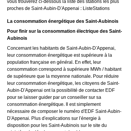
vous trouverez ci-dessous la liste des stations les plus
proches de Saint-Aubin-D'Appenai : ListeStations
La consommation énergétique des Saint-Aubinois
Pour finir sur la consommation électrique des Saint-
Aubinois
Concernant les habitants de Saint-Aubin-D'Appenai,
leur consommation énergétique est supérieure à la
population française en général. En effet, leur
consommation correspond à supérieure MWh / habitant
de supérieure que la moyenne nationale. Pour réduire
leur consommation énergétique, les citoyens de Saint-
Aubin-D'Appenai ont la possibilité de contacter EDF
pour se laisser guider par un conseiller sur sa
consommation énergétique. Il est simplement
nécessaire de composer le numéro d'EDF Saint-Aubin-
D'Appenai. Plus d'explications sur l'énergie à
disposition pour les Saint-Aubinois sur le site du