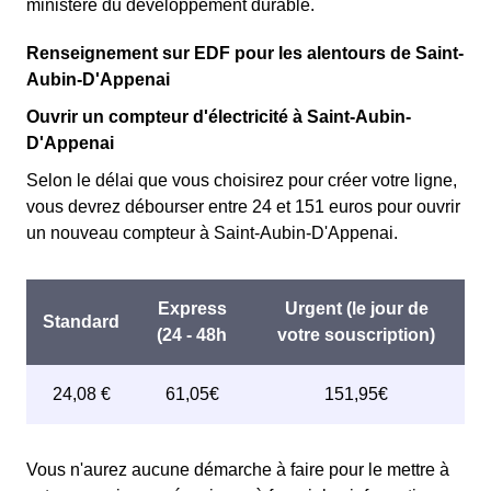
ministère du développement durable.
Renseignement sur EDF pour les alentours de Saint-
Aubin-D'Appenai
Ouvrir un compteur d'électricité à Saint-Aubin-
D'Appenai
Selon le délai que vous choisirez pour créer votre ligne,
vous devrez débourser entre 24 et 151 euros pour ouvrir
un nouveau compteur à Saint-Aubin-D'Appenai.
Vous n'aurez aucune démarche à faire pour le mettre à