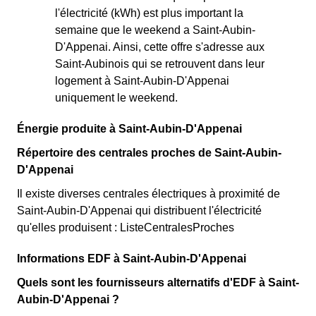
l'électricité (kWh) est plus important la
semaine que le weekend a Saint-Aubin-
D'Appenai. Ainsi, cette offre s'adresse aux
Saint-Aubinois qui se retrouvent dans leur
logement à Saint-Aubin-D'Appenai
uniquement le weekend.
Énergie produite à Saint-Aubin-D'Appenai
Répertoire des centrales proches de Saint-Aubin-
D'Appenai
Il existe diverses centrales électriques à proximité de
Saint-Aubin-D'Appenai qui distribuent l'électricité
qu'elles produisent : ListeCentralesProches
Informations EDF à Saint-Aubin-D'Appenai
Quels sont les fournisseurs alternatifs d'EDF à Saint-
Aubin-D'Appenai ?