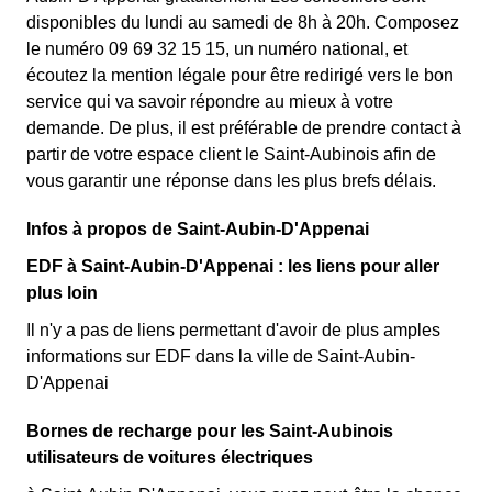
disponibles du lundi au samedi de 8h à 20h. Composez
le numéro 09 69 32 15 15, un numéro national, et
écoutez la mention légale pour être redirigé vers le bon
service qui va savoir répondre au mieux à votre
demande. De plus, il est préférable de prendre contact à
partir de votre espace client le Saint-Aubinois afin de
vous garantir une réponse dans les plus brefs délais.
Infos à propos de Saint-Aubin-D'Appenai
EDF à Saint-Aubin-D'Appenai : les liens pour aller
plus loin
Il n'y a pas de liens permettant d'avoir de plus amples
informations sur EDF dans la ville de Saint-Aubin-
D'Appenai
Bornes de recharge pour les Saint-Aubinois
utilisateurs de voitures électriques