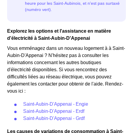
Explorez les options et l'assistance en matière
d'électricité à Saint-Aubin-D'Appenai
Vous emménagez dans un nouveau logement à à Saint-
Aubin-D'Appenai ? N'hésitez pas à consulter les
informations concernant les autres boutiques
d'électricité disponibles. Si vous rencontrez des
difficultés liées au réseau électrique, vous pouvez
également les contacter pour obtenir de l'aide. Rendez-
vous ici :
Saint-Aubin-D'Appenai - Engie
Saint-Aubin-D'Appenai - Erdf
Saint-Aubin-D'Appenai - Grdf
Les causes de variations de consommation à Saint-