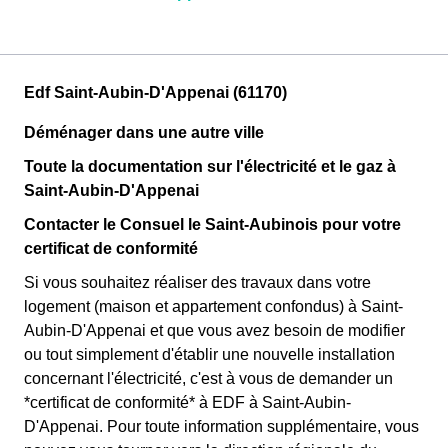
Edf Saint-Aubin-D'Appenai (61170)
Déménager dans une autre ville
Toute la documentation sur l'électricité et le gaz à
Saint-Aubin-D'Appenai
Contacter le Consuel le Saint-Aubinois pour votre
certificat de conformité
Si vous souhaitez réaliser des travaux dans votre
logement (maison et appartement confondus) à Saint-
Aubin-D'Appenai et que vous avez besoin de modifier
ou tout simplement d'établir une nouvelle installation
concernant l'électricité, c'est à vous de demander un
*certificat de conformité* à EDF à Saint-Aubin-
D'Appenai. Pour toute information supplémentaire, vous