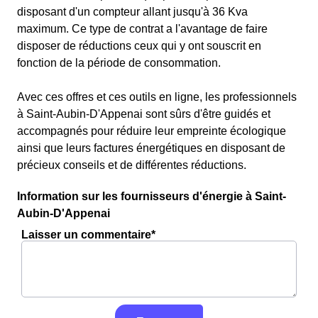
disposant d'un compteur allant jusqu'à 36 Kva
maximum. Ce type de contrat a l'avantage de faire
disposer de réductions ceux qui y ont souscrit en
fonction de la période de consommation.
Avec ces offres et ces outils en ligne, les professionnels
à Saint-Aubin-D'Appenai sont sûrs d'être guidés et
accompagnés pour réduire leur empreinte écologique
ainsi que leurs factures énergétiques en disposant de
précieux conseils et de différentes réductions.
Information sur les fournisseurs d'énergie à Saint-
Aubin-D'Appenai
Laisser un commentaire*