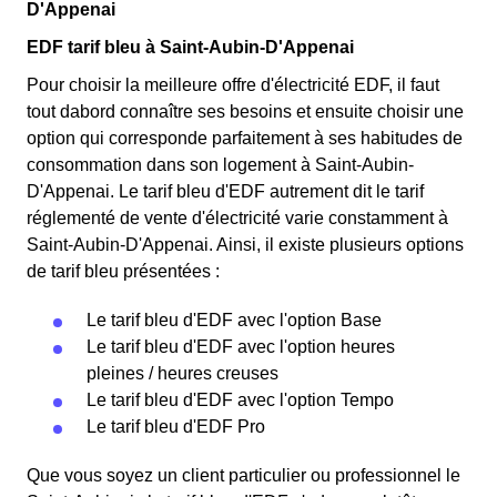
D'Appenai
EDF tarif bleu à Saint-Aubin-D'Appenai
Pour choisir la meilleure offre d'électricité EDF, il faut
tout dabord connaître ses besoins et ensuite choisir une
option qui corresponde parfaitement à ses habitudes de
consommation dans son logement à Saint-Aubin-
D'Appenai. Le tarif bleu d'EDF autrement dit le tarif
réglementé de vente d'électricité varie constamment à
Saint-Aubin-D'Appenai. Ainsi, il existe plusieurs options
de tarif bleu présentées :
Le tarif bleu d'EDF avec l'option Base
Le tarif bleu d'EDF avec l'option heures
pleines / heures creuses
Le tarif bleu d'EDF avec l'option Tempo
Le tarif bleu d'EDF Pro
Que vous soyez un client particulier ou professionnel le