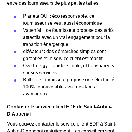
entre des fournisseurs de plus petites tailles.
Planète OUI : éco responsable, ce
fournisseur se veut aussi économique
Vattenfall : ce fournisseur propose des tarifs
attractifs avec un vrai engagement pour la
transition énergétique
ekWateur : des démarches simples sont
garanties et le service client est réactif
Ovo Energy : rapide, simple, et transparents
sur ses services
Bulb : ce fournisseur propose une électricité
100% renouvelable avec des tarifs
avantageux
Contacter le service client EDF de Saint-Aubin-
D'Appenai
Vous pouvez contacter le service client EDF à Saint-
Aubin-D'Appenai gratuitement. Les conseillers sont