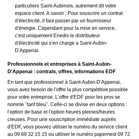
particuliers Saint-Aubinois, autrement dit votre
espace client. A savoir : Pour souscrire un contrat
d'électricité, il faut passer par un fournisseur
d'énergie. Cependant pour la mise en service,
c'est uniquement Enedis le distributeur
d'électricité qui s'en charge a Saint-Aubin-
D'Appenai.
Professionnels et entreprises à Saint-Aubin-
D'Appenai : contrats, offres, informations EDF
En tant que professionnel à Saint-Aubin-D'Appenai,
vous avez besoin de l'offre la plus compétitive possible
pour votre entreprise. L'offre d'EDF pour les pros se
nomme "tarif bleu". Celle-ci se divise en deux options :
l'option de base et l'option heures pleines/heures
creuses. Pour une souscription immédiate auprès
d'EDF, vous pouvez utiliser le numéro du service client
au 09 69 32 15 15 ou utiliser le numéro papernest 09 72