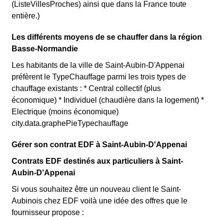
(ListeVillesProches) ainsi que dans la France toute
entière.)
Les différents moyens de se chauffer dans la région
Basse-Normandie
Les habitants de la ville de Saint-Aubin-D'Appenai
préfèrent le TypeChauffage parmi les trois types de
chauffage existants : * Central collectif (plus
économique) * Individuel (chaudière dans la logement) *
Electrique (moins économique)
city.data.graphePieTypechauffage
Gérer son contrat EDF à Saint-Aubin-D'Appenai
Contrats EDF destinés aux particuliers à Saint-
Aubin-D'Appenai
Si vous souhaitez être un nouveau client le Saint-
Aubinois chez EDF voilà une idée des offres que le
fournisseur propose :