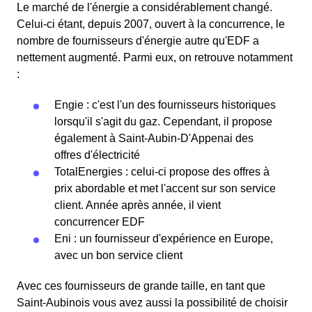
Le marché de l'énergie a considérablement changé.
Celui-ci étant, depuis 2007, ouvert à la concurrence, le
nombre de fournisseurs d'énergie autre qu'EDF a
nettement augmenté. Parmi eux, on retrouve notamment
:
Engie : c'est l'un des fournisseurs historiques
lorsqu'il s'agit du gaz. Cependant, il propose
également à Saint-Aubin-D'Appenai des
offres d'électricité
TotalEnergies : celui-ci propose des offres à
prix abordable et met l'accent sur son service
client. Année après année, il vient
concurrencer EDF
Eni : un fournisseur d'expérience en Europe,
avec un bon service client
Avec ces fournisseurs de grande taille, en tant que
Saint-Aubinois vous avez aussi la possibilité de choisir