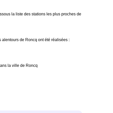
ous la liste des stations les plus proches de
s alentours de Roncq ont été réalisées :
dans la ville de Roncq