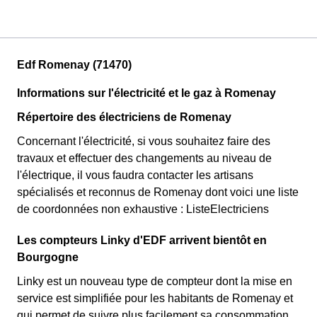
Edf Romenay (71470)
Informations sur l'électricité et le gaz à Romenay
Répertoire des électriciens de Romenay
Concernant l'électricité, si vous souhaitez faire des
travaux et effectuer des changements au niveau de
l'électrique, il vous faudra contacter les artisans
spécialisés et reconnus de Romenay dont voici une liste
de coordonnées non exhaustive : ListeElectriciens
Les compteurs Linky d'EDF arrivent bientôt en
Bourgogne
Linky est un nouveau type de compteur dont la mise en
service est simplifiée pour les habitants de Romenay et
qui permet de suivre plus facilement sa consommation