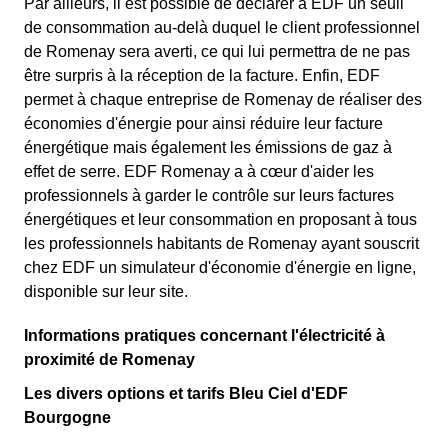
Par ailleurs, il est possible de déclarer à EDF un seuil
de consommation au-delà duquel le client professionnel
de Romenay sera averti, ce qui lui permettra de ne pas
être surpris à la réception de la facture. Enfin, EDF
permet à chaque entreprise de Romenay de réaliser des
économies d'énergie pour ainsi réduire leur facture
énergétique mais également les émissions de gaz à
effet de serre. EDF Romenay a à cœur d'aider les
professionnels à garder le contrôle sur leurs factures
énergétiques et leur consommation en proposant à tous
les professionnels habitants de Romenay ayant souscrit
chez EDF un simulateur d'économie d'énergie en ligne,
disponible sur leur site.
Informations pratiques concernant l'électricité à
proximité de Romenay
Les divers options et tarifs Bleu Ciel d'EDF
Bourgogne