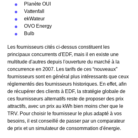
Planète OUI
Vattenfall
ekWateur
OVO Energy
Bulb
Les fournisseurs cités ci-dessus constituent les
principaux concurrents d'EDF, mais il en existe une
multitude d'autres depuis l'ouverture du marché à la
concurrence en 2007. Les tarifs de ces “nouveaux”
fournisseurs sont en général plus intéressants que ceux
réglementés des fournisseurs historiques. En effet, afin
de récupérer des clients à EDF, la stratégie globale de
ces fournisseurs alternatifs reste de proposer des prix
attractifs, avec un prix au kWh bien moins cher que le
TRV. Pour choisir le fournisseur le plus adapté à vos
besoins, il est conseillé de passer par un comparateur
de prix et un simulateur de consommation d'énergie.