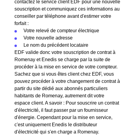
contactez le service client EDF pour une nouvelle
souscription et communiquez ces informations au
conseiller par téléphone avant d'estimer votre
forfait :
Votre relevé de compteur électrique
Votre nouvelle adresse
Le nom du précédent locataire
EDF valide donc votre souscription de contrat à
Romenay et Enedis se charge par la suite de
procéder à la mise en service de votre compteur.
Sachez que si vous êtes client chez EDF, vous
pouvez procéder à votre changement de contrat à
partir du site dédié aux abonnés particuliers
habitants de Romenay, autrement dit votre
espace client. A savoir : Pour souscrire un contrat
d'électricité, il faut passer par un fournisseur
d'énergie. Cependant pour la mise en service,
c'est uniquement Enedis le distributeur
d'électricité qui s'en charge a Romenay.