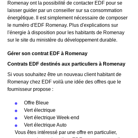
Romenay ont la possibilité de contacter EDF pour se
laisser guider par un conseiller sur sa consommation
énergétique. Il est simplement nécessaire de composer
le numéro d'EDF Romenay. Plus d'explications sur
l'énergie à disposition pour les habitants de Romenay
sur le site du ministère du développement durable.
Gérer son contrat EDF à Romenay
Contrats EDF destinés aux particuliers à Romenay
Si vous souhaitez être un nouveau client habitant de
Romenay chez EDF voilà une idée des offres que le
fournisseur propose :
Offre Bleue
Vert électrique
Vert électrique Week-end
Vert électrique Auto
Vous êtes intéressé par une offre en particulier,