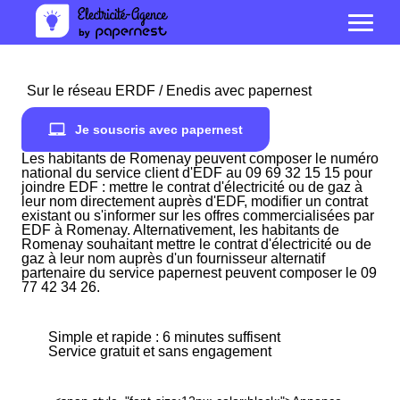
Sur le réseau ERDF / Enedis avec papernest
Je souscris avec papernest
Les habitants de Romenay peuvent composer le numéro
national du service client d'EDF au 09 69 32 15 15 pour
joindre EDF : mettre le contrat d'électricité ou de gaz à
leur nom directement auprès d'EDF, modifier un contrat
existant ou s'informer sur les offres commercialisées par
EDF à Romenay. Alternativement, les habitants de
Romenay souhaitant mettre le contrat d'électricité ou de
gaz à leur nom auprès d'un fournisseur alternatif
partenaire du service papernest peuvent composer le 09
77 42 34 26.
Simple et rapide : 6 minutes suffisent
Service gratuit et sans engagement