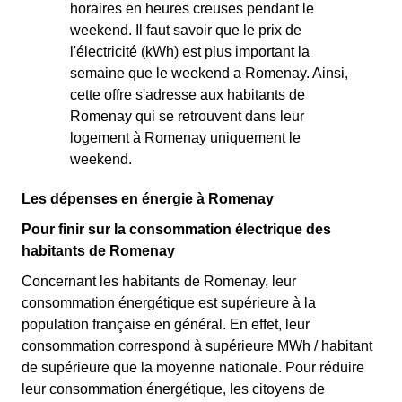
horaires en heures creuses pendant le
weekend. Il faut savoir que le prix de
l'électricité (kWh) est plus important la
semaine que le weekend a Romenay. Ainsi,
cette offre s'adresse aux habitants de
Romenay qui se retrouvent dans leur
logement à Romenay uniquement le
weekend.
Les dépenses en énergie à Romenay
Pour finir sur la consommation électrique des
habitants de Romenay
Concernant les habitants de Romenay, leur
consommation énergétique est supérieure à la
population française en général. En effet, leur
consommation correspond à supérieure MWh / habitant
de supérieure que la moyenne nationale. Pour réduire
leur consommation énergétique, les citoyens de