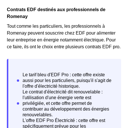
Contrats EDF destinés aux professionnels de
Romenay
Tout comme les particuliers, les professionnels à
Romenay peuvent souscrire chez EDF pour alimenter
leur entreprise en énergie notamment électrique. Pour
ce faire, ils ont le choix entre plusieurs contrats EDF pro.