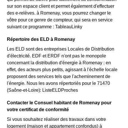
sur son espace client et permet également d'effectuer
des e-relèves. à Romenay, vous pourrez changer le
vôtre pour ce genre de compteur, qui sera en service
suivant ce programme : TableauLinky
Répertoire des ELD à Romenay
Les ELD sont des entreprises Locales de Distribution
d'électricité. EDF et ERDF n'ont pas le monopole
concernant la distribution d'énergie à Romenay : en
effet, des acteurs plus petits, agissant à l'échelle locale
proposent des services tels que l'acheminement de
l'énergie. Nous les avons répertoriés pour le 71470
(Saône-et-Loire): ListeELDProches
Contacter le Consuel habitant de Romenay pour
votre certificat de conformité
Si vous souhaitez réaliser des travaux dans votre
logement (maison et appartement confondus) à