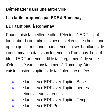
Déménager dans une autre ville
Les tarifs proposés par EDF à Romenay
EDF tarif bleu à Romenay
Pour choisir la meilleure offre d'électricité EDF, il faut
tout dabord connaître ses besoins et ensuite choisir une
option qui corresponde parfaitement à ses habitudes de
consommation dans son logement à Romenay. Le tarif
bleu d'EDF autrement dit le tarif réglementé de vente
d'électricité varie constamment à Romenay. Ainsi, il
existe plusieurs options de tarif bleu présentées :
Le tarif bleu d'EDF avec l'option Base
Le tarif bleu d'EDF avec l'option heures
pleines / heures creuses
Le tarif bleu d'EDF avec l'option Tempo
Le tarif bleu d'EDF Pro