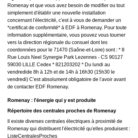
Romenay et que vous avez besoin de modifier ou tout
simplement d'établir une nouvelle installation
concernant l'électricité, c'est à vous de demander un
*certificat de conformité* à EDF à Romenay. Pour toute
information supplémentaire, vous pouvez vous tourner
vers la direction régionale du consuel dont les
coordonnées pour le 71470 (Saône-et-Loire) sont : * 8
Rue Louis Neel Synergie Park Lezennes - CS 90127
59030 LILLE Cedex * 821203202 * Du lundi au
vendredide 8h à 12h et de 14h à 16h30 (15h30 le
vendredi) C'est absolument obligatoire de l'avoir avant
de contacter EDF Romenay.
Romenay : l'énergie qui y est produite
Répertoire des centrales proches de Romenay
Il existe diverses centrales électriques à proximité de
Romenay qui distribuent l'électricité qu'elles produisent :
ListeCentralesProches