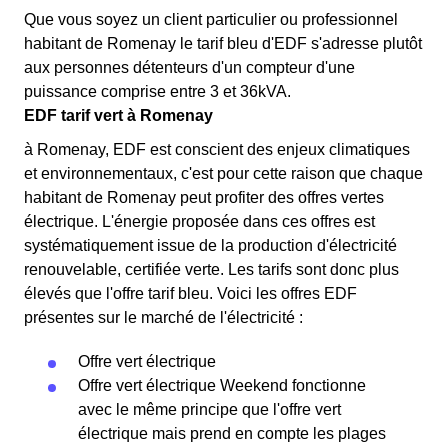
Que vous soyez un client particulier ou professionnel
habitant de Romenay le tarif bleu d'EDF s'adresse plutôt
aux personnes détenteurs d'un compteur d'une
puissance comprise entre 3 et 36kVA.
EDF tarif vert à Romenay
à Romenay, EDF est conscient des enjeux climatiques
et environnementaux, c'est pour cette raison que chaque
habitant de Romenay peut profiter des offres vertes
électrique. L'énergie proposée dans ces offres est
systématiquement issue de la production d'électricité
renouvelable, certifiée verte. Les tarifs sont donc plus
élevés que l'offre tarif bleu. Voici les offres EDF
présentes sur le marché de l'électricité :
Offre vert électrique
Offre vert électrique Weekend fonctionne
avec le même principe que l'offre vert
électrique mais prend en compte les plages