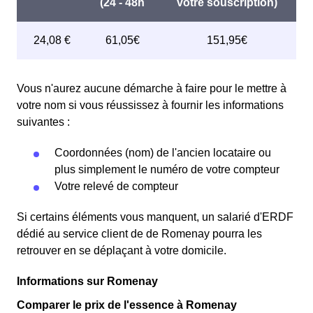
Vous n'aurez aucune démarche à faire pour le mettre à
votre nom si vous réussissez à fournir les informations
suivantes :
Coordonnées (nom) de l'ancien locataire ou
plus simplement le numéro de votre compteur
Votre relevé de compteur
Si certains éléments vous manquent, un salarié d'ERDF
dédié au service client de de Romenay pourra les
retrouver en se déplaçant à votre domicile.
Informations sur Romenay
Comparer le prix de l'essence à Romenay