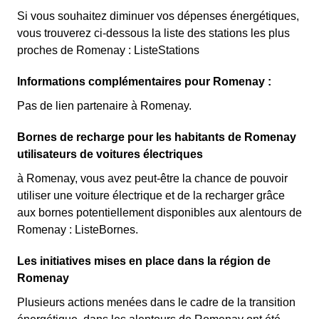
Si vous souhaitez diminuer vos dépenses énergétiques,
vous trouverez ci-dessous la liste des stations les plus
proches de Romenay : ListeStations
Informations complémentaires pour Romenay :
Pas de lien partenaire à Romenay.
Bornes de recharge pour les habitants de Romenay
utilisateurs de voitures électriques
à Romenay, vous avez peut-être la chance de pouvoir
utiliser une voiture électrique et de la recharger grâce
aux bornes potentiellement disponibles aux alentours de
Romenay : ListeBornes.
Les initiatives mises en place dans la région de
Romenay
Plusieurs actions menées dans le cadre de la transition