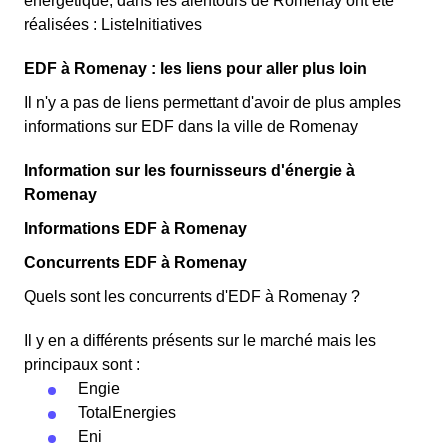
énergétique, dans les alentours de Romenay ont été
réalisées : ListeInitiatives
EDF à Romenay : les liens pour aller plus loin
Il n'y a pas de liens permettant d'avoir de plus amples
informations sur EDF dans la ville de Romenay
Information sur les fournisseurs d'énergie à
Romenay
Informations EDF à Romenay
Concurrents EDF à Romenay
Quels sont les concurrents d'EDF à Romenay ?
Il y en a différents présents sur le marché mais les
principaux sont :
Engie
TotalEnergies
Eni