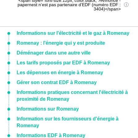
<span style="font-size:12px; color:black;">Annonce -
papernest n’est pas partenaire d’EDF (numéro EDF :
3404)</span>
Informations sur l'électricité et le gaz à Romenay
Romenay : l'énergie qui y est produite
Déménager dans une autre ville
Les tarifs proposés par EDF à Romenay
Les dépenses en énergie à Romenay
Gérer son contrat EDF à Romenay
Informations pratiques concernant l'électricité à
proximité de Romenay
Informations sur Romenay
Information sur les fournisseurs d'énergie à
Romenay
Informations EDF à Romenay