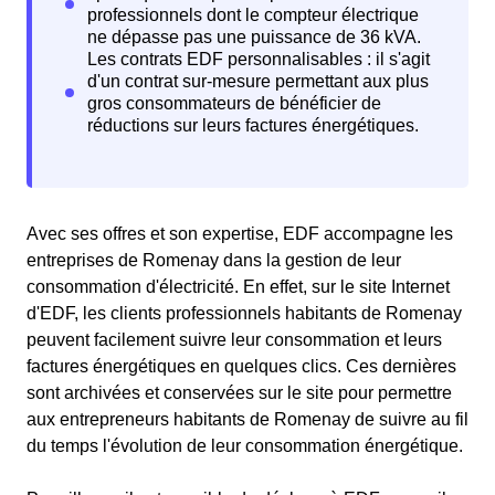
Avec ses offres et son expertise, EDF accompagne les
entreprises de Romenay dans la gestion de leur
consommation d'électricité. En effet, sur le site Internet
d'EDF, les clients professionnels habitants de Romenay
peuvent facilement suivre leur consommation et leurs
factures énergétiques en quelques clics. Ces dernières
sont archivées et conservées sur le site pour permettre
aux entrepreneurs habitants de Romenay de suivre au fil
du temps l'évolution de leur consommation énergétique.