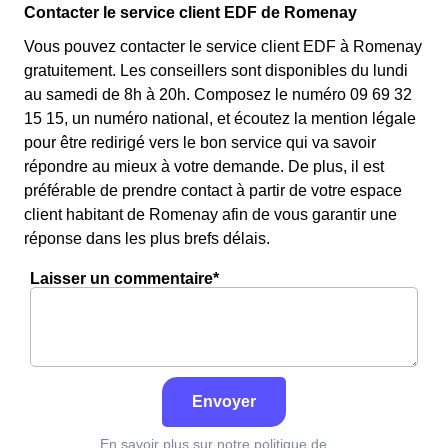
Contacter le service client EDF de Romenay
Vous pouvez contacter le service client EDF à Romenay
gratuitement. Les conseillers sont disponibles du lundi
au samedi de 8h à 20h. Composez le numéro 09 69 32
15 15, un numéro national, et écoutez la mention légale
pour être redirigé vers le bon service qui va savoir
répondre au mieux à votre demande. De plus, il est
préférable de prendre contact à partir de votre espace
client habitant de Romenay afin de vous garantir une
réponse dans les plus brefs délais.
Laisser un commentaire*
Envoyer
En savoir plus sur notre politique de