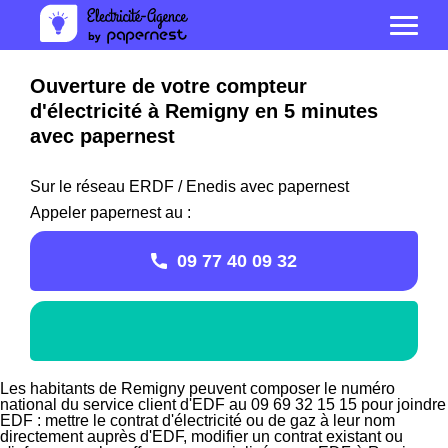
Ouverture de votre compteur
d'électricité à Remigny en 5 minutes
avec papernest
Sur le réseau ERDF / Enedis avec papernest
Appeler papernest au :
09 77 40 09 32
Les habitants de Remigny peuvent composer le numéro
national du service client d'EDF au 09 69 32 15 15 pour joindre
EDF : mettre le contrat d'électricité ou de gaz à leur nom
directement auprès d'EDF, modifier un contrat existant ou