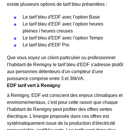
existe plusieurs options de tarif bleu présentées :
Le tarif bleu d'EDF avec l'option Base
Le tarif bleu d'EDF avec l'option heures
pleines / heures creuses
Le tarif bleu d'EDF avec l'option Tempo
Le tarif bleu d'EDF Pro
Que vous soyez un client particulier ou professionnel
l'habitant de Remigny le tarif bleu d'EDF s'adresse plutôt
aux personnes détenteurs d'un compteur d'une
puissance comprise entre 3 et 36kVA.
EDF tarif vert à Remigny
à Remigny, EDF est conscient des enjeux climatiques et
environnementaux, c'est pour cette raison que chaque
l'habitant de Remigny peut profiter des offres vertes
électrique. L'énergie proposée dans ces offres est
systématiquement issue de la production d'électricité