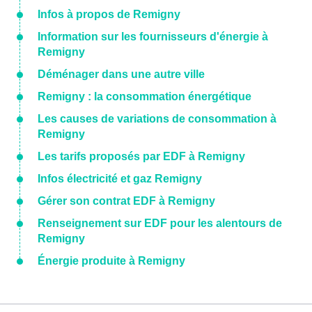
Infos à propos de Remigny
Information sur les fournisseurs d'énergie à
Remigny
Déménager dans une autre ville
Remigny : la consommation énergétique
Les causes de variations de consommation à
Remigny
Les tarifs proposés par EDF à Remigny
Infos électricité et gaz Remigny
Gérer son contrat EDF à Remigny
Renseignement sur EDF pour les alentours de
Remigny
Énergie produite à Remigny