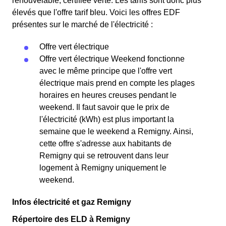
renouvelable, certifiée verte. Les tarifs sont donc plus
élevés que l'offre tarif bleu. Voici les offres EDF
présentes sur le marché de l'électricité :
Offre vert électrique
Offre vert électrique Weekend fonctionne
avec le même principe que l'offre vert
électrique mais prend en compte les plages
horaires en heures creuses pendant le
weekend. Il faut savoir que le prix de
l'électricité (kWh) est plus important la
semaine que le weekend a Remigny. Ainsi,
cette offre s'adresse aux habitants de
Remigny qui se retrouvent dans leur
logement à Remigny uniquement le
weekend.
Infos électricité et gaz Remigny
Répertoire des ELD à Remigny