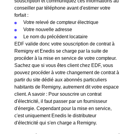
souscription et communiquez ces informations au
conseiller par téléphone avant d'estimer votre
forfait :
Votre relevé de compteur électrique
Votre nouvelle adresse
Le nom du précédent locataire
EDF valide donc votre souscription de contrat à
Remigny et Enedis se charge par la suite de
procéder à la mise en service de votre compteur.
Sachez que si vous êtes client chez EDF, vous
pouvez procéder à votre changement de contrat à
partir du site dédié aux abonnés particuliers
habitants de Remigny, autrement dit votre espace
client. A savoir : Pour souscrire un contrat
d'électricité, il faut passer par un fournisseur
d'énergie. Cependant pour la mise en service,
c'est uniquement Enedis le distributeur
d'électricité qui s'en charge a Remigny.