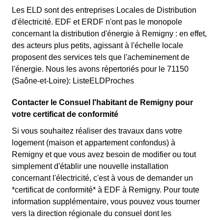
Les ELD sont des entreprises Locales de Distribution
d'électricité. EDF et ERDF n'ont pas le monopole
concernant la distribution d'énergie à Remigny : en effet,
des acteurs plus petits, agissant à l'échelle locale
proposent des services tels que l'acheminement de
l'énergie. Nous les avons répertoriés pour le 71150
(Saône-et-Loire): ListeELDProches
Contacter le Consuel l'habitant de Remigny pour
votre certificat de conformité
Si vous souhaitez réaliser des travaux dans votre
logement (maison et appartement confondus) à
Remigny et que vous avez besoin de modifier ou tout
simplement d'établir une nouvelle installation
concernant l'électricité, c'est à vous de demander un
*certificat de conformité* à EDF à Remigny. Pour toute
information supplémentaire, vous pouvez vous tourner
vers la direction régionale du consuel dont les