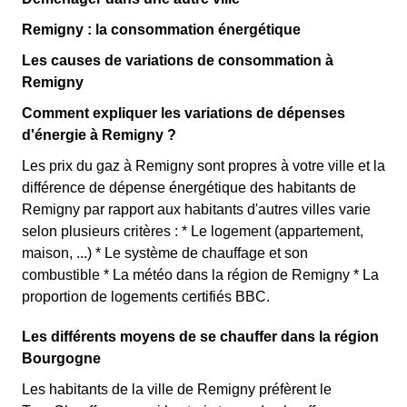
Remigny : la consommation énergétique
Les causes de variations de consommation à
Remigny
Comment expliquer les variations de dépenses
d'énergie à Remigny ?
Les prix du gaz à Remigny sont propres à votre ville et la
différence de dépense énergétique des habitants de
Remigny par rapport aux habitants d'autres villes varie
selon plusieurs critères : * Le logement (appartement,
maison, ...) * Le système de chauffage et son
combustible * La météo dans la région de Remigny * La
proportion de logements certifiés BBC.
Les différents moyens de se chauffer dans la région
Bourgogne
Les habitants de la ville de Remigny préfèrent le