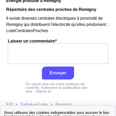
Énergie produite à Remigny
Répertoire des centrales proches de Remigny
Il existe diverses centrales électriques à proximité de
Remigny qui distribuent l'électricité qu'elles produisent :
ListeCentralesProches
Laisser un commentaire*
Envoyer
En savoir plus sur notre politique de
contrôle, traitement et publication des
avis :
cliquez ici
Edf
Saône-et-Loire
Remigny