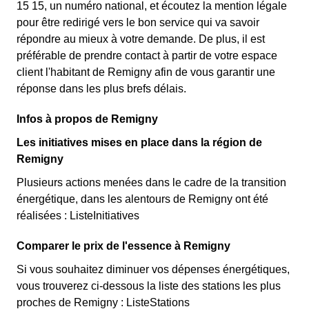
15 15, un numéro national, et écoutez la mention légale
pour être redirigé vers le bon service qui va savoir
répondre au mieux à votre demande. De plus, il est
préférable de prendre contact à partir de votre espace
client l'habitant de Remigny afin de vous garantir une
réponse dans les plus brefs délais.
Infos à propos de Remigny
Les initiatives mises en place dans la région de
Remigny
Plusieurs actions menées dans le cadre de la transition
énergétique, dans les alentours de Remigny ont été
réalisées : ListeInitiatives
Comparer le prix de l'essence à Remigny
Si vous souhaitez diminuer vos dépenses énergétiques,
vous trouverez ci-dessous la liste des stations les plus
proches de Remigny : ListeStations