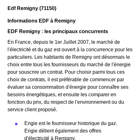
Edf Remigny (71150)
Informations EDF à Remigny
EDF Remigny : les principaux concurrents
En France, depuis le 1er Juillet 2007, le marché de
l'électricité et du gaz est ouvert à la concurrence pour les
particuliers. Les habitants de Remigny ont désormais le
choix entre tous les fournisseurs du marché de l'énergie
pour souscrire un contrat. Pour choisir parmi tous ces
choix de contrats, il est préférable de commencer par
évaluer sa consommation d'énergie pour connaître ses
besoins énergétiques, et ensuite les comparer en
fonction du prix, du respect de l'environnement ou du
service client proposé.
Engie est le fournisseur historique du gaz.
Engie détient également des offres
d'électricité à Remigny.