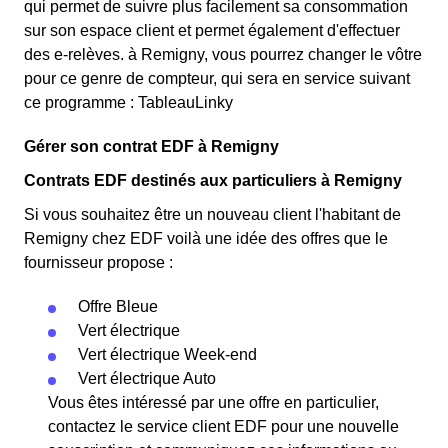
qui permet de suivre plus facilement sa consommation
sur son espace client et permet également d'effectuer
des e-relèves. à Remigny, vous pourrez changer le vôtre
pour ce genre de compteur, qui sera en service suivant
ce programme : TableauLinky
Gérer son contrat EDF à Remigny
Contrats EDF destinés aux particuliers à Remigny
Si vous souhaitez être un nouveau client l'habitant de
Remigny chez EDF voilà une idée des offres que le
fournisseur propose :
Offre Bleue
Vert électrique
Vert électrique Week-end
Vert électrique Auto
Vous êtes intéressé par une offre en particulier,
contactez le service client EDF pour une nouvelle