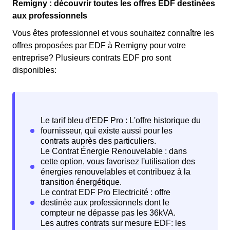
Remigny : découvrir toutes les offres EDF destinées
aux professionnels
Vous êtes professionnel et vous souhaitez connaître les
offres proposées par EDF à Remigny pour votre
entreprise? Plusieurs contrats EDF pro sont
disponibles: