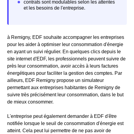
à Remigny, EDF souhaite accompagner les entreprises
pour les aider à optimiser leur consommation d'énergie
en ayant un suivi régulier. En quelques clics depuis le
site internet d'EDF, les professionnels peuvent suivre de
près leur consommation, avoir accès à leurs factures
énergétiques pour faciliter la gestion des comptes. Par
ailleurs, EDF Remigny propose un simulateur
permettant aux entreprises habitantes de Remigny de
suivre très précisément leur consommation, dans le but
de mieux consommer.
L'entreprise peut également demander à EDF d'être
notifiée lorsque le seuil de consommation d'énergie est
atteint. Cela peut lui permettre de ne pas avoir de