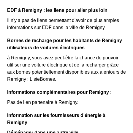
EDF à Remigny : les liens pour aller plus loin
Il n'y a pas de liens permettant d'avoir de plus amples
informations sur EDF dans la ville de Remigny
Bornes de recharge pour les habitants de Remigny
utilisateurs de voitures électriques
à Remigny, vous avez peut-être la chance de pouvoir
utiliser une voiture électrique et de la recharger grâce
aux bornes potentiellement disponibles aux alentours de
Remigny : ListeBornes.
Informations complémentaires pour Remigny :
Pas de lien partenaire à Remigny.
Information sur les fournisseurs d'énergie à
Remigny
Déménager dans une autre ville