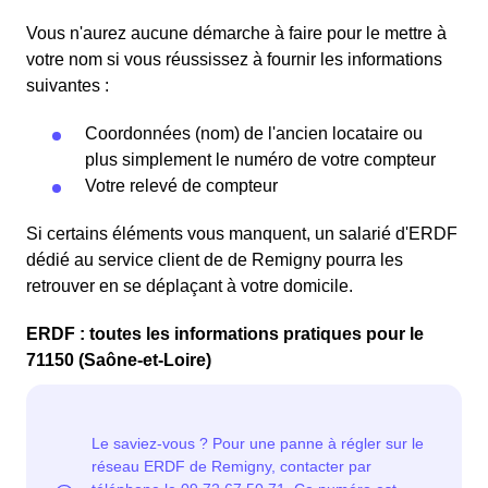
Vous n'aurez aucune démarche à faire pour le mettre à
votre nom si vous réussissez à fournir les informations
suivantes :
Coordonnées (nom) de l'ancien locataire ou
plus simplement le numéro de votre compteur
Votre relevé de compteur
Si certains éléments vous manquent, un salarié d'ERDF
dédié au service client de de Remigny pourra les
retrouver en se déplaçant à votre domicile.
ERDF : toutes les informations pratiques pour le
71150 (Saône-et-Loire)