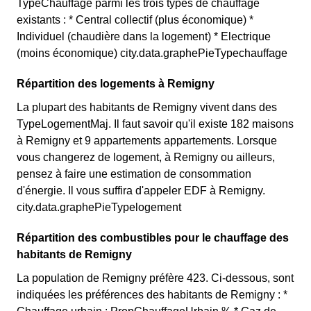
TypeChauffage parmi les trois types de chauffage
existants : * Central collectif (plus économique) *
Individuel (chaudière dans la logement) * Electrique
(moins économique) city.data.graphePieTypechauffage
Répartition des logements à Remigny
La plupart des habitants de Remigny vivent dans des
TypeLogementMaj. Il faut savoir qu'il existe 182 maisons
à Remigny et 9 appartements appartements. Lorsque
vous changerez de logement, à Remigny ou ailleurs,
pensez à faire une estimation de consommation
d'énergie. Il vous suffira d'appeler EDF à Remigny.
city.data.graphePieTypelogement
Répartition des combustibles pour le chauffage des
habitants de Remigny
La population de Remigny préfère 423. Ci-dessous, sont
indiquées les préférences des habitants de Remigny : *