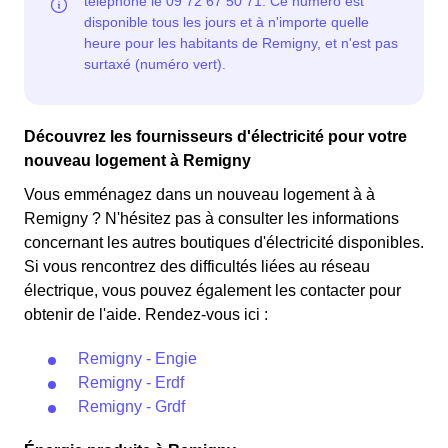
Découvrez les fournisseurs d'électricité pour votre
nouveau logement à Remigny
Vous emménagez dans un nouveau logement à à
Remigny ? N'hésitez pas à consulter les informations
concernant les autres boutiques d'électricité disponibles.
Si vous rencontrez des difficultés liées au réseau
électrique, vous pouvez également les contacter pour
obtenir de l'aide. Rendez-vous ici :
Remigny - Engie
Remigny - Erdf
Remigny - Grdf