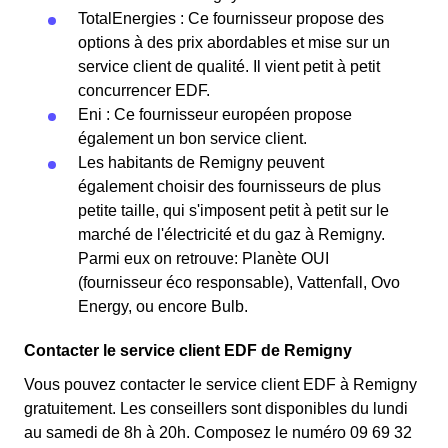
TotalEnergies : Ce fournisseur propose des
options à des prix abordables et mise sur un
service client de qualité. Il vient petit à petit
concurrencer EDF.
Eni : Ce fournisseur européen propose
également un bon service client.
Les habitants de Remigny peuvent
également choisir des fournisseurs de plus
petite taille, qui s'imposent petit à petit sur le
marché de l'électricité et du gaz à Remigny.
Parmi eux on retrouve: Planète OUI
(fournisseur éco responsable), Vattenfall, Ovo
Energy, ou encore Bulb.
Contacter le service client EDF de Remigny
Vous pouvez contacter le service client EDF à Remigny
gratuitement. Les conseillers sont disponibles du lundi
au samedi de 8h à 20h. Composez le numéro 09 69 32