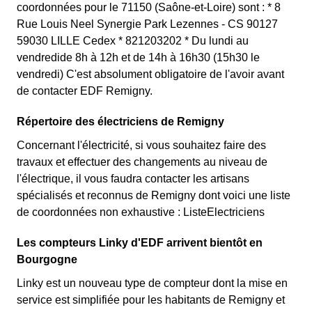
coordonnées pour le 71150 (Saône-et-Loire) sont : * 8
Rue Louis Neel Synergie Park Lezennes - CS 90127
59030 LILLE Cedex * 821203202 * Du lundi au
vendredide 8h à 12h et de 14h à 16h30 (15h30 le
vendredi) C'est absolument obligatoire de l'avoir avant
de contacter EDF Remigny.
Répertoire des électriciens de Remigny
Concernant l'électricité, si vous souhaitez faire des
travaux et effectuer des changements au niveau de
l'électrique, il vous faudra contacter les artisans
spécialisés et reconnus de Remigny dont voici une liste
de coordonnées non exhaustive : ListeElectriciens
Les compteurs Linky d'EDF arrivent bientôt en
Bourgogne
Linky est un nouveau type de compteur dont la mise en
service est simplifiée pour les habitants de Remigny et