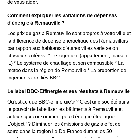
de vous aider.
Comment expliquer les variations de dépenses
d'énergie à Remauville ?
Les prix du gaz à Remauville sont propres à votre ville et
la différence de dépense énergétique des Remauvillois
par rapport aux habitants d'autres villes varie selon
plusieurs critères : * Le logement (appartement, maison,
...) * Le système de chauffage et son combustible * La
météo dans la région de Remauville * La proportion de
logements certifiés BBC.
Le label BBC-Effinergie et ses résultats à Remauville
Qu'est ce que BBC-effinergie® ? C'est une société qui a
le pouvoir de labelliser les bâtiments à Remauville et
ailleurs qui consomment peu d'énergie électrique.
L'objectif ? Diminuer les émissions de gaz à effet de
serre dans la région Ile-De-France durant les 50