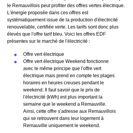
le Remauvillois peut profiter des offres vertes électrique.
L'énergie proposée dans ces offres est
systématiquement issue de la production d'électricité
renouvelable, certifiée verte. Les tarifs sont donc plus
élevés que l'offre tarif bleu. Voici les offres EDF
présentes sur le marché de l'électricité :
Offre vert électrique
Offre vert électrique Weekend fonctionne
avec le même principe que l'offre vert
électrique mais prend en compte les plages
horaires en heures creuses pendant le
weekend. Il faut savoir que le prix de
l'électricité (kWh) est plus important la
semaine que le weekend a Remauville.
Ainsi, cette offre s'adresse aux Remauvillois
qui se retrouvent dans leur logement à
Remauville uniquement le weekend.