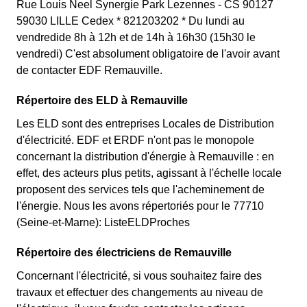
Rue Louis Neel Synergie Park Lezennes - CS 90127
59030 LILLE Cedex * 821203202 * Du lundi au
vendredide 8h à 12h et de 14h à 16h30 (15h30 le
vendredi) C'est absolument obligatoire de l'avoir avant
de contacter EDF Remauville.
Répertoire des ELD à Remauville
Les ELD sont des entreprises Locales de Distribution
d'électricité. EDF et ERDF n'ont pas le monopole
concernant la distribution d'énergie à Remauville : en
effet, des acteurs plus petits, agissant à l'échelle locale
proposent des services tels que l'acheminement de
l'énergie. Nous les avons répertoriés pour le 77710
(Seine-et-Marne): ListeELDProches
Répertoire des électriciens de Remauville
Concernant l'électricité, si vous souhaitez faire des
travaux et effectuer des changements au niveau de