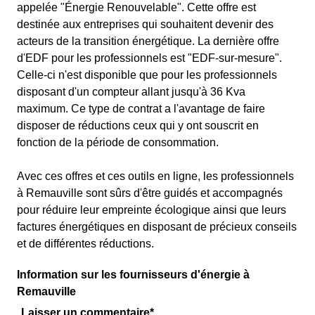
appelée "Énergie Renouvelable". Cette offre est
destinée aux entreprises qui souhaitent devenir des
acteurs de la transition énergétique. La dernière offre
d'EDF pour les professionnels est "EDF-sur-mesure".
Celle-ci n'est disponible que pour les professionnels
disposant d'un compteur allant jusqu'à 36 Kva
maximum. Ce type de contrat a l'avantage de faire
disposer de réductions ceux qui y ont souscrit en
fonction de la période de consommation.
Avec ces offres et ces outils en ligne, les professionnels
à Remauville sont sûrs d'être guidés et accompagnés
pour réduire leur empreinte écologique ainsi que leurs
factures énergétiques en disposant de précieux conseils
et de différentes réductions.
Information sur les fournisseurs d'énergie à
Remauville
Laisser un commentaire*