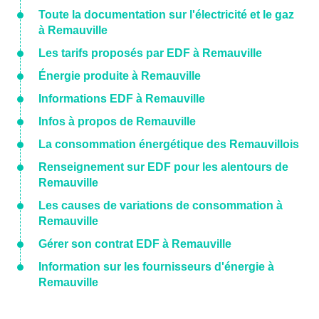
Toute la documentation sur l'électricité et le gaz
à Remauville
Les tarifs proposés par EDF à Remauville
Énergie produite à Remauville
Informations EDF à Remauville
Infos à propos de Remauville
La consommation énergétique des Remauvillois
Renseignement sur EDF pour les alentours de
Remauville
Les causes de variations de consommation à
Remauville
Gérer son contrat EDF à Remauville
Information sur les fournisseurs d'énergie à
Remauville