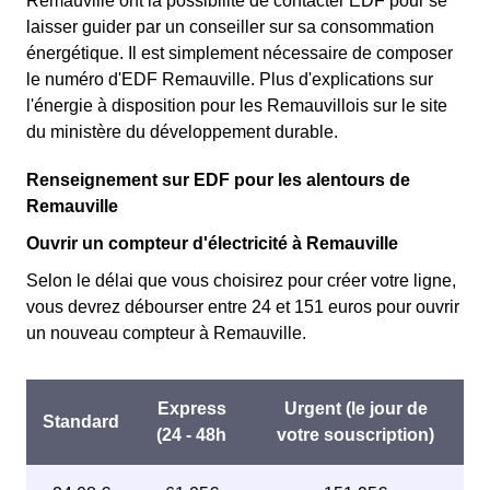
Remauville ont la possibilité de contacter EDF pour se
laisser guider par un conseiller sur sa consommation
énergétique. Il est simplement nécessaire de composer
le numéro d'EDF Remauville. Plus d'explications sur
l'énergie à disposition pour les Remauvillois sur le site
du ministère du développement durable.
Renseignement sur EDF pour les alentours de
Remauville
Ouvrir un compteur d'électricité à Remauville
Selon le délai que vous choisirez pour créer votre ligne,
vous devrez débourser entre 24 et 151 euros pour ouvrir
un nouveau compteur à Remauville.