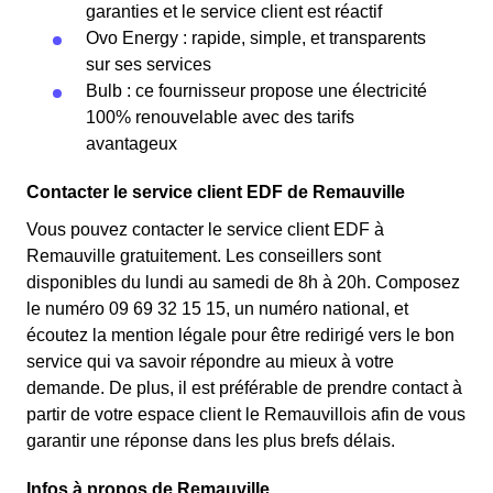
garanties et le service client est réactif
Ovo Energy : rapide, simple, et transparents
sur ses services
Bulb : ce fournisseur propose une électricité
100% renouvelable avec des tarifs
avantageux
Contacter le service client EDF de Remauville
Vous pouvez contacter le service client EDF à
Remauville gratuitement. Les conseillers sont
disponibles du lundi au samedi de 8h à 20h. Composez
le numéro 09 69 32 15 15, un numéro national, et
écoutez la mention légale pour être redirigé vers le bon
service qui va savoir répondre au mieux à votre
demande. De plus, il est préférable de prendre contact à
partir de votre espace client le Remauvillois afin de vous
garantir une réponse dans les plus brefs délais.
Infos à propos de Remauville