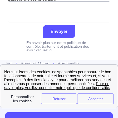
Envoyer
En savoir plus sur notre politique de
contrôle, traitement et publication des
avis :
cliquez ici
Edf
Seine-et-Marne
Remauville