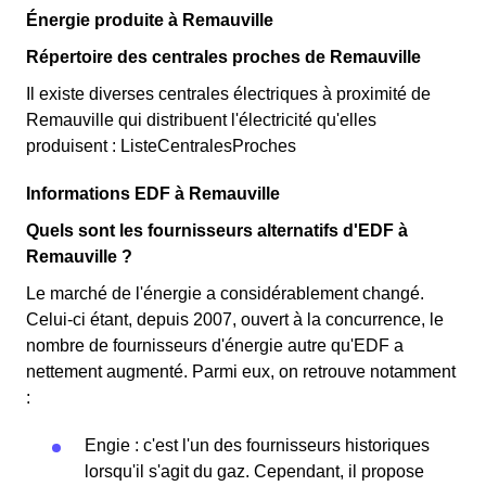
Énergie produite à Remauville
Répertoire des centrales proches de Remauville
Il existe diverses centrales électriques à proximité de
Remauville qui distribuent l'électricité qu'elles
produisent : ListeCentralesProches
Informations EDF à Remauville
Quels sont les fournisseurs alternatifs d'EDF à
Remauville ?
Le marché de l'énergie a considérablement changé.
Celui-ci étant, depuis 2007, ouvert à la concurrence, le
nombre de fournisseurs d'énergie autre qu'EDF a
nettement augmenté. Parmi eux, on retrouve notamment
:
Engie : c'est l'un des fournisseurs historiques
lorsqu'il s'agit du gaz. Cependant, il propose