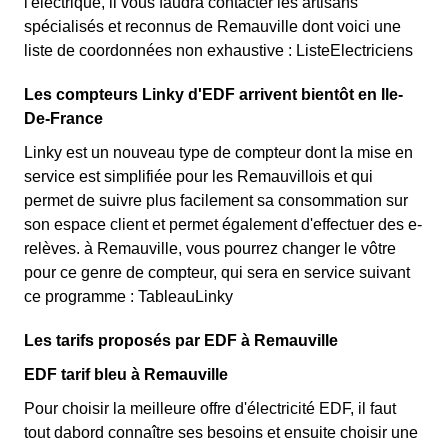
l'électrique, il vous faudra contacter les artisans
spécialisés et reconnus de Remauville dont voici une
liste de coordonnées non exhaustive : ListeElectriciens
Les compteurs Linky d'EDF arrivent bientôt en Ile-
De-France
Linky est un nouveau type de compteur dont la mise en
service est simplifiée pour les Remauvillois et qui
permet de suivre plus facilement sa consommation sur
son espace client et permet également d'effectuer des e-
relèves. à Remauville, vous pourrez changer le vôtre
pour ce genre de compteur, qui sera en service suivant
ce programme : TableauLinky
Les tarifs proposés par EDF à Remauville
EDF tarif bleu à Remauville
Pour choisir la meilleure offre d'électricité EDF, il faut
tout dabord connaître ses besoins et ensuite choisir une