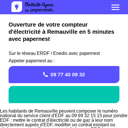
Ouverture de votre compteur
d'électricité à Remauville en 5 minutes
avec papernest
Sur le réseau ERDF / Enedis avec papernest
Appeler papernest au :
09 77 40 09 32
Les habitants de Remauville peuvent composer le numéro
national du service client d'EDF au 09 69 32 15 15 pour joindre
EDF : mettre le contrat d'électricité ou de gaz à leur nom
directement auprès d'EDF, modifier un contrat existant ou