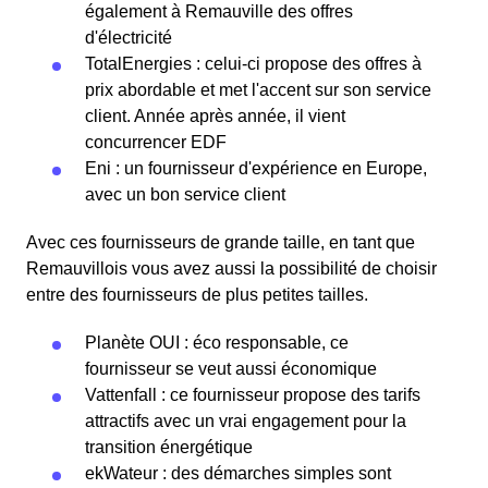
également à Remauville des offres
d'électricité
TotalEnergies : celui-ci propose des offres à
prix abordable et met l'accent sur son service
client. Année après année, il vient
concurrencer EDF
Eni : un fournisseur d'expérience en Europe,
avec un bon service client
Avec ces fournisseurs de grande taille, en tant que
Remauvillois vous avez aussi la possibilité de choisir
entre des fournisseurs de plus petites tailles.
Planète OUI : éco responsable, ce
fournisseur se veut aussi économique
Vattenfall : ce fournisseur propose des tarifs
attractifs avec un vrai engagement pour la
transition énergétique
ekWateur : des démarches simples sont