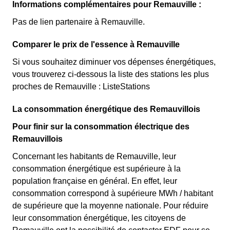
Informations complémentaires pour Remauville :
Pas de lien partenaire à Remauville.
Comparer le prix de l'essence à Remauville
Si vous souhaitez diminuer vos dépenses énergétiques,
vous trouverez ci-dessous la liste des stations les plus
proches de Remauville : ListeStations
La consommation énergétique des Remauvillois
Pour finir sur la consommation électrique des
Remauvillois
Concernant les habitants de Remauville, leur
consommation énergétique est supérieure à la
population française en général. En effet, leur
consommation correspond à supérieure MWh / habitant
de supérieure que la moyenne nationale. Pour réduire
leur consommation énergétique, les citoyens de