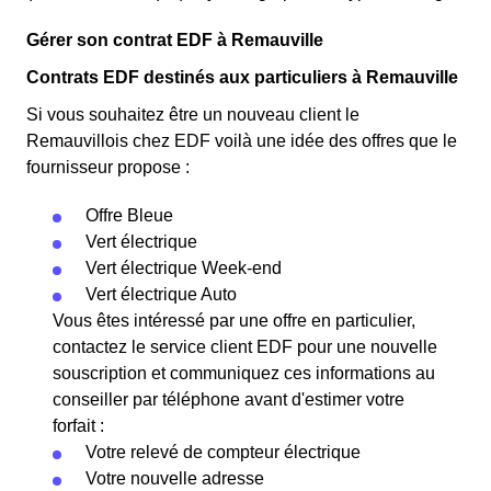
Gérer son contrat EDF à Remauville
Contrats EDF destinés aux particuliers à Remauville
Si vous souhaitez être un nouveau client le
Remauvillois chez EDF voilà une idée des offres que le
fournisseur propose :
Offre Bleue
Vert électrique
Vert électrique Week-end
Vert électrique Auto
Vous êtes intéressé par une offre en particulier,
contactez le service client EDF pour une nouvelle
souscription et communiquez ces informations au
conseiller par téléphone avant d'estimer votre
forfait :
Votre relevé de compteur électrique
Votre nouvelle adresse