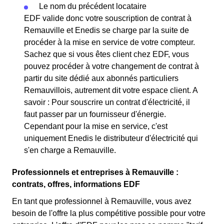
Le nom du précédent locataire
EDF valide donc votre souscription de contrat à
Remauville et Enedis se charge par la suite de
procéder à la mise en service de votre compteur.
Sachez que si vous êtes client chez EDF, vous
pouvez procéder à votre changement de contrat à
partir du site dédié aux abonnés particuliers
Remauvillois, autrement dit votre espace client. A
savoir : Pour souscrire un contrat d'électricité, il
faut passer par un fournisseur d'énergie.
Cependant pour la mise en service, c'est
uniquement Enedis le distributeur d'électricité qui
s'en charge a Remauville.
Professionnels et entreprises à Remauville :
contrats, offres, informations EDF
En tant que professionnel à Remauville, vous avez
besoin de l'offre la plus compétitive possible pour votre