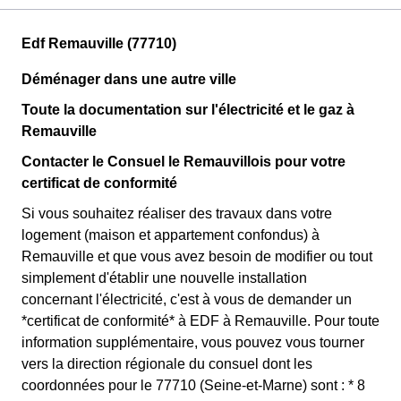
Edf Remauville (77710)
Déménager dans une autre ville
Toute la documentation sur l'électricité et le gaz à
Remauville
Contacter le Consuel le Remauvillois pour votre
certificat de conformité
Si vous souhaitez réaliser des travaux dans votre
logement (maison et appartement confondus) à
Remauville et que vous avez besoin de modifier ou tout
simplement d'établir une nouvelle installation
concernant l'électricité, c'est à vous de demander un
*certificat de conformité* à EDF à Remauville. Pour toute
information supplémentaire, vous pouvez vous tourner
vers la direction régionale du consuel dont les
coordonnées pour le 77710 (Seine-et-Marne) sont : * 8