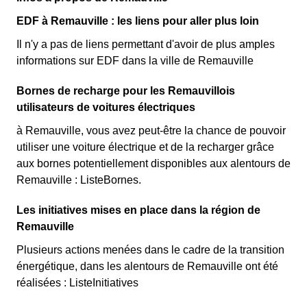
EDF à Remauville : les liens pour aller plus loin
Il n'y a pas de liens permettant d'avoir de plus amples
informations sur EDF dans la ville de Remauville
Bornes de recharge pour les Remauvillois
utilisateurs de voitures électriques
à Remauville, vous avez peut-être la chance de pouvoir
utiliser une voiture électrique et de la recharger grâce
aux bornes potentiellement disponibles aux alentours de
Remauville : ListeBornes.
Les initiatives mises en place dans la région de
Remauville
Plusieurs actions menées dans le cadre de la transition
énergétique, dans les alentours de Remauville ont été
réalisées : ListeInitiatives