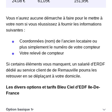
Vous n'aurez aucune démarche à faire pour le mettre à
votre nom si vous réussissez à fournir les informations
suivantes :
Coordonnées (nom) de l'ancien locataire ou
plus simplement le numéro de votre compteur
Votre relevé de compteur
Si certains éléments vous manquent, un salarié d'ERDF
dédié au service client de de Remauville pourra les
retrouver en se déplaçant à votre domicile.
Les divers options et tarifs Bleu Ciel d'EDF Ile-De-
France