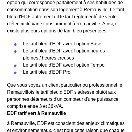
option qui corresponde parfaitement à ses habitudes de
consommation dans son logement à Remauville. Le tarif
bleu d'EDF autrement dit le tarif réglementé de vente
d'électricité varie constamment à Remauville. Ainsi, il
existe plusieurs options de tarif bleu présentées :
Le tarif bleu d'EDF avec l'option Base
Le tarif bleu d'EDF avec l'option heures
pleines / heures creuses
Le tarif bleu d'EDF avec l'option Tempo
Le tarif bleu d'EDF Pro
Que vous soyez un client particulier ou professionnel le
Remauvillois le tarif bleu d'EDF s'adresse plutôt aux
personnes détenteurs d'un compteur d'une puissance
comprise entre 3 et 36kVA.
EDF tarif vert à Remauville
à Remauville, EDF est conscient des enjeux climatiques
et environnementaux, c'est pour cette raison que chaque