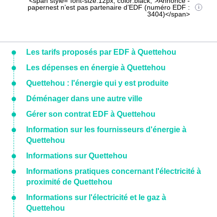
<span style="font-size:12px; color:black;">Annonce -
papernest n’est pas partenaire d’EDF (numéro EDF :
3404)</span>
Les tarifs proposés par EDF à Quettehou
Les dépenses en énergie à Quettehou
Quettehou : l'énergie qui y est produite
Déménager dans une autre ville
Gérer son contrat EDF à Quettehou
Information sur les fournisseurs d'énergie à
Quettehou
Informations sur Quettehou
Informations pratiques concernant l'électricité à
proximité de Quettehou
Informations sur l'électricité et le gaz à
Quettehou