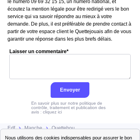
le numéro 09 69 32 15 15, un numéro national, et
écoutez la mention légale pour être redirigé vers le bon
service qui va savoir répondre au mieux à votre
demande. De plus, il est préférable de prendre contact à
partir de votre espace client le Quettejouais afin de vous
garantir une réponse dans les plus brefs délais.
Laisser un commentaire*
Envoyer
En savoir plus sur notre politique de
contrôle, traitement et publication des
avis :
cliquez ici
Edf
Manche
Quettehou