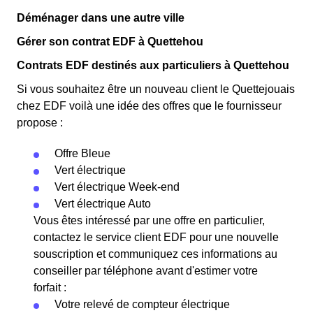
Déménager dans une autre ville
Gérer son contrat EDF à Quettehou
Contrats EDF destinés aux particuliers à Quettehou
Si vous souhaitez être un nouveau client le Quettejouais
chez EDF voilà une idée des offres que le fournisseur
propose :
Offre Bleue
Vert électrique
Vert électrique Week-end
Vert électrique Auto
Vous êtes intéressé par une offre en particulier,
contactez le service client EDF pour une nouvelle
souscription et communiquez ces informations au
conseiller par téléphone avant d'estimer votre
forfait :
Votre relevé de compteur électrique