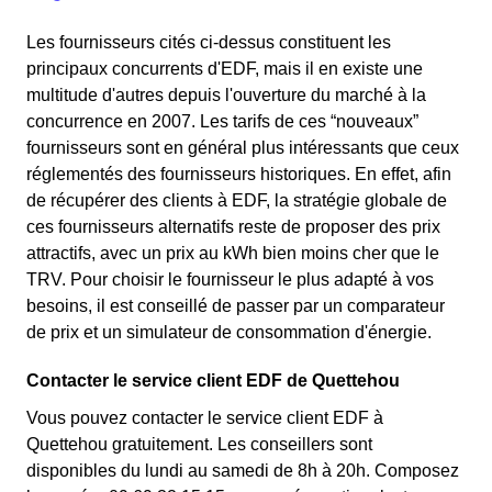
Les fournisseurs cités ci-dessus constituent les
principaux concurrents d'EDF, mais il en existe une
multitude d'autres depuis l'ouverture du marché à la
concurrence en 2007. Les tarifs de ces “nouveaux”
fournisseurs sont en général plus intéressants que ceux
réglementés des fournisseurs historiques. En effet, afin
de récupérer des clients à EDF, la stratégie globale de
ces fournisseurs alternatifs reste de proposer des prix
attractifs, avec un prix au kWh bien moins cher que le
TRV. Pour choisir le fournisseur le plus adapté à vos
besoins, il est conseillé de passer par un comparateur
de prix et un simulateur de consommation d'énergie.
Contacter le service client EDF de Quettehou
Vous pouvez contacter le service client EDF à
Quettehou gratuitement. Les conseillers sont
disponibles du lundi au samedi de 8h à 20h. Composez