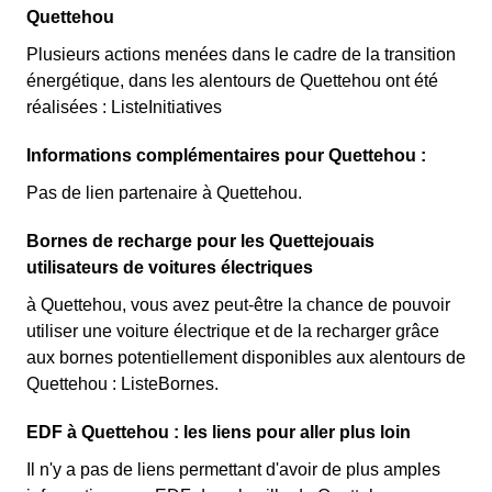
Quettehou
Plusieurs actions menées dans le cadre de la transition
énergétique, dans les alentours de Quettehou ont été
réalisées : ListeInitiatives
Informations complémentaires pour Quettehou :
Pas de lien partenaire à Quettehou.
Bornes de recharge pour les Quettejouais
utilisateurs de voitures électriques
à Quettehou, vous avez peut-être la chance de pouvoir
utiliser une voiture électrique et de la recharger grâce
aux bornes potentiellement disponibles aux alentours de
Quettehou : ListeBornes.
EDF à Quettehou : les liens pour aller plus loin
Il n'y a pas de liens permettant d'avoir de plus amples