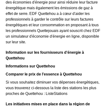
des économies d'énergie pour ainsi réduire leur facture
énergétique mais également les émissions de gaz à
effet de serre. EDF Quettehou a à cœur d'aider les
professionnels à garder le contrôle sur leurs factures
énergétiques et leur consommation en proposant à tous
les professionnels Quettejouais ayant souscrit chez EDF
un simulateur d'économie d'énergie en ligne, disponible
sur leur site.
Information sur les fournisseurs d'énergie à
Quettehou
Informations sur Quettehou
Comparer le prix de l'essence à Quettehou
Si vous souhaitez diminuer vos dépenses énergétiques,
vous trouverez ci-dessous la liste des stations les plus
proches de Quettehou : ListeStations
Les initiatives mises en place dans la région de