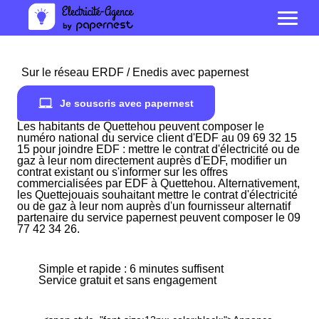
Sur le réseau ERDF / Enedis avec papernest
Je souscris avec papernest
Les habitants de Quettehou peuvent composer le
numéro national du service client d'EDF au 09 69 32 15
15 pour joindre EDF : mettre le contrat d'électricité ou de
gaz à leur nom directement auprès d'EDF, modifier un
contrat existant ou s'informer sur les offres
commercialisées par EDF à Quettehou. Alternativement,
les Quettejouais souhaitant mettre le contrat d'électricité
ou de gaz à leur nom auprès d'un fournisseur alternatif
partenaire du service papernest peuvent composer le 09
77 42 34 26.
Simple et rapide : 6 minutes suffisent
Service gratuit et sans engagement