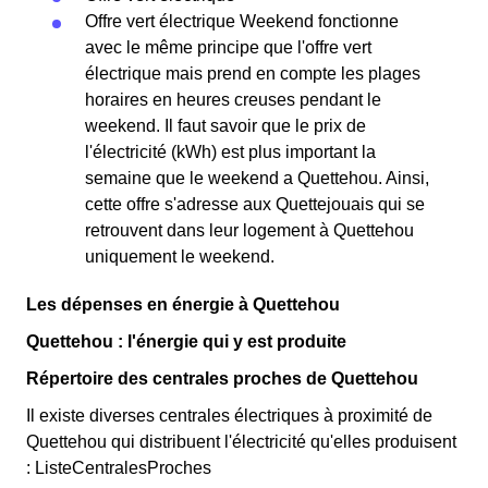
Offre vert électrique Weekend fonctionne
avec le même principe que l'offre vert
électrique mais prend en compte les plages
horaires en heures creuses pendant le
weekend. Il faut savoir que le prix de
l'électricité (kWh) est plus important la
semaine que le weekend a Quettehou. Ainsi,
cette offre s'adresse aux Quettejouais qui se
retrouvent dans leur logement à Quettehou
uniquement le weekend.
Les dépenses en énergie à Quettehou
Quettehou : l'énergie qui y est produite
Répertoire des centrales proches de Quettehou
Il existe diverses centrales électriques à proximité de
Quettehou qui distribuent l'électricité qu'elles produisent
: ListeCentralesProches