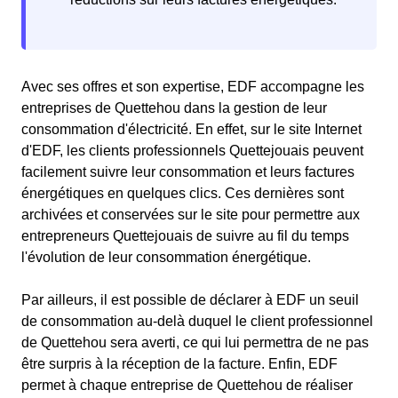
Avec ses offres et son expertise, EDF accompagne les
entreprises de Quettehou dans la gestion de leur
consommation d'électricité. En effet, sur le site Internet
d'EDF, les clients professionnels Quettejouais peuvent
facilement suivre leur consommation et leurs factures
énergétiques en quelques clics. Ces dernières sont
archivées et conservées sur le site pour permettre aux
entrepreneurs Quettejouais de suivre au fil du temps
l'évolution de leur consommation énergétique.
Par ailleurs, il est possible de déclarer à EDF un seuil
de consommation au-delà duquel le client professionnel
de Quettehou sera averti, ce qui lui permettra de ne pas
être surpris à la réception de la facture. Enfin, EDF
permet à chaque entreprise de Quettehou de réaliser