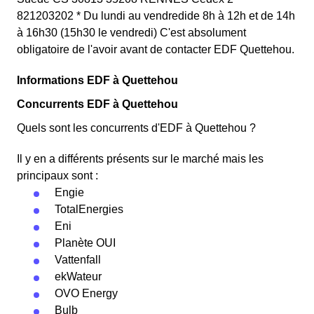
821203202 * Du lundi au vendredide 8h à 12h et de 14h
à 16h30 (15h30 le vendredi) C'est absolument
obligatoire de l'avoir avant de contacter EDF Quettehou.
Informations EDF à Quettehou
Concurrents EDF à Quettehou
Quels sont les concurrents d'EDF à Quettehou ?
Il y en a différents présents sur le marché mais les
principaux sont :
Engie
TotalEnergies
Eni
Planète OUI
Vattenfall
ekWateur
OVO Energy
Bulb