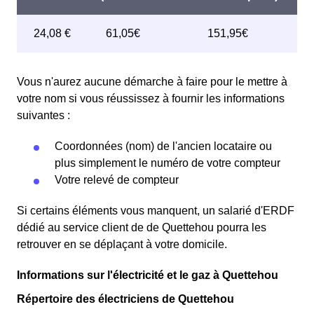
Vous n'aurez aucune démarche à faire pour le mettre à
votre nom si vous réussissez à fournir les informations
suivantes :
Coordonnées (nom) de l'ancien locataire ou
plus simplement le numéro de votre compteur
Votre relevé de compteur
Si certains éléments vous manquent, un salarié d'ERDF
dédié au service client de de Quettehou pourra les
retrouver en se déplaçant à votre domicile.
Informations sur l'électricité et le gaz à Quettehou
Répertoire des électriciens de Quettehou