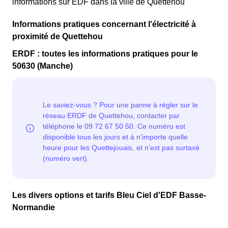
informations sur EDF dans la ville de Quettehou
Informations pratiques concernant l'électricité à
proximité de Quettehou
ERDF : toutes les informations pratiques pour le
50630 (Manche)
Les divers options et tarifs Bleu Ciel d'EDF Basse-
Normandie