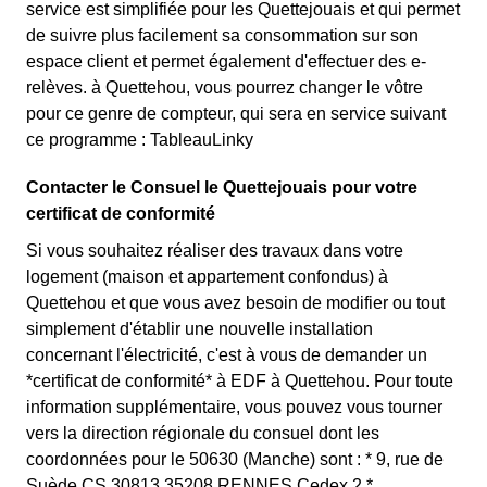
service est simplifiée pour les Quettejouais et qui permet
de suivre plus facilement sa consommation sur son
espace client et permet également d'effectuer des e-
relèves. à Quettehou, vous pourrez changer le vôtre
pour ce genre de compteur, qui sera en service suivant
ce programme : TableauLinky
Contacter le Consuel le Quettejouais pour votre
certificat de conformité
Si vous souhaitez réaliser des travaux dans votre
logement (maison et appartement confondus) à
Quettehou et que vous avez besoin de modifier ou tout
simplement d'établir une nouvelle installation
concernant l'électricité, c'est à vous de demander un
*certificat de conformité* à EDF à Quettehou. Pour toute
information supplémentaire, vous pouvez vous tourner
vers la direction régionale du consuel dont les
coordonnées pour le 50630 (Manche) sont : * 9, rue de
Suède CS 30813 35208 RENNES Cedex 2 *