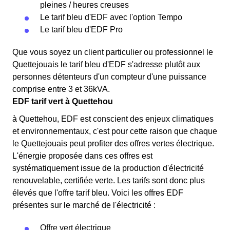
pleines / heures creuses
Le tarif bleu d'EDF avec l'option Tempo
Le tarif bleu d'EDF Pro
Que vous soyez un client particulier ou professionnel le
Quettejouais le tarif bleu d'EDF s'adresse plutôt aux
personnes détenteurs d'un compteur d'une puissance
comprise entre 3 et 36kVA.
EDF tarif vert à Quettehou
à Quettehou, EDF est conscient des enjeux climatiques
et environnementaux, c'est pour cette raison que chaque
le Quettejouais peut profiter des offres vertes électrique.
L'énergie proposée dans ces offres est
systématiquement issue de la production d'électricité
renouvelable, certifiée verte. Les tarifs sont donc plus
élevés que l'offre tarif bleu. Voici les offres EDF
présentes sur le marché de l'électricité :
Offre vert électrique