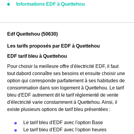
Informations EDF à Quettehou
Edf Quettehou (50630)
Les tarifs proposés par EDF à Quettehou
EDF tarif bleu à Quettehou
Pour choisir la meilleure offre d'électricité EDF, il faut
tout dabord connaître ses besoins et ensuite choisir une
option qui corresponde parfaitement à ses habitudes de
consommation dans son logement à Quettehou. Le tarif
bleu d'EDF autrement dit le tarif réglementé de vente
d'électricité varie constamment à Quettehou. Ainsi, il
existe plusieurs options de tarif bleu présentées :
Le tarif bleu d'EDF avec l'option Base
Le tarif bleu d'EDF avec l'option heures