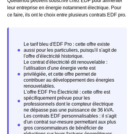
Quettehou peuvent souscrire chez EDF pour alimenter
leur entreprise en énergie notamment électrique. Pour
ce faire, ils ont le choix entre plusieurs contrats EDF pro.