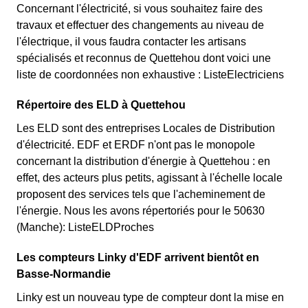
Concernant l'électricité, si vous souhaitez faire des
travaux et effectuer des changements au niveau de
l'électrique, il vous faudra contacter les artisans
spécialisés et reconnus de Quettehou dont voici une
liste de coordonnées non exhaustive : ListeElectriciens
Répertoire des ELD à Quettehou
Les ELD sont des entreprises Locales de Distribution
d'électricité. EDF et ERDF n'ont pas le monopole
concernant la distribution d'énergie à Quettehou : en
effet, des acteurs plus petits, agissant à l'échelle locale
proposent des services tels que l'acheminement de
l'énergie. Nous les avons répertoriés pour le 50630
(Manche): ListeELDProches
Les compteurs Linky d'EDF arrivent bientôt en
Basse-Normandie
Linky est un nouveau type de compteur dont la mise en