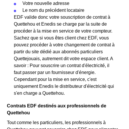
Votre nouvelle adresse
Le nom du précédent locataire
EDF valide donc votre souscription de contrat à
Quettehou et Enedis se charge par la suite de
procéder à la mise en service de votre compteur.
Sachez que si vous êtes client chez EDF, vous
pouvez procéder à votre changement de contrat à
partir du site dédié aux abonnés particuliers
Quettejouais, autrement dit votre espace client. A
savoir : Pour souscrire un contrat d'électricité, il
faut passer par un fournisseur d'énergie.
Cependant pour la mise en service, c'est
uniquement Enedis le distributeur d'électricité qui
s'en charge a Quettehou.
Contrats EDF destinés aux professionnels de
Quettehou
Tout comme les particuliers, les professionnels à