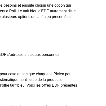
ses besoins et ensuite choisir une option qui
 à Poil. Le tarif bleu d'EDF autrement dit le
e plusieurs options de tarif bleu présentées :
d'EDF s'adresse plutôt aux personnes
pour cette raison que chaque le Pixien peut
 systématiquement issue de la production
l'offre tarif bleu. Voici les offres EDF présentes