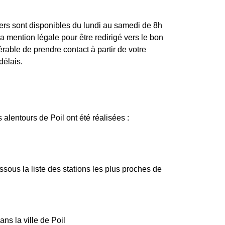
lers sont disponibles du lundi au samedi de 8h
 mention légale pour être redirigé vers le bon
rable de prendre contact à partir de votre
délais.
alentours de Poil ont été réalisées :
ous la liste des stations les plus proches de
ns la ville de Poil