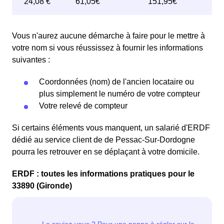
Vous n'aurez aucune démarche à faire pour le mettre à
votre nom si vous réussissez à fournir les informations
suivantes :
Coordonnées (nom) de l'ancien locataire ou
plus simplement le numéro de votre compteur
Votre relevé de compteur
Si certains éléments vous manquent, un salarié d'ERDF
dédié au service client de de Pessac-Sur-Dordogne
pourra les retrouver en se déplaçant à votre domicile.
ERDF : toutes les informations pratiques pour le
33890 (Gironde)