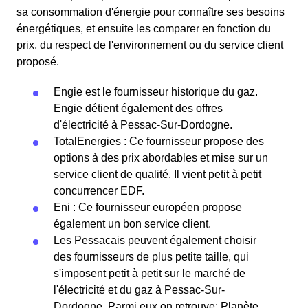
sa consommation d'énergie pour connaître ses besoins
énergétiques, et ensuite les comparer en fonction du
prix, du respect de l'environnement ou du service client
proposé.
Engie est le fournisseur historique du gaz.
Engie détient également des offres
d'électricité à Pessac-Sur-Dordogne.
TotalEnergies : Ce fournisseur propose des
options à des prix abordables et mise sur un
service client de qualité. Il vient petit à petit
concurrencer EDF.
Eni : Ce fournisseur européen propose
également un bon service client.
Les Pessacais peuvent également choisir
des fournisseurs de plus petite taille, qui
s'imposent petit à petit sur le marché de
l'électricité et du gaz à Pessac-Sur-
Dordogne. Parmi eux on retrouve: Planète