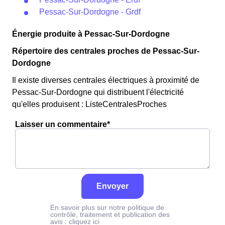
Pessac-Sur-Dordogne - Grdf
Énergie produite à Pessac-Sur-Dordogne
Répertoire des centrales proches de Pessac-Sur-
Dordogne
Il existe diverses centrales électriques à proximité de
Pessac-Sur-Dordogne qui distribuent l'électricité
qu'elles produisent : ListeCentralesProches
Laisser un commentaire*
Envoyer
En savoir plus sur notre politique de
contrôle, traitement et publication des
avis :
cliquez ici