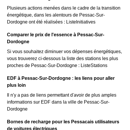
Plusieurs actions menées dans le cadre de la transition
énergétique, dans les alentours de Pessac-Sur-
Dordogne ont été réalisées : ListeInitiatives
Comparer le prix de l'essence à Pessac-Sur-
Dordogne
Si vous souhaitez diminuer vos dépenses énergétiques,
vous trouverez ci-dessous la liste des stations les plus
proches de Pessac-Sur-Dordogne : ListeStations
EDF à Pessac-Sur-Dordogne : les liens pour aller
plus loin
Il n'y a pas de liens permettant d'avoir de plus amples
informations sur EDF dans la ville de Pessac-Sur-
Dordogne
Bornes de recharge pour les Pessacais utilisateurs
de voitures électriques