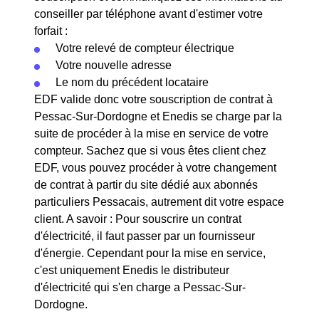
conseiller par téléphone avant d'estimer votre
forfait :
Votre relevé de compteur électrique
Votre nouvelle adresse
Le nom du précédent locataire
EDF valide donc votre souscription de contrat à
Pessac-Sur-Dordogne et Enedis se charge par la
suite de procéder à la mise en service de votre
compteur. Sachez que si vous êtes client chez
EDF, vous pouvez procéder à votre changement
de contrat à partir du site dédié aux abonnés
particuliers Pessacais, autrement dit votre espace
client. A savoir : Pour souscrire un contrat
d'électricité, il faut passer par un fournisseur
d'énergie. Cependant pour la mise en service,
c'est uniquement Enedis le distributeur
d'électricité qui s'en charge a Pessac-Sur-
Dordogne.