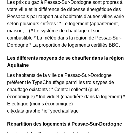
Les prix du gaz à Pessac-Sur-Dordogne sont propres à
votre ville et la différence de dépense énergétique des
Pessacais par rapport aux habitants d'autres villes varie
selon plusieurs critères : * Le logement (appartement,
maison, ...) * Le système de chauffage et son
combustible * La météo dans la région de Pessac-Sur-
Dordogne * La proportion de logements certifiés BBC.
Les différents moyens de se chauffer dans la région
Aquitaine
Les habitants de la ville de Pessac-Sur-Dordogne
préfèrent le TypeChauffage parmi les trois types de
chauffage existants : * Central collectif (plus
économique) * Individuel (chaudière dans la logement) *
Electrique (moins économique)
city.data.graphePieTypechauffage
Répartition des logements à Pessac-Sur-Dordogne