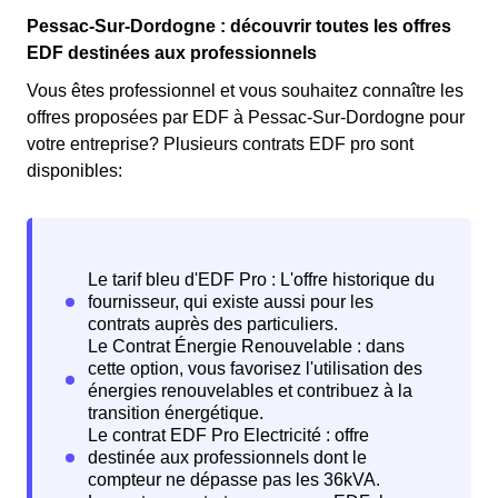
Pessac-Sur-Dordogne : découvrir toutes les offres
EDF destinées aux professionnels
Vous êtes professionnel et vous souhaitez connaître les
offres proposées par EDF à Pessac-Sur-Dordogne pour
votre entreprise? Plusieurs contrats EDF pro sont
disponibles: