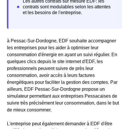
à Pessac-Sur-Dordogne, EDF souhaite accompagner
les entreprises pour les aider à optimiser leur
consommation d'énergie en ayant un suivi régulier. En
quelques clics depuis le site internet d'EDF, les
professionnels peuvent suivre de près leur
consommation, avoir accès à leurs factures
énergétiques pour faciliter la gestion des comptes. Par
ailleurs, EDF Pessac-Sur-Dordogne propose un
simulateur permettant aux entreprises Pessacaises de
suivre très précisément leur consommation, dans le but
de mieux consommer.
L'entreprise peut également demander à EDF d'être