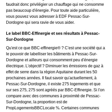
faudrait donc privilégier un chauffage qui ne consomme
pas beaucoup d'énergie. Pour toute aide particulière,
vous pouvez vous adresser à EDF Pessac-Sur-
Dordogne qui sera ravie de vous aider.
Le label BBC-Effinergie et ses résultats à Pessac-
Sur-Dordogne
Qu'est ce que BBC-effinergie® ? C'est une société qui a
le pouvoir de labelliser les bâtiments à Pessac-Sur-
Dordogne et ailleurs qui consomment peu d'énergie
électrique. L'objectif ? Diminuer les émissions de gaz à
effet de serre dans la région Aquitaine durant les 50
prochaines années. Il faut savoir qu'actuellement, à
Pessac-Sur-Dordogne, il existe 275 logements et que
sur ses 275, 275 sont agréés par BBC-Effinergie. Si l'on
compare avec des communes à proximité de Pessac-
Sur-Dordogne, la proportion est de
PropLogementsBBCLocale %. Certaines communes