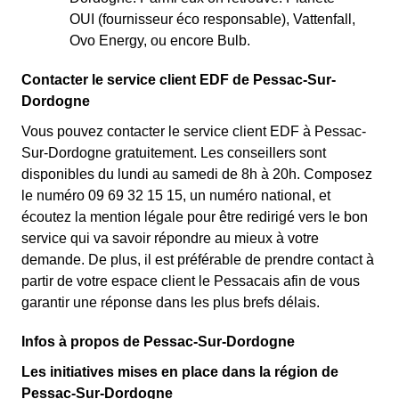
OUI (fournisseur éco responsable), Vattenfall,
Ovo Energy, ou encore Bulb.
Contacter le service client EDF de Pessac-Sur-
Dordogne
Vous pouvez contacter le service client EDF à Pessac-
Sur-Dordogne gratuitement. Les conseillers sont
disponibles du lundi au samedi de 8h à 20h. Composez
le numéro 09 69 32 15 15, un numéro national, et
écoutez la mention légale pour être redirigé vers le bon
service qui va savoir répondre au mieux à votre
demande. De plus, il est préférable de prendre contact à
partir de votre espace client le Pessacais afin de vous
garantir une réponse dans les plus brefs délais.
Infos à propos de Pessac-Sur-Dordogne
Les initiatives mises en place dans la région de
Pessac-Sur-Dordogne