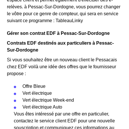
relèves. à Pessac-Sur-Dordogne, vous pourrez changer
le vôtre pour ce genre de compteur, qui sera en service
suivant ce programme : TableauLinky
Gérer son contrat EDF à Pessac-Sur-Dordogne
Contrats EDF destinés aux particuliers à Pessac-
Sur-Dordogne
Si vous souhaitez être un nouveau client le Pessacais
chez EDF voilà une idée des offres que le fournisseur
propose :
Offre Bleue
Vert électrique
Vert électrique Week-end
Vert électrique Auto
Vous êtes intéressé par une offre en particulier,
contactez le service client EDF pour une nouvelle
souscription et communiquez ces informations au