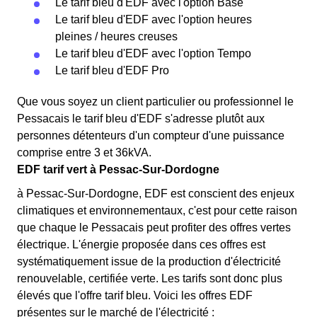
Le tarif bleu d'EDF avec l'option Base
Le tarif bleu d'EDF avec l'option heures
pleines / heures creuses
Le tarif bleu d'EDF avec l'option Tempo
Le tarif bleu d'EDF Pro
Que vous soyez un client particulier ou professionnel le
Pessacais le tarif bleu d'EDF s'adresse plutôt aux
personnes détenteurs d'un compteur d'une puissance
comprise entre 3 et 36kVA.
EDF tarif vert à Pessac-Sur-Dordogne
à Pessac-Sur-Dordogne, EDF est conscient des enjeux
climatiques et environnementaux, c'est pour cette raison
que chaque le Pessacais peut profiter des offres vertes
électrique. L'énergie proposée dans ces offres est
systématiquement issue de la production d'électricité
renouvelable, certifiée verte. Les tarifs sont donc plus
élevés que l'offre tarif bleu. Voici les offres EDF
présentes sur le marché de l'électricité :