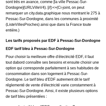
sont très en avance, comme [la ville Pessac-Sur-
Dordogne](URLVilleV4). [//]:<>(Ci-joint, on peut
remarquer un city.data.graphique nous montrant le 275 à
Pessac-Sur-Dordogne, dans les communes à proximité
(ListeVillesProches) ainsi que dans la France toute
entière.)
Les tarifs proposés par EDF à Pessac-Sur-Dordogne
EDF tarif bleu à Pessac-Sur-Dordogne
Pour choisir la meilleure offre d'électricité EDF, il faut
tout dabord connaître ses besoins et ensuite choisir une
option qui corresponde parfaitement à ses habitudes de
consommation dans son logement à Pessac-Sur-
Dordogne. Le tarif bleu d'EDF autrement dit le tarif
réglementé de vente d'électricité varie constamment à
Pessac-Sur-Dordogne. Ainsi, il existe plusieurs options
de tarif bleu présentées :