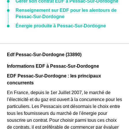
Gérer son contrat EDF à Pessac-Sur-Dordogne
Renseignement sur EDF pour les alentours de
Pessac-Sur-Dordogne
Énergie produite à Pessac-Sur-Dordogne
Edf Pessac-Sur-Dordogne (33890)
Informations EDF à Pessac-Sur-Dordogne
EDF Pessac-Sur-Dordogne : les principaux
concurrents
En France, depuis le 1er Juillet 2007, le marché de
l'électricité et du gaz est ouvert à la concurrence pour les
particuliers. Les Pessacais ont désormais le choix entre
tous les fournisseurs du marché de l'énergie pour
souscrire un contrat. Pour choisir parmi tous ces choix
de contrats, il est préférable de commencer par évaluer