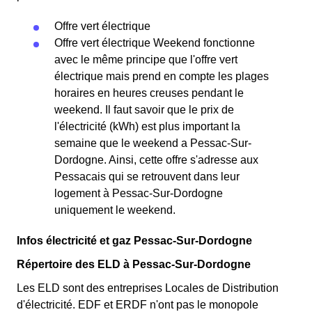
Offre vert électrique
Offre vert électrique Weekend fonctionne
avec le même principe que l'offre vert
électrique mais prend en compte les plages
horaires en heures creuses pendant le
weekend. Il faut savoir que le prix de
l'électricité (kWh) est plus important la
semaine que le weekend a Pessac-Sur-
Dordogne. Ainsi, cette offre s'adresse aux
Pessacais qui se retrouvent dans leur
logement à Pessac-Sur-Dordogne
uniquement le weekend.
Infos électricité et gaz Pessac-Sur-Dordogne
Répertoire des ELD à Pessac-Sur-Dordogne
Les ELD sont des entreprises Locales de Distribution
d'électricité. EDF et ERDF n'ont pas le monopole