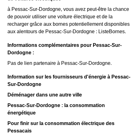
à Pessac-Sur-Dordogne, vous avez peut-être la chance
de pouvoir utiliser une voiture électrique et de la
recharger grâce aux bornes potentiellement disponibles
aux alentours de Pessac-Sur-Dordogne : ListeBornes.
Informations complémentaires pour Pessac-Sur-
Dordogne :
Pas de lien partenaire à Pessac-Sur-Dordogne.
Information sur les fournisseurs d'énergie à Pessac-
Sur-Dordogne
Déménager dans une autre ville
Pessac-Sur-Dordogne : la consommation
énergétique
Pour finir sur la consommation électrique des
Pessacais