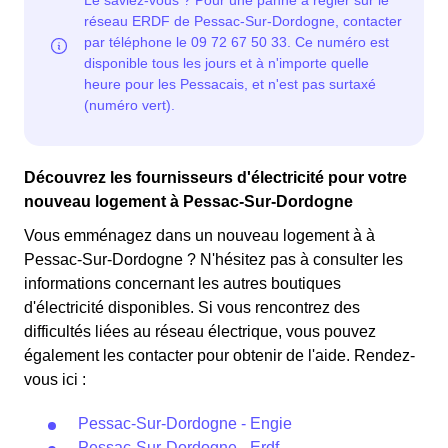
Découvrez les fournisseurs d'électricité pour votre
nouveau logement à Pessac-Sur-Dordogne
Vous emménagez dans un nouveau logement à à
Pessac-Sur-Dordogne ? N'hésitez pas à consulter les
informations concernant les autres boutiques
d'électricité disponibles. Si vous rencontrez des
difficultés liées au réseau électrique, vous pouvez
également les contacter pour obtenir de l'aide. Rendez-
vous ici :
Pessac-Sur-Dordogne - Engie
Pessac-Sur-Dordogne - Erdf