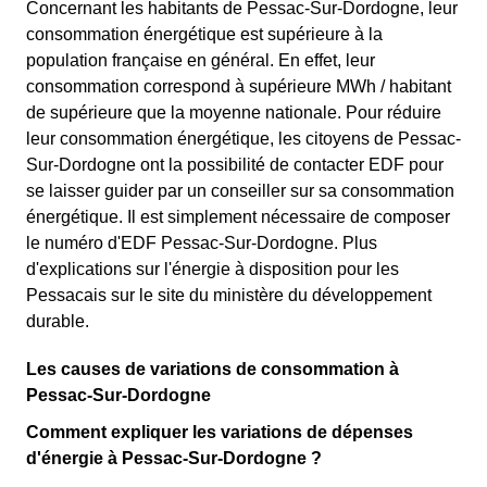
Concernant les habitants de Pessac-Sur-Dordogne, leur
consommation énergétique est supérieure à la
population française en général. En effet, leur
consommation correspond à supérieure MWh / habitant
de supérieure que la moyenne nationale. Pour réduire
leur consommation énergétique, les citoyens de Pessac-
Sur-Dordogne ont la possibilité de contacter EDF pour
se laisser guider par un conseiller sur sa consommation
énergétique. Il est simplement nécessaire de composer
le numéro d'EDF Pessac-Sur-Dordogne. Plus
d'explications sur l'énergie à disposition pour les
Pessacais sur le site du ministère du développement
durable.
Les causes de variations de consommation à
Pessac-Sur-Dordogne
Comment expliquer les variations de dépenses
d'énergie à Pessac-Sur-Dordogne ?