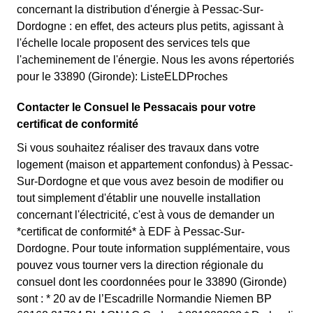
concernant la distribution d'énergie à Pessac-Sur-
Dordogne : en effet, des acteurs plus petits, agissant à
l'échelle locale proposent des services tels que
l'acheminement de l'énergie. Nous les avons répertoriés
pour le 33890 (Gironde): ListeELDProches
Contacter le Consuel le Pessacais pour votre
certificat de conformité
Si vous souhaitez réaliser des travaux dans votre
logement (maison et appartement confondus) à Pessac-
Sur-Dordogne et que vous avez besoin de modifier ou
tout simplement d'établir une nouvelle installation
concernant l'électricité, c'est à vous de demander un
*certificat de conformité* à EDF à Pessac-Sur-
Dordogne. Pour toute information supplémentaire, vous
pouvez vous tourner vers la direction régionale du
consuel dont les coordonnées pour le 33890 (Gironde)
sont : * 20 av de l’Escadrille Normandie Niemen BP