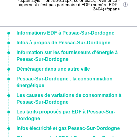
<span style="font-size:12px; color:black;">Annonce -
papernest n’est pas partenaire d’EDF (numéro EDF :
3404)</span>
Informations EDF à Pessac-Sur-Dordogne
Infos à propos de Pessac-Sur-Dordogne
Information sur les fournisseurs d'énergie à
Pessac-Sur-Dordogne
Déménager dans une autre ville
Pessac-Sur-Dordogne : la consommation
énergétique
Les causes de variations de consommation à
Pessac-Sur-Dordogne
Les tarifs proposés par EDF à Pessac-Sur-
Dordogne
Infos électricité et gaz Pessac-Sur-Dordogne