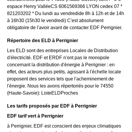
espace Henry ValléeCS 6061569366 LYON cedex 07 *
821203202 * Du lundi au vendredide 8h à 12h et de 14h
à 16h30 (15h30 le vendredi) C'est absolument
obligatoire de l'avoir avant de contacter EDF Perrignier.
Répertoire des ELD à Perrignier
Les ELD sont des entreprises Locales de Distribution
d'électricité. EDF et ERDF n'ont pas le monopole
concernant la distribution d'énergie à Perrignier : en
effet, des acteurs plus petits, agissant à l'échelle locale
proposent des services tels que l'acheminement de
l'énergie. Nous les avons répertoriés pour le 74550
(Haute-Savoie): ListeELDProches
Les tarifs proposés par EDF à Perrignier
EDF tarif vert à Perrignier
à Perrignier, EDF est conscient des enjeux climatiques