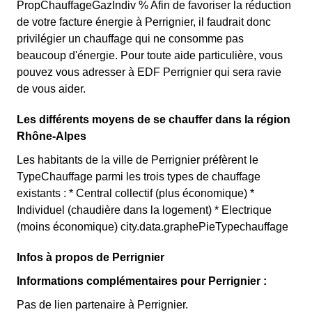
PropChauffageGazIndiv % Afin de favoriser la réduction
de votre facture énergie à Perrignier, il faudrait donc
privilégier un chauffage qui ne consomme pas
beaucoup d'énergie. Pour toute aide particulière, vous
pouvez vous adresser à EDF Perrignier qui sera ravie
de vous aider.
Les différents moyens de se chauffer dans la région
Rhône-Alpes
Les habitants de la ville de Perrignier préfèrent le
TypeChauffage parmi les trois types de chauffage
existants : * Central collectif (plus économique) *
Individuel (chaudière dans la logement) * Electrique
(moins économique) city.data.graphePieTypechauffage
Infos à propos de Perrignier
Informations complémentaires pour Perrignier :
Pas de lien partenaire à Perrignier.