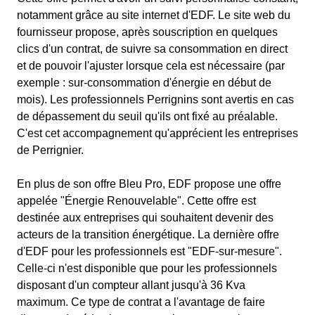
notamment grâce au site internet d'EDF. Le site web du
fournisseur propose, après souscription en quelques
clics d'un contrat, de suivre sa consommation en direct
et de pouvoir l'ajuster lorsque cela est nécessaire (par
exemple : sur-consommation d'énergie en début de
mois). Les professionnels Perrignins sont avertis en cas
de dépassement du seuil qu'ils ont fixé au préalable.
C'est cet accompagnement qu'apprécient les entreprises
de Perrignier.
En plus de son offre Bleu Pro, EDF propose une offre
appelée "Énergie Renouvelable". Cette offre est
destinée aux entreprises qui souhaitent devenir des
acteurs de la transition énergétique. La dernière offre
d'EDF pour les professionnels est "EDF-sur-mesure".
Celle-ci n'est disponible que pour les professionnels
disposant d'un compteur allant jusqu'à 36 Kva
maximum. Ce type de contrat a l'avantage de faire