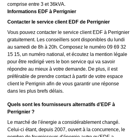
comprise entre 3 et 36kVA.
Informations EDF à Perrignier
Contacter le service client EDF de Perrignier
Vous pouvez contacter le service client EDF à Perrignier
gratuitement. Les conseillers sont disponibles du lundi
au samedi de 8h à 20h. Composez le numéro 09 69 32
15 15, un numéro national, et écoutez la mention légale
pour être redirigé vers le bon service qui va savoir
répondre au mieux à votre demande. De plus, il est
préférable de prendre contact à partir de votre espace
client le Perrignin afin de vous garantir une réponse
dans les plus brefs délais.
Quels sont les fournisseurs alternatifs d'EDF à
Perrignier ?
Le marché de l'énergie a considérablement changé.
Celui-ci étant, depuis 2007, ouvert à la concurrence, le
nombre de fournisseurs d'énergie autre qu'EDF a