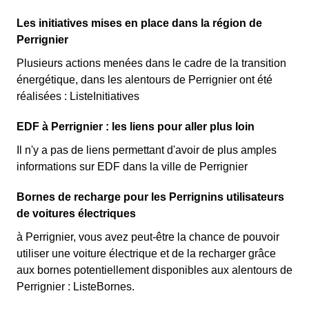
Les initiatives mises en place dans la région de
Perrignier
Plusieurs actions menées dans le cadre de la transition
énergétique, dans les alentours de Perrignier ont été
réalisées : ListeInitiatives
EDF à Perrignier : les liens pour aller plus loin
Il n'y a pas de liens permettant d'avoir de plus amples
informations sur EDF dans la ville de Perrignier
Bornes de recharge pour les Perrignins utilisateurs
de voitures électriques
à Perrignier, vous avez peut-être la chance de pouvoir
utiliser une voiture électrique et de la recharger grâce
aux bornes potentiellement disponibles aux alentours de
Perrignier : ListeBornes.