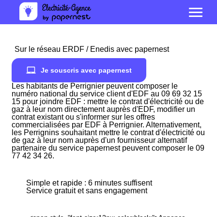
Sur le réseau ERDF / Enedis avec papernest
Je souscris avec papernest
Les habitants de Perrignier peuvent composer le
numéro national du service client d'EDF au 09 69 32 15
15 pour joindre EDF : mettre le contrat d'électricité ou de
gaz à leur nom directement auprès d'EDF, modifier un
contrat existant ou s'informer sur les offres
commercialisées par EDF à Perrignier. Alternativement,
les Perrignins souhaitant mettre le contrat d'électricité ou
de gaz à leur nom auprès d'un fournisseur alternatif
partenaire du service papernest peuvent composer le 09
77 42 34 26.
Simple et rapide : 6 minutes suffisent
Service gratuit et sans engagement