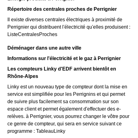
Répertoire des centrales proches de Perrignier
Il existe diverses centrales électriques à proximité de
Perrignier qui distribuent l'électricité qu'elles produisent :
ListeCentralesProches
Déménager dans une autre ville
Informations sur l'électricité et le gaz à Perrignier
Les compteurs Linky d'EDF arrivent bientôt en
Rhône-Alpes
Linky est un nouveau type de compteur dont la mise en
service est simplifiée pour les Perrignins et qui permet
de suivre plus facilement sa consommation sur son
espace client et permet également d'effectuer des e-
relèves. à Perrignier, vous pourrez changer le vôtre pour
ce genre de compteur, qui sera en service suivant ce
programme : TableauLinky