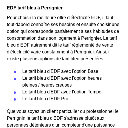
EDF tarif bleu à Perrignier
Pour choisir la meilleure offre d'électricité EDF, il faut
tout dabord connaître ses besoins et ensuite choisir une
option qui corresponde parfaitement à ses habitudes de
consommation dans son logement à Perrignier. Le tarif
bleu d'EDF autrement dit le tarif réglementé de vente
d'électricité varie constamment à Perrignier. Ainsi, il
existe plusieurs options de tarif bleu présentées :
Le tarif bleu d'EDF avec l'option Base
Le tarif bleu d'EDF avec l'option heures
pleines / heures creuses
Le tarif bleu d'EDF avec l'option Tempo
Le tarif bleu d'EDF Pro
Que vous soyez un client particulier ou professionnel le
Perrignin le tarif bleu d'EDF s'adresse plutôt aux
personnes détenteurs d'un compteur d'une puissance