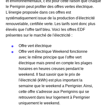
et environnementaux, c'est pour cette raison que chaque
le Perrignin peut profiter des offres vertes électrique.
L'énergie proposée dans ces offres est
systématiquement issue de la production d'électricité
renouvelable, certifiée verte. Les tarifs sont donc plus
élevés que l'offre tarif bleu. Voici les offres EDF
présentes sur le marché de l'électricité :
Offre vert électrique
Offre vert électrique Weekend fonctionne
avec le même principe que l'offre vert
électrique mais prend en compte les plages
horaires en heures creuses pendant le
weekend. Il faut savoir que le prix de
l'électricité (kWh) est plus important la
semaine que le weekend a Perrignier. Ainsi,
cette offre s'adresse aux Perrignins qui se
retrouvent dans leur logement à Perrignier
uniquement le weekend.