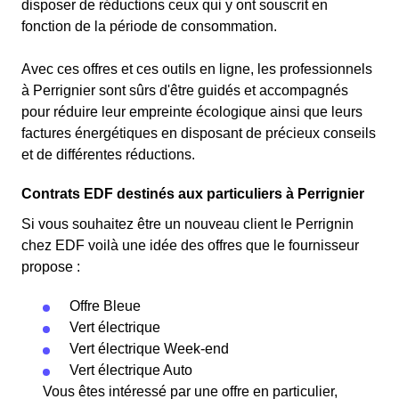
disposer de réductions ceux qui y ont souscrit en
fonction de la période de consommation.
Avec ces offres et ces outils en ligne, les professionnels
à Perrignier sont sûrs d'être guidés et accompagnés
pour réduire leur empreinte écologique ainsi que leurs
factures énergétiques en disposant de précieux conseils
et de différentes réductions.
Contrats EDF destinés aux particuliers à Perrignier
Si vous souhaitez être un nouveau client le Perrignin
chez EDF voilà une idée des offres que le fournisseur
propose :
Offre Bleue
Vert électrique
Vert électrique Week-end
Vert électrique Auto
Vous êtes intéressé par une offre en particulier,