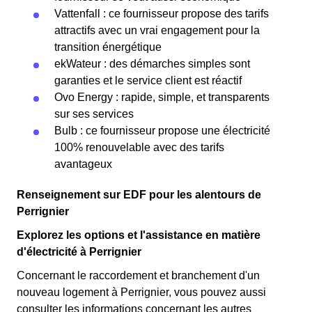
Vattenfall : ce fournisseur propose des tarifs
attractifs avec un vrai engagement pour la
transition énergétique
ekWateur : des démarches simples sont
garanties et le service client est réactif
Ovo Energy : rapide, simple, et transparents
sur ses services
Bulb : ce fournisseur propose une électricité
100% renouvelable avec des tarifs
avantageux
Renseignement sur EDF pour les alentours de
Perrignier
Explorez les options et l'assistance en matière
d'électricité à Perrignier
Concernant le raccordement et branchement d'un
nouveau logement à Perrignier, vous pouvez aussi
consulter les informations concernant les autres