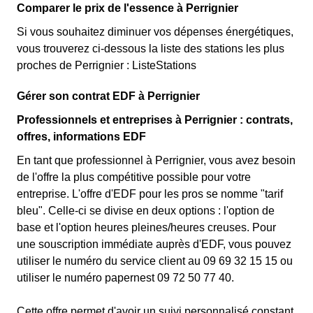
Comparer le prix de l'essence à Perrignier
Si vous souhaitez diminuer vos dépenses énergétiques,
vous trouverez ci-dessous la liste des stations les plus
proches de Perrignier : ListeStations
Gérer son contrat EDF à Perrignier
Professionnels et entreprises à Perrignier : contrats,
offres, informations EDF
En tant que professionnel à Perrignier, vous avez besoin
de l'offre la plus compétitive possible pour votre
entreprise. L'offre d'EDF pour les pros se nomme "tarif
bleu". Celle-ci se divise en deux options : l'option de
base et l'option heures pleines/heures creuses. Pour
une souscription immédiate auprès d'EDF, vous pouvez
utiliser le numéro du service client au 09 69 32 15 15 ou
utiliser le numéro papernest 09 72 50 77 40.
Cette offre permet d'avoir un suivi personnalisé constant,