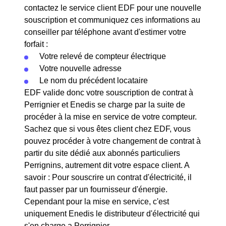
contactez le service client EDF pour une nouvelle
souscription et communiquez ces informations au
conseiller par téléphone avant d'estimer votre
forfait :
Votre relevé de compteur électrique
Votre nouvelle adresse
Le nom du précédent locataire
EDF valide donc votre souscription de contrat à
Perrignier et Enedis se charge par la suite de
procéder à la mise en service de votre compteur.
Sachez que si vous êtes client chez EDF, vous
pouvez procéder à votre changement de contrat à
partir du site dédié aux abonnés particuliers
Perrignins, autrement dit votre espace client. A
savoir : Pour souscrire un contrat d'électricité, il
faut passer par un fournisseur d'énergie.
Cependant pour la mise en service, c'est
uniquement Enedis le distributeur d'électricité qui
s'en charge a Perrignier.