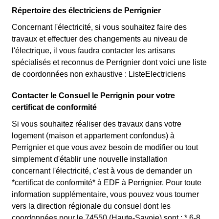
Répertoire des électriciens de Perrignier
Concernant l'électricité, si vous souhaitez faire des
travaux et effectuer des changements au niveau de
l'électrique, il vous faudra contacter les artisans
spécialisés et reconnus de Perrignier dont voici une liste
de coordonnées non exhaustive : ListeElectriciens
Contacter le Consuel le Perrignin pour votre
certificat de conformité
Si vous souhaitez réaliser des travaux dans votre
logement (maison et appartement confondus) à
Perrignier et que vous avez besoin de modifier ou tout
simplement d'établir une nouvelle installation
concernant l'électricité, c'est à vous de demander un
*certificat de conformité* à EDF à Perrignier. Pour toute
information supplémentaire, vous pouvez vous tourner
vers la direction régionale du consuel dont les
coordonnées pour le 74550 (Haute-Savoie) sont : * 6-8