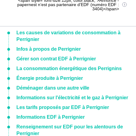
<span style="font-size:12px; color:black;">Annonce -
papernest n’est pas partenaire d’EDF (numéro EDF :
3404)</span>
Les causes de variations de consommation à
Perrignier
Infos à propos de Perrignier
Gérer son contrat EDF à Perrignier
La consommation énergétique des Perrignins
Énergie produite à Perrignier
Déménager dans une autre ville
Informations sur l'électricité et le gaz à Perrignier
Les tarifs proposés par EDF à Perrignier
Informations EDF à Perrignier
Renseignement sur EDF pour les alentours de
Perrignier