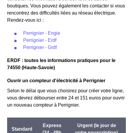
boutiques. Vous pouvez également les contacter si vous
rencontrez des difficultés liées au réseau électrique.
Rendez-vous ici :
Perrignier - Engie
Perrignier - Erdf
Perrignier - Grdf
ERDF : toutes les informations pratiques pour le
74550 (Haute-Savoie)
Ouvrir un compteur d'électricité à Perrignier
Selon le délai que vous choisirez pour créer votre ligne,
vous devrez débourser entre 24 et 151 euros pour ouvrir
un nouveau compteur à Perrignier.