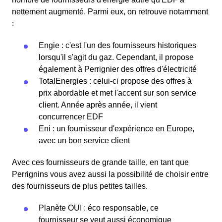
nettement augmenté. Parmi eux, on retrouve notamment
:
Engie : c'est l'un des fournisseurs historiques
lorsqu'il s'agit du gaz. Cependant, il propose
également à Perrignier des offres d'électricité
TotalEnergies : celui-ci propose des offres à
prix abordable et met l'accent sur son service
client. Année après année, il vient
concurrencer EDF
Eni : un fournisseur d'expérience en Europe,
avec un bon service client
Avec ces fournisseurs de grande taille, en tant que
Perrignins vous avez aussi la possibilité de choisir entre
des fournisseurs de plus petites tailles.
Planète OUI : éco responsable, ce
fournisseur se veut aussi économique