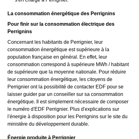
La consommation énergétique des Perrignins
Pour finir sur la consommation électrique des
Perrignins
Concernant les habitants de Perrignier, leur
consommation énergétique est supérieure à la
population française en général. En effet, leur
consommation correspond à supérieure MWh / habitant
de supérieure que la moyenne nationale. Pour réduire
leur consommation énergétique, les citoyens de
Perrignier ont la possibilité de contacter EDF pour se
laisser guider par un conseiller sur sa consommation
énergétique. Il est simplement nécessaire de composer
le numéro d'EDF Perrignier. Plus d'explications sur
l'énergie à disposition pour les Perrignins sur le site du
ministère du développement durable.
Énergie produite à Perrignier