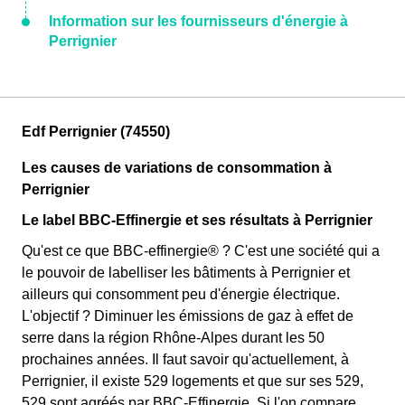
Information sur les fournisseurs d'énergie à
Perrignier
Edf Perrignier (74550)
Les causes de variations de consommation à
Perrignier
Le label BBC-Effinergie et ses résultats à Perrignier
Qu'est ce que BBC-effinergie® ? C'est une société qui a
le pouvoir de labelliser les bâtiments à Perrignier et
ailleurs qui consomment peu d'énergie électrique.
L'objectif ? Diminuer les émissions de gaz à effet de
serre dans la région Rhône-Alpes durant les 50
prochaines années. Il faut savoir qu'actuellement, à
Perrignier, il existe 529 logements et que sur ses 529,
529 sont agréés par BBC-Effinergie. Si l'on compare