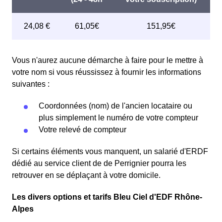
Vous n'aurez aucune démarche à faire pour le mettre à
votre nom si vous réussissez à fournir les informations
suivantes :
Coordonnées (nom) de l'ancien locataire ou
plus simplement le numéro de votre compteur
Votre relevé de compteur
Si certains éléments vous manquent, un salarié d'ERDF
dédié au service client de de Perrignier pourra les
retrouver en se déplaçant à votre domicile.
Les divers options et tarifs Bleu Ciel d'EDF Rhône-
Alpes