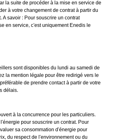
r la suite de procéder à la mise en service de
er à votre changement de contrat à partir du
. A savoir : Pour souscrire un contrat
mise en service, c'est uniquement Enedis le
illers sont disponibles du lundi au samedi de
 la mention légale pour être redirigé vers le
préférable de prendre contact à partir de votre
s délais.
ouvert à la concurrence pour les particuliers.
l'énergie pour souscrire un contrat. Pour
 évaluer sa consommation d'énergie pour
rix, du respect de l'environnement ou du