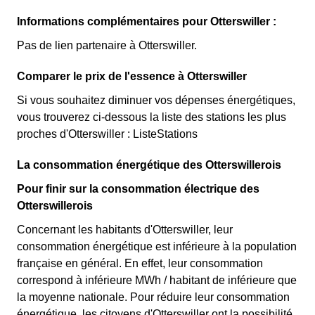
Informations complémentaires pour Otterswiller :
Pas de lien partenaire à Otterswiller.
Comparer le prix de l'essence à Otterswiller
Si vous souhaitez diminuer vos dépenses énergétiques,
vous trouverez ci-dessous la liste des stations les plus
proches d'Otterswiller : ListeStations
La consommation énergétique des Otterswillerois
Pour finir sur la consommation électrique des
Otterswillerois
Concernant les habitants d'Otterswiller, leur
consommation énergétique est inférieure à la population
française en général. En effet, leur consommation
correspond à inférieure MWh / habitant de inférieure que
la moyenne nationale. Pour réduire leur consommation
énergétique, les citoyens d'Otterswiller ont la possibilité