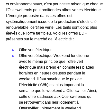
et environnementaux, c'est pour cette raison que chaque
l'Otterswillerois peut profiter des offres vertes électrique.
L'énergie proposée dans ces offres est
systématiquement issue de la production d'électricité
renouvelable, certifiée verte. Les tarifs sont donc plus
élevés que l'offre tarif bleu. Voici les offres EDF
présentes sur le marché de l'électricité :
Offre vert électrique
Offre vert électrique Weekend fonctionne
avec le même principe que l'offre vert
électrique mais prend en compte les plages
horaires en heures creuses pendant le
weekend. Il faut savoir que le prix de
l'électricité (kWh) est plus important la
semaine que le weekend a Otterswiller. Ainsi,
cette offre s'adresse aux Otterswillerois qui
se retrouvent dans leur logement à
Otterswiller uniquement le weekend.