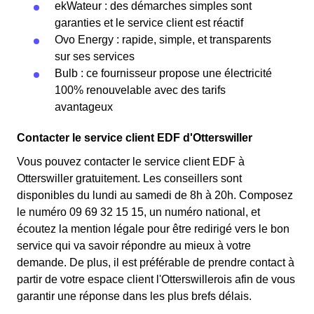
ekWateur : des démarches simples sont
garanties et le service client est réactif
Ovo Energy : rapide, simple, et transparents
sur ses services
Bulb : ce fournisseur propose une électricité
100% renouvelable avec des tarifs
avantageux
Contacter le service client EDF d'Otterswiller
Vous pouvez contacter le service client EDF à
Otterswiller gratuitement. Les conseillers sont
disponibles du lundi au samedi de 8h à 20h. Composez
le numéro 09 69 32 15 15, un numéro national, et
écoutez la mention légale pour être redirigé vers le bon
service qui va savoir répondre au mieux à votre
demande. De plus, il est préférable de prendre contact à
partir de votre espace client l'Otterswillerois afin de vous
garantir une réponse dans les plus brefs délais.