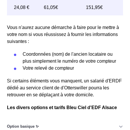
Vous n'aurez aucune démarche à faire pour le mettre à
votre nom si vous réussissez à fournir les informations
suivantes :
Coordonnées (nom) de l'ancien locataire ou
plus simplement le numéro de votre compteur
Votre relevé de compteur
Si certains éléments vous manquent, un salarié d'ERDF
dédié au service client de d'Otterswiller pourra les
retrouver en se déplaçant à votre domicile.
Les divers options et tarifs Bleu Ciel d'EDF Alsace