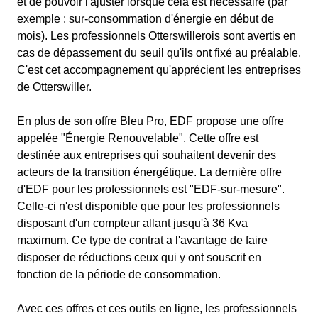
et de pouvoir l'ajuster lorsque cela est nécessaire (par
exemple : sur-consommation d'énergie en début de
mois). Les professionnels Otterswillerois sont avertis en
cas de dépassement du seuil qu'ils ont fixé au préalable.
C'est cet accompagnement qu'apprécient les entreprises
de Otterswiller.
En plus de son offre Bleu Pro, EDF propose une offre
appelée "Énergie Renouvelable". Cette offre est
destinée aux entreprises qui souhaitent devenir des
acteurs de la transition énergétique. La dernière offre
d'EDF pour les professionnels est "EDF-sur-mesure".
Celle-ci n'est disponible que pour les professionnels
disposant d'un compteur allant jusqu'à 36 Kva
maximum. Ce type de contrat a l'avantage de faire
disposer de réductions ceux qui y ont souscrit en
fonction de la période de consommation.
Avec ces offres et ces outils en ligne, les professionnels