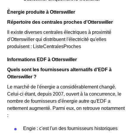
Énergie produite à Otterswiller
Répertoire des centrales proches d'Otterswiller
Il existe diverses centrales électriques à proximité
d'Otterswiller qui distribuent l'électricité qu'elles
produisent : ListeCentralesProches
Informations EDF à Otterswiller
Quels sont les fournisseurs alternatifs d'EDF à
Otterswiller ?
Le marché de l'énergie a considérablement changé.
Celui-ci étant, depuis 2007, ouvert à la concurrence, le
nombre de fournisseurs d'énergie autre qu'EDF a
nettement augmenté. Parmi eux, on retrouve notamment
:
Engie : c'est l'un des fournisseurs historiques