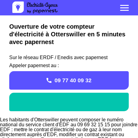
Ouverture de votre compteur
d'électricité à Otterswiller en 5 minutes
avec papernest
Sur le réseau ERDF / Enedis avec papernest
Appeler papernest au :
09 77 40 09 32
Les habitants d'Otterswiller peuvent composer le numéro
national du service client d'EDF au 09 69 32 15 15 pour joindre
EDF : mettre le contrat d'électricité ou de gaz à leur nom
directement auprès d'EDF, modifier un contrat existant ou