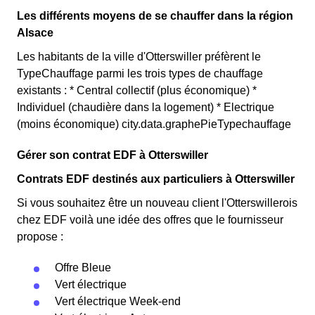
Les différents moyens de se chauffer dans la région
Alsace
Les habitants de la ville d'Otterswiller préfèrent le
TypeChauffage parmi les trois types de chauffage
existants : * Central collectif (plus économique) *
Individuel (chaudière dans la logement) * Electrique
(moins économique) city.data.graphePieTypechauffage
Gérer son contrat EDF à Otterswiller
Contrats EDF destinés aux particuliers à Otterswiller
Si vous souhaitez être un nouveau client l'Otterswillerois
chez EDF voilà une idée des offres que le fournisseur
propose :
Offre Bleue
Vert électrique
Vert électrique Week-end