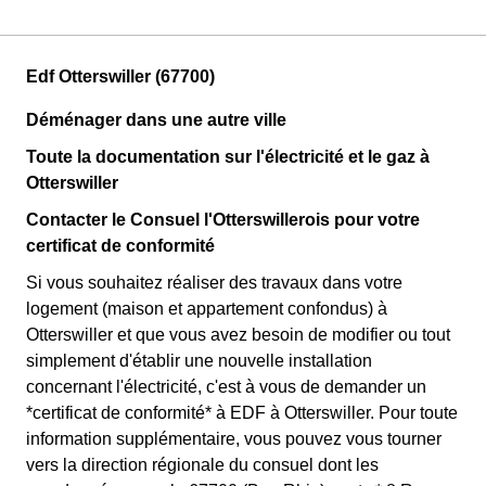
Edf Otterswiller (67700)
Déménager dans une autre ville
Toute la documentation sur l'électricité et le gaz à
Otterswiller
Contacter le Consuel l'Otterswillerois pour votre
certificat de conformité
Si vous souhaitez réaliser des travaux dans votre
logement (maison et appartement confondus) à
Otterswiller et que vous avez besoin de modifier ou tout
simplement d'établir une nouvelle installation
concernant l'électricité, c'est à vous de demander un
*certificat de conformité* à EDF à Otterswiller. Pour toute
information supplémentaire, vous pouvez vous tourner
vers la direction régionale du consuel dont les