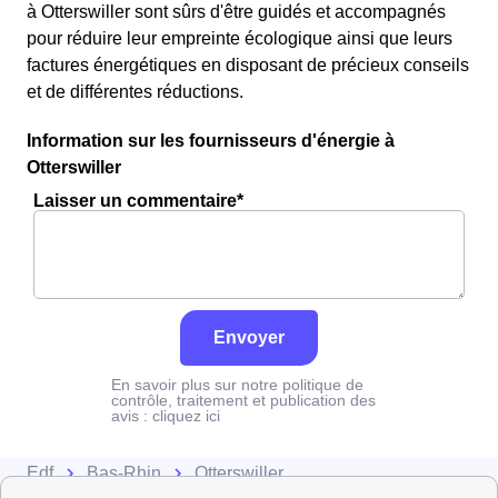
à Otterswiller sont sûrs d'être guidés et accompagnés
pour réduire leur empreinte écologique ainsi que leurs
factures énergétiques en disposant de précieux conseils
et de différentes réductions.
Information sur les fournisseurs d'énergie à
Otterswiller
Laisser un commentaire*
Envoyer
En savoir plus sur notre politique de
contrôle, traitement et publication des
avis :
cliquez ici
Edf
Bas-Rhin
Otterswiller