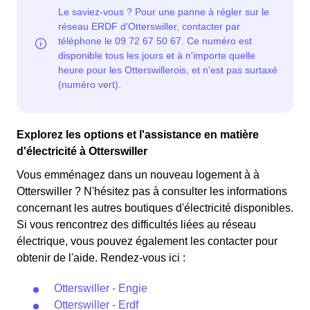
Otterswillerois éligibles. 💡🏠
de 20% par rapport au tarif normal en à Otterswiller. ⚡💸
Explorez les options et l'assistance en matière
d'électricité à Otterswiller
Vous emménagez dans un nouveau logement à à
Otterswiller ? N'hésitez pas à consulter les informations
concernant les autres boutiques d'électricité disponibles.
Si vous rencontrez des difficultés liées au réseau
électrique, vous pouvez également les contacter pour
obtenir de l'aide. Rendez-vous ici :
Otterswiller - Engie
Otterswiller - Erdf