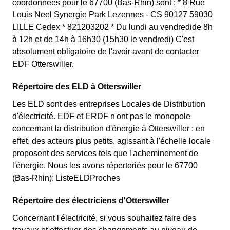
coordonnées pour le 67700 (Bas-Rhin) sont : * 8 Rue
Louis Neel Synergie Park Lezennes - CS 90127 59030
LILLE Cedex * 821203202 * Du lundi au vendredide 8h
à 12h et de 14h à 16h30 (15h30 le vendredi) C'est
absolument obligatoire de l'avoir avant de contacter
EDF Otterswiller.
Répertoire des ELD à Otterswiller
Les ELD sont des entreprises Locales de Distribution
d'électricité. EDF et ERDF n'ont pas le monopole
concernant la distribution d'énergie à Otterswiller : en
effet, des acteurs plus petits, agissant à l'échelle locale
proposent des services tels que l'acheminement de
l'énergie. Nous les avons répertoriés pour le 67700
(Bas-Rhin): ListeELDProches
Répertoire des électriciens d'Otterswiller
Concernant l'électricité, si vous souhaitez faire des