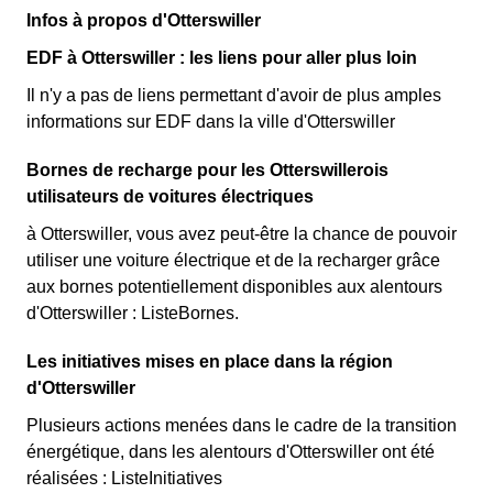
Infos à propos d'Otterswiller
EDF à Otterswiller : les liens pour aller plus loin
Il n'y a pas de liens permettant d'avoir de plus amples
informations sur EDF dans la ville d'Otterswiller
Bornes de recharge pour les Otterswillerois
utilisateurs de voitures électriques
à Otterswiller, vous avez peut-être la chance de pouvoir
utiliser une voiture électrique et de la recharger grâce
aux bornes potentiellement disponibles aux alentours
d'Otterswiller : ListeBornes.
Les initiatives mises en place dans la région
d'Otterswiller
Plusieurs actions menées dans le cadre de la transition
énergétique, dans les alentours d'Otterswiller ont été
réalisées : ListeInitiatives