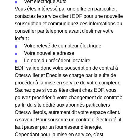
Vert électrique Auto
Vous êtes intéressé par une offre en particulier,
contactez le service client EDF pour une nouvelle
souscription et communiquez ces informations au
conseiller par téléphone avant d'estimer votre
forfait :
Votre relevé de compteur électrique
Votre nouvelle adresse
Le nom du précédent locataire
EDF valide donc votre souscription de contrat à
Otterswiller et Enedis se charge par la suite de
procéder à la mise en service de votre compteur.
Sachez que si vous êtes client chez EDF, vous
pouvez procéder à votre changement de contrat à
partir du site dédié aux abonnés particuliers
Otterswillerois, autrement dit votre espace client.
A savoir : Pour souscrire un contrat d'électricité, il
faut passer par un fournisseur d'énergie.
Cependant pour la mise en service, c'est