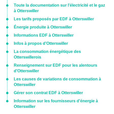
Toute la documentation sur l'électricité et le gaz
à Otterswiller
Les tarifs proposés par EDF à Otterswiller
Énergie produite à Otterswiller
Informations EDF à Otterswiller
Infos à propos d'Otterswiller
La consommation énergétique des
Otterswillerois
Renseignement sur EDF pour les alentours
d'Otterswiller
Les causes de variations de consommation à
Otterswiller
Gérer son contrat EDF à Otterswiller
Information sur les fournisseurs d'énergie à
Otterswiller