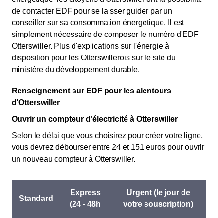
de contacter EDF pour se laisser guider par un
conseiller sur sa consommation énergétique. Il est
simplement nécessaire de composer le numéro d'EDF
Otterswiller. Plus d'explications sur l'énergie à
disposition pour les Otterswillerois sur le site du
ministère du développement durable.
Renseignement sur EDF pour les alentours
d'Otterswiller
Ouvrir un compteur d'électricité à Otterswiller
Selon le délai que vous choisirez pour créer votre ligne,
vous devrez débourser entre 24 et 151 euros pour ouvrir
un nouveau compteur à Otterswiller.