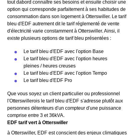
tout dabord connaître ses besoins et ensuite choisir une
option qui corresponde parfaitement à ses habitudes de
consommation dans son logement à Otterswiller. Le tarif
bleu d'EDF autrement dit le tarif réglementé de vente
d'électricité varie constamment à Otterswiller. Ainsi, il
existe plusieurs options de tarif bleu présentées :
Le tarif bleu d'EDF avec l'option Base
Le tarif bleu d'EDF avec l'option heures
pleines / heures creuses
Le tarif bleu d'EDF avec l'option Tempo
Le tarif bleu d'EDF Pro
Que vous soyez un client particulier ou professionnel
l'Otterswillerois le tarif bleu d'EDF s'adresse plutôt aux
personnes détenteurs d'un compteur d'une puissance
comprise entre 3 et 36kVA.
EDF tarif vert à Otterswiller
à Otterswiller, EDF est conscient des enjeux climatiques