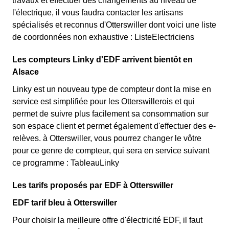
travaux et effectuer des changements au niveau de
l'électrique, il vous faudra contacter les artisans
spécialisés et reconnus d'Otterswiller dont voici une liste
de coordonnées non exhaustive : ListeElectriciens
Les compteurs Linky d'EDF arrivent bientôt en
Alsace
Linky est un nouveau type de compteur dont la mise en
service est simplifiée pour les Otterswillerois et qui
permet de suivre plus facilement sa consommation sur
son espace client et permet également d'effectuer des e-
relèves. à Otterswiller, vous pourrez changer le vôtre
pour ce genre de compteur, qui sera en service suivant
ce programme : TableauLinky
Les tarifs proposés par EDF à Otterswiller
EDF tarif bleu à Otterswiller
Pour choisir la meilleure offre d'électricité EDF, il faut