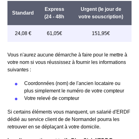
Vous n'aurez aucune démarche à faire pour le mettre à
votre nom si vous réussissez à fournir les informations
suivantes :
Coordonnées (nom) de l'ancien locataire ou
plus simplement le numéro de votre compteur
Votre relevé de compteur
Si certains éléments vous manquent, un salarié d'ERDF
dédié au service client de de Normandel pourra les
retrouver en se déplaçant à votre domicile.