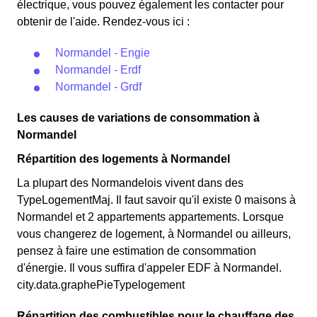
électrique, vous pouvez également les contacter pour
obtenir de l'aide. Rendez-vous ici :
Normandel - Engie
Normandel - Erdf
Normandel - Grdf
Les causes de variations de consommation à
Normandel
Répartition des logements à Normandel
La plupart des Normandelois vivent dans des
TypeLogementMaj. Il faut savoir qu'il existe 0 maisons à
Normandel et 2 appartements appartements. Lorsque
vous changerez de logement, à Normandel ou ailleurs,
pensez à faire une estimation de consommation
d'énergie. Il vous suffira d'appeler EDF à Normandel.
city.data.graphePieTypelogement
Répartition des combustibles pour le chauffage des