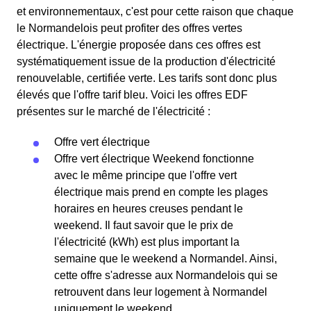
et environnementaux, c'est pour cette raison que chaque
le Normandelois peut profiter des offres vertes
électrique. L'énergie proposée dans ces offres est
systématiquement issue de la production d'électricité
renouvelable, certifiée verte. Les tarifs sont donc plus
élevés que l'offre tarif bleu. Voici les offres EDF
présentes sur le marché de l'électricité :
Offre vert électrique
Offre vert électrique Weekend fonctionne
avec le même principe que l'offre vert
électrique mais prend en compte les plages
horaires en heures creuses pendant le
weekend. Il faut savoir que le prix de
l'électricité (kWh) est plus important la
semaine que le weekend a Normandel. Ainsi,
cette offre s'adresse aux Normandelois qui se
retrouvent dans leur logement à Normandel
uniquement le weekend.