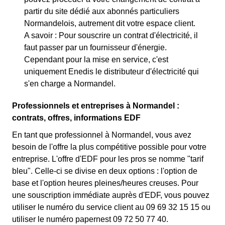
partir du site dédié aux abonnés particuliers
Normandelois, autrement dit votre espace client.
A savoir : Pour souscrire un contrat d'électricité, il
faut passer par un fournisseur d'énergie.
Cependant pour la mise en service, c'est
uniquement Enedis le distributeur d'électricité qui
s'en charge a Normandel.
Professionnels et entreprises à Normandel :
contrats, offres, informations EDF
En tant que professionnel à Normandel, vous avez
besoin de l'offre la plus compétitive possible pour votre
entreprise. L'offre d'EDF pour les pros se nomme "tarif
bleu". Celle-ci se divise en deux options : l'option de
base et l'option heures pleines/heures creuses. Pour
une souscription immédiate auprès d'EDF, vous pouvez
utiliser le numéro du service client au 09 69 32 15 15 ou
utiliser le numéro papernest 09 72 50 77 40.