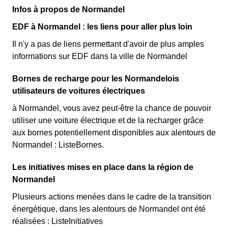
Infos à propos de Normandel
EDF à Normandel : les liens pour aller plus loin
Il n'y a pas de liens permettant d'avoir de plus amples
informations sur EDF dans la ville de Normandel
Bornes de recharge pour les Normandelois
utilisateurs de voitures électriques
à Normandel, vous avez peut-être la chance de pouvoir
utiliser une voiture électrique et de la recharger grâce
aux bornes potentiellement disponibles aux alentours de
Normandel : ListeBornes.
Les initiatives mises en place dans la région de
Normandel
Plusieurs actions menées dans le cadre de la transition
énergétique, dans les alentours de Normandel ont été
réalisées : ListeInitiatives