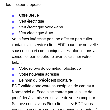
fournisseur propose :
Offre Bleue
Vert électrique
Vert électrique Week-end
Vert électrique Auto
Vous êtes intéressé par une offre en particulier,
contactez le service client EDF pour une nouvelle
souscription et communiquez ces informations au
conseiller par téléphone avant d'estimer votre
forfait :
Votre relevé de compteur électrique
Votre nouvelle adresse
Le nom du précédent locataire
EDF valide donc votre souscription de contrat à
Normandel et Enedis se charge par la suite de
procéder à la mise en service de votre compteur.
Sachez que si vous êtes client chez EDF, vous
pouvez procéder à votre changement de contrat à