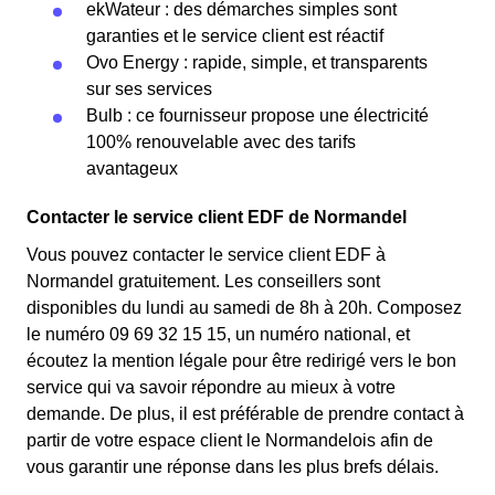
ekWateur : des démarches simples sont
garanties et le service client est réactif
Ovo Energy : rapide, simple, et transparents
sur ses services
Bulb : ce fournisseur propose une électricité
100% renouvelable avec des tarifs
avantageux
Contacter le service client EDF de Normandel
Vous pouvez contacter le service client EDF à
Normandel gratuitement. Les conseillers sont
disponibles du lundi au samedi de 8h à 20h. Composez
le numéro 09 69 32 15 15, un numéro national, et
écoutez la mention légale pour être redirigé vers le bon
service qui va savoir répondre au mieux à votre
demande. De plus, il est préférable de prendre contact à
partir de votre espace client le Normandelois afin de
vous garantir une réponse dans les plus brefs délais.