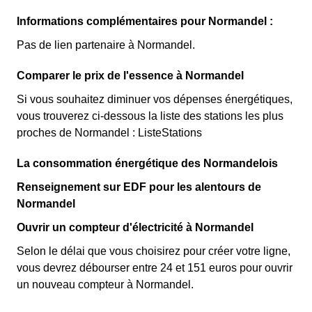
Informations complémentaires pour Normandel :
Pas de lien partenaire à Normandel.
Comparer le prix de l'essence à Normandel
Si vous souhaitez diminuer vos dépenses énergétiques,
vous trouverez ci-dessous la liste des stations les plus
proches de Normandel : ListeStations
La consommation énergétique des Normandelois
Renseignement sur EDF pour les alentours de
Normandel
Ouvrir un compteur d'électricité à Normandel
Selon le délai que vous choisirez pour créer votre ligne,
vous devrez débourser entre 24 et 151 euros pour ouvrir
un nouveau compteur à Normandel.