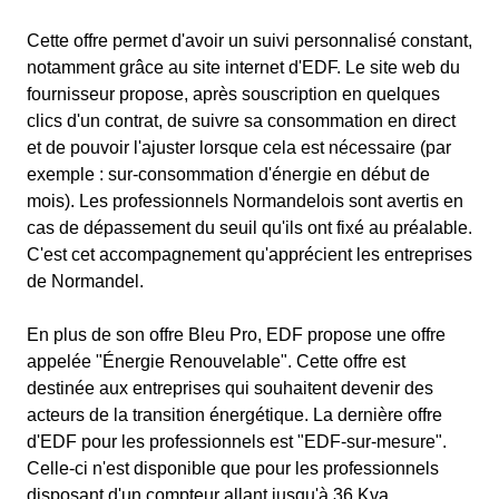
Cette offre permet d'avoir un suivi personnalisé constant,
notamment grâce au site internet d'EDF. Le site web du
fournisseur propose, après souscription en quelques
clics d'un contrat, de suivre sa consommation en direct
et de pouvoir l'ajuster lorsque cela est nécessaire (par
exemple : sur-consommation d'énergie en début de
mois). Les professionnels Normandelois sont avertis en
cas de dépassement du seuil qu'ils ont fixé au préalable.
C'est cet accompagnement qu'apprécient les entreprises
de Normandel.
En plus de son offre Bleu Pro, EDF propose une offre
appelée "Énergie Renouvelable". Cette offre est
destinée aux entreprises qui souhaitent devenir des
acteurs de la transition énergétique. La dernière offre
d'EDF pour les professionnels est "EDF-sur-mesure".
Celle-ci n'est disponible que pour les professionnels
disposant d'un compteur allant jusqu'à 36 Kva