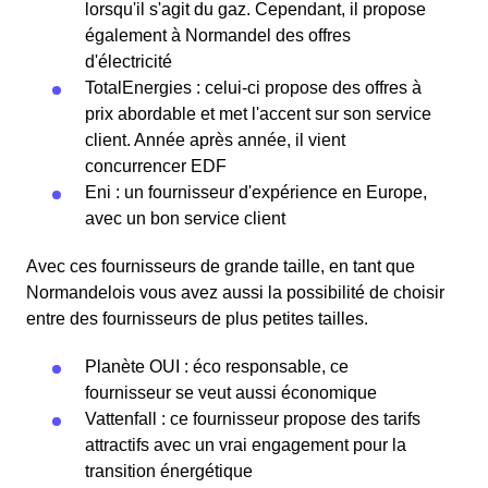
lorsqu'il s'agit du gaz. Cependant, il propose
également à Normandel des offres
d'électricité
TotalEnergies : celui-ci propose des offres à
prix abordable et met l'accent sur son service
client. Année après année, il vient
concurrencer EDF
Eni : un fournisseur d'expérience en Europe,
avec un bon service client
Avec ces fournisseurs de grande taille, en tant que
Normandelois vous avez aussi la possibilité de choisir
entre des fournisseurs de plus petites tailles.
Planète OUI : éco responsable, ce
fournisseur se veut aussi économique
Vattenfall : ce fournisseur propose des tarifs
attractifs avec un vrai engagement pour la
transition énergétique