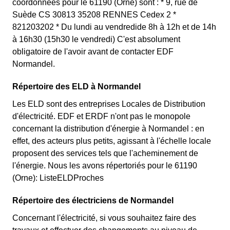
coordonnées pour le 61190 (Orne) sont : * 9, rue de
Suède CS 30813 35208 RENNES Cedex 2 *
821203202 * Du lundi au vendredide 8h à 12h et de 14h
à 16h30 (15h30 le vendredi) C'est absolument
obligatoire de l'avoir avant de contacter EDF
Normandel.
Répertoire des ELD à Normandel
Les ELD sont des entreprises Locales de Distribution
d'électricité. EDF et ERDF n'ont pas le monopole
concernant la distribution d'énergie à Normandel : en
effet, des acteurs plus petits, agissant à l'échelle locale
proposent des services tels que l'acheminement de
l'énergie. Nous les avons répertoriés pour le 61190
(Orne): ListeELDProches
Répertoire des électriciens de Normandel
Concernant l'électricité, si vous souhaitez faire des