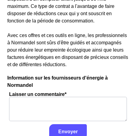
maximum. Ce type de contrat a l'avantage de faire
disposer de réductions ceux qui y ont souscrit en
fonction de la période de consommation.
Avec ces offres et ces outils en ligne, les professionnels
à Normandel sont sûrs d'être guidés et accompagnés
pour réduire leur empreinte écologique ainsi que leurs
factures énergétiques en disposant de précieux conseils
et de différentes réductions.
Information sur les fournisseurs d'énergie à
Normandel
Laisser un commentaire*
Envoyer