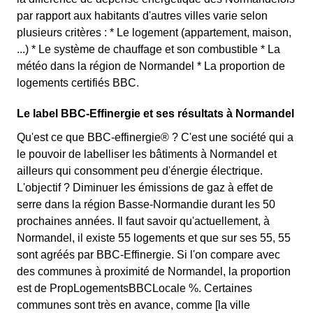
par rapport aux habitants d'autres villes varie selon
plusieurs critères : * Le logement (appartement, maison,
...) * Le système de chauffage et son combustible * La
météo dans la région de Normandel * La proportion de
logements certifiés BBC.
Le label BBC-Effinergie et ses résultats à Normandel
Qu'est ce que BBC-effinergie® ? C'est une société qui a
le pouvoir de labelliser les bâtiments à Normandel et
ailleurs qui consomment peu d'énergie électrique.
L'objectif ? Diminuer les émissions de gaz à effet de
serre dans la région Basse-Normandie durant les 50
prochaines années. Il faut savoir qu'actuellement, à
Normandel, il existe 55 logements et que sur ses 55, 55
sont agréés par BBC-Effinergie. Si l'on compare avec
des communes à proximité de Normandel, la proportion
est de PropLogementsBBCLocale %. Certaines
communes sont très en avance, comme [la ville