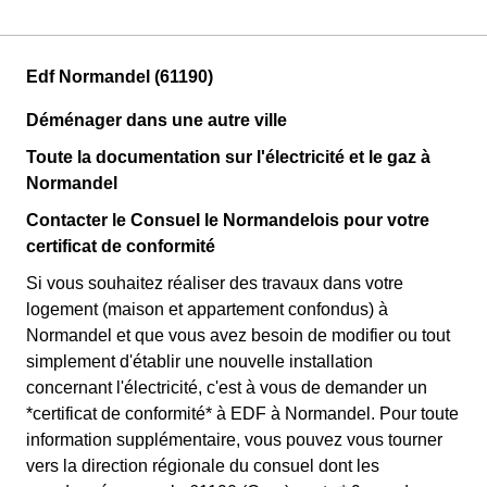
Edf Normandel (61190)
Déménager dans une autre ville
Toute la documentation sur l'électricité et le gaz à
Normandel
Contacter le Consuel le Normandelois pour votre
certificat de conformité
Si vous souhaitez réaliser des travaux dans votre
logement (maison et appartement confondus) à
Normandel et que vous avez besoin de modifier ou tout
simplement d'établir une nouvelle installation
concernant l'électricité, c'est à vous de demander un
*certificat de conformité* à EDF à Normandel. Pour toute
information supplémentaire, vous pouvez vous tourner
vers la direction régionale du consuel dont les