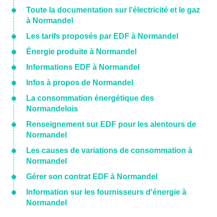
Toute la documentation sur l'électricité et le gaz
à Normandel
Les tarifs proposés par EDF à Normandel
Énergie produite à Normandel
Informations EDF à Normandel
Infos à propos de Normandel
La consommation énergétique des
Normandelois
Renseignement sur EDF pour les alentours de
Normandel
Les causes de variations de consommation à
Normandel
Gérer son contrat EDF à Normandel
Information sur les fournisseurs d'énergie à
Normandel