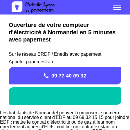
Ouverture de votre compteur
d'électricité à Normandel en 5 minutes
avec papernest
Sur le réseau ERDF / Enedis avec papernest
Appeler papernest au :
09 77 40 09 32
Les habitants de Normandel peuvent composer le numéro
national du service client d'EDF au 09 69 32 15 15 pour joindre
EDF : mettre le contrat d'électricité ou de gaz à leur nom
directement auprès d'EDF, modifier un contrat existant ou