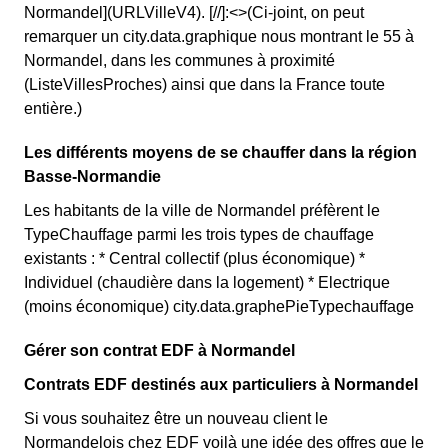
Normandel](URLVilleV4). [//]:<>(Ci-joint, on peut
remarquer un city.data.graphique nous montrant le 55 à
Normandel, dans les communes à proximité
(ListeVillesProches) ainsi que dans la France toute
entière.)
Les différents moyens de se chauffer dans la région
Basse-Normandie
Les habitants de la ville de Normandel préfèrent le
TypeChauffage parmi les trois types de chauffage
existants : * Central collectif (plus économique) *
Individuel (chaudière dans la logement) * Electrique
(moins économique) city.data.graphePieTypechauffage
Gérer son contrat EDF à Normandel
Contrats EDF destinés aux particuliers à Normandel
Si vous souhaitez être un nouveau client le
Normandelois chez EDF voilà une idée des offres que le