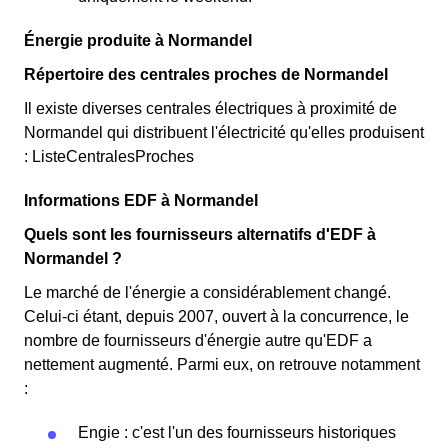
Énergie produite à Normandel
Répertoire des centrales proches de Normandel
Il existe diverses centrales électriques à proximité de
Normandel qui distribuent l'électricité qu'elles produisent
: ListeCentralesProches
Informations EDF à Normandel
Quels sont les fournisseurs alternatifs d'EDF à
Normandel ?
Le marché de l'énergie a considérablement changé.
Celui-ci étant, depuis 2007, ouvert à la concurrence, le
nombre de fournisseurs d'énergie autre qu'EDF a
nettement augmenté. Parmi eux, on retrouve notamment
:
Engie : c'est l'un des fournisseurs historiques