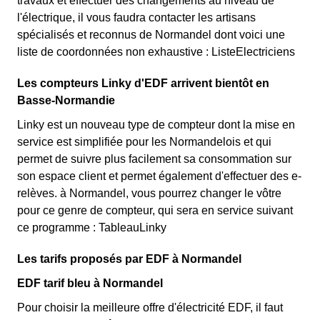
travaux et effectuer des changements au niveau de
l'électrique, il vous faudra contacter les artisans
spécialisés et reconnus de Normandel dont voici une
liste de coordonnées non exhaustive : ListeElectriciens
Les compteurs Linky d'EDF arrivent bientôt en
Basse-Normandie
Linky est un nouveau type de compteur dont la mise en
service est simplifiée pour les Normandelois et qui
permet de suivre plus facilement sa consommation sur
son espace client et permet également d'effectuer des e-
relèves. à Normandel, vous pourrez changer le vôtre
pour ce genre de compteur, qui sera en service suivant
ce programme : TableauLinky
Les tarifs proposés par EDF à Normandel
EDF tarif bleu à Normandel
Pour choisir la meilleure offre d'électricité EDF, il faut