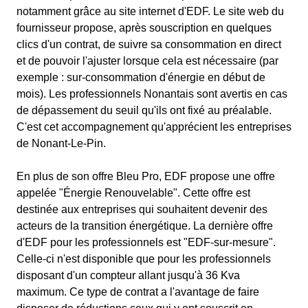
notamment grâce au site internet d'EDF. Le site web du
fournisseur propose, après souscription en quelques
clics d'un contrat, de suivre sa consommation en direct
et de pouvoir l'ajuster lorsque cela est nécessaire (par
exemple : sur-consommation d'énergie en début de
mois). Les professionnels Nonantais sont avertis en cas
de dépassement du seuil qu'ils ont fixé au préalable.
C'est cet accompagnement qu'apprécient les entreprises
de Nonant-Le-Pin.
En plus de son offre Bleu Pro, EDF propose une offre
appelée "Énergie Renouvelable". Cette offre est
destinée aux entreprises qui souhaitent devenir des
acteurs de la transition énergétique. La dernière offre
d'EDF pour les professionnels est "EDF-sur-mesure".
Celle-ci n'est disponible que pour les professionnels
disposant d'un compteur allant jusqu'à 36 Kva
maximum. Ce type de contrat a l'avantage de faire