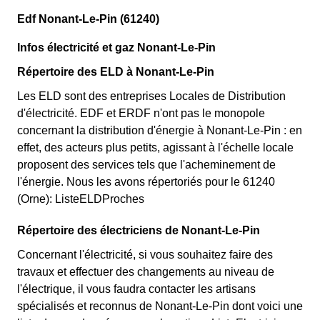
Edf Nonant-Le-Pin (61240)
Infos électricité et gaz Nonant-Le-Pin
Répertoire des ELD à Nonant-Le-Pin
Les ELD sont des entreprises Locales de Distribution
d'électricité. EDF et ERDF n'ont pas le monopole
concernant la distribution d'énergie à Nonant-Le-Pin : en
effet, des acteurs plus petits, agissant à l'échelle locale
proposent des services tels que l'acheminement de
l'énergie. Nous les avons répertoriés pour le 61240
(Orne): ListeELDProches
Répertoire des électriciens de Nonant-Le-Pin
Concernant l'électricité, si vous souhaitez faire des
travaux et effectuer des changements au niveau de
l'électrique, il vous faudra contacter les artisans
spécialisés et reconnus de Nonant-Le-Pin dont voici une