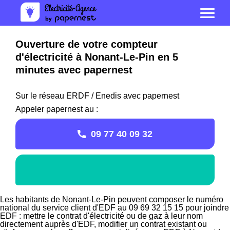
Ouverture de votre compteur
d'électricité à Nonant-Le-Pin en 5
minutes avec papernest
Sur le réseau ERDF / Enedis avec papernest
Appeler papernest au :
09 77 40 09 32
Les habitants de Nonant-Le-Pin peuvent composer le numéro
national du service client d'EDF au 09 69 32 15 15 pour joindre
EDF : mettre le contrat d'électricité ou de gaz à leur nom
directement auprès d'EDF, modifier un contrat existant ou