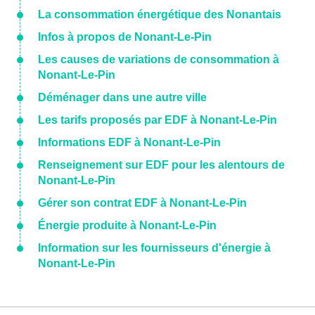
La consommation énergétique des Nonantais
Infos à propos de Nonant-Le-Pin
Les causes de variations de consommation à
Nonant-Le-Pin
Déménager dans une autre ville
Les tarifs proposés par EDF à Nonant-Le-Pin
Informations EDF à Nonant-Le-Pin
Renseignement sur EDF pour les alentours de
Nonant-Le-Pin
Gérer son contrat EDF à Nonant-Le-Pin
Énergie produite à Nonant-Le-Pin
Information sur les fournisseurs d'énergie à
Nonant-Le-Pin