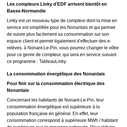
Les compteurs Linky d'EDF arrivent bientôt en
Basse-Normandie
Linky est un nouveau type de compteur dont la mise en
service est simplifiée pour les Nonantais et qui permet
de suivre plus facilement sa consommation sur son
espace client et permet également d'effectuer des e-
relèves. à Nonant-Le-Pin, vous pourrez changer le vôtre
pour ce genre de compteur, qui sera en service suivant
ce programme : TableauLinky
La consommation énergétique des Nonantais
Pour finir sur la consommation électrique des
Nonantais
Concernant les habitants de Nonant-Le-Pin, leur
consommation énergétique est supérieure à la
population française en général. En effet, leur
consommation correspond à supérieure MWh / habitant