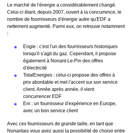
Le marché de l'énergie a considérablement changé.
Celui-ci étant, depuis 2007, ouvert à la concurrence, le
nombre de fournisseurs d'énergie autre qu'EDF a
nettement augmenté. Parmi eux, on retrouve notamment
:
Engie : c'est l'un des fournisseurs historiques
lorsqu'il s'agit du gaz. Cependant, il propose
également à Nonant-Le-Pin des offres
d'électricité
TotalEnergies : celui-ci propose des offres à
prix abordable et met l'accent sur son service
client. Année après année, il vient
concurrencer EDF
Eni : un fournisseur d'expérience en Europe,
avec un bon service client
Avec ces fournisseurs de grande taille, en tant que
Nonantais vous avez aussi la possibilité de choisir entre