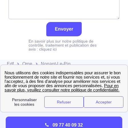
Envoyer
En savoir plus sur notre politique de
contrôle, traitement et publication des
avis :
cliquez ici
Edf
Orne
Nonant-Le-Pin
09 77 40 09 32