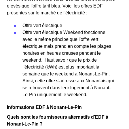
élevés que l'offre tarif bleu. Voici les offres EDF
présentes sur le marché de l'électricité :
Offre vert électrique
Offre vert électrique Weekend fonctionne
avec le même principe que l'offre vert
électrique mais prend en compte les plages
horaires en heures creuses pendant le
weekend. Il faut savoir que le prix de
l'électricité (kWh) est plus important la
semaine que le weekend a Nonant-Le-Pin.
Ainsi, cette offre s'adresse aux Nonantais qui
se retrouvent dans leur logement à Nonant-
Le-Pin uniquement le weekend.
Informations EDF à Nonant-Le-Pin
Quels sont les fournisseurs alternatifs d'EDF à
Nonant-Le-Pin ?