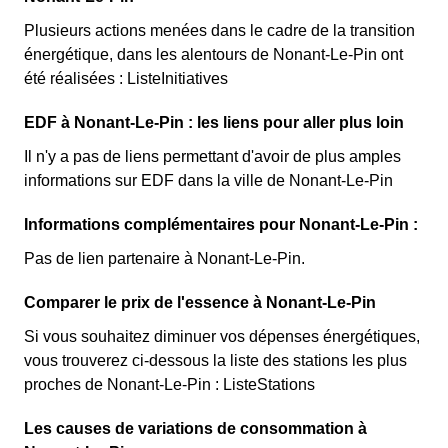
Plusieurs actions menées dans le cadre de la transition
énergétique, dans les alentours de Nonant-Le-Pin ont
été réalisées : ListeInitiatives
EDF à Nonant-Le-Pin : les liens pour aller plus loin
Il n'y a pas de liens permettant d'avoir de plus amples
informations sur EDF dans la ville de Nonant-Le-Pin
Informations complémentaires pour Nonant-Le-Pin :
Pas de lien partenaire à Nonant-Le-Pin.
Comparer le prix de l'essence à Nonant-Le-Pin
Si vous souhaitez diminuer vos dépenses énergétiques,
vous trouverez ci-dessous la liste des stations les plus
proches de Nonant-Le-Pin : ListeStations
Les causes de variations de consommation à