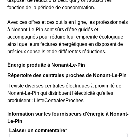
disposer de réductions ceux qui y ont souscrit en
fonction de la période de consommation.
Avec ces offres et ces outils en ligne, les professionnels
à Nonant-Le-Pin sont sûrs d'être guidés et
accompagnés pour réduire leur empreinte écologique
ainsi que leurs factures énergétiques en disposant de
précieux conseils et de différentes réductions.
Énergie produite à Nonant-Le-Pin
Répertoire des centrales proches de Nonant-Le-Pin
Il existe diverses centrales électriques à proximité de
Nonant-Le-Pin qui distribuent l'électricité qu'elles
produisent : ListeCentralesProches
Information sur les fournisseurs d'énergie à Nonant-
Le-Pin
Laisser un commentaire*