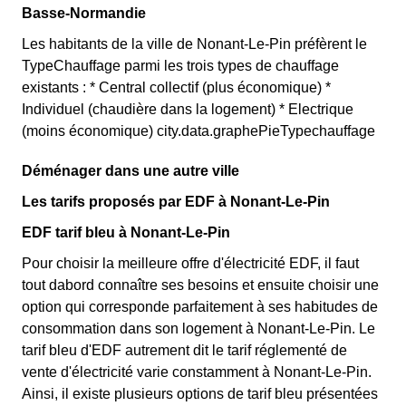
Basse-Normandie
Les habitants de la ville de Nonant-Le-Pin préfèrent le
TypeChauffage parmi les trois types de chauffage
existants : * Central collectif (plus économique) *
Individuel (chaudière dans la logement) * Electrique
(moins économique) city.data.graphePieTypechauffage
Déménager dans une autre ville
Les tarifs proposés par EDF à Nonant-Le-Pin
EDF tarif bleu à Nonant-Le-Pin
Pour choisir la meilleure offre d'électricité EDF, il faut
tout dabord connaître ses besoins et ensuite choisir une
option qui corresponde parfaitement à ses habitudes de
consommation dans son logement à Nonant-Le-Pin. Le
tarif bleu d'EDF autrement dit le tarif réglementé de
vente d'électricité varie constamment à Nonant-Le-Pin.
Ainsi, il existe plusieurs options de tarif bleu présentées