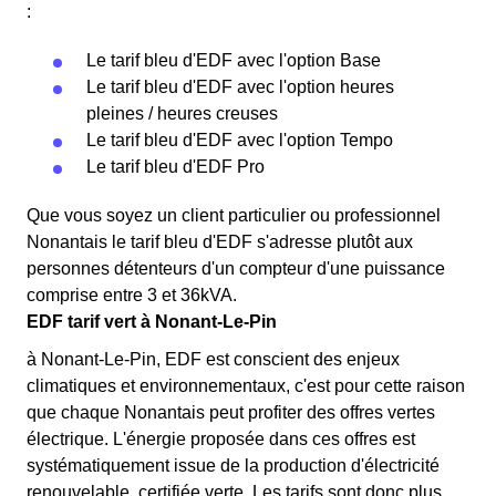
:
Le tarif bleu d'EDF avec l'option Base
Le tarif bleu d'EDF avec l'option heures
pleines / heures creuses
Le tarif bleu d'EDF avec l'option Tempo
Le tarif bleu d'EDF Pro
Que vous soyez un client particulier ou professionnel
Nonantais le tarif bleu d'EDF s'adresse plutôt aux
personnes détenteurs d'un compteur d'une puissance
comprise entre 3 et 36kVA.
EDF tarif vert à Nonant-Le-Pin
à Nonant-Le-Pin, EDF est conscient des enjeux
climatiques et environnementaux, c'est pour cette raison
que chaque Nonantais peut profiter des offres vertes
électrique. L'énergie proposée dans ces offres est
systématiquement issue de la production d'électricité
renouvelable, certifiée verte. Les tarifs sont donc plus