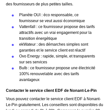
des fournisseurs de plus petites tailles.
Planète OUI : éco responsable, ce
fournisseur se veut aussi économique
Vattenfall : ce fournisseur propose des tarifs
attractifs avec un vrai engagement pour la
transition énergétique
ekWateur : des démarches simples sont
garanties et le service client est réactif
Ovo Energy : rapide, simple, et transparents
sur ses services
Bulb : ce fournisseur propose une électricité
100% renouvelable avec des tarifs
avantageux
Contacter le service client EDF de Nonant-Le-Pin
Vous pouvez contacter le service client EDF à Nonant-
Le-Pin gratuitement. Les conseillers sont disponibles du