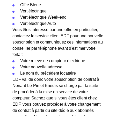
Offre Bleue
Vert électrique
Vert électrique Week-end
Vert électrique Auto
Vous êtes intéressé par une offre en particulier,
contactez le service client EDF pour une nouvelle
souscription et communiquez ces informations au
conseiller par téléphone avant d'estimer votre
forfait :
Votre relevé de compteur électrique
Votre nouvelle adresse
Le nom du précédent locataire
EDF valide donc votre souscription de contrat à
Nonant-Le-Pin et Enedis se charge par la suite
de procéder à la mise en service de votre
compteur. Sachez que si vous êtes client chez
EDF, vous pouvez procéder à votre changement
de contrat à partir du site dédié aux abonnés