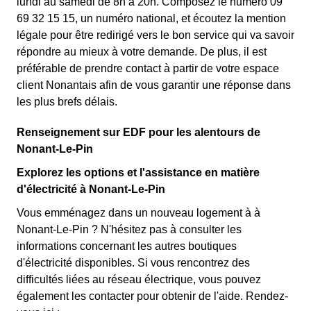
lundi au samedi de 8h à 20h. Composez le numéro 09
69 32 15 15, un numéro national, et écoutez la mention
légale pour être redirigé vers le bon service qui va savoir
répondre au mieux à votre demande. De plus, il est
préférable de prendre contact à partir de votre espace
client Nonantais afin de vous garantir une réponse dans
les plus brefs délais.
Renseignement sur EDF pour les alentours de
Nonant-Le-Pin
Explorez les options et l'assistance en matière
d'électricité à Nonant-Le-Pin
Vous emménagez dans un nouveau logement à à
Nonant-Le-Pin ? N'hésitez pas à consulter les
informations concernant les autres boutiques
d'électricité disponibles. Si vous rencontrez des
difficultés liées au réseau électrique, vous pouvez
également les contacter pour obtenir de l'aide. Rendez-