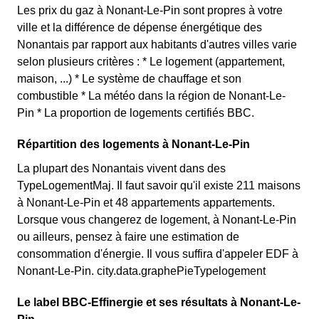
Les prix du gaz à Nonant-Le-Pin sont propres à votre
ville et la différence de dépense énergétique des
Nonantais par rapport aux habitants d'autres villes varie
selon plusieurs critères : * Le logement (appartement,
maison, ...) * Le système de chauffage et son
combustible * La météo dans la région de Nonant-Le-
Pin * La proportion de logements certifiés BBC.
Répartition des logements à Nonant-Le-Pin
La plupart des Nonantais vivent dans des
TypeLogementMaj. Il faut savoir qu'il existe 211 maisons
à Nonant-Le-Pin et 48 appartements appartements.
Lorsque vous changerez de logement, à Nonant-Le-Pin
ou ailleurs, pensez à faire une estimation de
consommation d'énergie. Il vous suffira d'appeler EDF à
Nonant-Le-Pin. city.data.graphePieTypelogement
Le label BBC-Effinergie et ses résultats à Nonant-Le-