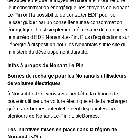
de supérieure que la moyenne nationale. Pour réduire
leur consommation énergétique, les citoyens de Nonant-
Le-Pin ont la possibilité de contacter EDF pour se
laisser guider par un conseiller sur sa consommation
énergétique. Il est simplement nécessaire de composer
le numéro d'EDF Nonant-Le-Pin. Plus d'explications sur
l'énergie à disposition pour les Nonantais sur le site du
ministère du développement durable.
Infos à propos de Nonant-Le-Pin
Bornes de recharge pour les Nonantais utilisateurs
de voitures électriques
à Nonant-Le-Pin, vous avez peut-être la chance de
pouvoir utiliser une voiture électrique et de la recharger
grâce aux bornes potentiellement disponibles aux
alentours de Nonant-Le-Pin : ListeBornes.
Les initiatives mises en place dans la région de
Nonant-Le-Pin