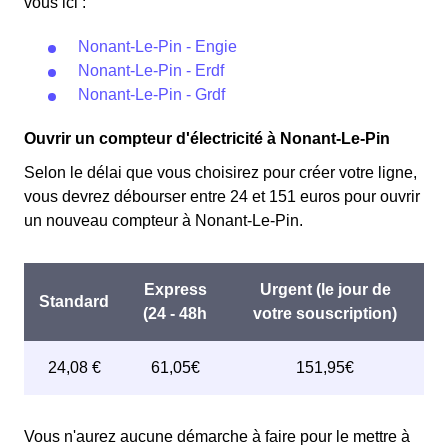
vous ici :
Nonant-Le-Pin - Engie
Nonant-Le-Pin - Erdf
Nonant-Le-Pin - Grdf
Ouvrir un compteur d'électricité à Nonant-Le-Pin
Selon le délai que vous choisirez pour créer votre ligne,
vous devrez débourser entre 24 et 151 euros pour ouvrir
un nouveau compteur à Nonant-Le-Pin.
Vous n'aurez aucune démarche à faire pour le mettre à