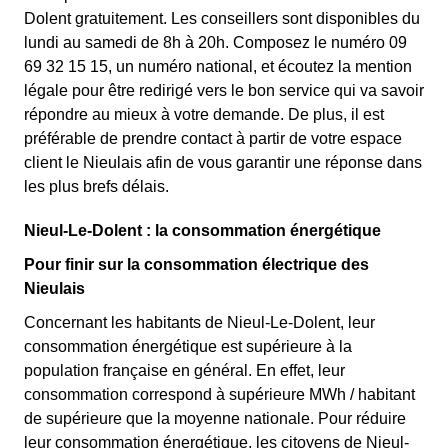
Dolent gratuitement. Les conseillers sont disponibles du
lundi au samedi de 8h à 20h. Composez le numéro 09
69 32 15 15, un numéro national, et écoutez la mention
légale pour être redirigé vers le bon service qui va savoir
répondre au mieux à votre demande. De plus, il est
préférable de prendre contact à partir de votre espace
client le Nieulais afin de vous garantir une réponse dans
les plus brefs délais.
Nieul-Le-Dolent : la consommation énergétique
Pour finir sur la consommation électrique des
Nieulais
Concernant les habitants de Nieul-Le-Dolent, leur
consommation énergétique est supérieure à la
population française en général. En effet, leur
consommation correspond à supérieure MWh / habitant
de supérieure que la moyenne nationale. Pour réduire
leur consommation énergétique, les citoyens de Nieul-