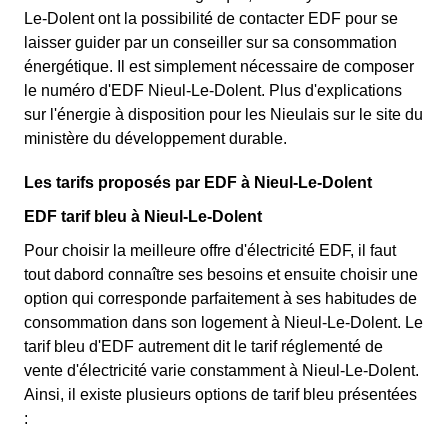
Le-Dolent ont la possibilité de contacter EDF pour se
laisser guider par un conseiller sur sa consommation
énergétique. Il est simplement nécessaire de composer
le numéro d'EDF Nieul-Le-Dolent. Plus d'explications
sur l'énergie à disposition pour les Nieulais sur le site du
ministère du développement durable.
Les tarifs proposés par EDF à Nieul-Le-Dolent
EDF tarif bleu à Nieul-Le-Dolent
Pour choisir la meilleure offre d'électricité EDF, il faut
tout dabord connaître ses besoins et ensuite choisir une
option qui corresponde parfaitement à ses habitudes de
consommation dans son logement à Nieul-Le-Dolent. Le
tarif bleu d'EDF autrement dit le tarif réglementé de
vente d'électricité varie constamment à Nieul-Le-Dolent.
Ainsi, il existe plusieurs options de tarif bleu présentées
: