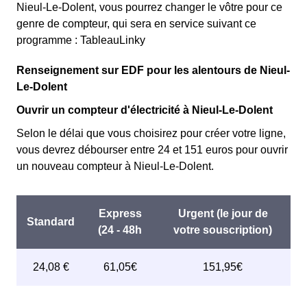
Nieul-Le-Dolent, vous pourrez changer le vôtre pour ce
genre de compteur, qui sera en service suivant ce
programme : TableauLinky
Renseignement sur EDF pour les alentours de Nieul-
Le-Dolent
Ouvrir un compteur d'électricité à Nieul-Le-Dolent
Selon le délai que vous choisirez pour créer votre ligne,
vous devrez débourser entre 24 et 151 euros pour ouvrir
un nouveau compteur à Nieul-Le-Dolent.