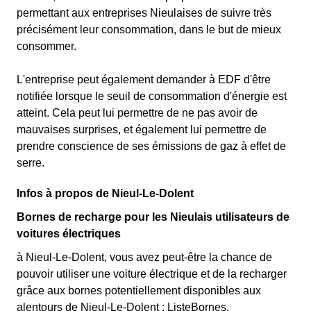
permettant aux entreprises Nieulaises de suivre très
précisément leur consommation, dans le but de mieux
consommer.
L'entreprise peut également demander à EDF d'être
notifiée lorsque le seuil de consommation d'énergie est
atteint. Cela peut lui permettre de ne pas avoir de
mauvaises surprises, et également lui permettre de
prendre conscience de ses émissions de gaz à effet de
serre.
Infos à propos de Nieul-Le-Dolent
Bornes de recharge pour les Nieulais utilisateurs de
voitures électriques
à Nieul-Le-Dolent, vous avez peut-être la chance de
pouvoir utiliser une voiture électrique et de la recharger
grâce aux bornes potentiellement disponibles aux
alentours de Nieul-Le-Dolent : ListeBornes.