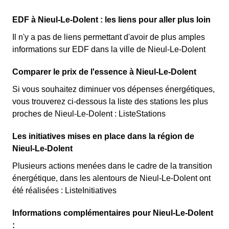
EDF à Nieul-Le-Dolent : les liens pour aller plus loin
Il n'y a pas de liens permettant d'avoir de plus amples
informations sur EDF dans la ville de Nieul-Le-Dolent
Comparer le prix de l'essence à Nieul-Le-Dolent
Si vous souhaitez diminuer vos dépenses énergétiques,
vous trouverez ci-dessous la liste des stations les plus
proches de Nieul-Le-Dolent : ListeStations
Les initiatives mises en place dans la région de
Nieul-Le-Dolent
Plusieurs actions menées dans le cadre de la transition
énergétique, dans les alentours de Nieul-Le-Dolent ont
été réalisées : ListeInitiatives
Informations complémentaires pour Nieul-Le-Dolent
: