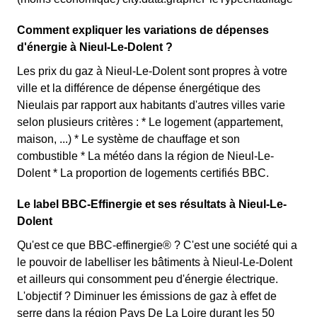
Comment expliquer les variations de dépenses
d'énergie à Nieul-Le-Dolent ?
Les prix du gaz à Nieul-Le-Dolent sont propres à votre
ville et la différence de dépense énergétique des
Nieulais par rapport aux habitants d'autres villes varie
selon plusieurs critères : * Le logement (appartement,
maison, ...) * Le système de chauffage et son
combustible * La météo dans la région de Nieul-Le-
Dolent * La proportion de logements certifiés BBC.
Le label BBC-Effinergie et ses résultats à Nieul-Le-
Dolent
Qu'est ce que BBC-effinergie® ? C'est une société qui a
le pouvoir de labelliser les bâtiments à Nieul-Le-Dolent
et ailleurs qui consomment peu d'énergie électrique.
L'objectif ? Diminuer les émissions de gaz à effet de
serre dans la région Pays De La Loire durant les 50