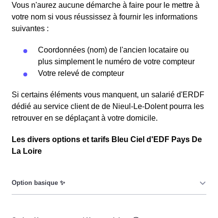
Vous n'aurez aucune démarche à faire pour le mettre à
votre nom si vous réussissez à fournir les informations
suivantes :
Coordonnées (nom) de l'ancien locataire ou
plus simplement le numéro de votre compteur
Votre relevé de compteur
Si certains éléments vous manquent, un salarié d'ERDF
dédié au service client de de Nieul-Le-Dolent pourra les
retrouver en se déplaçant à votre domicile.
Les divers options et tarifs Bleu Ciel d'EDF Pays De
La Loire
Le prix du KiloWatt heure est fixe : il ne dépend ni de la