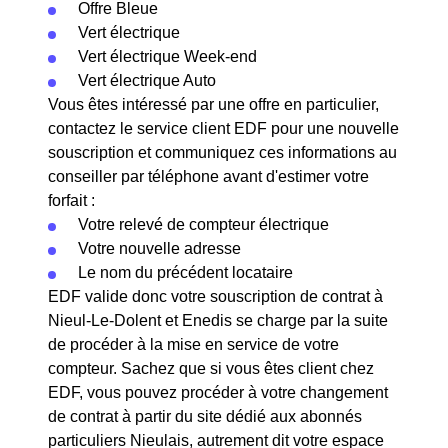
Offre Bleue
Vert électrique
Vert électrique Week-end
Vert électrique Auto
Vous êtes intéressé par une offre en particulier,
contactez le service client EDF pour une nouvelle
souscription et communiquez ces informations au
conseiller par téléphone avant d'estimer votre
forfait :
Votre relevé de compteur électrique
Votre nouvelle adresse
Le nom du précédent locataire
EDF valide donc votre souscription de contrat à
Nieul-Le-Dolent et Enedis se charge par la suite
de procéder à la mise en service de votre
compteur. Sachez que si vous êtes client chez
EDF, vous pouvez procéder à votre changement
de contrat à partir du site dédié aux abonnés
particuliers Nieulais, autrement dit votre espace