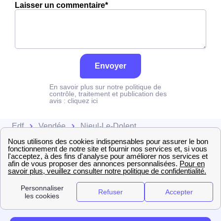
Laisser un commentaire*
Envoyer
En savoir plus sur notre politique de
contrôle, traitement et publication des
avis :
cliquez ici
Edf
Vendée
Nieul-Le-Dolent