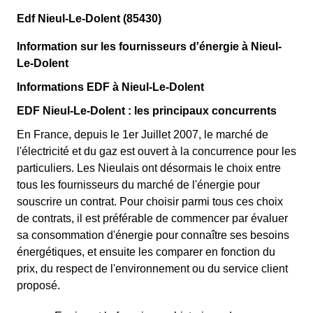
Edf Nieul-Le-Dolent (85430)
Information sur les fournisseurs d'énergie à Nieul-
Le-Dolent
Informations EDF à Nieul-Le-Dolent
EDF Nieul-Le-Dolent : les principaux concurrents
En France, depuis le 1er Juillet 2007, le marché de
l'électricité et du gaz est ouvert à la concurrence pour les
particuliers. Les Nieulais ont désormais le choix entre
tous les fournisseurs du marché de l'énergie pour
souscrire un contrat. Pour choisir parmi tous ces choix
de contrats, il est préférable de commencer par évaluer
sa consommation d'énergie pour connaître ses besoins
énergétiques, et ensuite les comparer en fonction du
prix, du respect de l'environnement ou du service client
proposé.