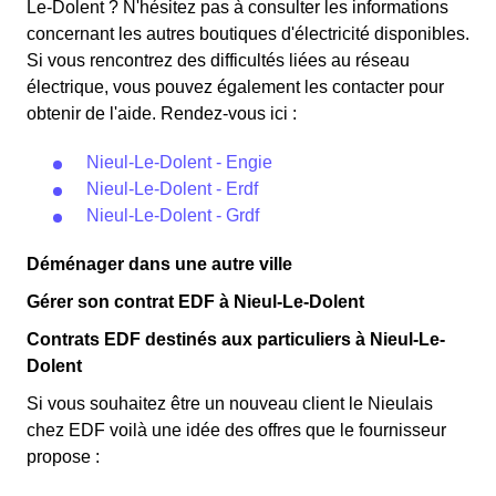
Le-Dolent ? N'hésitez pas à consulter les informations
concernant les autres boutiques d'électricité disponibles.
Si vous rencontrez des difficultés liées au réseau
électrique, vous pouvez également les contacter pour
obtenir de l'aide. Rendez-vous ici :
Nieul-Le-Dolent - Engie
Nieul-Le-Dolent - Erdf
Nieul-Le-Dolent - Grdf
Déménager dans une autre ville
Gérer son contrat EDF à Nieul-Le-Dolent
Contrats EDF destinés aux particuliers à Nieul-Le-
Dolent
Si vous souhaitez être un nouveau client le Nieulais
chez EDF voilà une idée des offres que le fournisseur
propose :