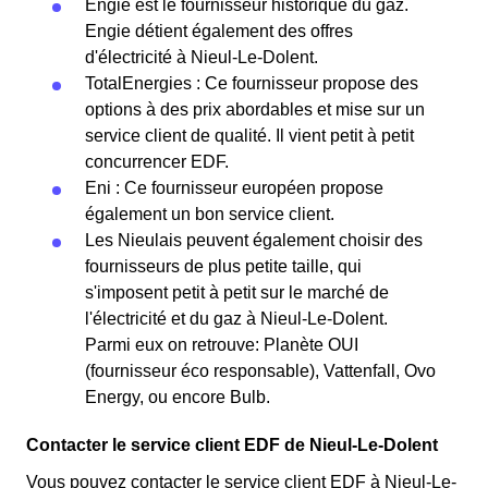
Engie est le fournisseur historique du gaz.
Engie détient également des offres
d'électricité à Nieul-Le-Dolent.
TotalEnergies : Ce fournisseur propose des
options à des prix abordables et mise sur un
service client de qualité. Il vient petit à petit
concurrencer EDF.
Eni : Ce fournisseur européen propose
également un bon service client.
Les Nieulais peuvent également choisir des
fournisseurs de plus petite taille, qui
s'imposent petit à petit sur le marché de
l'électricité et du gaz à Nieul-Le-Dolent.
Parmi eux on retrouve: Planète OUI
(fournisseur éco responsable), Vattenfall, Ovo
Energy, ou encore Bulb.
Contacter le service client EDF de Nieul-Le-Dolent
Vous pouvez contacter le service client EDF à Nieul-Le-