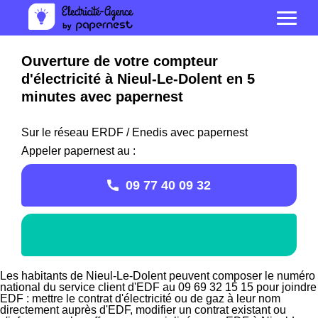
Ouverture de votre compteur
d'électricité à Nieul-Le-Dolent en 5
minutes avec papernest
Sur le réseau ERDF / Enedis avec papernest
Appeler papernest au :
09 77 40 09 32
Les habitants de Nieul-Le-Dolent peuvent composer le numéro
national du service client d'EDF au 09 69 32 15 15 pour joindre
EDF : mettre le contrat d'électricité ou de gaz à leur nom
directement auprès d'EDF, modifier un contrat existant ou