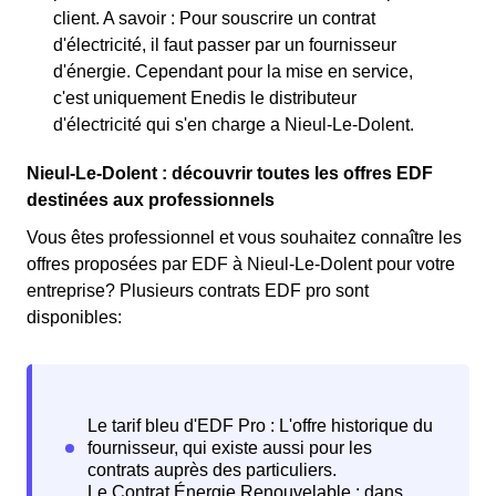
client. A savoir : Pour souscrire un contrat
d'électricité, il faut passer par un fournisseur
d'énergie. Cependant pour la mise en service,
c'est uniquement Enedis le distributeur
d'électricité qui s'en charge a Nieul-Le-Dolent.
Nieul-Le-Dolent : découvrir toutes les offres EDF
destinées aux professionnels
Vous êtes professionnel et vous souhaitez connaître les
offres proposées par EDF à Nieul-Le-Dolent pour votre
entreprise? Plusieurs contrats EDF pro sont
disponibles: