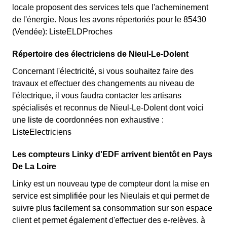
locale proposent des services tels que l'acheminement
de l'énergie. Nous les avons répertoriés pour le 85430
(Vendée): ListeELDProches
Répertoire des électriciens de Nieul-Le-Dolent
Concernant l'électricité, si vous souhaitez faire des
travaux et effectuer des changements au niveau de
l'électrique, il vous faudra contacter les artisans
spécialisés et reconnus de Nieul-Le-Dolent dont voici
une liste de coordonnées non exhaustive :
ListeElectriciens
Les compteurs Linky d'EDF arrivent bientôt en Pays
De La Loire
Linky est un nouveau type de compteur dont la mise en
service est simplifiée pour les Nieulais et qui permet de
suivre plus facilement sa consommation sur son espace
client et permet également d'effectuer des e-relèves. à