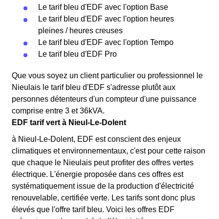
Le tarif bleu d'EDF avec l'option Base
Le tarif bleu d'EDF avec l'option heures
pleines / heures creuses
Le tarif bleu d'EDF avec l'option Tempo
Le tarif bleu d'EDF Pro
Que vous soyez un client particulier ou professionnel le
Nieulais le tarif bleu d'EDF s'adresse plutôt aux
personnes détenteurs d'un compteur d'une puissance
comprise entre 3 et 36kVA.
EDF tarif vert à Nieul-Le-Dolent
à Nieul-Le-Dolent, EDF est conscient des enjeux
climatiques et environnementaux, c'est pour cette raison
que chaque le Nieulais peut profiter des offres vertes
électrique. L'énergie proposée dans ces offres est
systématiquement issue de la production d'électricité
renouvelable, certifiée verte. Les tarifs sont donc plus
élevés que l'offre tarif bleu. Voici les offres EDF