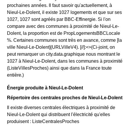
prochaines années. Il faut savoir qu'actuellement, à
Nieul-Le-Dolent, il existe 1027 logements et que sur ses
1027, 1027 sont agréés par BBC-Effinergie. Si l'on
compare avec des communes à proximité de Nieul-Le-
Dolent, la proportion est de PropLogementsBBCLocale
%. Certaines communes sont très en avance, comme [la
ville Nieul-Le-Dolent](URLVilleV4). [//]:<>(Ci-joint, on
peut remarquer un city.data.graphique nous montrant le
1027 à Nieul-Le-Dolent, dans les communes à proximité
(ListeVillesProches) ainsi que dans la France toute
entière.)
Énergie produite à Nieul-Le-Dolent
Répertoire des centrales proches de Nieul-Le-Dolent
Il existe diverses centrales électriques à proximité de
Nieul-Le-Dolent qui distribuent l'électricité qu'elles
produisent : ListeCentralesProches