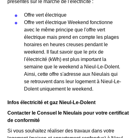
présentes sur le marché de l'électricité :
Offre vert électrique
Offre vert électrique Weekend fonctionne
avec le même principe que l'offre vert
électrique mais prend en compte les plages
horaires en heures creuses pendant le
weekend. Il faut savoir que le prix de
l'électricité (kWh) est plus important la
semaine que le weekend a Nieul-Le-Dolent.
Ainsi, cette offre s'adresse aux Nieulais qui
se retrouvent dans leur logement à Nieul-Le-
Dolent uniquement le weekend.
Infos électricité et gaz Nieul-Le-Dolent
Contacter le Consuel le Nieulais pour votre certificat
de conformité
Si vous souhaitez réaliser des travaux dans votre