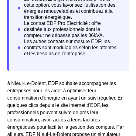
à Nieul-Le-Dolent, EDF souhaite accompagner les
entreprises pour les aider à optimiser leur
consommation d'énergie en ayant un suivi régulier. En
quelques clics depuis le site internet d'EDF, les
professionnels peuvent suivre de près leur
consommation, avoir accès à leurs factures
énergétiques pour faciliter la gestion des comptes. Par
ailleurs, EDF Nieul-Le-Dolent propose un simulateur