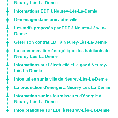
Neurey-Lès-La-Demie
Informations EDF à Neurey-Lès-La-Demie
Déménager dans une autre ville
Les tarifs proposés par EDF à Neurey-Lès-La-
Demie
Gérer son contrat EDF à Neurey-Lès-La-Demie
La consommation énergétique des habitants de
Neurey-Lès-La-Demie
Informations sur l'électricité et le gaz à Neurey-
Lès-La-Demie
Infos utiles sur la ville de Neurey-Lès-La-Demie
La production d'énergie à Neurey-Lès-La-Demie
Information sur les fournisseurs d'énergie à
Neurey-Lès-La-Demie
Infos pratiques sur EDF à Neurey-Lès-La-Demie