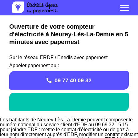
Ouverture de votre compteur
d'électricité à Neurey-Lès-La-Demie en 5
minutes avec papernest
Sur le réseau ERDF / Enedis avec papernest
Appeler papernest au :
09 77 40 09 32
Les habitants de Neurey-Lès-La-Demie peuvent composer le
numéro national du service client d'EDF au 09 69 32 15 15
pour joindre EDF : mettre le contrat d'électricité ou de gaz à
leur nom directement auprès d'EDF, modifier un contrat existant