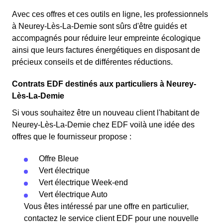
Avec ces offres et ces outils en ligne, les professionnels
à Neurey-Lès-La-Demie sont sûrs d'être guidés et
accompagnés pour réduire leur empreinte écologique
ainsi que leurs factures énergétiques en disposant de
précieux conseils et de différentes réductions.
Contrats EDF destinés aux particuliers à Neurey-
Lès-La-Demie
Si vous souhaitez être un nouveau client l'habitant de
Neurey-Lès-La-Demie chez EDF voilà une idée des
offres que le fournisseur propose :
Offre Bleue
Vert électrique
Vert électrique Week-end
Vert électrique Auto
Vous êtes intéressé par une offre en particulier,
contactez le service client EDF pour une nouvelle