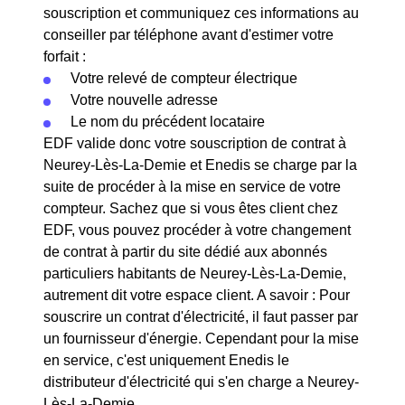
souscription et communiquez ces informations au
conseiller par téléphone avant d'estimer votre
forfait :
Votre relevé de compteur électrique
Votre nouvelle adresse
Le nom du précédent locataire
EDF valide donc votre souscription de contrat à
Neurey-Lès-La-Demie et Enedis se charge par la
suite de procéder à la mise en service de votre
compteur. Sachez que si vous êtes client chez
EDF, vous pouvez procéder à votre changement
de contrat à partir du site dédié aux abonnés
particuliers habitants de Neurey-Lès-La-Demie,
autrement dit votre espace client. A savoir : Pour
souscrire un contrat d'électricité, il faut passer par
un fournisseur d'énergie. Cependant pour la mise
en service, c'est uniquement Enedis le
distributeur d'électricité qui s'en charge a Neurey-
Lès-La-Demie.