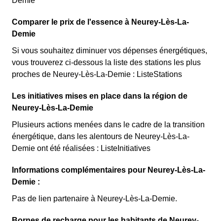
Demie
Comparer le prix de l'essence à Neurey-Lès-La-
Demie
Si vous souhaitez diminuer vos dépenses énergétiques,
vous trouverez ci-dessous la liste des stations les plus
proches de Neurey-Lès-La-Demie : ListeStations
Les initiatives mises en place dans la région de
Neurey-Lès-La-Demie
Plusieurs actions menées dans le cadre de la transition
énergétique, dans les alentours de Neurey-Lès-La-
Demie ont été réalisées : ListeInitiatives
Informations complémentaires pour Neurey-Lès-La-
Demie :
Pas de lien partenaire à Neurey-Lès-La-Demie.
Bornes de recharge pour les habitants de Neurey-