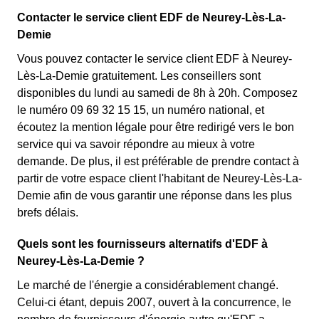
Contacter le service client EDF de Neurey-Lès-La-
Demie
Vous pouvez contacter le service client EDF à Neurey-
Lès-La-Demie gratuitement. Les conseillers sont
disponibles du lundi au samedi de 8h à 20h. Composez
le numéro 09 69 32 15 15, un numéro national, et
écoutez la mention légale pour être redirigé vers le bon
service qui va savoir répondre au mieux à votre
demande. De plus, il est préférable de prendre contact à
partir de votre espace client l'habitant de Neurey-Lès-La-
Demie afin de vous garantir une réponse dans les plus
brefs délais.
Quels sont les fournisseurs alternatifs d'EDF à
Neurey-Lès-La-Demie ?
Le marché de l'énergie a considérablement changé.
Celui-ci étant, depuis 2007, ouvert à la concurrence, le