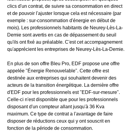
clics d'un contrat, de suivre sa consommation en direct
et de pouvoir l'ajuster lorsque cela est nécessaire (par
exemple : sur-consommation d'énergie en début de
mois). Les professionnels habitants de Neurey-Lès-La-
Demie sont avertis en cas de dépassement du seuil
qu'ils ont fixé au préalable. C'est cet accompagnement
qu'apprécient les entreprises de Neurey-Lès-La-Demie.
En plus de son offre Bleu Pro, EDF propose une offre
appelée "Énergie Renouvelable". Cette offre est
destinée aux entreprises qui souhaitent devenir des
acteurs de la transition énergétique. La dernière offre
d'EDF pour les professionnels est "EDF-sur-mesure".
Celle-ci n'est disponible que pour les professionnels
disposant d'un compteur allant jusqu'à 36 Kva
maximum. Ce type de contrat a l'avantage de faire
disposer de réductions ceux qui y ont souscrit en
fonction de la période de consommation.