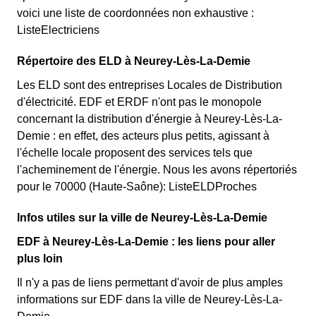
voici une liste de coordonnées non exhaustive :
ListeElectriciens
Répertoire des ELD à Neurey-Lès-La-Demie
Les ELD sont des entreprises Locales de Distribution
d'électricité. EDF et ERDF n'ont pas le monopole
concernant la distribution d'énergie à Neurey-Lès-La-
Demie : en effet, des acteurs plus petits, agissant à
l'échelle locale proposent des services tels que
l'acheminement de l'énergie. Nous les avons répertoriés
pour le 70000 (Haute-Saône): ListeELDProches
Infos utiles sur la ville de Neurey-Lès-La-Demie
EDF à Neurey-Lès-La-Demie : les liens pour aller
plus loin
Il n'y a pas de liens permettant d'avoir de plus amples
informations sur EDF dans la ville de Neurey-Lès-La-