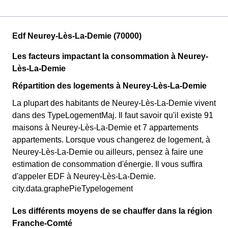
Edf Neurey-Lès-La-Demie (70000)
Les facteurs impactant la consommation à Neurey-
Lès-La-Demie
Répartition des logements à Neurey-Lès-La-Demie
La plupart des habitants de Neurey-Lès-La-Demie vivent
dans des TypeLogementMaj. Il faut savoir qu'il existe 91
maisons à Neurey-Lès-La-Demie et 7 appartements
appartements. Lorsque vous changerez de logement, à
Neurey-Lès-La-Demie ou ailleurs, pensez à faire une
estimation de consommation d'énergie. Il vous suffira
d'appeler EDF à Neurey-Lès-La-Demie.
city.data.graphePieTypelogement
Les différents moyens de se chauffer dans la région
Franche-Comté