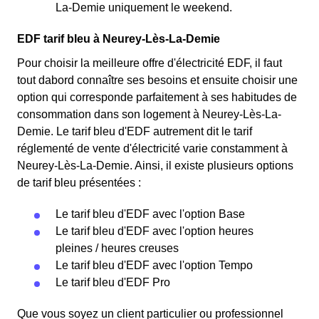
La-Demie uniquement le weekend.
EDF tarif bleu à Neurey-Lès-La-Demie
Pour choisir la meilleure offre d'électricité EDF, il faut
tout dabord connaître ses besoins et ensuite choisir une
option qui corresponde parfaitement à ses habitudes de
consommation dans son logement à Neurey-Lès-La-
Demie. Le tarif bleu d'EDF autrement dit le tarif
réglementé de vente d'électricité varie constamment à
Neurey-Lès-La-Demie. Ainsi, il existe plusieurs options
de tarif bleu présentées :
Le tarif bleu d'EDF avec l'option Base
Le tarif bleu d'EDF avec l'option heures
pleines / heures creuses
Le tarif bleu d'EDF avec l'option Tempo
Le tarif bleu d'EDF Pro
Que vous soyez un client particulier ou professionnel