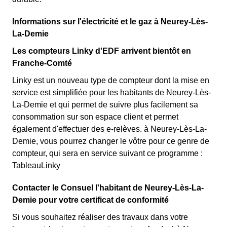
Informations sur l'électricité et le gaz à Neurey-Lès-
La-Demie
Les compteurs Linky d'EDF arrivent bientôt en
Franche-Comté
Linky est un nouveau type de compteur dont la mise en
service est simplifiée pour les habitants de Neurey-Lès-
La-Demie et qui permet de suivre plus facilement sa
consommation sur son espace client et permet
également d'effectuer des e-relèves. à Neurey-Lès-La-
Demie, vous pourrez changer le vôtre pour ce genre de
compteur, qui sera en service suivant ce programme :
TableauLinky
Contacter le Consuel l'habitant de Neurey-Lès-La-
Demie pour votre certificat de conformité
Si vous souhaitez réaliser des travaux dans votre