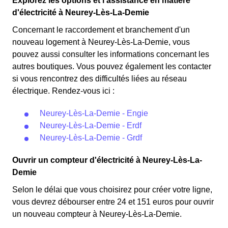
Explorez les options et l'assistance en matière
d'électricité à Neurey-Lès-La-Demie
Concernant le raccordement et branchement d'un
nouveau logement à Neurey-Lès-La-Demie, vous
pouvez aussi consulter les informations concernant les
autres boutiques. Vous pouvez également les contacter
si vous rencontrez des difficultés liées au réseau
électrique. Rendez-vous ici :
Neurey-Lès-La-Demie - Engie
Neurey-Lès-La-Demie - Erdf
Neurey-Lès-La-Demie - Grdf
Ouvrir un compteur d'électricité à Neurey-Lès-La-
Demie
Selon le délai que vous choisirez pour créer votre ligne,
vous devrez débourser entre 24 et 151 euros pour ouvrir
un nouveau compteur à Neurey-Lès-La-Demie.