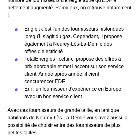
nombre de fournisseurs d'énergie autre qu'EDF a
nettement augmenté. Parmi eux, on retrouve notamment
:
Engie : c'est l'un des fournisseurs historiques
lorsqu'il s'agit du gaz. Cependant, il propose
également à Neurey-Lès-La-Demie des
offres d'électricité
TotalEnergies : celui-ci propose des offres à
prix abordable et met l'accent sur son service
client. Année après année, il vient
concurrencer EDF
Eni : un fournisseur d'expérience en Europe,
avec un bon service client
Avec ces fournisseurs de grande taille, en tant que
habitants de Neurey-Lès-La-Demie vous avez aussi la
possibilité de choisir entre des fournisseurs de plus
petites tailles.