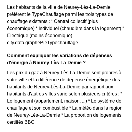
Les habitants de la ville de Neurey-Lès-La-Demie
préfèrent le TypeChauffage parmi les trois types de
chauffage existants : * Central collectif (plus
économique) * Individuel (chaudière dans la logement) *
Electrique (moins économique)
city.data.graphePieTypechauffage
Comment expliquer les variations de dépenses
d'énergie à Neurey-Lès-La-Demie ?
Les prix du gaz à Neurey-Lès-La-Demie sont propres à
votre ville et la différence de dépense énergétique des
habitants de Neurey-Lès-La-Demie par rapport aux
habitants d'autres villes varie selon plusieurs critères : *
Le logement (appartement, maison, ...) * Le système de
chauffage et son combustible * La météo dans la région
de Neurey-Lès-La-Demie * La proportion de logements
certifiés BBC.