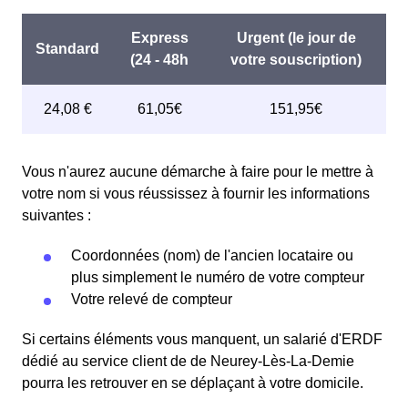
Vous n'aurez aucune démarche à faire pour le mettre à
votre nom si vous réussissez à fournir les informations
suivantes :
Coordonnées (nom) de l'ancien locataire ou
plus simplement le numéro de votre compteur
Votre relevé de compteur
Si certains éléments vous manquent, un salarié d'ERDF
dédié au service client de de Neurey-Lès-La-Demie
pourra les retrouver en se déplaçant à votre domicile.