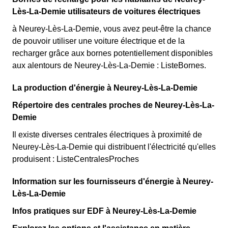
Lès-La-Demie utilisateurs de voitures électriques
à Neurey-Lès-La-Demie, vous avez peut-être la chance
de pouvoir utiliser une voiture électrique et de la
recharger grâce aux bornes potentiellement disponibles
aux alentours de Neurey-Lès-La-Demie : ListeBornes.
La production d'énergie à Neurey-Lès-La-Demie
Répertoire des centrales proches de Neurey-Lès-La-
Demie
Il existe diverses centrales électriques à proximité de
Neurey-Lès-La-Demie qui distribuent l'électricité qu'elles
produisent : ListeCentralesProches
Information sur les fournisseurs d'énergie à Neurey-
Lès-La-Demie
Infos pratiques sur EDF à Neurey-Lès-La-Demie