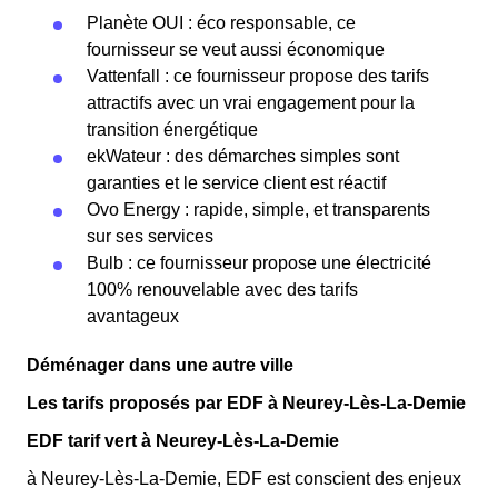
Planète OUI : éco responsable, ce
fournisseur se veut aussi économique
Vattenfall : ce fournisseur propose des tarifs
attractifs avec un vrai engagement pour la
transition énergétique
ekWateur : des démarches simples sont
garanties et le service client est réactif
Ovo Energy : rapide, simple, et transparents
sur ses services
Bulb : ce fournisseur propose une électricité
100% renouvelable avec des tarifs
avantageux
Déménager dans une autre ville
Les tarifs proposés par EDF à Neurey-Lès-La-Demie
EDF tarif vert à Neurey-Lès-La-Demie
à Neurey-Lès-La-Demie, EDF est conscient des enjeux