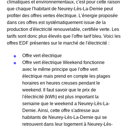
climatiques et environnementaux, c'est pour cette raison
que chaque l'habitant de Neurey-Lès-La-Demie peut
profiter des offres vertes électrique. L'énergie proposée
dans ces offres est systématiquement issue de la
production d'électricité renouvelable, certifiée verte. Les
tarifs sont donc plus élevés que l'offre tarif bleu. Voici les
offres EDF présentes sur le marché de l'électricité :
Offre vert électrique
Offre vert électrique Weekend fonctionne
avec le même principe que l'offre vert
électrique mais prend en compte les plages
horaires en heures creuses pendant le
weekend. Il faut savoir que le prix de
l'électricité (kWh) est plus important la
semaine que le weekend a Neurey-Lès-La-
Demie. Ainsi, cette offre s'adresse aux
habitants de Neurey-Lès-La-Demie qui se
retrouvent dans leur logement à Neurey-Lès-