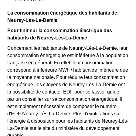
La consommation énergétique des habitants de
Neurey-Lès-La-Demie
Pour finir sur la consommation électrique des
habitants de Neurey-Lès-La-Demie
Concernant les habitants de Neurey-Lès-La-Demie, leur
consommation énergétique est inférieure à la population
française en général. En effet, leur consommation
correspond à inférieure MWh / habitant de inférieure que
la moyenne nationale. Pour réduire leur consommation
énergétique, les citoyens de Neurey-Lès-La-Demie ont
la possibilité de contacter EDF pour se laisser guider
par un conseiller sur sa consommation énergétique. Il
est simplement nécessaire de composer le numéro
d'EDF Neurey-Lès-La-Demie. Plus d'explications sur
l'énergie à disposition pour les habitants de Neurey-Lès-
La-Demie sur le site du ministère du développement
durable.