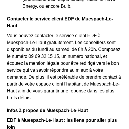
Energy, ou encore Bulb.
Contacter le service client EDF de Muespach-Le-
Haut
Vous pouvez contacter le service client EDF à
Muespach-Le-Haut gratuitement. Les conseillers sont
disponibles du lundi au samedi de 8h à 20h. Composez
le numéro 09 69 32 15 15, un numéro national, et
écoutez la mention légale pour être redirigé vers le bon
service qui va savoir répondre au mieux à votre
demande. De plus, il est préférable de prendre contact à
partir de votre espace client l'habitant de Muespach-Le-
Haut afin de vous garantir une réponse dans les plus
brefs délais.
Infos à propos de Muespach-Le-Haut
EDF à Muespach-Le-Haut : les liens pour aller plus
loin