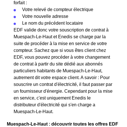
forfait :
Votre relevé de compteur électrique
Votre nouvelle adresse
Le nom du précédent locataire
EDF valide donc votre souscription de contrat à
Muespach-Le-Haut et Enedis se charge par la
suite de procéder à la mise en service de votre
compteur. Sachez que si vous êtes client chez
EDF, vous pouvez procéder à votre changement
de contrat à partir du site dédié aux abonnés
particuliers habitants de Muespach-Le-Haut,
autrement dit votre espace client. A savoir : Pour
souscrire un contrat d'électricité, il faut passer par
un fournisseur d'énergie. Cependant pour la mise
en service, c'est uniquement Enedis le
distributeur d'électricité qui s'en charge a
Muespach-Le-Haut.
Muespach-Le-Haut : découvrir toutes les offres EDF