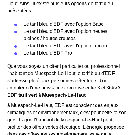
Haut. Ainsi, il existe plusieurs options de tarif bleu
présentées :
Le tarif bleu d'EDF avec l'option Base
Le tarif bleu d'EDF avec l'option heures
pleines / heures creuses
Le tarif bleu d'EDF avec l'option Tempo
Le tarif bleu d'EDF Pro
Que vous soyez un client particulier ou professionnel
l'habitant de Muespach-Le-Haut le tarif bleu d'EDF
s'adresse plutôt aux personnes détenteurs d'un
compteur d'une puissance comprise entre 3 et 36kVA.
EDF tarif vert à Muespach-Le-Haut
à Muespach-Le-Haut, EDF est conscient des enjeux
climatiques et environnementaux, c'est pour cette raison
que chaque l'habitant de Muespach-Le-Haut peut
profiter des offres vertes électrique. L'énergie proposée
dans ces offres est systématiquement issue de la