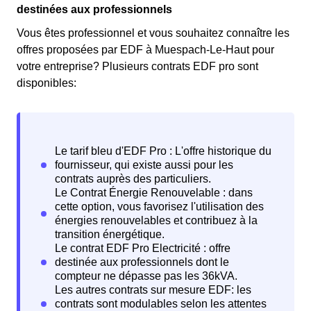
destinées aux professionnels
Vous êtes professionnel et vous souhaitez connaître les
offres proposées par EDF à Muespach-Le-Haut pour
votre entreprise? Plusieurs contrats EDF pro sont
disponibles: