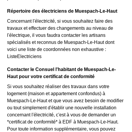
Répertoire des électriciens de Muespach-Le-Haut
Concernant l'électricité, si vous souhaitez faire des
travaux et effectuer des changements au niveau de
l'électrique, il vous faudra contacter les artisans
spécialisés et reconnus de Muespach-Le-Haut dont
voici une liste de coordonnées non exhaustive :
ListeElectriciens
Contacter le Consuel l'habitant de Muespach-Le-
Haut pour votre certificat de conformité
Si vous souhaitez réaliser des travaux dans votre
logement (maison et appartement confondus) à
Muespach-Le-Haut et que vous avez besoin de modifier
ou tout simplement d'établir une nouvelle installation
concernant l'électricité, c'est à vous de demander un
*certificat de conformité* à EDF à Muespach-Le-Haut.
Pour toute information supplémentaire, vous pouvez