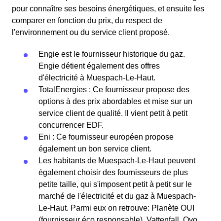
pour connaître ses besoins énergétiques, et ensuite les
comparer en fonction du prix, du respect de
l'environnement ou du service client proposé.
Engie est le fournisseur historique du gaz.
Engie détient également des offres
d'électricité à Muespach-Le-Haut.
TotalEnergies : Ce fournisseur propose des
options à des prix abordables et mise sur un
service client de qualité. Il vient petit à petit
concurrencer EDF.
Eni : Ce fournisseur européen propose
également un bon service client.
Les habitants de Muespach-Le-Haut peuvent
également choisir des fournisseurs de plus
petite taille, qui s'imposent petit à petit sur le
marché de l'électricité et du gaz à Muespach-
Le-Haut. Parmi eux on retrouve: Planète OUI
(fournisseur éco responsable), Vattenfall, Ovo