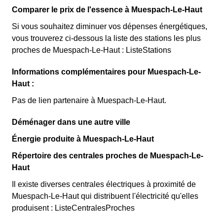
Comparer le prix de l'essence à Muespach-Le-Haut
Si vous souhaitez diminuer vos dépenses énergétiques,
vous trouverez ci-dessous la liste des stations les plus
proches de Muespach-Le-Haut : ListeStations
Informations complémentaires pour Muespach-Le-
Haut :
Pas de lien partenaire à Muespach-Le-Haut.
Déménager dans une autre ville
Énergie produite à Muespach-Le-Haut
Répertoire des centrales proches de Muespach-Le-
Haut
Il existe diverses centrales électriques à proximité de
Muespach-Le-Haut qui distribuent l'électricité qu'elles
produisent : ListeCentralesProches