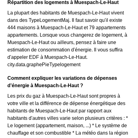
Répartition des logements à Muespach-Le-Haut
La plupart des habitants de Muespach-Le-Haut vivent
dans des TypeLogementMaj. Il faut savoir qu'il existe
444 maisons à Muespach-Le-Haut et 79 appartements
appartements. Lorsque vous changerez de logement, à
Muespach-Le-Haut ou ailleurs, pensez à faire une
estimation de consommation d'énergie. Il vous suffira
d'appeler EDF à Muespach-Le-Haut.
city.data.graphePieTypelogement
Comment expliquer les variations de dépenses
d'énergie à Muespach-Le-Haut ?
Les prix du gaz à Muespach-Le-Haut sont propres à
votre ville et la différence de dépense énergétique des
habitants de Muespach-Le-Haut par rapport aux
habitants d'autres villes varie selon plusieurs critères : *
Le logement (appartement, maison, ...) * Le système de
chauffage et son combustible * La météo dans la région