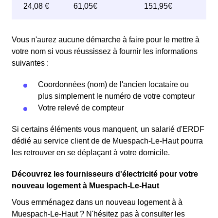
Vous n'aurez aucune démarche à faire pour le mettre à
votre nom si vous réussissez à fournir les informations
suivantes :
Coordonnées (nom) de l'ancien locataire ou
plus simplement le numéro de votre compteur
Votre relevé de compteur
Si certains éléments vous manquent, un salarié d'ERDF
dédié au service client de de Muespach-Le-Haut pourra
les retrouver en se déplaçant à votre domicile.
Découvrez les fournisseurs d'électricité pour votre
nouveau logement à Muespach-Le-Haut
Vous emménagez dans un nouveau logement à à
Muespach-Le-Haut ? N'hésitez pas à consulter les