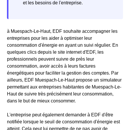
à Muespach-Le-Haut, EDF souhaite accompagner les
entreprises pour les aider à optimiser leur
consommation d'énergie en ayant un suivi régulier. En
quelques clics depuis le site internet d'EDF, les
professionnels peuvent suivre de près leur
consommation, avoir accès à leurs factures
énergétiques pour faciliter la gestion des comptes. Par
ailleurs, EDF Muespach-Le-Haut propose un simulateur
permettant aux entreprises habitantes de Muespach-Le-
Haut de suivre très précisément leur consommation,
dans le but de mieux consommer.
L'entreprise peut également demander à EDF d'être
notifiée lorsque le seuil de consommation d'énergie est
atteint. Cela peut lui permettre de ne pas avoir de