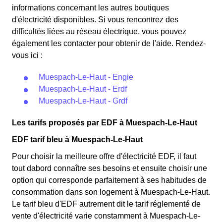
informations concernant les autres boutiques
d'électricité disponibles. Si vous rencontrez des
difficultés liées au réseau électrique, vous pouvez
également les contacter pour obtenir de l'aide. Rendez-
vous ici :
Muespach-Le-Haut - Engie
Muespach-Le-Haut - Erdf
Muespach-Le-Haut - Grdf
Les tarifs proposés par EDF à Muespach-Le-Haut
EDF tarif bleu à Muespach-Le-Haut
Pour choisir la meilleure offre d'électricité EDF, il faut
tout dabord connaître ses besoins et ensuite choisir une
option qui corresponde parfaitement à ses habitudes de
consommation dans son logement à Muespach-Le-Haut.
Le tarif bleu d'EDF autrement dit le tarif réglementé de
vente d'électricité varie constamment à Muespach-Le-