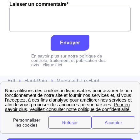
Laisser un commentaire*
Envoyer
En savoir plus sur notre politique de
contrôle, traitement et publication des
avis :
cliquez ici
Edf
Haut-Rhin
Muespach-Le-Haut