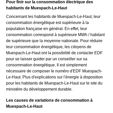
Pour finir sur la consommation électrique des
habitants de Muespach-Le-Haut
Concernant les habitants de Muespach-Le-Haut, leur
consommation énergétique est supérieure à la
population française en général. En effet, leur
consommation correspond à supérieure MWh / habitant
de supérieure que la moyenne nationale. Pour réduire
leur consommation énergétique, les citoyens de
Muespach-Le-Haut ont la possibilité de contacter EDF
pour se laisser guider par un conseiller sur sa
consommation énergétique. Il est simplement
nécessaire de composer le numéro d'EDF Muespach-
Le-Haut. Plus d'explications sur l'énergie à disposition
pour les habitants de Muespach-Le-Haut sur le site du
ministère du développement durable.
Les causes de variations de consommation à
Muespach-Le-Haut