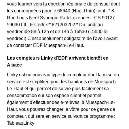
vous tourner vers la direction régionale du consuel dont
les coordonnées pour le 68640 (Haut-Rhin) sont : * 8
Rue Louis Neel Synergie Park Lezennes - CS 90127
59030 LILLE Cedex * 821203202 * Du lundi au
vendredide 8h à 12h et de 14h à 16h30 (15h30 le
vendredi) C'est absolument obligatoire de l'avoir avant
de contacter EDF Muespach-Le-Haut.
Les compteurs Linky d'EDF arrivent bientôt en
Alsace
Linky est un nouveau type de compteur dont la mise en
service est simplifiée pour les habitants de Muespach-
Le-Haut et qui permet de suivre plus facilement sa
consommation sur son espace client et permet
également d'effectuer des e-relèves. à Muespach-Le-
Haut, vous pourrez changer le vôtre pour ce genre de
compteur, qui sera en service suivant ce programme :
TableauLinky