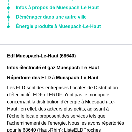
Infos à propos de Muespach-Le-Haut
Déménager dans une autre ville
Énergie produite à Muespach-Le-Haut
Edf Muespach-Le-Haut (68640)
Infos électricité et gaz Muespach-Le-Haut
Répertoire des ELD à Muespach-Le-Haut
Les ELD sont des entreprises Locales de Distribution
d'électricité. EDF et ERDF n'ont pas le monopole
concernant la distribution d'énergie à Muespach-Le-
Haut : en effet, des acteurs plus petits, agissant à
l'échelle locale proposent des services tels que
l'acheminement de l'énergie. Nous les avons répertoriés
pour le 68640 (Haut-Rhin): ListeELDProches