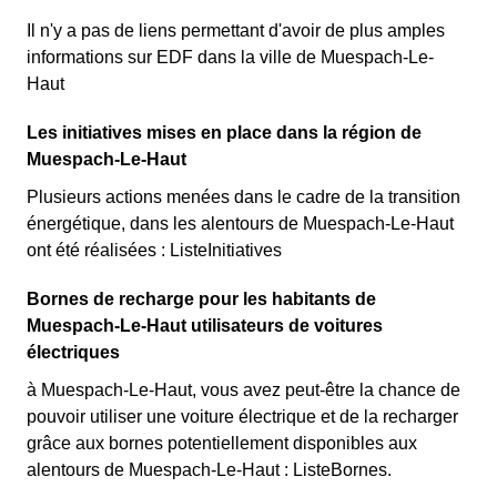
Il n'y a pas de liens permettant d'avoir de plus amples
informations sur EDF dans la ville de Muespach-Le-
Haut
Les initiatives mises en place dans la région de
Muespach-Le-Haut
Plusieurs actions menées dans le cadre de la transition
énergétique, dans les alentours de Muespach-Le-Haut
ont été réalisées : ListeInitiatives
Bornes de recharge pour les habitants de
Muespach-Le-Haut utilisateurs de voitures
électriques
à Muespach-Le-Haut, vous avez peut-être la chance de
pouvoir utiliser une voiture électrique et de la recharger
grâce aux bornes potentiellement disponibles aux
alentours de Muespach-Le-Haut : ListeBornes.