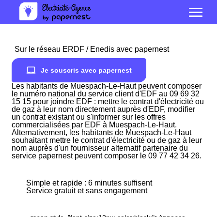
Sur le réseau ERDF / Enedis avec papernest
Je souscris avec papernest
Les habitants de Muespach-Le-Haut peuvent composer
le numéro national du service client d'EDF au 09 69 32
15 15 pour joindre EDF : mettre le contrat d'électricité ou
de gaz à leur nom directement auprès d'EDF, modifier
un contrat existant ou s'informer sur les offres
commercialisées par EDF à Muespach-Le-Haut.
Alternativement, les habitants de Muespach-Le-Haut
souhaitant mettre le contrat d'électricité ou de gaz à leur
nom auprès d'un fournisseur alternatif partenaire du
service papernest peuvent composer le 09 77 42 34 26.
Simple et rapide : 6 minutes suffisent
Service gratuit et sans engagement