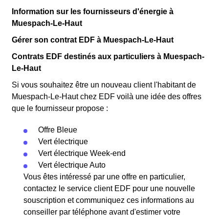
Information sur les fournisseurs d'énergie à
Muespach-Le-Haut
Gérer son contrat EDF à Muespach-Le-Haut
Contrats EDF destinés aux particuliers à Muespach-
Le-Haut
Si vous souhaitez être un nouveau client l'habitant de
Muespach-Le-Haut chez EDF voilà une idée des offres
que le fournisseur propose :
Offre Bleue
Vert électrique
Vert électrique Week-end
Vert électrique Auto
Vous êtes intéressé par une offre en particulier,
contactez le service client EDF pour une nouvelle
souscription et communiquez ces informations au
conseiller par téléphone avant d'estimer votre