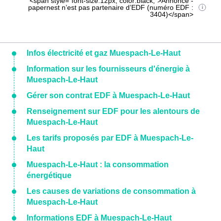
<span style="font-size:12px; color:black;">Annonce -
papernest n’est pas partenaire d’EDF (numéro EDF :
3404)</span>
Infos électricité et gaz Muespach-Le-Haut
Information sur les fournisseurs d'énergie à
Muespach-Le-Haut
Gérer son contrat EDF à Muespach-Le-Haut
Renseignement sur EDF pour les alentours de
Muespach-Le-Haut
Les tarifs proposés par EDF à Muespach-Le-
Haut
Muespach-Le-Haut : la consommation
énergétique
Les causes de variations de consommation à
Muespach-Le-Haut
Informations EDF à Muespach-Le-Haut