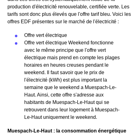
production d'électricité renouvelable, certifiée verte. Les
tarifs sont donc plus élevés que l'offre tarif bleu. Voici les
offres EDF présentes sur le marché de l'électricité :
Offre vert électrique
Offre vert électrique Weekend fonctionne
avec le même principe que l'offre vert
électrique mais prend en compte les plages
horaires en heures creuses pendant le
weekend. Il faut savoir que le prix de
l'électricité (kWh) est plus important la
semaine que le weekend a Muespach-Le-
Haut. Ainsi, cette offre s'adresse aux
habitants de Muespach-Le-Haut qui se
retrouvent dans leur logement à Muespach-
Le-Haut uniquement le weekend.
Muespach-Le-Haut : la consommation énergétique