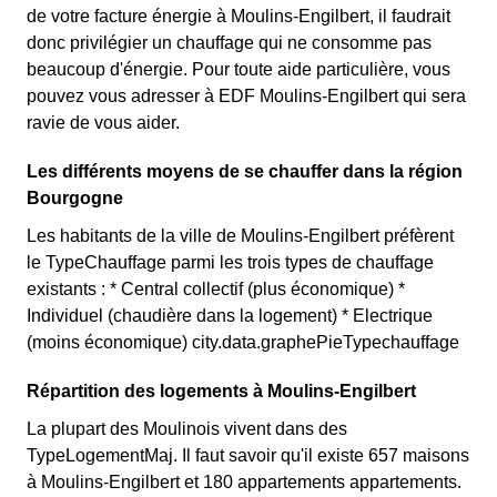
de votre facture énergie à Moulins-Engilbert, il faudrait
donc privilégier un chauffage qui ne consomme pas
beaucoup d'énergie. Pour toute aide particulière, vous
pouvez vous adresser à EDF Moulins-Engilbert qui sera
ravie de vous aider.
Les différents moyens de se chauffer dans la région
Bourgogne
Les habitants de la ville de Moulins-Engilbert préfèrent
le TypeChauffage parmi les trois types de chauffage
existants : * Central collectif (plus économique) *
Individuel (chaudière dans la logement) * Electrique
(moins économique) city.data.graphePieTypechauffage
Répartition des logements à Moulins-Engilbert
La plupart des Moulinois vivent dans des
TypeLogementMaj. Il faut savoir qu'il existe 657 maisons
à Moulins-Engilbert et 180 appartements appartements.