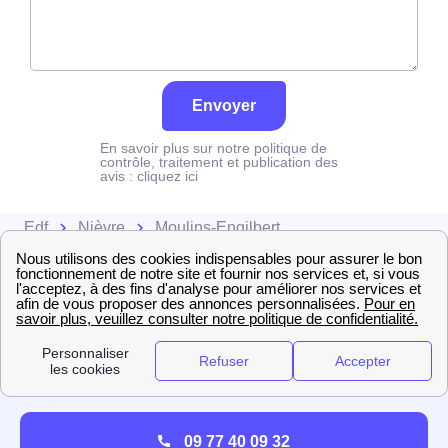
Envoyer
En savoir plus sur notre politique de
contrôle, traitement et publication des
avis :
cliquez ici
Edf
Nièvre
Moulins-Engilbert
09 77 40 09 32