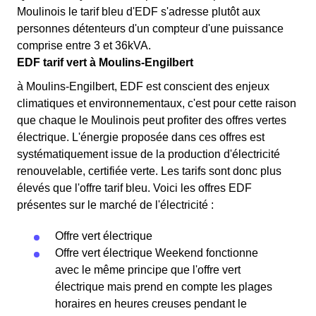
Moulinois le tarif bleu d'EDF s'adresse plutôt aux
personnes détenteurs d'un compteur d'une puissance
comprise entre 3 et 36kVA.
EDF tarif vert à Moulins-Engilbert
à Moulins-Engilbert, EDF est conscient des enjeux
climatiques et environnementaux, c'est pour cette raison
que chaque le Moulinois peut profiter des offres vertes
électrique. L'énergie proposée dans ces offres est
systématiquement issue de la production d'électricité
renouvelable, certifiée verte. Les tarifs sont donc plus
élevés que l'offre tarif bleu. Voici les offres EDF
présentes sur le marché de l'électricité :
Offre vert électrique
Offre vert électrique Weekend fonctionne
avec le même principe que l'offre vert
électrique mais prend en compte les plages
horaires en heures creuses pendant le