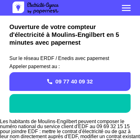
Ouverture de votre compteur
d'électricité à Moulins-Engilbert en 5
minutes avec papernest
Sur le réseau ERDF / Enedis avec papernest
Appeler papernest au :
09 77 40 09 32
Les habitants de Moulins-Engilbert peuvent composer le
numéro national du service client d'EDF au 09 69 32 15 15
pour joindre EDF : mettre le contrat d'électricité ou de gaz à
leur nom directement auprès d'EDF, modifier un contrat existant