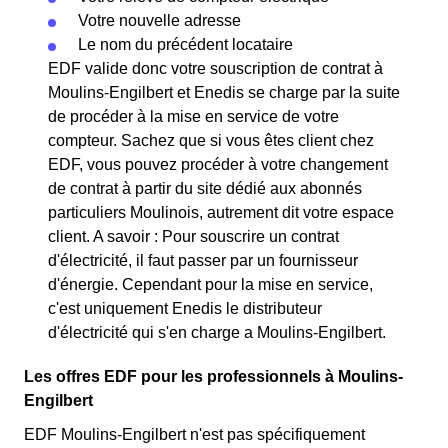
Votre nouvelle adresse
Le nom du précédent locataire
EDF valide donc votre souscription de contrat à
Moulins-Engilbert et Enedis se charge par la suite
de procéder à la mise en service de votre
compteur. Sachez que si vous êtes client chez
EDF, vous pouvez procéder à votre changement
de contrat à partir du site dédié aux abonnés
particuliers Moulinois, autrement dit votre espace
client. A savoir : Pour souscrire un contrat
d'électricité, il faut passer par un fournisseur
d'énergie. Cependant pour la mise en service,
c'est uniquement Enedis le distributeur
d'électricité qui s'en charge a Moulins-Engilbert.
Les offres EDF pour les professionnels à Moulins-
Engilbert
EDF Moulins-Engilbert n'est pas spécifiquement