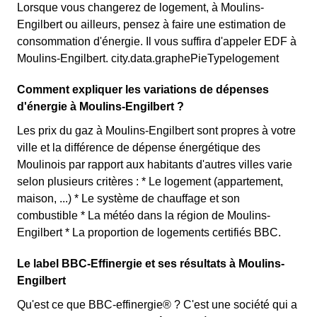
Lorsque vous changerez de logement, à Moulins-
Engilbert ou ailleurs, pensez à faire une estimation de
consommation d'énergie. Il vous suffira d'appeler EDF à
Moulins-Engilbert. city.data.graphePieTypelogement
Comment expliquer les variations de dépenses
d'énergie à Moulins-Engilbert ?
Les prix du gaz à Moulins-Engilbert sont propres à votre
ville et la différence de dépense énergétique des
Moulinois par rapport aux habitants d'autres villes varie
selon plusieurs critères : * Le logement (appartement,
maison, ...) * Le système de chauffage et son
combustible * La météo dans la région de Moulins-
Engilbert * La proportion de logements certifiés BBC.
Le label BBC-Effinergie et ses résultats à Moulins-
Engilbert
Qu'est ce que BBC-effinergie® ? C'est une société qui a