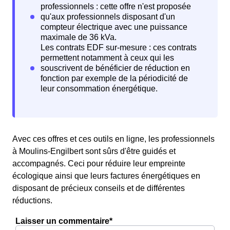
Avec ces offres et ces outils en ligne, les professionnels
à Moulins-Engilbert sont sûrs d'être guidés et
accompagnés. Ceci pour réduire leur empreinte
écologique ainsi que leurs factures énergétiques en
disposant de précieux conseils et de différentes
réductions.
Laisser un commentaire*