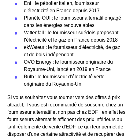
Eni : le pétrolier italien, fournisseur
d'électricité en France depuis 2017
Planète OUI : le fournisseur alternatif engagé
dans les énergies renouvelables
Vattenfall : le fournisseur suédois proposant
l'électricité et le gaz en France depuis 2018
ekWateur : le fournisseur d'électricité, de gaz
et de bois indépendant
OVO Energy : le fournisseur originaire du
Royaume-Uni, lancé en 2019 en France
Bulb : le fournisseur d'électricité verte
originaire du Royaume-Uni
Si vous souhaitez vous tourner vers des offres à prix
attractif, il vous est recommandé de souscrire chez un
fournisseur alternatif et non pas chez EDF : en effet les
fournisseurs alternatifs affichent des prix inférieurs au
tarif réglementé de vente d'EDF, ce qui leur permet de
disposer d'une certaine attractivité et de récupérer des