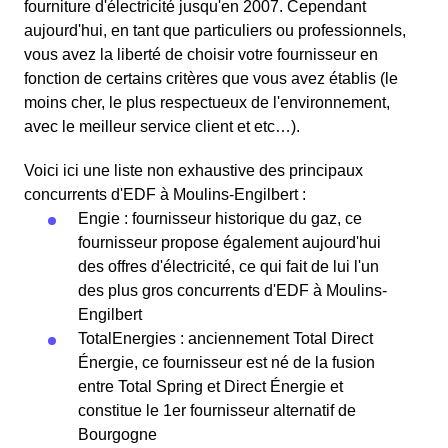
fourniture d'électricité jusqu'en 2007. Cependant
aujourd'hui, en tant que particuliers ou professionnels,
vous avez la liberté de choisir votre fournisseur en
fonction de certains critères que vous avez établis (le
moins cher, le plus respectueux de l'environnement,
avec le meilleur service client et etc…).
Voici ici une liste non exhaustive des principaux
concurrents d'EDF à Moulins-Engilbert :
Engie : fournisseur historique du gaz, ce
fournisseur propose également aujourd'hui
des offres d'électricité, ce qui fait de lui l'un
des plus gros concurrents d'EDF à Moulins-
Engilbert
TotalEnergies : anciennement Total Direct
Énergie, ce fournisseur est né de la fusion
entre Total Spring et Direct Énergie et
constitue le 1er fournisseur alternatif de
Bourgogne