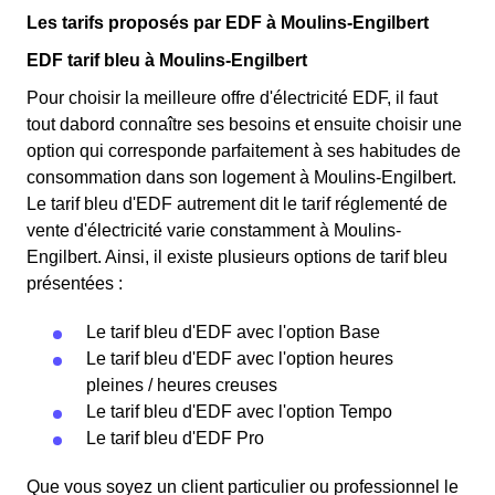
Les tarifs proposés par EDF à Moulins-Engilbert
EDF tarif bleu à Moulins-Engilbert
Pour choisir la meilleure offre d'électricité EDF, il faut
tout dabord connaître ses besoins et ensuite choisir une
option qui corresponde parfaitement à ses habitudes de
consommation dans son logement à Moulins-Engilbert.
Le tarif bleu d'EDF autrement dit le tarif réglementé de
vente d'électricité varie constamment à Moulins-
Engilbert. Ainsi, il existe plusieurs options de tarif bleu
présentées :
Le tarif bleu d'EDF avec l'option Base
Le tarif bleu d'EDF avec l'option heures
pleines / heures creuses
Le tarif bleu d'EDF avec l'option Tempo
Le tarif bleu d'EDF Pro
Que vous soyez un client particulier ou professionnel le