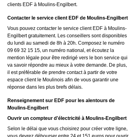
clients EDF à Moulins-Engilbert.
Contacter le service client EDF de Moulins-Engilbert
Vous pouvez contacter le service client EDF à Moulins-
Engilbert gratuitement. Les conseillers sont disponibles
du lundi au samedi de 8h à 20h. Composez le numéro
09 69 32 15 15, un numéro national, et écoutez la
mention légale pour être redirigé vers le bon service qui
va savoir répondre au mieux à votre demande. De plus,
il est préférable de prendre contact à partir de votre
espace client le Moulinois afin de vous garantir une
réponse dans les plus brefs délais.
Renseignement sur EDF pour les alentours de
Moulins-Engilbert
Ouvrir un compteur d'électricité à Moulins-Engilbert
Selon le délai que vous choisirez pour créer votre ligne,
vous devrez débourser entre 24 et 151 euros pour ouvrir