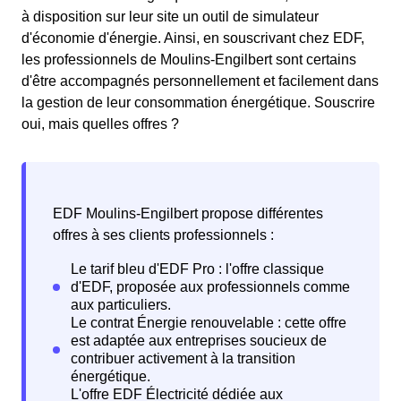
à disposition sur leur site un outil de simulateur
d'économie d'énergie. Ainsi, en souscrivant chez EDF,
les professionnels de Moulins-Engilbert sont certains
d'être accompagnés personnellement et facilement dans
la gestion de leur consommation énergétique. Souscrire
oui, mais quelles offres ?
EDF Moulins-Engilbert propose différentes
offres à ses clients professionnels :