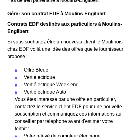
Pas de lien partenaire à Moulins-Engilbert.
Gérer son contrat EDF à Moulins-Engilbert
Contrats EDF destinés aux particuliers à Moulins-
Engilbert
Si vous souhaitez être un nouveau client le Moulinois
chez EDF voilà une idée des offres que le fournisseur
propose :
Offre Bleue
Vert électrique
Vert électrique Week-end
Vert électrique Auto
Vous êtes intéressé par une offre en particulier,
contactez le service client EDF pour une nouvelle
souscription et communiquez ces informations au
conseiller par téléphone avant d'estimer votre
forfait :
Votre relevé de compteur électrique