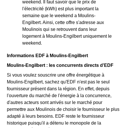
weekend. Il faut savoir que le prix de
l'électricité (kWh) est plus important la
semaine que le weekend a Moulins-
Engilbert. Ainsi, cette offre s'adresse aux
Moulinois qui se retrouvent dans leur
logement à Moulins-Engilbert uniquement le
weekend.
Informations EDF à Moulins-Engilbert
Moulins-Engilbert : les concurrents directs d'EDF
Si vous voulez souscrire une offre énergétique à
Moulins-Engilbert, sachez qu'EDF n'est pas le seul
fournisseur présent dans la région. En effet, depuis
l'ouverture du marché de l'énergie à la concurrence,
d'autres acteurs sont arrivés sur le marché pour
permettre aux Moulinois de choisir le fournisseur le plus
adapté à leurs besoins. EDF reste le fournisseur
historique puisqu'il a détenu le monopole de la