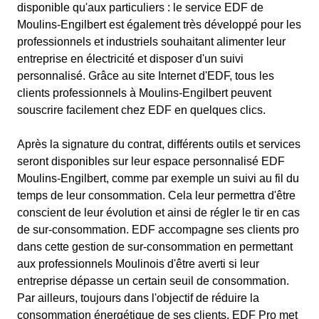
disponible qu'aux particuliers : le service EDF de
Moulins-Engilbert est également très développé pour les
professionnels et industriels souhaitant alimenter leur
entreprise en électricité et disposer d'un suivi
personnalisé. Grâce au site Internet d'EDF, tous les
clients professionnels à Moulins-Engilbert peuvent
souscrire facilement chez EDF en quelques clics.
Après la signature du contrat, différents outils et services
seront disponibles sur leur espace personnalisé EDF
Moulins-Engilbert, comme par exemple un suivi au fil du
temps de leur consommation. Cela leur permettra d'être
conscient de leur évolution et ainsi de régler le tir en cas
de sur-consommation. EDF accompagne ses clients pro
dans cette gestion de sur-consommation en permettant
aux professionnels Moulinois d'être averti si leur
entreprise dépasse un certain seuil de consommation.
Par ailleurs, toujours dans l'objectif de réduire la
consommation énergétique de ses clients, EDF Pro met