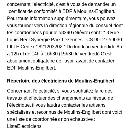
concernant l'électricité, c'est à vous de demander un
*certificat de conformité* à EDF à Moulins-Engilbert.
Pour toute information supplémentaire, vous pouvez
vous tourner vers la direction régionale du consuel dont
les coordonnées pour le 58290 (Nièvre) sont : * 8 Rue
Louis Neel Synergie Park Lezennes - CS 90127 59030
LILLE Cedex * 821203202 * Du lundi au vendredide 8h
à 12h et de 14h à 16h30 (15h30 le vendredi) C'est
absolument obligatoire de l'avoir avant de contacter
EDF Moulins-Engilbert.
Répertoire des électriciens de Moulins-Engilbert
Concernant l'électricité, si vous souhaitez faire des
travaux et effectuer des changements au niveau de
l'électrique, il vous faudra contacter les artisans
spécialisés et reconnus de Moulins-Engilbert dont voici
une liste de coordonnées non exhaustive :
ListeElectriciens