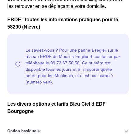
les retrouver en se déplaçant à votre domicile.
ERDF : toutes les informations pratiques pour le
58290 (Nièvre)
Les divers options et tarifs Bleu Ciel d'EDF
Bourgogne