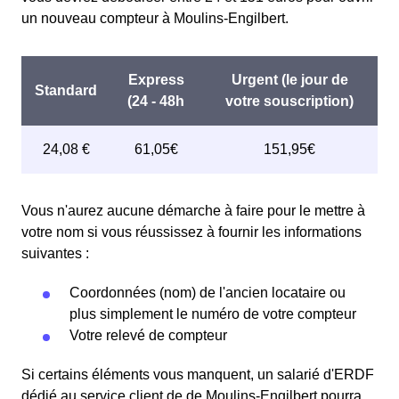
un nouveau compteur à Moulins-Engilbert.
Vous n'aurez aucune démarche à faire pour le mettre à
votre nom si vous réussissez à fournir les informations
suivantes :
Coordonnées (nom) de l'ancien locataire ou
plus simplement le numéro de votre compteur
Votre relevé de compteur
Si certains éléments vous manquent, un salarié d'ERDF
dédié au service client de de Moulins-Engilbert pourra