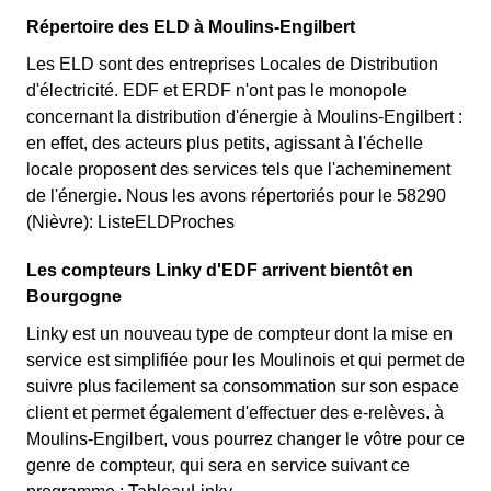
Répertoire des ELD à Moulins-Engilbert
Les ELD sont des entreprises Locales de Distribution
d'électricité. EDF et ERDF n'ont pas le monopole
concernant la distribution d'énergie à Moulins-Engilbert :
en effet, des acteurs plus petits, agissant à l'échelle
locale proposent des services tels que l'acheminement
de l'énergie. Nous les avons répertoriés pour le 58290
(Nièvre): ListeELDProches
Les compteurs Linky d'EDF arrivent bientôt en
Bourgogne
Linky est un nouveau type de compteur dont la mise en
service est simplifiée pour les Moulinois et qui permet de
suivre plus facilement sa consommation sur son espace
client et permet également d'effectuer des e-relèves. à
Moulins-Engilbert, vous pourrez changer le vôtre pour ce
genre de compteur, qui sera en service suivant ce