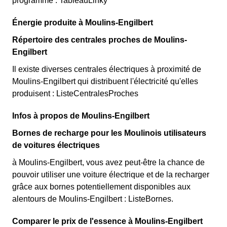
programme : TableauLinky
Énergie produite à Moulins-Engilbert
Répertoire des centrales proches de Moulins-
Engilbert
Il existe diverses centrales électriques à proximité de
Moulins-Engilbert qui distribuent l'électricité qu'elles
produisent : ListeCentralesProches
Infos à propos de Moulins-Engilbert
Bornes de recharge pour les Moulinois utilisateurs
de voitures électriques
à Moulins-Engilbert, vous avez peut-être la chance de
pouvoir utiliser une voiture électrique et de la recharger
grâce aux bornes potentiellement disponibles aux
alentours de Moulins-Engilbert : ListeBornes.
Comparer le prix de l'essence à Moulins-Engilbert