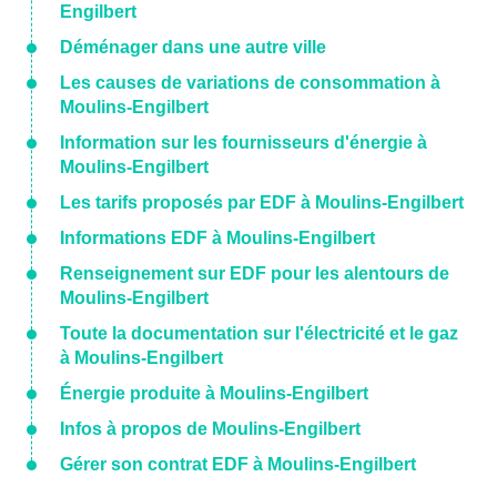
Engilbert
Déménager dans une autre ville
Les causes de variations de consommation à
Moulins-Engilbert
Information sur les fournisseurs d'énergie à
Moulins-Engilbert
Les tarifs proposés par EDF à Moulins-Engilbert
Informations EDF à Moulins-Engilbert
Renseignement sur EDF pour les alentours de
Moulins-Engilbert
Toute la documentation sur l'électricité et le gaz
à Moulins-Engilbert
Énergie produite à Moulins-Engilbert
Infos à propos de Moulins-Engilbert
Gérer son contrat EDF à Moulins-Engilbert