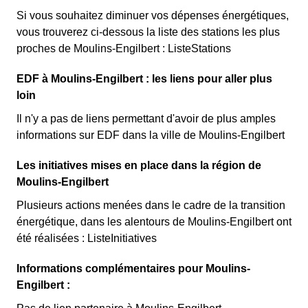
Si vous souhaitez diminuer vos dépenses énergétiques,
vous trouverez ci-dessous la liste des stations les plus
proches de Moulins-Engilbert : ListeStations
EDF à Moulins-Engilbert : les liens pour aller plus
loin
Il n'y a pas de liens permettant d'avoir de plus amples
informations sur EDF dans la ville de Moulins-Engilbert
Les initiatives mises en place dans la région de
Moulins-Engilbert
Plusieurs actions menées dans le cadre de la transition
énergétique, dans les alentours de Moulins-Engilbert ont
été réalisées : ListeInitiatives
Informations complémentaires pour Moulins-
Engilbert :