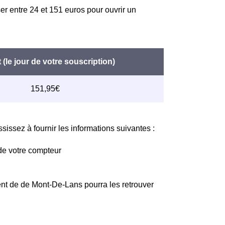
er entre 24 et 151 euros pour ouvrir un
issez à fournir les informations suivantes :
de votre compteur
ent de de Mont-De-Lans pourra les retrouver