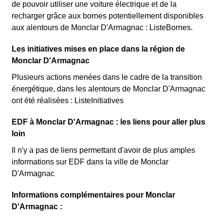
de pouvoir utiliser une voiture électrique et de la
recharger grâce aux bornes potentiellement disponibles
aux alentours de Monclar D'Armagnac : ListeBornes.
Les initiatives mises en place dans la région de
Monclar D'Armagnac
Plusieurs actions menées dans le cadre de la transition
énergétique, dans les alentours de Monclar D'Armagnac
ont été réalisées : ListeInitiatives
EDF à Monclar D'Armagnac : les liens pour aller plus
loin
Il n'y a pas de liens permettant d'avoir de plus amples
informations sur EDF dans la ville de Monclar
D'Armagnac
Informations complémentaires pour Monclar
D'Armagnac :