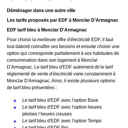
Déménager dans une autre ville
Les tarifs proposés par EDF à Monclar D'Armagnac
EDF tarif bleu à Monclar D'Armagnac
Pour choisir la meilleure offre d'électricité EDF, il faut
tout dabord connaître ses besoins et ensuite choisir une
option qui corresponde parfaitement à ses habitudes de
consommation dans son logement à Monclar
D'Armagnac. Le tarif bleu d'EDF autrement dit le tarif
réglementé de vente d'électricité varie constamment à
Monclar D'Armagnac. Ainsi, il existe plusieurs options
de tarif bleu présentées :
Le tarif bleu d'EDF avec l'option Base
Le tarif bleu d'EDF avec l'option heures
pleines / heures creuses
Le tarif bleu d'EDF avec l'option Tempo
Le tarif bleu d'EDF Pro