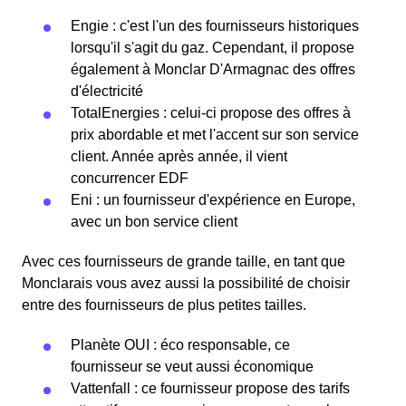
Engie : c'est l'un des fournisseurs historiques
lorsqu'il s'agit du gaz. Cependant, il propose
également à Monclar D'Armagnac des offres
d'électricité
TotalEnergies : celui-ci propose des offres à
prix abordable et met l'accent sur son service
client. Année après année, il vient
concurrencer EDF
Eni : un fournisseur d'expérience en Europe,
avec un bon service client
Avec ces fournisseurs de grande taille, en tant que
Monclarais vous avez aussi la possibilité de choisir
entre des fournisseurs de plus petites tailles.
Planète OUI : éco responsable, ce
fournisseur se veut aussi économique
Vattenfall : ce fournisseur propose des tarifs