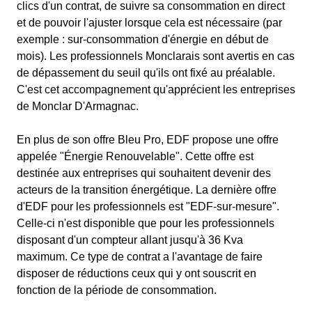
clics d'un contrat, de suivre sa consommation en direct
et de pouvoir l'ajuster lorsque cela est nécessaire (par
exemple : sur-consommation d'énergie en début de
mois). Les professionnels Monclarais sont avertis en cas
de dépassement du seuil qu'ils ont fixé au préalable.
C'est cet accompagnement qu'apprécient les entreprises
de Monclar D'Armagnac.
En plus de son offre Bleu Pro, EDF propose une offre
appelée "Énergie Renouvelable". Cette offre est
destinée aux entreprises qui souhaitent devenir des
acteurs de la transition énergétique. La dernière offre
d'EDF pour les professionnels est "EDF-sur-mesure".
Celle-ci n'est disponible que pour les professionnels
disposant d'un compteur allant jusqu'à 36 Kva
maximum. Ce type de contrat a l'avantage de faire
disposer de réductions ceux qui y ont souscrit en
fonction de la période de consommation.