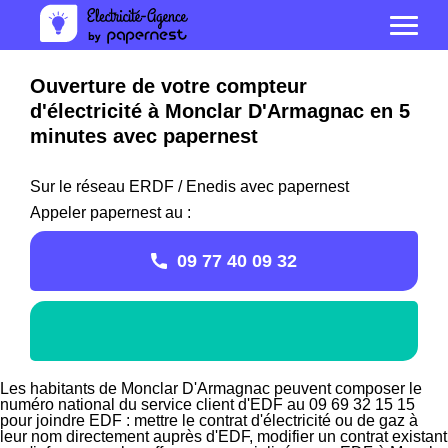
Ouverture de votre compteur
d'électricité à Monclar D'Armagnac en 5
minutes avec papernest
Sur le réseau ERDF / Enedis avec papernest
Appeler papernest au :
09 77 40 09 32
Les habitants de Monclar D'Armagnac peuvent composer le
numéro national du service client d'EDF au 09 69 32 15 15
pour joindre EDF : mettre le contrat d'électricité ou de gaz à
leur nom directement auprès d'EDF, modifier un contrat existant