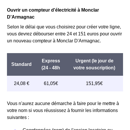
Ouvrir un compteur d'électricité à Monclar
D'Armagnac
Selon le délai que vous choisirez pour créer votre ligne,
vous devrez débourser entre 24 et 151 euros pour ouvrir
un nouveau compteur à Monclar D'Armagnac.
Vous n'aurez aucune démarche à faire pour le mettre à
votre nom si vous réussissez à fournir les informations
suivantes :