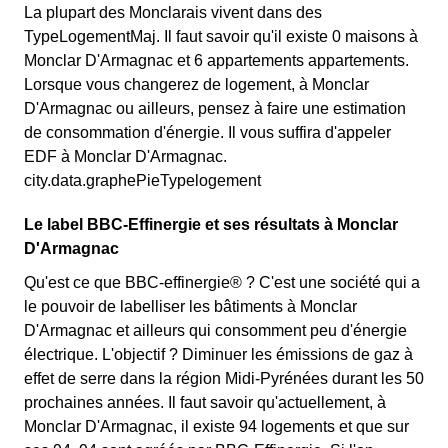
La plupart des Monclarais vivent dans des
TypeLogementMaj. Il faut savoir qu'il existe 0 maisons à
Monclar D'Armagnac et 6 appartements appartements.
Lorsque vous changerez de logement, à Monclar
D'Armagnac ou ailleurs, pensez à faire une estimation
de consommation d'énergie. Il vous suffira d'appeler
EDF à Monclar D'Armagnac.
city.data.graphePieTypelogement
Le label BBC-Effinergie et ses résultats à Monclar
D'Armagnac
Qu'est ce que BBC-effinergie® ? C'est une société qui a
le pouvoir de labelliser les bâtiments à Monclar
D'Armagnac et ailleurs qui consomment peu d'énergie
électrique. L'objectif ? Diminuer les émissions de gaz à
effet de serre dans la région Midi-Pyrénées durant les 50
prochaines années. Il faut savoir qu'actuellement, à
Monclar D'Armagnac, il existe 94 logements et que sur