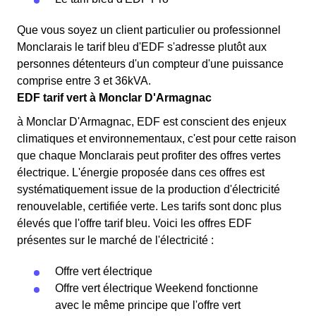
Que vous soyez un client particulier ou professionnel
Monclarais le tarif bleu d'EDF s'adresse plutôt aux
personnes détenteurs d'un compteur d'une puissance
comprise entre 3 et 36kVA.
EDF tarif vert à Monclar D'Armagnac
à Monclar D'Armagnac, EDF est conscient des enjeux
climatiques et environnementaux, c'est pour cette raison
que chaque Monclarais peut profiter des offres vertes
électrique. L'énergie proposée dans ces offres est
systématiquement issue de la production d'électricité
renouvelable, certifiée verte. Les tarifs sont donc plus
élevés que l'offre tarif bleu. Voici les offres EDF
présentes sur le marché de l'électricité :
Offre vert électrique
Offre vert électrique Weekend fonctionne
avec le même principe que l'offre vert