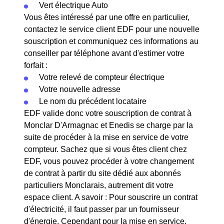
Vert électrique Auto
Vous êtes intéressé par une offre en particulier,
contactez le service client EDF pour une nouvelle
souscription et communiquez ces informations au
conseiller par téléphone avant d'estimer votre
forfait :
Votre relevé de compteur électrique
Votre nouvelle adresse
Le nom du précédent locataire
EDF valide donc votre souscription de contrat à
Monclar D'Armagnac et Enedis se charge par la
suite de procéder à la mise en service de votre
compteur. Sachez que si vous êtes client chez
EDF, vous pouvez procéder à votre changement
de contrat à partir du site dédié aux abonnés
particuliers Monclarais, autrement dit votre
espace client. A savoir : Pour souscrire un contrat
d'électricité, il faut passer par un fournisseur
d'énergie. Cependant pour la mise en service,