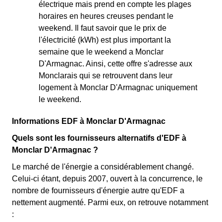
électrique mais prend en compte les plages
horaires en heures creuses pendant le
weekend. Il faut savoir que le prix de
l'électricité (kWh) est plus important la
semaine que le weekend a Monclar
D'Armagnac. Ainsi, cette offre s'adresse aux
Monclarais qui se retrouvent dans leur
logement à Monclar D'Armagnac uniquement
le weekend.
Informations EDF à Monclar D'Armagnac
Quels sont les fournisseurs alternatifs d'EDF à
Monclar D'Armagnac ?
Le marché de l'énergie a considérablement changé.
Celui-ci étant, depuis 2007, ouvert à la concurrence, le
nombre de fournisseurs d'énergie autre qu'EDF a
nettement augmenté. Parmi eux, on retrouve notamment
: