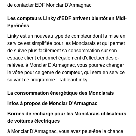
de contacter EDF Monclar D'Armagnac.
Les compteurs Linky d'EDF arrivent bientôt en Midi-
Pyrénées
Linky est un nouveau type de compteur dont la mise en
service est simplifiée pour les Monclarais et qui permet
de suivre plus facilement sa consommation sur son
espace client et permet également d'effectuer des e-
relèves. à Monclar D'Armagnac, vous pourrez changer
le vôtre pour ce genre de compteur, qui sera en service
suivant ce programme : TableauLinky
La consommation énergétique des Monclarais
Infos à propos de Monclar D'Armagnac
Bornes de recharge pour les Monclarais utilisateurs
de voitures électriques
à Monclar D'Armagnac, vous avez peut-être la chance