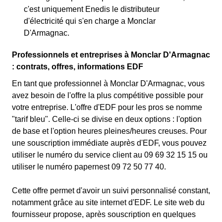
c'est uniquement Enedis le distributeur
d'électricité qui s'en charge a Monclar
D'Armagnac.
Professionnels et entreprises à Monclar D'Armagnac
: contrats, offres, informations EDF
En tant que professionnel à Monclar D'Armagnac, vous
avez besoin de l'offre la plus compétitive possible pour
votre entreprise. L'offre d'EDF pour les pros se nomme
"tarif bleu". Celle-ci se divise en deux options : l'option
de base et l'option heures pleines/heures creuses. Pour
une souscription immédiate auprès d'EDF, vous pouvez
utiliser le numéro du service client au 09 69 32 15 15 ou
utiliser le numéro papernest 09 72 50 77 40.
Cette offre permet d'avoir un suivi personnalisé constant,
notamment grâce au site internet d'EDF. Le site web du
fournisseur propose, après souscription en quelques