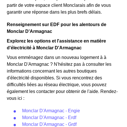
partir de votre espace client Monclarais afin de vous
garantir une réponse dans les plus brefs délais.
Renseignement sur EDF pour les alentours de
Monclar D'Armagnac
Explorez les options et l'assistance en matière
d'électricité à Monclar D'Armagnac
Vous emménagez dans un nouveau logement à à
Monclar D'Armagnac ? N'hésitez pas à consulter les
informations concernant les autres boutiques
d'électricité disponibles. Si vous rencontrez des
difficultés liées au réseau électrique, vous pouvez
également les contacter pour obtenir de l'aide. Rendez-
vous ici :
Monclar D'Armagnac - Engie
Monclar D'Armagnac - Erdf
Monclar D'Armagnac - Grdf