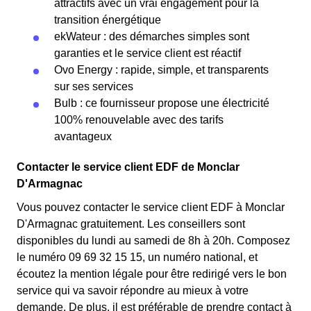
attractifs avec un vrai engagement pour la
transition énergétique
ekWateur : des démarches simples sont
garanties et le service client est réactif
Ovo Energy : rapide, simple, et transparents
sur ses services
Bulb : ce fournisseur propose une électricité
100% renouvelable avec des tarifs
avantageux
Contacter le service client EDF de Monclar
D'Armagnac
Vous pouvez contacter le service client EDF à Monclar
D'Armagnac gratuitement. Les conseillers sont
disponibles du lundi au samedi de 8h à 20h. Composez
le numéro 09 69 32 15 15, un numéro national, et
écoutez la mention légale pour être redirigé vers le bon
service qui va savoir répondre au mieux à votre
demande. De plus, il est préférable de prendre contact à