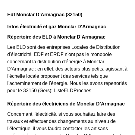
Edf Monclar D'Armagnac (32150)
Infos électricité et gaz Monclar D'Armagnac
Répertoire des ELD à Monclar D'Armagnac
Les ELD sont des entreprises Locales de Distribution
d'électricité. EDF et ERDF n'ont pas le monopole
concernant la distribution d'énergie à Monclar
D'Armagnac : en effet, des acteurs plus petits, agissant à
l'échelle locale proposent des services tels que
l'acheminement de l'énergie. Nous les avons répertoriés
pour le 32150 (Gers): ListeELDProches
Répertoire des électriciens de Monclar D'Armagnac
Concernant l'électricité, si vous souhaitez faire des
travaux et effectuer des changements au niveau de
l'électrique, il vous faudra contacter les artisans