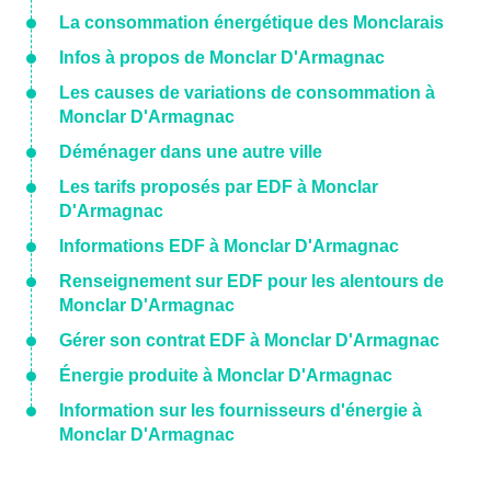
La consommation énergétique des Monclarais
Infos à propos de Monclar D'Armagnac
Les causes de variations de consommation à
Monclar D'Armagnac
Déménager dans une autre ville
Les tarifs proposés par EDF à Monclar
D'Armagnac
Informations EDF à Monclar D'Armagnac
Renseignement sur EDF pour les alentours de
Monclar D'Armagnac
Gérer son contrat EDF à Monclar D'Armagnac
Énergie produite à Monclar D'Armagnac
Information sur les fournisseurs d'énergie à
Monclar D'Armagnac