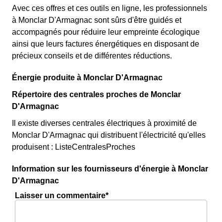
Avec ces offres et ces outils en ligne, les professionnels
à Monclar D'Armagnac sont sûrs d'être guidés et
accompagnés pour réduire leur empreinte écologique
ainsi que leurs factures énergétiques en disposant de
précieux conseils et de différentes réductions.
Énergie produite à Monclar D'Armagnac
Répertoire des centrales proches de Monclar
D'Armagnac
Il existe diverses centrales électriques à proximité de
Monclar D'Armagnac qui distribuent l'électricité qu'elles
produisent : ListeCentralesProches
Information sur les fournisseurs d'énergie à Monclar
D'Armagnac
Laisser un commentaire*