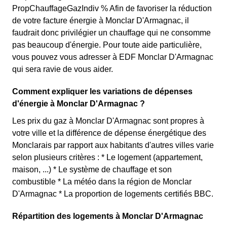
PropChauffageGazIndiv % Afin de favoriser la réduction
de votre facture énergie à Monclar D'Armagnac, il
faudrait donc privilégier un chauffage qui ne consomme
pas beaucoup d'énergie. Pour toute aide particulière,
vous pouvez vous adresser à EDF Monclar D'Armagnac
qui sera ravie de vous aider.
Comment expliquer les variations de dépenses
d'énergie à Monclar D'Armagnac ?
Les prix du gaz à Monclar D'Armagnac sont propres à
votre ville et la différence de dépense énergétique des
Monclarais par rapport aux habitants d'autres villes varie
selon plusieurs critères : * Le logement (appartement,
maison, ...) * Le système de chauffage et son
combustible * La météo dans la région de Monclar
D'Armagnac * La proportion de logements certifiés BBC.
Répartition des logements à Monclar D'Armagnac