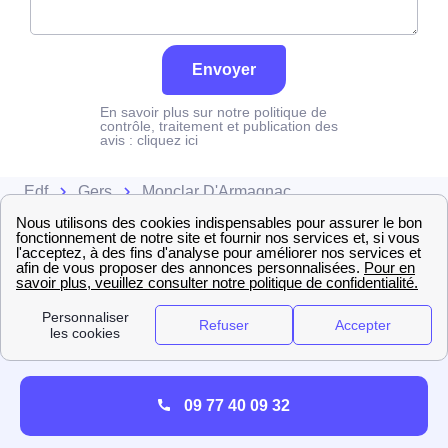
Envoyer
En savoir plus sur notre politique de
contrôle, traitement et publication des
avis :
cliquez ici
Edf
Gers
Monclar D'Armagnac
09 77 40 09 32