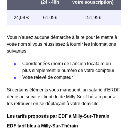
Vous n'aurez aucune démarche à faire pour le mettre à
votre nom si vous réussissez à fournir les informations
suivantes :
Coordonnées (nom) de l'ancien locataire ou
plus simplement le numéro de votre compteur
Votre relevé de compteur
Si certains éléments vous manquent, un salarié d'ERDF
dédié au service client de de Milly-Sur-Thérain pourra
les retrouver en se déplaçant à votre domicile.
Les tarifs proposés par EDF à Milly-Sur-Thérain
EDF tarif bleu à Milly-Sur-Thérain