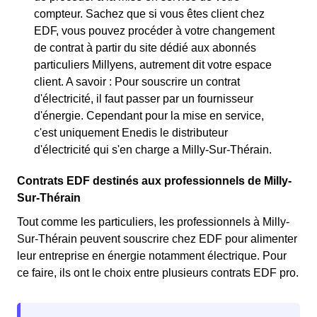
compteur. Sachez que si vous êtes client chez
EDF, vous pouvez procéder à votre changement
de contrat à partir du site dédié aux abonnés
particuliers Millyens, autrement dit votre espace
client. A savoir : Pour souscrire un contrat
d'électricité, il faut passer par un fournisseur
d'énergie. Cependant pour la mise en service,
c'est uniquement Enedis le distributeur
d'électricité qui s'en charge a Milly-Sur-Thérain.
Contrats EDF destinés aux professionnels de Milly-
Sur-Thérain
Tout comme les particuliers, les professionnels à Milly-
Sur-Thérain peuvent souscrire chez EDF pour alimenter
leur entreprise en énergie notamment électrique. Pour
ce faire, ils ont le choix entre plusieurs contrats EDF pro.