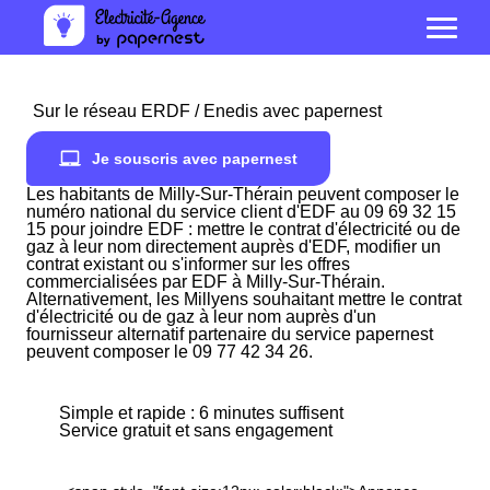
Sur le réseau ERDF / Enedis avec papernest
Je souscris avec papernest
Les habitants de Milly-Sur-Thérain peuvent composer le
numéro national du service client d'EDF au 09 69 32 15
15 pour joindre EDF : mettre le contrat d'électricité ou de
gaz à leur nom directement auprès d'EDF, modifier un
contrat existant ou s'informer sur les offres
commercialisées par EDF à Milly-Sur-Thérain.
Alternativement, les Millyens souhaitant mettre le contrat
d'électricité ou de gaz à leur nom auprès d'un
fournisseur alternatif partenaire du service papernest
peuvent composer le 09 77 42 34 26.
Simple et rapide : 6 minutes suffisent
Service gratuit et sans engagement