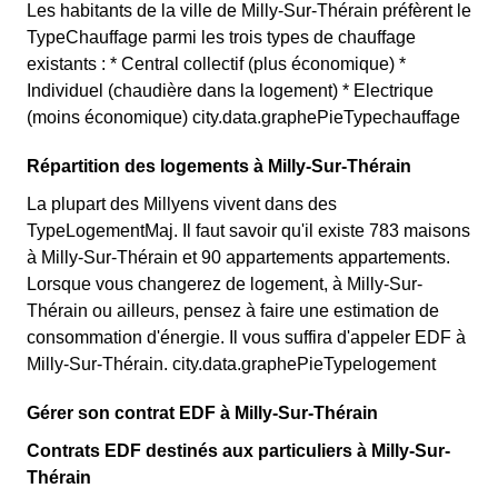
Les habitants de la ville de Milly-Sur-Thérain préfèrent le
TypeChauffage parmi les trois types de chauffage
existants : * Central collectif (plus économique) *
Individuel (chaudière dans la logement) * Electrique
(moins économique) city.data.graphePieTypechauffage
Répartition des logements à Milly-Sur-Thérain
La plupart des Millyens vivent dans des
TypeLogementMaj. Il faut savoir qu'il existe 783 maisons
à Milly-Sur-Thérain et 90 appartements appartements.
Lorsque vous changerez de logement, à Milly-Sur-
Thérain ou ailleurs, pensez à faire une estimation de
consommation d'énergie. Il vous suffira d'appeler EDF à
Milly-Sur-Thérain. city.data.graphePieTypelogement
Gérer son contrat EDF à Milly-Sur-Thérain
Contrats EDF destinés aux particuliers à Milly-Sur-
Thérain