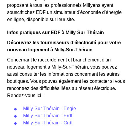
proposant à tous les professionnels Millyens ayant
souscrit chez EDF un simulateur d'économie d'énergie
en ligne, disponible sur leur site.
Infos pratiques sur EDF à Milly-Sur-Thérain
Découvrez les fournisseurs d'électricité pour votre
nouveau logement à Milly-Sur-Thérain
Concernant le raccordement et branchement d'un
nouveau logement à Milly-Sur-Thérain, vous pouvez
aussi consulter les informations concernant les autres
boutiques. Vous pouvez également les contacter si vous
rencontrez des difficultés liées au réseau électrique.
Rendez-vous ici :
Milly-Sur-Thérain - Engie
Milly-Sur-Thérain - Erdf
Milly-Sur-Thérain - Grdf