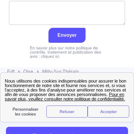
Envoyer
En savoir plus sur notre politique de
contrôle, traitement et publication des
avis :
cliquez ici
Edf
Oise
Milly-Sur-Thérain