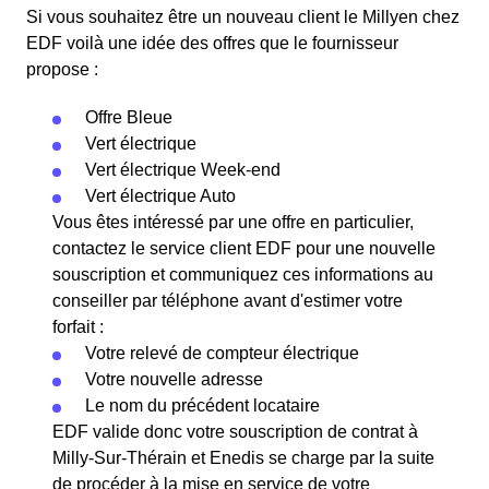
Si vous souhaitez être un nouveau client le Millyen chez
EDF voilà une idée des offres que le fournisseur
propose :
Offre Bleue
Vert électrique
Vert électrique Week-end
Vert électrique Auto
Vous êtes intéressé par une offre en particulier,
contactez le service client EDF pour une nouvelle
souscription et communiquez ces informations au
conseiller par téléphone avant d'estimer votre
forfait :
Votre relevé de compteur électrique
Votre nouvelle adresse
Le nom du précédent locataire
EDF valide donc votre souscription de contrat à
Milly-Sur-Thérain et Enedis se charge par la suite
de procéder à la mise en service de votre