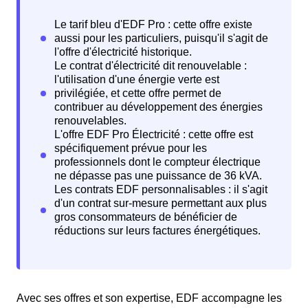
Avec ses offres et son expertise, EDF accompagne les