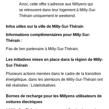
Ainsi, cette offre s'adresse aux Millyens qui
se retrouvent dans leur logement à Milly-Sur-
Thérain uniquement le weekend.
Infos utiles sur la ville de Milly-Sur-Thérain
Informations complémentaires pour Milly-Sur-
Thérain :
Pas de lien partenaire à Milly-Sur-Thérain.
Les initiatives mises en place dans la région de Milly-
Sur-Thérain
Plusieurs actions menées dans le cadre de la transition
énergétique, dans les alentours de Milly-Sur-Thérain ont
été réalisées : ListeInitiatives
Bornes de recharge pour les Millyens utilisateurs de
voitures électriques