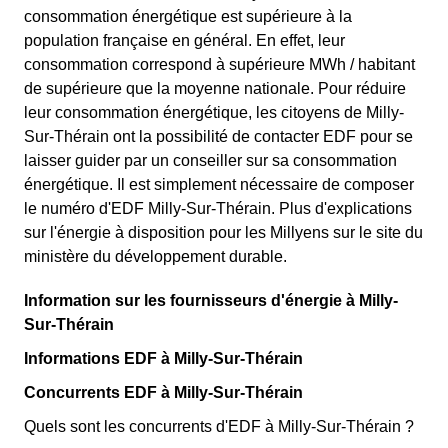
consommation énergétique est supérieure à la
population française en général. En effet, leur
consommation correspond à supérieure MWh / habitant
de supérieure que la moyenne nationale. Pour réduire
leur consommation énergétique, les citoyens de Milly-
Sur-Thérain ont la possibilité de contacter EDF pour se
laisser guider par un conseiller sur sa consommation
énergétique. Il est simplement nécessaire de composer
le numéro d'EDF Milly-Sur-Thérain. Plus d'explications
sur l'énergie à disposition pour les Millyens sur le site du
ministère du développement durable.
Information sur les fournisseurs d'énergie à Milly-
Sur-Thérain
Informations EDF à Milly-Sur-Thérain
Concurrents EDF à Milly-Sur-Thérain
Quels sont les concurrents d'EDF à Milly-Sur-Thérain ?