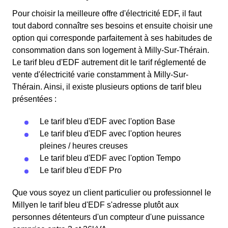
Pour choisir la meilleure offre d'électricité EDF, il faut
tout dabord connaître ses besoins et ensuite choisir une
option qui corresponde parfaitement à ses habitudes de
consommation dans son logement à Milly-Sur-Thérain.
Le tarif bleu d'EDF autrement dit le tarif réglementé de
vente d'électricité varie constamment à Milly-Sur-
Thérain. Ainsi, il existe plusieurs options de tarif bleu
présentées :
Le tarif bleu d'EDF avec l'option Base
Le tarif bleu d'EDF avec l'option heures
pleines / heures creuses
Le tarif bleu d'EDF avec l'option Tempo
Le tarif bleu d'EDF Pro
Que vous soyez un client particulier ou professionnel le
Millyen le tarif bleu d'EDF s'adresse plutôt aux
personnes détenteurs d'un compteur d'une puissance