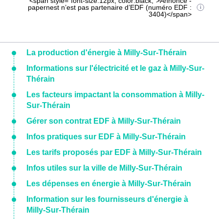
<span style="font-size:12px; color:black;">Annonce -
papernest n’est pas partenaire d’EDF (numéro EDF :
3404)</span>
La production d'énergie à Milly-Sur-Thérain
Informations sur l'électricité et le gaz à Milly-Sur-
Thérain
Les facteurs impactant la consommation à Milly-
Sur-Thérain
Gérer son contrat EDF à Milly-Sur-Thérain
Infos pratiques sur EDF à Milly-Sur-Thérain
Les tarifs proposés par EDF à Milly-Sur-Thérain
Infos utiles sur la ville de Milly-Sur-Thérain
Les dépenses en énergie à Milly-Sur-Thérain
Information sur les fournisseurs d'énergie à
Milly-Sur-Thérain