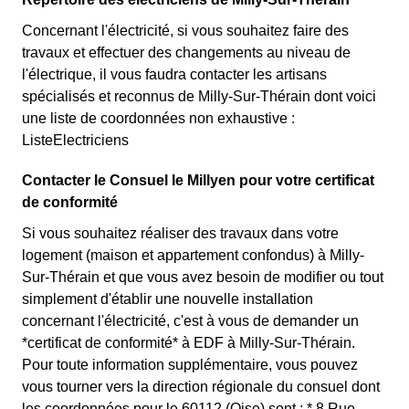
Concernant l'électricité, si vous souhaitez faire des
travaux et effectuer des changements au niveau de
l'électrique, il vous faudra contacter les artisans
spécialisés et reconnus de Milly-Sur-Thérain dont voici
une liste de coordonnées non exhaustive :
ListeElectriciens
Contacter le Consuel le Millyen pour votre certificat
de conformité
Si vous souhaitez réaliser des travaux dans votre
logement (maison et appartement confondus) à Milly-
Sur-Thérain et que vous avez besoin de modifier ou tout
simplement d'établir une nouvelle installation
concernant l'électricité, c'est à vous de demander un
*certificat de conformité* à EDF à Milly-Sur-Thérain.
Pour toute information supplémentaire, vous pouvez
vous tourner vers la direction régionale du consuel dont
les coordonnées pour le 60112 (Oise) sont : * 8 Rue