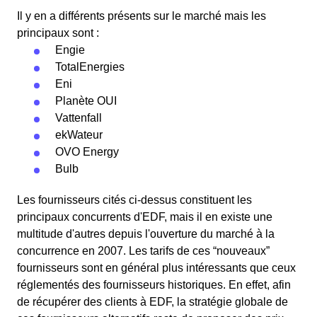
Il y en a différents présents sur le marché mais les
principaux sont :
Engie
TotalEnergies
Eni
Planète OUI
Vattenfall
ekWateur
OVO Energy
Bulb
Les fournisseurs cités ci-dessus constituent les
principaux concurrents d'EDF, mais il en existe une
multitude d'autres depuis l'ouverture du marché à la
concurrence en 2007. Les tarifs de ces “nouveaux”
fournisseurs sont en général plus intéressants que ceux
réglementés des fournisseurs historiques. En effet, afin
de récupérer des clients à EDF, la stratégie globale de