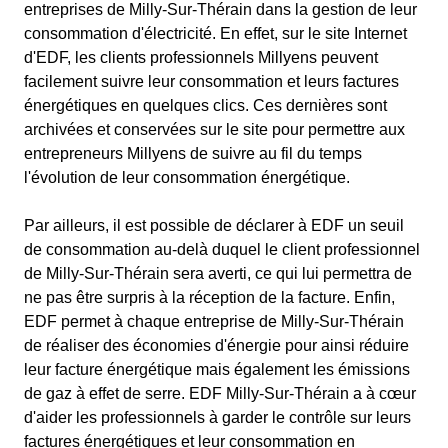
entreprises de Milly-Sur-Thérain dans la gestion de leur
consommation d'électricité. En effet, sur le site Internet
d'EDF, les clients professionnels Millyens peuvent
facilement suivre leur consommation et leurs factures
énergétiques en quelques clics. Ces dernières sont
archivées et conservées sur le site pour permettre aux
entrepreneurs Millyens de suivre au fil du temps
l'évolution de leur consommation énergétique.
Par ailleurs, il est possible de déclarer à EDF un seuil
de consommation au-delà duquel le client professionnel
de Milly-Sur-Thérain sera averti, ce qui lui permettra de
ne pas être surpris à la réception de la facture. Enfin,
EDF permet à chaque entreprise de Milly-Sur-Thérain
de réaliser des économies d'énergie pour ainsi réduire
leur facture énergétique mais également les émissions
de gaz à effet de serre. EDF Milly-Sur-Thérain a à cœur
d'aider les professionnels à garder le contrôle sur leurs
factures énergétiques et leur consommation en