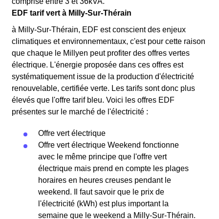
comprise entre 3 et 36kVA.
EDF tarif vert à Milly-Sur-Thérain
à Milly-Sur-Thérain, EDF est conscient des enjeux
climatiques et environnementaux, c'est pour cette raison
que chaque le Millyen peut profiter des offres vertes
électrique. L'énergie proposée dans ces offres est
systématiquement issue de la production d'électricité
renouvelable, certifiée verte. Les tarifs sont donc plus
élevés que l'offre tarif bleu. Voici les offres EDF
présentes sur le marché de l'électricité :
Offre vert électrique
Offre vert électrique Weekend fonctionne
avec le même principe que l'offre vert
électrique mais prend en compte les plages
horaires en heures creuses pendant le
weekend. Il faut savoir que le prix de
l'électricité (kWh) est plus important la
semaine que le weekend a Milly-Sur-Thérain.