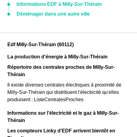
Informations EDF à Milly-Sur-Thérain
Déménager dans une autre ville
Edf Milly-Sur-Thérain (60112)
La production d'énergie à Milly-Sur-Thérain
Répertoire des centrales proches de Milly-Sur-
Thérain
Il existe diverses centrales électriques à proximité de
Milly-Sur-Thérain qui distribuent l'électricité qu'elles
produisent : ListeCentralesProches
Informations sur l'électricité et le gaz à Milly-Sur-
Thérain
Les compteurs Linky d'EDF arrivent bientôt en