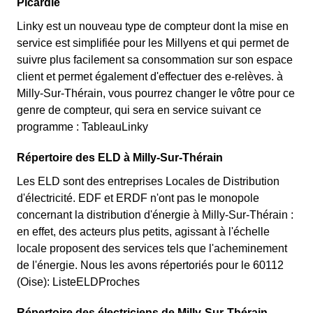
Picardie
Linky est un nouveau type de compteur dont la mise en
service est simplifiée pour les Millyens et qui permet de
suivre plus facilement sa consommation sur son espace
client et permet également d'effectuer des e-relèves. à
Milly-Sur-Thérain, vous pourrez changer le vôtre pour ce
genre de compteur, qui sera en service suivant ce
programme : TableauLinky
Répertoire des ELD à Milly-Sur-Thérain
Les ELD sont des entreprises Locales de Distribution
d'électricité. EDF et ERDF n'ont pas le monopole
concernant la distribution d'énergie à Milly-Sur-Thérain :
en effet, des acteurs plus petits, agissant à l'échelle
locale proposent des services tels que l'acheminement
de l'énergie. Nous les avons répertoriés pour le 60112
(Oise): ListeELDProches
Répertoire des électriciens de Milly-Sur-Thérain