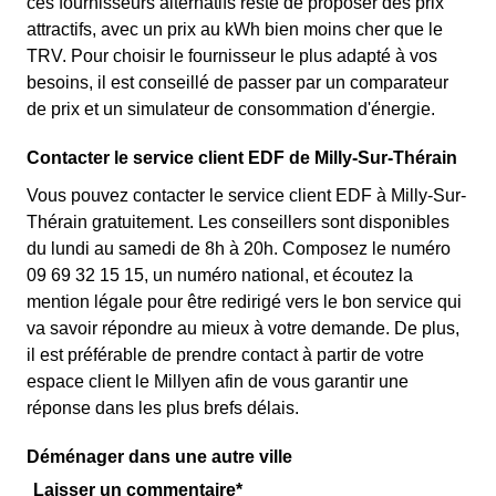
ces fournisseurs alternatifs reste de proposer des prix
attractifs, avec un prix au kWh bien moins cher que le
TRV. Pour choisir le fournisseur le plus adapté à vos
besoins, il est conseillé de passer par un comparateur
de prix et un simulateur de consommation d'énergie.
Contacter le service client EDF de Milly-Sur-Thérain
Vous pouvez contacter le service client EDF à Milly-Sur-
Thérain gratuitement. Les conseillers sont disponibles
du lundi au samedi de 8h à 20h. Composez le numéro
09 69 32 15 15, un numéro national, et écoutez la
mention légale pour être redirigé vers le bon service qui
va savoir répondre au mieux à votre demande. De plus,
il est préférable de prendre contact à partir de votre
espace client le Millyen afin de vous garantir une
réponse dans les plus brefs délais.
Déménager dans une autre ville
Laisser un commentaire*