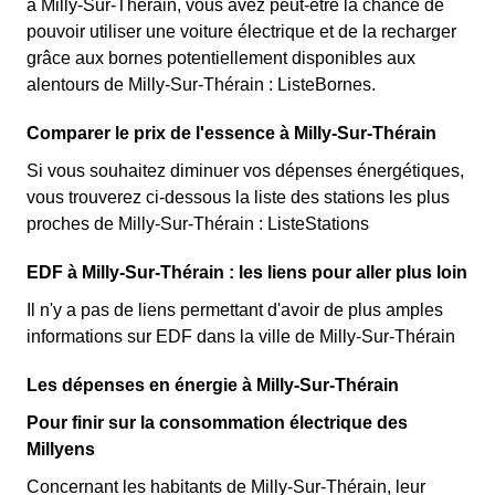
à Milly-Sur-Thérain, vous avez peut-être la chance de
pouvoir utiliser une voiture électrique et de la recharger
grâce aux bornes potentiellement disponibles aux
alentours de Milly-Sur-Thérain : ListeBornes.
Comparer le prix de l'essence à Milly-Sur-Thérain
Si vous souhaitez diminuer vos dépenses énergétiques,
vous trouverez ci-dessous la liste des stations les plus
proches de Milly-Sur-Thérain : ListeStations
EDF à Milly-Sur-Thérain : les liens pour aller plus loin
Il n'y a pas de liens permettant d'avoir de plus amples
informations sur EDF dans la ville de Milly-Sur-Thérain
Les dépenses en énergie à Milly-Sur-Thérain
Pour finir sur la consommation électrique des
Millyens
Concernant les habitants de Milly-Sur-Thérain, leur