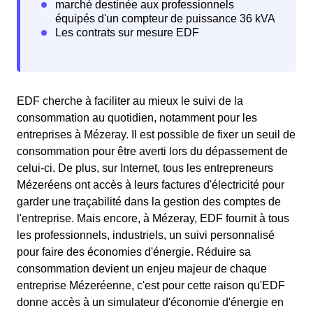
EDF cherche à faciliter au mieux le suivi de la
consommation au quotidien, notamment pour les
entreprises à Mézeray. Il est possible de fixer un seuil de
consommation pour être averti lors du dépassement de
celui-ci. De plus, sur Internet, tous les entrepreneurs
Mézeréens ont accès à leurs factures d'électricité pour
garder une traçabilité dans la gestion des comptes de
l'entreprise. Mais encore, à Mézeray, EDF fournit à tous
les professionnels, industriels, un suivi personnalisé
pour faire des économies d'énergie. Réduire sa
consommation devient un enjeu majeur de chaque
entreprise Mézeréenne, c'est pour cette raison qu'EDF
donne accès à un simulateur d'économie d'énergie en