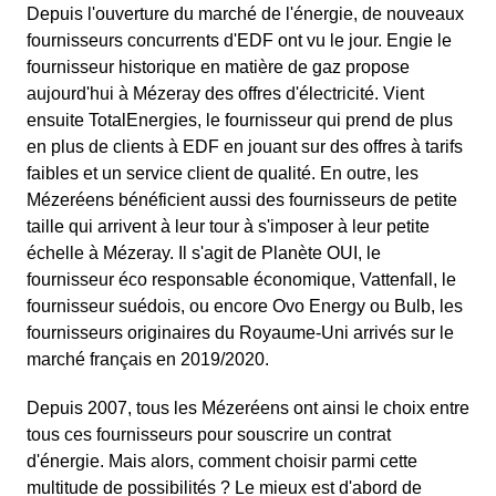
Depuis l'ouverture du marché de l'énergie, de nouveaux
fournisseurs concurrents d'EDF ont vu le jour. Engie le
fournisseur historique en matière de gaz propose
aujourd'hui à Mézeray des offres d'électricité. Vient
ensuite TotalEnergies, le fournisseur qui prend de plus
en plus de clients à EDF en jouant sur des offres à tarifs
faibles et un service client de qualité. En outre, les
Mézeréens bénéficient aussi des fournisseurs de petite
taille qui arrivent à leur tour à s'imposer à leur petite
échelle à Mézeray. Il s'agit de Planète OUI, le
fournisseur éco responsable économique, Vattenfall, le
fournisseur suédois, ou encore Ovo Energy ou Bulb, les
fournisseurs originaires du Royaume-Uni arrivés sur le
marché français en 2019/2020.
Depuis 2007, tous les Mézeréens ont ainsi le choix entre
tous ces fournisseurs pour souscrire un contrat
d'énergie. Mais alors, comment choisir parmi cette
multitude de possibilités ? Le mieux est d'abord de