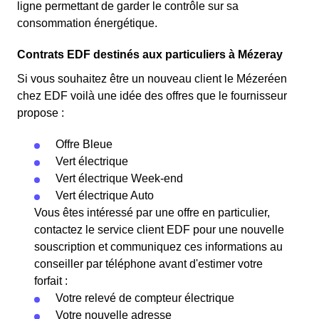
ligne permettant de garder le contrôle sur sa
consommation énergétique.
Contrats EDF destinés aux particuliers à Mézeray
Si vous souhaitez être un nouveau client le Mézeréen
chez EDF voilà une idée des offres que le fournisseur
propose :
Offre Bleue
Vert électrique
Vert électrique Week-end
Vert électrique Auto
Vous êtes intéressé par une offre en particulier,
contactez le service client EDF pour une nouvelle
souscription et communiquez ces informations au
conseiller par téléphone avant d'estimer votre
forfait :
Votre relevé de compteur électrique
Votre nouvelle adresse