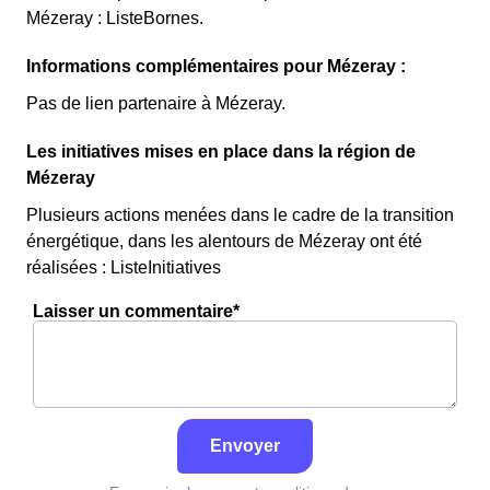
Mézeray : ListeBornes.
Informations complémentaires pour Mézeray :
Pas de lien partenaire à Mézeray.
Les initiatives mises en place dans la région de
Mézeray
Plusieurs actions menées dans le cadre de la transition
énergétique, dans les alentours de Mézeray ont été
réalisées : ListeInitiatives
Laisser un commentaire*
Envoyer