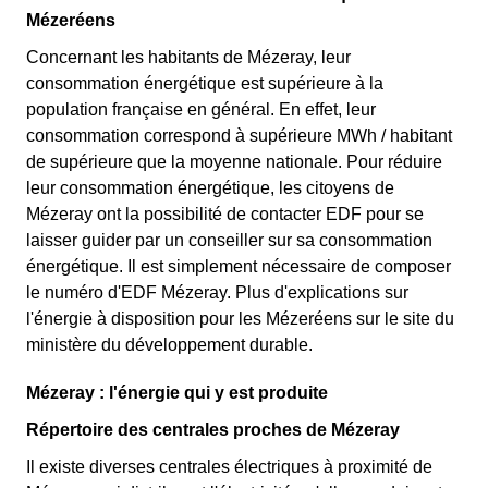
Mézeréens
Concernant les habitants de Mézeray, leur
consommation énergétique est supérieure à la
population française en général. En effet, leur
consommation correspond à supérieure MWh / habitant
de supérieure que la moyenne nationale. Pour réduire
leur consommation énergétique, les citoyens de
Mézeray ont la possibilité de contacter EDF pour se
laisser guider par un conseiller sur sa consommation
énergétique. Il est simplement nécessaire de composer
le numéro d'EDF Mézeray. Plus d'explications sur
l'énergie à disposition pour les Mézeréens sur le site du
ministère du développement durable.
Mézeray : l'énergie qui y est produite
Répertoire des centrales proches de Mézeray
Il existe diverses centrales électriques à proximité de