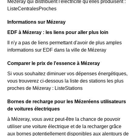
Mézeray qui distribuent l'électricité qu'elles produisent :
ListeCentralesProches
Informations sur Mézeray
EDF à Mézeray : les liens pour aller plus loin
Il n'y a pas de liens permettant d'avoir de plus amples
informations sur EDF dans la ville de Mézeray
Comparer le prix de l'essence à Mézeray
Si vous souhaitez diminuer vos dépenses énergétiques,
vous trouverez ci-dessous la liste des stations les plus
proches de Mézeray : ListeStations
Bornes de recharge pour les Mézeréens utilisateurs
de voitures électriques
à Mézeray, vous avez peut-être la chance de pouvoir
utiliser une voiture électrique et de la recharger grâce
aux bornes potentiellement disponibles aux alentours de