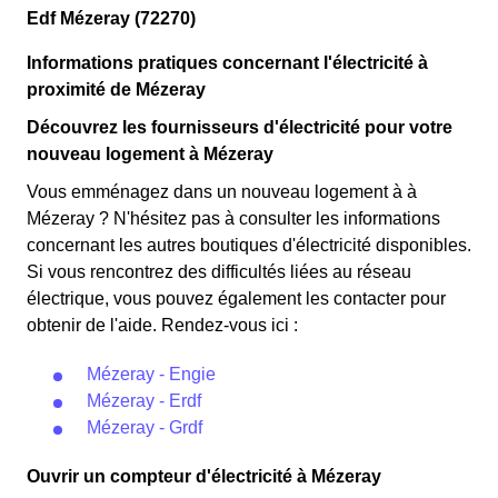
Edf Mézeray (72270)
Informations pratiques concernant l'électricité à
proximité de Mézeray
Découvrez les fournisseurs d'électricité pour votre
nouveau logement à Mézeray
Vous emménagez dans un nouveau logement à à
Mézeray ? N'hésitez pas à consulter les informations
concernant les autres boutiques d'électricité disponibles.
Si vous rencontrez des difficultés liées au réseau
électrique, vous pouvez également les contacter pour
obtenir de l'aide. Rendez-vous ici :
Mézeray - Engie
Mézeray - Erdf
Mézeray - Grdf
Ouvrir un compteur d'électricité à Mézeray