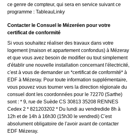
ce genre de compteur, qui sera en service suivant ce
programme : TableauLinky
Contacter le Consuel le Mézeréen pour votre
certificat de conformité
Si vous souhaitez réaliser des travaux dans votre
logement (maison et appartement confondus) à Mézeray
et que vous avez besoin de modifier ou tout simplement
d'établir une nouvelle installation concernant l'électricité,
c'est à vous de demander un *certificat de conformité* à
EDF à Mézeray. Pour toute information supplémentaire,
vous pouvez vous tourner vers la direction régionale du
consuel dont les coordonnées pour le 72270 (Sarthe)
sont : * 9, rue de Suède CS 30813 35208 RENNES
Cedex 2 * 821203202 * Du lundi au vendredide 8h à
12h et de 14h à 16h30 (15h30 le vendredi) C'est
absolument obligatoire de l'avoir avant de contacter
EDF Mézeray.