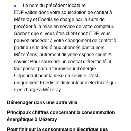
Le nom du précédent locataire
EDF valide donc votre souscription de contrat à
Mézeray et Enedis se charge par la suite de
procéder à la mise en service de votre compteur.
Sachez que si vous êtes client chez EDF, vous
pouvez procéder à votre changement de contrat à
partir du site dédié aux abonnés particuliers
Mézeréens, autrement dit votre espace client. A
savoir : Pour souscrire un contrat d'électricité, il
faut passer par un fournisseur d'énergie.
Cependant pour la mise en service, c'est
uniquement Enedis le distributeur d'électricité qui
s'en charge a Mézeray.
Déménager dans une autre ville
Principaux chiffres concernant la consommation
énergétique à Mézeray
Pour finir sur la consommation électrique des