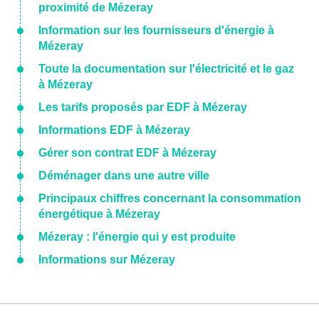
proximité de Mézeray
Information sur les fournisseurs d'énergie à
Mézeray
Toute la documentation sur l'électricité et le gaz
à Mézeray
Les tarifs proposés par EDF à Mézeray
Informations EDF à Mézeray
Gérer son contrat EDF à Mézeray
Déménager dans une autre ville
Principaux chiffres concernant la consommation
énergétique à Mézeray
Mézeray : l'énergie qui y est produite
Informations sur Mézeray