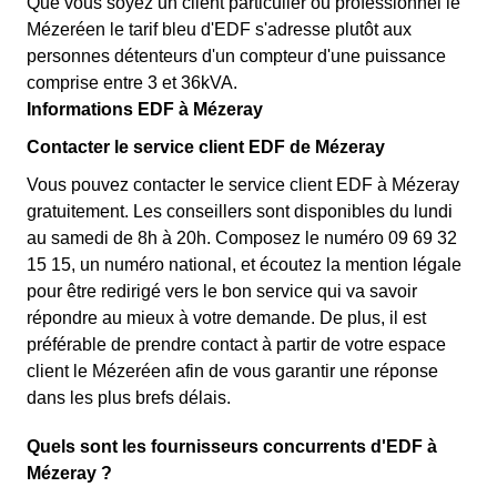
Que vous soyez un client particulier ou professionnel le
Mézeréen le tarif bleu d'EDF s'adresse plutôt aux
personnes détenteurs d'un compteur d'une puissance
comprise entre 3 et 36kVA.
Informations EDF à Mézeray
Contacter le service client EDF de Mézeray
Vous pouvez contacter le service client EDF à Mézeray
gratuitement. Les conseillers sont disponibles du lundi
au samedi de 8h à 20h. Composez le numéro 09 69 32
15 15, un numéro national, et écoutez la mention légale
pour être redirigé vers le bon service qui va savoir
répondre au mieux à votre demande. De plus, il est
préférable de prendre contact à partir de votre espace
client le Mézeréen afin de vous garantir une réponse
dans les plus brefs délais.
Quels sont les fournisseurs concurrents d'EDF à
Mézeray ?