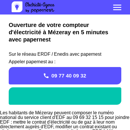
Ouverture de votre compteur
d'électricité à Mézeray en 5 minutes
avec papernest
Sur le réseau ERDF / Enedis avec papernest
Appeler papernest au :
09 77 40 09 32
Les habitants de Mézeray peuvent composer le numéro
national du service client d'EDF au 09 69 32 15 15 pour joindre
EDF : mettre le contrat d'électricité ou de gaz à leur nom
directement auprès d'EDF, modifier un contrat existant ou