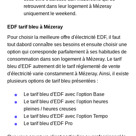
retrouvent dans leur logement à Mézeray
uniquement le weekend.
EDF tarif bleu à Mézeray
Pour choisir la meilleure offre d'électricité EDF, il faut
tout dabord connaître ses besoins et ensuite choisir une
option qui corresponde parfaitement à ses habitudes de
consommation dans son logement à Mézeray. Le tarif
bleu d'EDF autrement dit le tarif réglementé de vente
d'électricité varie constamment à Mézeray. Ainsi, il existe
plusieurs options de tarif bleu présentées :
Le tarif bleu d'EDF avec l'option Base
Le tarif bleu d'EDF avec l'option heures
pleines / heures creuses
Le tarif bleu d'EDF avec l'option Tempo
Le tarif bleu d'EDF Pro