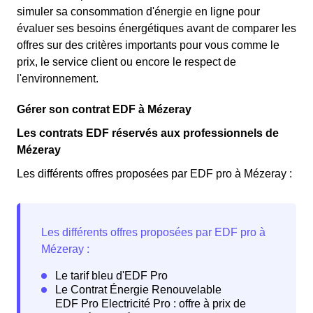
simuler sa consommation d'énergie en ligne pour
évaluer ses besoins énergétiques avant de comparer les
offres sur des critères importants pour vous comme le
prix, le service client ou encore le respect de
l'environnement.
Gérer son contrat EDF à Mézeray
Les contrats EDF réservés aux professionnels de
Mézeray
Les différents offres proposées par EDF pro à Mézeray :