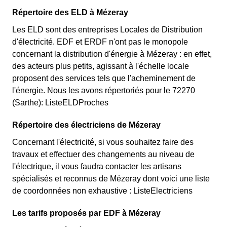
Répertoire des ELD à Mézeray
Les ELD sont des entreprises Locales de Distribution
d'électricité. EDF et ERDF n'ont pas le monopole
concernant la distribution d'énergie à Mézeray : en effet,
des acteurs plus petits, agissant à l'échelle locale
proposent des services tels que l'acheminement de
l'énergie. Nous les avons répertoriés pour le 72270
(Sarthe): ListeELDProches
Répertoire des électriciens de Mézeray
Concernant l'électricité, si vous souhaitez faire des
travaux et effectuer des changements au niveau de
l'électrique, il vous faudra contacter les artisans
spécialisés et reconnus de Mézeray dont voici une liste
de coordonnées non exhaustive : ListeElectriciens
Les tarifs proposés par EDF à Mézeray