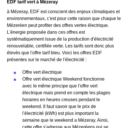
EDF tarif vert à Mézeray
à Mézeray, EDF est conscient des enjeux climatiques et
environnementaux, c'est pour cette raison que chaque le
Mézeréen peut profiter des offres vertes électrique.
L'énergie proposée dans ces offres est
systématiquement issue de la production d'électricité
renouvelable, certifiée verte. Les tarifs sont donc plus
élevés que l'offre tarif bleu. Voici les offres EDF
présentes sur le marché de l'électricité :
Offre vert électrique
Offre vert électrique Weekend fonctionne
avec le même principe que l'offre vert
électrique mais prend en compte les plages
horaires en heures creuses pendant le
weekend. Il faut savoir que le prix de
l'électricité (kWh) est plus important la
semaine que le weekend a Mézeray. Ainsi,
cette offre s'adresse aux Mézeréens qui se