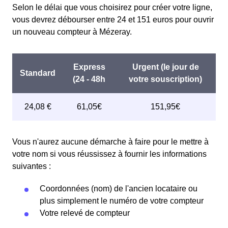
Selon le délai que vous choisirez pour créer votre ligne,
vous devrez débourser entre 24 et 151 euros pour ouvrir
un nouveau compteur à Mézeray.
Vous n'aurez aucune démarche à faire pour le mettre à
votre nom si vous réussissez à fournir les informations
suivantes :
Coordonnées (nom) de l'ancien locataire ou
plus simplement le numéro de votre compteur
Votre relevé de compteur