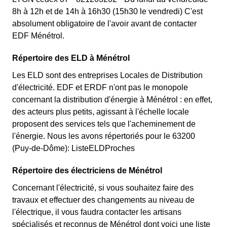
8h à 12h et de 14h à 16h30 (15h30 le vendredi) C'est
absolument obligatoire de l'avoir avant de contacter
EDF Ménétrol.
Répertoire des ELD à Ménétrol
Les ELD sont des entreprises Locales de Distribution
d'électricité. EDF et ERDF n'ont pas le monopole
concernant la distribution d'énergie à Ménétrol : en effet,
des acteurs plus petits, agissant à l'échelle locale
proposent des services tels que l'acheminement de
l'énergie. Nous les avons répertoriés pour le 63200
(Puy-de-Dôme): ListeELDProches
Répertoire des électriciens de Ménétrol
Concernant l'électricité, si vous souhaitez faire des
travaux et effectuer des changements au niveau de
l'électrique, il vous faudra contacter les artisans
spécialisés et reconnus de Ménétrol dont voici une liste