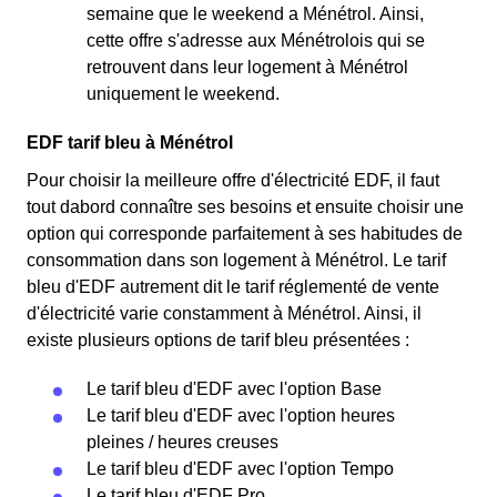
semaine que le weekend a Ménétrol. Ainsi,
cette offre s'adresse aux Ménétrolois qui se
retrouvent dans leur logement à Ménétrol
uniquement le weekend.
EDF tarif bleu à Ménétrol
Pour choisir la meilleure offre d'électricité EDF, il faut
tout dabord connaître ses besoins et ensuite choisir une
option qui corresponde parfaitement à ses habitudes de
consommation dans son logement à Ménétrol. Le tarif
bleu d'EDF autrement dit le tarif réglementé de vente
d'électricité varie constamment à Ménétrol. Ainsi, il
existe plusieurs options de tarif bleu présentées :
Le tarif bleu d'EDF avec l'option Base
Le tarif bleu d'EDF avec l'option heures
pleines / heures creuses
Le tarif bleu d'EDF avec l'option Tempo
Le tarif bleu d'EDF Pro