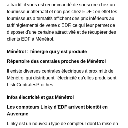
attractif, il vous est recommandé de souscrire chez un
fournisseur alternatif et non pas chez EDF : en effet les
fournisseurs alternatifs affichent des prix inférieurs au
tarif réglementé de vente d'EDF, ce qui leur permet de
disposer d'une certaine attractivité et de récupérer des
clients EDF à Ménétrol.
Ménétrol : l'énergie qui y est produite
Répertoire des centrales proches de Ménétrol
Il existe diverses centrales électriques à proximité de
Ménétrol qui distribuent l'électricité qu'elles produisent :
ListeCentralesProches
Infos électricité et gaz Ménétrol
Les compteurs Linky d'EDF arrivent bientôt en
Auvergne
Linky est un nouveau type de compteur dont la mise en