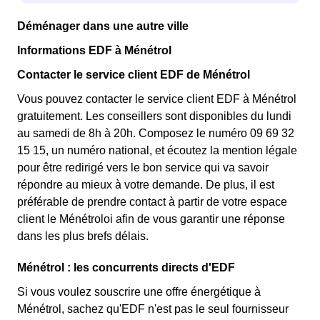
Déménager dans une autre ville
Informations EDF à Ménétrol
Contacter le service client EDF de Ménétrol
Vous pouvez contacter le service client EDF à Ménétrol
gratuitement. Les conseillers sont disponibles du lundi
au samedi de 8h à 20h. Composez le numéro 09 69 32
15 15, un numéro national, et écoutez la mention légale
pour être redirigé vers le bon service qui va savoir
répondre au mieux à votre demande. De plus, il est
préférable de prendre contact à partir de votre espace
client le Ménétroloi afin de vous garantir une réponse
dans les plus brefs délais.
Ménétrol : les concurrents directs d'EDF
Si vous voulez souscrire une offre énergétique à
Ménétrol, sachez qu'EDF n'est pas le seul fournisseur