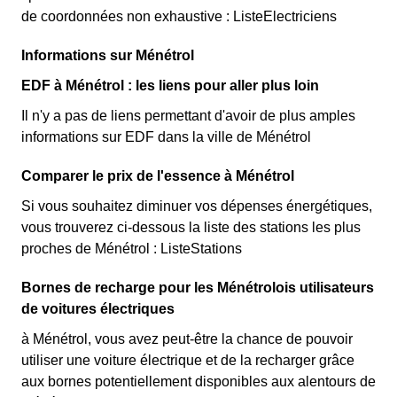
de coordonnées non exhaustive : ListeElectriciens
Informations sur Ménétrol
EDF à Ménétrol : les liens pour aller plus loin
Il n'y a pas de liens permettant d'avoir de plus amples
informations sur EDF dans la ville de Ménétrol
Comparer le prix de l'essence à Ménétrol
Si vous souhaitez diminuer vos dépenses énergétiques,
vous trouverez ci-dessous la liste des stations les plus
proches de Ménétrol : ListeStations
Bornes de recharge pour les Ménétrolois utilisateurs
de voitures électriques
à Ménétrol, vous avez peut-être la chance de pouvoir
utiliser une voiture électrique et de la recharger grâce
aux bornes potentiellement disponibles aux alentours de