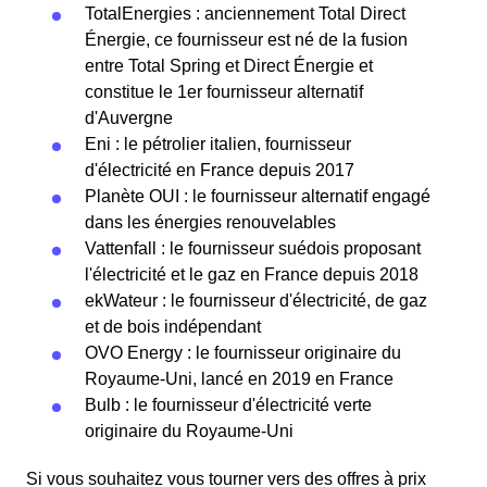
TotalEnergies : anciennement Total Direct
Énergie, ce fournisseur est né de la fusion
entre Total Spring et Direct Énergie et
constitue le 1er fournisseur alternatif
d'Auvergne
Eni : le pétrolier italien, fournisseur
d'électricité en France depuis 2017
Planète OUI : le fournisseur alternatif engagé
dans les énergies renouvelables
Vattenfall : le fournisseur suédois proposant
l'électricité et le gaz en France depuis 2018
ekWateur : le fournisseur d'électricité, de gaz
et de bois indépendant
OVO Energy : le fournisseur originaire du
Royaume-Uni, lancé en 2019 en France
Bulb : le fournisseur d'électricité verte
originaire du Royaume-Uni
Si vous souhaitez vous tourner vers des offres à prix