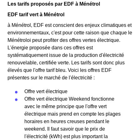
Les tarifs proposés par EDF à Ménétrol
EDF tarif vert à Ménétrol
à Ménétrol, EDF est conscient des enjeux climatiques et
environnementaux, c'est pour cette raison que chaque le
Ménétroloi peut profiter des offres vertes électrique.
L'énergie proposée dans ces offres est
systématiquement issue de la production d'électricité
renouvelable, certifiée verte. Les tarifs sont donc plus
élevés que l'offre tarif bleu. Voici les offres EDF
présentes sur le marché de l'électricité :
Offre vert électrique
Offre vert électrique Weekend fonctionne
avec le même principe que l'offre vert
électrique mais prend en compte les plages
horaires en heures creuses pendant le
weekend. Il faut savoir que le prix de
l'électricité (kWh) est plus important la