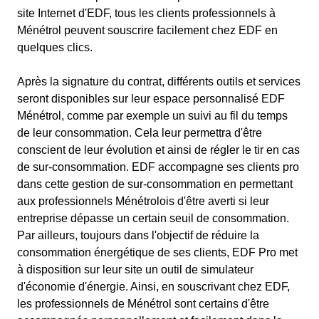
site Internet d'EDF, tous les clients professionnels à
Ménétrol peuvent souscrire facilement chez EDF en
quelques clics.
Après la signature du contrat, différents outils et services
seront disponibles sur leur espace personnalisé EDF
Ménétrol, comme par exemple un suivi au fil du temps
de leur consommation. Cela leur permettra d'être
conscient de leur évolution et ainsi de régler le tir en cas
de sur-consommation. EDF accompagne ses clients pro
dans cette gestion de sur-consommation en permettant
aux professionnels Ménétrolois d'être averti si leur
entreprise dépasse un certain seuil de consommation.
Par ailleurs, toujours dans l'objectif de réduire la
consommation énergétique de ses clients, EDF Pro met
à disposition sur leur site un outil de simulateur
d'économie d'énergie. Ainsi, en souscrivant chez EDF,
les professionnels de Ménétrol sont certains d'être