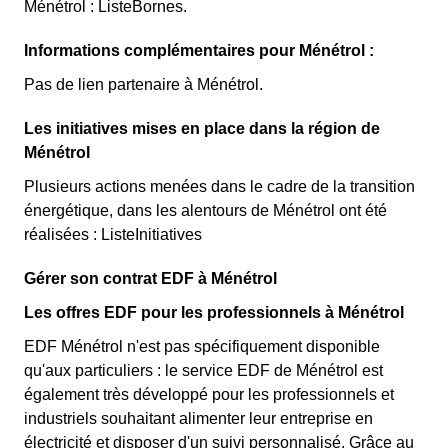
Ménétrol : ListeBornes.
Informations complémentaires pour Ménétrol :
Pas de lien partenaire à Ménétrol.
Les initiatives mises en place dans la région de
Ménétrol
Plusieurs actions menées dans le cadre de la transition
énergétique, dans les alentours de Ménétrol ont été
réalisées : ListeInitiatives
Gérer son contrat EDF à Ménétrol
Les offres EDF pour les professionnels à Ménétrol
EDF Ménétrol n'est pas spécifiquement disponible
qu'aux particuliers : le service EDF de Ménétrol est
également très développé pour les professionnels et
industriels souhaitant alimenter leur entreprise en
électricité et disposer d'un suivi personnalisé. Grâce au