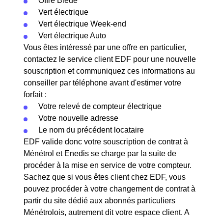
Offre Bleue
Vert électrique
Vert électrique Week-end
Vert électrique Auto
Vous êtes intéressé par une offre en particulier,
contactez le service client EDF pour une nouvelle
souscription et communiquez ces informations au
conseiller par téléphone avant d'estimer votre
forfait :
Votre relevé de compteur électrique
Votre nouvelle adresse
Le nom du précédent locataire
EDF valide donc votre souscription de contrat à
Ménétrol et Enedis se charge par la suite de
procéder à la mise en service de votre compteur.
Sachez que si vous êtes client chez EDF, vous
pouvez procéder à votre changement de contrat à
partir du site dédié aux abonnés particuliers
Ménétrolois, autrement dit votre espace client. A