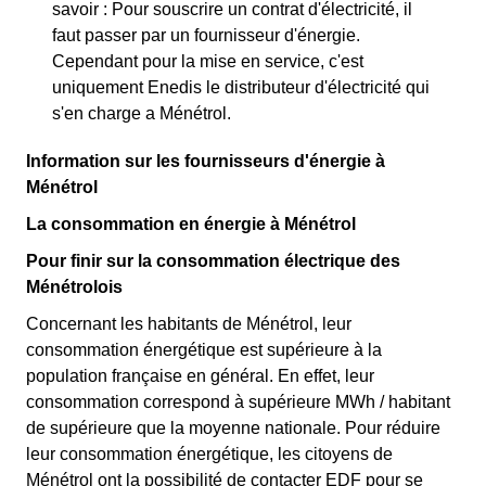
savoir : Pour souscrire un contrat d'électricité, il
faut passer par un fournisseur d'énergie.
Cependant pour la mise en service, c'est
uniquement Enedis le distributeur d'électricité qui
s'en charge a Ménétrol.
Information sur les fournisseurs d'énergie à
Ménétrol
La consommation en énergie à Ménétrol
Pour finir sur la consommation électrique des
Ménétrolois
Concernant les habitants de Ménétrol, leur
consommation énergétique est supérieure à la
population française en général. En effet, leur
consommation correspond à supérieure MWh / habitant
de supérieure que la moyenne nationale. Pour réduire
leur consommation énergétique, les citoyens de
Ménétrol ont la possibilité de contacter EDF pour se