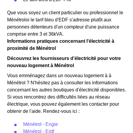
Que vous soyez un client particulier ou professionnel le
Ménétroloi le tarif bleu d'EDF s'adresse plutôt aux
personnes détenteurs d'un compteur d'une puissance
comprise entre 3 et 36kVA.
Informations pratiques concernant l'électricité à
proximité de Ménétrol
Découvrez les fournisseurs d'électricité pour votre
nouveau logement à Ménétrol
Vous emménagez dans un nouveau logement à à
Ménétrol ? N'hésitez pas à consulter les informations
concernant les autres boutiques d'électricité disponibles.
Si vous rencontrez des difficultés liées au réseau
électrique, vous pouvez également les contacter pour
obtenir de l'aide. Rendez-vous ici :
Ménétrol - Engie
Ménétrol - Erdf