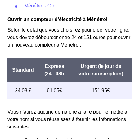
Ménétrol - Grdf
Ouvrir un compteur d'électricité à Ménétrol
Selon le délai que vous choisirez pour créer votre ligne,
vous devrez débourser entre 24 et 151 euros pour ouvrir
un nouveau compteur à Ménétrol.
Vous n'aurez aucune démarche à faire pour le mettre à
votre nom si vous réussissez à fournir les informations
suivantes :