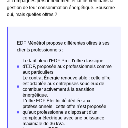
accompagnés personnellement et facilement dans la
gestion de leur consommation énergétique. Souscrire
oui, mais quelles offres ?
EDF Ménétrol propose différentes offres à ses
clients professionnels :