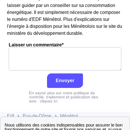
laisser guider par un conseiller sur sa consommation
énergétique. Il est simplement nécessaire de composer
le numéro d'EDF Ménétrol. Plus d'explications sur
l'énergie à disposition pour les Ménétrolois sur le site du
ministère du développement durable.
Laisser un commentaire*
Envoyer
En savoir plus sur notre politique de
contrôle, traitement et publication des
avis :
cliquez ici
Edf
Puy-de-Dôme
Ménétrol