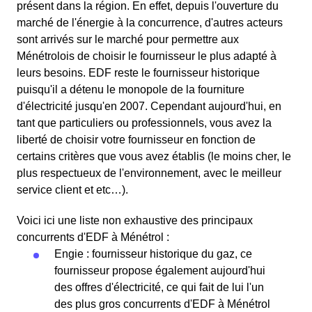
présent dans la région. En effet, depuis l'ouverture du
marché de l'énergie à la concurrence, d'autres acteurs
sont arrivés sur le marché pour permettre aux
Ménétrolois de choisir le fournisseur le plus adapté à
leurs besoins. EDF reste le fournisseur historique
puisqu'il a détenu le monopole de la fourniture
d'électricité jusqu'en 2007. Cependant aujourd'hui, en
tant que particuliers ou professionnels, vous avez la
liberté de choisir votre fournisseur en fonction de
certains critères que vous avez établis (le moins cher, le
plus respectueux de l'environnement, avec le meilleur
service client et etc…).
Voici ici une liste non exhaustive des principaux
concurrents d'EDF à Ménétrol :
Engie : fournisseur historique du gaz, ce
fournisseur propose également aujourd'hui
des offres d'électricité, ce qui fait de lui l'un
des plus gros concurrents d'EDF à Ménétrol