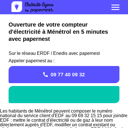
Ouverture de votre compteur
d'électricité à Ménétrol en 5 minutes
avec papernest
Sur le réseau ERDF / Enedis avec papernest
Appeler papernest au :
09 77 40 09 32
Les habitants de Ménétrol peuvent composer le numéro
national du service client d'EDF au 09 69 32 15 15 pour joindre
EDF : mettre le contrat d'électricité ou de gaz à leur nom
directement auprès d'EDF, modifier un contrat existant ou