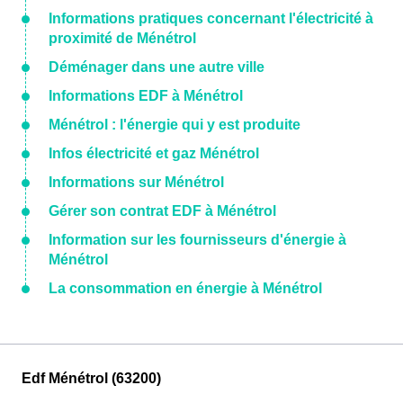
Informations pratiques concernant l'électricité à
proximité de Ménétrol
Déménager dans une autre ville
Informations EDF à Ménétrol
Ménétrol : l'énergie qui y est produite
Infos électricité et gaz Ménétrol
Informations sur Ménétrol
Gérer son contrat EDF à Ménétrol
Information sur les fournisseurs d'énergie à
Ménétrol
La consommation en énergie à Ménétrol
Edf Ménétrol (63200)