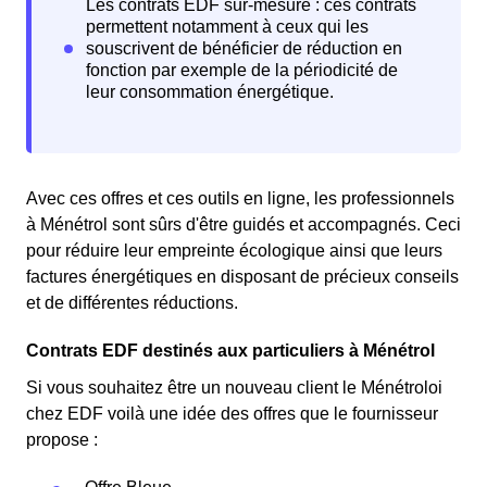
Avec ces offres et ces outils en ligne, les professionnels
à Ménétrol sont sûrs d'être guidés et accompagnés. Ceci
pour réduire leur empreinte écologique ainsi que leurs
factures énergétiques en disposant de précieux conseils
et de différentes réductions.
Contrats EDF destinés aux particuliers à Ménétrol
Si vous souhaitez être un nouveau client le Ménétroloi
chez EDF voilà une idée des offres que le fournisseur
propose :