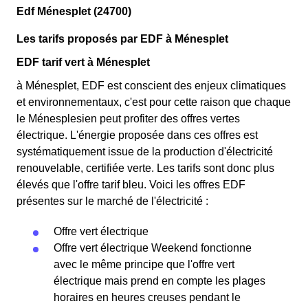
Edf Ménesplet (24700)
Les tarifs proposés par EDF à Ménesplet
EDF tarif vert à Ménesplet
à Ménesplet, EDF est conscient des enjeux climatiques
et environnementaux, c'est pour cette raison que chaque
le Ménesplesien peut profiter des offres vertes
électrique. L'énergie proposée dans ces offres est
systématiquement issue de la production d'électricité
renouvelable, certifiée verte. Les tarifs sont donc plus
élevés que l'offre tarif bleu. Voici les offres EDF
présentes sur le marché de l'électricité :
Offre vert électrique
Offre vert électrique Weekend fonctionne
avec le même principe que l'offre vert
électrique mais prend en compte les plages
horaires en heures creuses pendant le