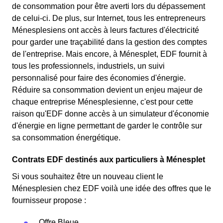
de consommation pour être averti lors du dépassement
de celui-ci. De plus, sur Internet, tous les entrepreneurs
Ménesplesiens ont accès à leurs factures d'électricité
pour garder une traçabilité dans la gestion des comptes
de l'entreprise. Mais encore, à Ménesplet, EDF fournit à
tous les professionnels, industriels, un suivi
personnalisé pour faire des économies d'énergie.
Réduire sa consommation devient un enjeu majeur de
chaque entreprise Ménesplesienne, c'est pour cette
raison qu'EDF donne accès à un simulateur d'économie
d'énergie en ligne permettant de garder le contrôle sur
sa consommation énergétique.
Contrats EDF destinés aux particuliers à Ménesplet
Si vous souhaitez être un nouveau client le
Ménesplesien chez EDF voilà une idée des offres que le
fournisseur propose :
Offre Bleue