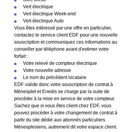
Vert électrique
Vert électrique Week-end
Vert électrique Auto
Vous êtes intéressé par une offre en particulier,
contactez le service client EDF pour une nouvelle
souscription et communiquez ces informations au
conseiller par téléphone avant d'estimer votre
forfait :
Votre relevé de compteur électrique
Votre nouvelle adresse
Le nom du précédent locataire
EDF valide donc votre souscription de contrat à
Ménesplet et Enedis se charge par la suite de
procéder à la mise en service de votre compteur.
Sachez que si vous êtes client chez EDF, vous
pouvez procéder à votre changement de contrat à
partir du site dédié aux abonnés particuliers
Ménesplesiens, autrement dit votre espace client.