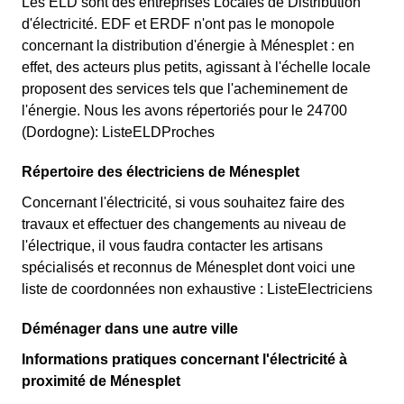
Les ELD sont des entreprises Locales de Distribution
d'électricité. EDF et ERDF n'ont pas le monopole
concernant la distribution d'énergie à Ménesplet : en
effet, des acteurs plus petits, agissant à l'échelle locale
proposent des services tels que l'acheminement de
l'énergie. Nous les avons répertoriés pour le 24700
(Dordogne): ListeELDProches
Répertoire des électriciens de Ménesplet
Concernant l'électricité, si vous souhaitez faire des
travaux et effectuer des changements au niveau de
l'électrique, il vous faudra contacter les artisans
spécialisés et reconnus de Ménesplet dont voici une
liste de coordonnées non exhaustive : ListeElectriciens
Déménager dans une autre ville
Informations pratiques concernant l'électricité à
proximité de Ménesplet