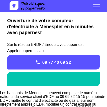
Ouverture de votre compteur
d'électricité à Ménesplet en 5 minutes
avec papernest
Sur le réseau ERDF / Enedis avec papernest
Appeler papernest au :
09 77 40 09 32
Les habitants de Ménesplet peuvent composer le numéro
national du service client d'EDF au 09 69 32 15 15 pour joindre
EDF : mettre le contrat d'électricité ou de gaz à leur nom
directement auprès d'EDF, modifier un contrat existant ou