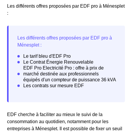
Les différents offres proposées par EDF pro à Ménesplet
:
EDF cherche à faciliter au mieux le suivi de la
consommation au quotidien, notamment pour les
entreprises à Ménesplet. Il est possible de fixer un seuil