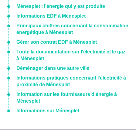
Ménesplet : l'énergie qui y est produite
Informations EDF à Ménesplet
Principaux chiffres concernant la consommation
énergétique à Ménesplet
Gérer son contrat EDF à Ménesplet
Toute la documentation sur l'électricité et le gaz
à Ménesplet
Déménager dans une autre ville
Informations pratiques concernant l'électricité à
proximité de Ménesplet
Information sur les fournisseurs d'énergie à
Ménesplet
Informations sur Ménesplet