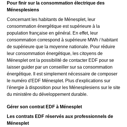
Pour finir sur la consommation électrique des
Ménesplesiens
Concernant les habitants de Ménesplet, leur
consommation énergétique est supérieure à la
population française en général. En effet, leur
consommation correspond à supérieure MWh / habitant
de supérieure que la moyenne nationale. Pour réduire
leur consommation énergétique, les citoyens de
Ménesplet ont la possibilité de contacter EDF pour se
laisser guider par un conseiller sur sa consommation
énergétique. Il est simplement nécessaire de composer
le numéro d'EDF Ménesplet. Plus d'explications sur
l'énergie à disposition pour les Ménesplesiens sur le site
du ministère du développement durable.
Gérer son contrat EDF à Ménesplet
Les contrats EDF réservés aux professionnels de
Ménesplet