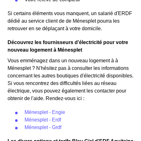
Si certains éléments vous manquent, un salarié d'ERDF
dédié au service client de de Ménesplet pourra les
retrouver en se déplaçant à votre domicile.
Découvrez les fournisseurs d'électricité pour votre
nouveau logement à Ménesplet
Vous emménagez dans un nouveau logement à à
Ménesplet ? N'hésitez pas à consulter les informations
concernant les autres boutiques d'électricité disponibles.
Si vous rencontrez des difficultés liées au réseau
électrique, vous pouvez également les contacter pour
obtenir de l'aide. Rendez-vous ici :
Ménesplet - Engie
Ménesplet - Erdf
Ménesplet - Grdf