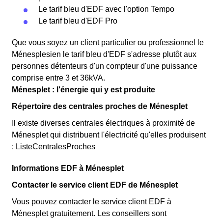
Le tarif bleu d'EDF avec l'option Tempo
Le tarif bleu d'EDF Pro
Que vous soyez un client particulier ou professionnel le
Ménesplesien le tarif bleu d'EDF s'adresse plutôt aux
personnes détenteurs d'un compteur d'une puissance
comprise entre 3 et 36kVA.
Ménesplet : l'énergie qui y est produite
Répertoire des centrales proches de Ménesplet
Il existe diverses centrales électriques à proximité de
Ménesplet qui distribuent l'électricité qu'elles produisent
: ListeCentralesProches
Informations EDF à Ménesplet
Contacter le service client EDF de Ménesplet
Vous pouvez contacter le service client EDF à
Ménesplet gratuitement. Les conseillers sont