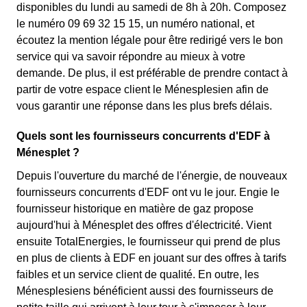
disponibles du lundi au samedi de 8h à 20h. Composez
le numéro 09 69 32 15 15, un numéro national, et
écoutez la mention légale pour être redirigé vers le bon
service qui va savoir répondre au mieux à votre
demande. De plus, il est préférable de prendre contact à
partir de votre espace client le Ménesplesien afin de
vous garantir une réponse dans les plus brefs délais.
Quels sont les fournisseurs concurrents d'EDF à
Ménesplet ?
Depuis l'ouverture du marché de l'énergie, de nouveaux
fournisseurs concurrents d'EDF ont vu le jour. Engie le
fournisseur historique en matière de gaz propose
aujourd'hui à Ménesplet des offres d'électricité. Vient
ensuite TotalEnergies, le fournisseur qui prend de plus
en plus de clients à EDF en jouant sur des offres à tarifs
faibles et un service client de qualité. En outre, les
Ménesplesiens bénéficient aussi des fournisseurs de