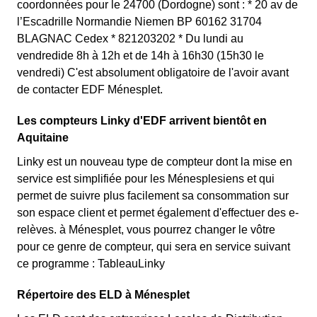
coordonnées pour le 24700 (Dordogne) sont : * 20 av de
l’Escadrille Normandie Niemen BP 60162 31704
BLAGNAC Cedex * 821203202 * Du lundi au
vendredide 8h à 12h et de 14h à 16h30 (15h30 le
vendredi) C'est absolument obligatoire de l'avoir avant
de contacter EDF Ménesplet.
Les compteurs Linky d'EDF arrivent bientôt en
Aquitaine
Linky est un nouveau type de compteur dont la mise en
service est simplifiée pour les Ménesplesiens et qui
permet de suivre plus facilement sa consommation sur
son espace client et permet également d'effectuer des e-
relèves. à Ménesplet, vous pourrez changer le vôtre
pour ce genre de compteur, qui sera en service suivant
ce programme : TableauLinky
Répertoire des ELD à Ménesplet