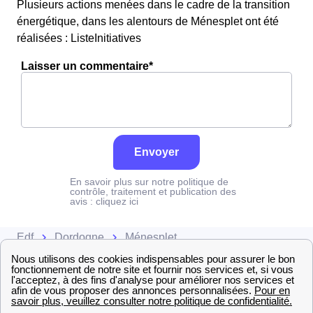
Plusieurs actions menées dans le cadre de la transition
énergétique, dans les alentours de Ménesplet ont été
réalisées : ListeInitiatives
Laisser un commentaire*
Envoyer
En savoir plus sur notre politique de
contrôle, traitement et publication des
avis :
cliquez ici
Edf
Dordogne
Ménesplet