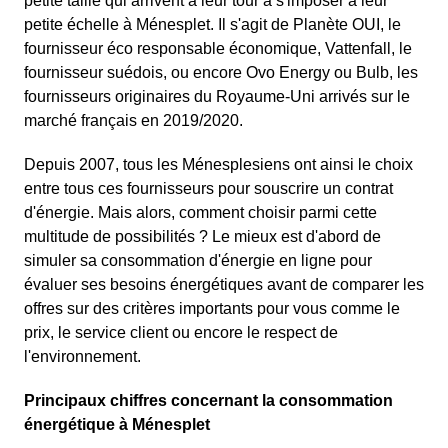
petite taille qui arrivent à leur tour à s'imposer à leur
petite échelle à Ménesplet. Il s'agit de Planète OUI, le
fournisseur éco responsable économique, Vattenfall, le
fournisseur suédois, ou encore Ovo Energy ou Bulb, les
fournisseurs originaires du Royaume-Uni arrivés sur le
marché français en 2019/2020.
Depuis 2007, tous les Ménesplesiens ont ainsi le choix
entre tous ces fournisseurs pour souscrire un contrat
d'énergie. Mais alors, comment choisir parmi cette
multitude de possibilités ? Le mieux est d'abord de
simuler sa consommation d'énergie en ligne pour
évaluer ses besoins énergétiques avant de comparer les
offres sur des critères importants pour vous comme le
prix, le service client ou encore le respect de
l'environnement.
Principaux chiffres concernant la consommation
énergétique à Ménesplet