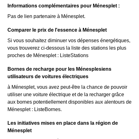
Informations complémentaires pour Ménesplet :
Pas de lien partenaire à Ménesplet.
Comparer le prix de l'essence à Ménesplet
Si vous souhaitez diminuer vos dépenses énergétiques,
vous trouverez ci-dessous la liste des stations les plus
proches de Ménesplet : ListeStations
Bornes de recharge pour les Ménesplesiens
utilisateurs de voitures électriques
à Ménesplet, vous avez peut-être la chance de pouvoir
utiliser une voiture électrique et de la recharger grâce
aux bornes potentiellement disponibles aux alentours de
Ménesplet : ListeBornes.
Les initiatives mises en place dans la région de
Ménesplet