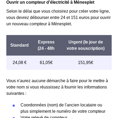
Ouvrir un compteur d'électricité à Ménesplet
Selon le délai que vous choisirez pour créer votre ligne,
vous devrez débourser entre 24 et 151 euros pour ouvrir
un nouveau compteur à Ménesplet.
Vous n'aurez aucune démarche à faire pour le mettre à
votre nom si vous réussissez à fournir les informations
suivantes :
Coordonnées (nom) de l'ancien locataire ou
plus simplement le numéro de votre compteur
Votre relevé de compteur