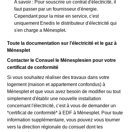
A savoir : Pour souscrire un contrat d'électricité, il
faut passer par un fournisseur d'énergie.
Cependant pour la mise en service, c'est
uniquement Enedis le distributeur d'électricité qui
s'en charge a Ménesplet.
Toute la documentation sur l'électricité et le gaz à
Ménesplet
Contacter le Consuel le Ménesplesien pour votre
certificat de conformité
Si vous souhaitez réaliser des travaux dans votre
logement (maison et appartement confondus) à
Ménesplet et que vous avez besoin de modifier ou tout
simplement d'établir une nouvelle installation
concernant l'électricité, c'est à vous de demander un
*certificat de conformité* à EDF à Ménesplet. Pour toute
information supplémentaire, vous pouvez vous tourner
vers la direction régionale du consuel dont les