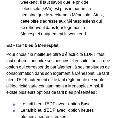
weekend. Il faut savoir que le prix de
l'électricité (kWh) est plus important la
semaine que le weekend a Ménesplet. Ainsi,
cette offre s'adresse aux Ménesplesiens qui
se retrouvent dans leur logement à
Ménesplet uniquement le weekend.
EDF tarif bleu à Ménesplet
Pour choisir la meilleure offre d'électricité EDF, il faut
tout dabord connaître ses besoins et ensuite choisir une
option qui corresponde parfaitement à ses habitudes de
consommation dans son logement à Ménesplet. Le tarif
bleu d'EDF autrement dit le tarif réglementé de vente
d'électricité varie constamment à Ménesplet. Ainsi, il
existe plusieurs options de tarif bleu présentées :
Le tarif bleu d'EDF avec l'option Base
Le tarif bleu d'EDF avec l'option heures
pleines / heures creuses