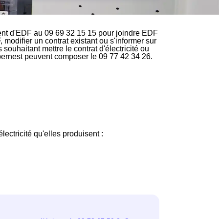
ent d'EDF au 09 69 32 15 15 pour joindre EDF
, modifier un contrat existant ou s'informer sur
ouhaitant mettre le contrat d'électricité ou
apernest peuvent composer le 09 77 42 34 26.
lectricité qu'elles produisent :