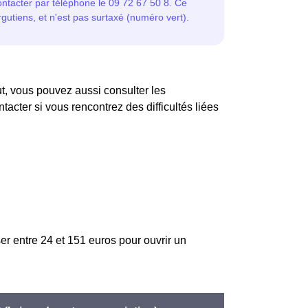
, vous pouvez aussi consulter les
acter si vous rencontrez des difficultés liées
er entre 24 et 151 euros pour ouvrir un