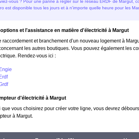
options et l'assistance en matière d'électricité à Margut
e raccordement et branchement d'un nouveau logement à Margut
concernant les autres boutiques. Vous pouvez également les cont
ctrique. Rendez-vous ici :
 Engie
Erdf
Grdf
mpteur d'électricité à Margut
i que vous choisirez pour créer votre ligne, vous devrez débours
teur à Margut.