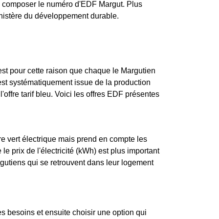
de composer le numéro d'EDF Margut. Plus
ministère du développement durable.
st pour cette raison que chaque le Margutien
s est systématiquement issue de la production
l'offre tarif bleu. Voici les offres EDF présentes
re vert électrique mais prend en compte les
e prix de l'électricité (kWh) est plus important
gutiens qui se retrouvent dans leur logement
ses besoins et ensuite choisir une option qui