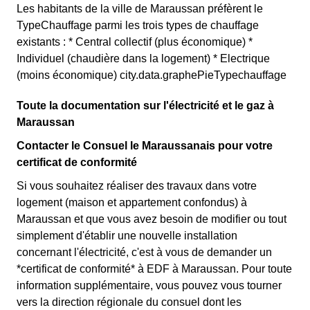
Les habitants de la ville de Maraussan préfèrent le
TypeChauffage parmi les trois types de chauffage
existants : * Central collectif (plus économique) *
Individuel (chaudière dans la logement) * Electrique
(moins économique) city.data.graphePieTypechauffage
Toute la documentation sur l'électricité et le gaz à
Maraussan
Contacter le Consuel le Maraussanais pour votre
certificat de conformité
Si vous souhaitez réaliser des travaux dans votre
logement (maison et appartement confondus) à
Maraussan et que vous avez besoin de modifier ou tout
simplement d'établir une nouvelle installation
concernant l'électricité, c'est à vous de demander un
*certificat de conformité* à EDF à Maraussan. Pour toute
information supplémentaire, vous pouvez vous tourner
vers la direction régionale du consuel dont les