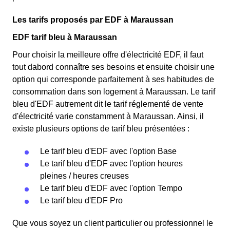
Les tarifs proposés par EDF à Maraussan
EDF tarif bleu à Maraussan
Pour choisir la meilleure offre d'électricité EDF, il faut
tout dabord connaître ses besoins et ensuite choisir une
option qui corresponde parfaitement à ses habitudes de
consommation dans son logement à Maraussan. Le tarif
bleu d'EDF autrement dit le tarif réglementé de vente
d'électricité varie constamment à Maraussan. Ainsi, il
existe plusieurs options de tarif bleu présentées :
Le tarif bleu d'EDF avec l'option Base
Le tarif bleu d'EDF avec l'option heures
pleines / heures creuses
Le tarif bleu d'EDF avec l'option Tempo
Le tarif bleu d'EDF Pro
Que vous soyez un client particulier ou professionnel le