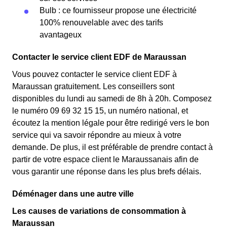
Bulb : ce fournisseur propose une électricité
100% renouvelable avec des tarifs
avantageux
Contacter le service client EDF de Maraussan
Vous pouvez contacter le service client EDF à
Maraussan gratuitement. Les conseillers sont
disponibles du lundi au samedi de 8h à 20h. Composez
le numéro 09 69 32 15 15, un numéro national, et
écoutez la mention légale pour être redirigé vers le bon
service qui va savoir répondre au mieux à votre
demande. De plus, il est préférable de prendre contact à
partir de votre espace client le Maraussanais afin de
vous garantir une réponse dans les plus brefs délais.
Déménager dans une autre ville
Les causes de variations de consommation à
Maraussan