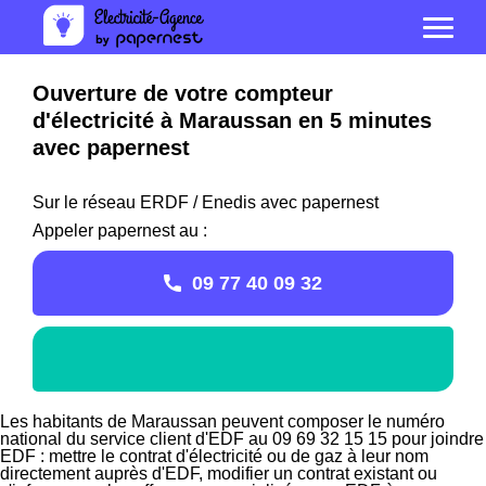
Ouverture de votre compteur
d'électricité à Maraussan en 5 minutes
avec papernest
Sur le réseau ERDF / Enedis avec papernest
Appeler papernest au :
09 77 40 09 32
Les habitants de Maraussan peuvent composer le numéro
national du service client d'EDF au 09 69 32 15 15 pour joindre
EDF : mettre le contrat d'électricité ou de gaz à leur nom
directement auprès d'EDF, modifier un contrat existant ou