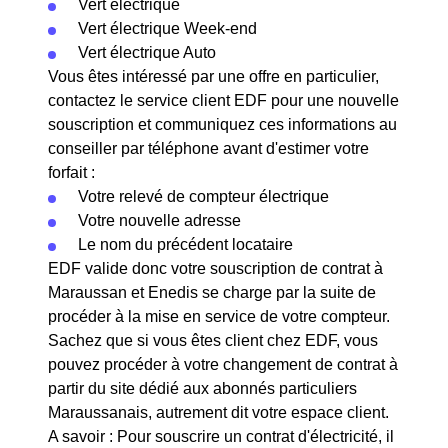
Vert électrique
Vert électrique Week-end
Vert électrique Auto
Vous êtes intéressé par une offre en particulier,
contactez le service client EDF pour une nouvelle
souscription et communiquez ces informations au
conseiller par téléphone avant d'estimer votre
forfait :
Votre relevé de compteur électrique
Votre nouvelle adresse
Le nom du précédent locataire
EDF valide donc votre souscription de contrat à
Maraussan et Enedis se charge par la suite de
procéder à la mise en service de votre compteur.
Sachez que si vous êtes client chez EDF, vous
pouvez procéder à votre changement de contrat à
partir du site dédié aux abonnés particuliers
Maraussanais, autrement dit votre espace client.
A savoir : Pour souscrire un contrat d'électricité, il