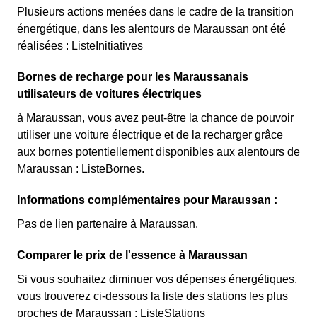
Plusieurs actions menées dans le cadre de la transition
énergétique, dans les alentours de Maraussan ont été
réalisées : ListeInitiatives
Bornes de recharge pour les Maraussanais
utilisateurs de voitures électriques
à Maraussan, vous avez peut-être la chance de pouvoir
utiliser une voiture électrique et de la recharger grâce
aux bornes potentiellement disponibles aux alentours de
Maraussan : ListeBornes.
Informations complémentaires pour Maraussan :
Pas de lien partenaire à Maraussan.
Comparer le prix de l'essence à Maraussan
Si vous souhaitez diminuer vos dépenses énergétiques,
vous trouverez ci-dessous la liste des stations les plus
proches de Maraussan : ListeStations