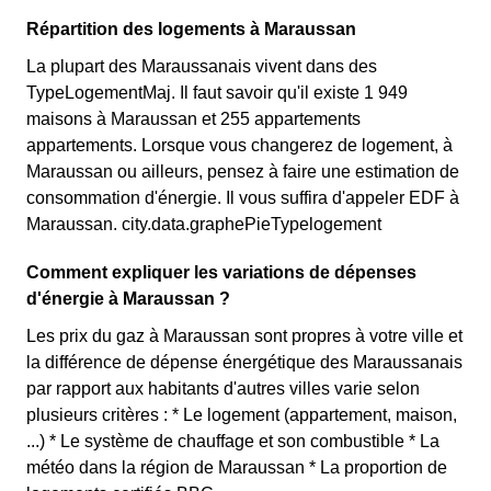
Répartition des logements à Maraussan
La plupart des Maraussanais vivent dans des
TypeLogementMaj. Il faut savoir qu'il existe 1 949
maisons à Maraussan et 255 appartements
appartements. Lorsque vous changerez de logement, à
Maraussan ou ailleurs, pensez à faire une estimation de
consommation d'énergie. Il vous suffira d'appeler EDF à
Maraussan. city.data.graphePieTypelogement
Comment expliquer les variations de dépenses
d'énergie à Maraussan ?
Les prix du gaz à Maraussan sont propres à votre ville et
la différence de dépense énergétique des Maraussanais
par rapport aux habitants d'autres villes varie selon
plusieurs critères : * Le logement (appartement, maison,
...) * Le système de chauffage et son combustible * La
météo dans la région de Maraussan * La proportion de