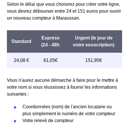
Selon le délai que vous choisirez pour créer votre ligne,
vous devrez débourser entre 24 et 151 euros pour ouvrir
un nouveau compteur à Maraussan.
Vous n'aurez aucune démarche à faire pour le mettre à
votre nom si vous réussissez à fournir les informations
suivantes :
Coordonnées (nom) de l'ancien locataire ou
plus simplement le numéro de votre compteur
Votre relevé de compteur