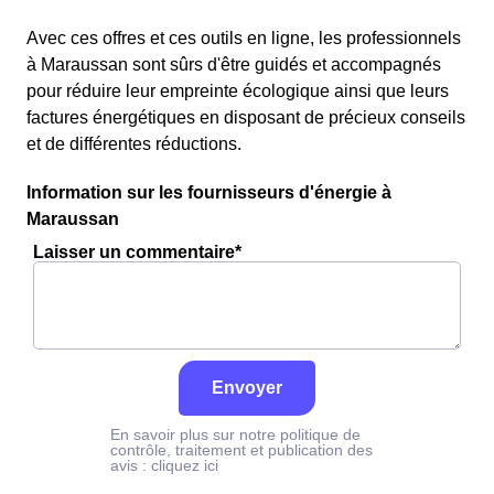
Avec ces offres et ces outils en ligne, les professionnels
à Maraussan sont sûrs d'être guidés et accompagnés
pour réduire leur empreinte écologique ainsi que leurs
factures énergétiques en disposant de précieux conseils
et de différentes réductions.
Information sur les fournisseurs d'énergie à
Maraussan
Laisser un commentaire*
Envoyer
En savoir plus sur notre politique de
contrôle, traitement et publication des
avis :
cliquez ici