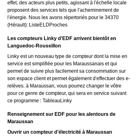
effet, des acteurs plus petits, agissant à l'échelle locale
proposent des services tels que l'acheminement de
l'énergie. Nous les avons répertoriés pour le 34370
(Hérault): ListeELDProches
Les compteurs Linky d'EDF arrivent bientôt en
Languedoc-Roussillon
Linky est un nouveau type de compteur dont la mise en
service est simplifiée pour les Maraussanais et qui
permet de suivre plus facilement sa consommation sur
son espace client et permet également d'effectuer des e-
relèves. à Maraussan, vous pourrez changer le vôtre
pour ce genre de compteur, qui sera en service suivant
ce programme : TableauLinky
Renseignement sur EDF pour les alentours de
Maraussan
Ouvrir un compteur d'électricité à Maraussan