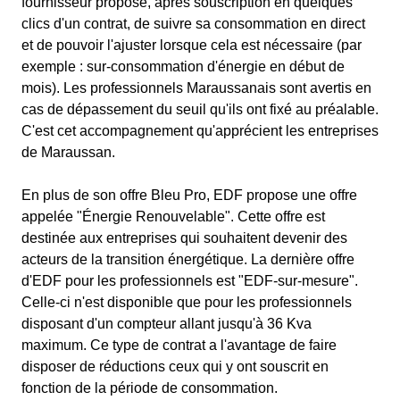
fournisseur propose, après souscription en quelques
clics d'un contrat, de suivre sa consommation en direct
et de pouvoir l'ajuster lorsque cela est nécessaire (par
exemple : sur-consommation d'énergie en début de
mois). Les professionnels Maraussanais sont avertis en
cas de dépassement du seuil qu'ils ont fixé au préalable.
C'est cet accompagnement qu'apprécient les entreprises
de Maraussan.
En plus de son offre Bleu Pro, EDF propose une offre
appelée "Énergie Renouvelable". Cette offre est
destinée aux entreprises qui souhaitent devenir des
acteurs de la transition énergétique. La dernière offre
d'EDF pour les professionnels est "EDF-sur-mesure".
Celle-ci n'est disponible que pour les professionnels
disposant d'un compteur allant jusqu'à 36 Kva
maximum. Ce type de contrat a l'avantage de faire
disposer de réductions ceux qui y ont souscrit en
fonction de la période de consommation.