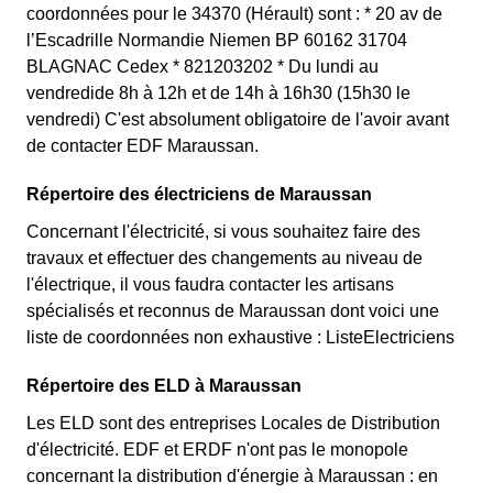
coordonnées pour le 34370 (Hérault) sont : * 20 av de
l’Escadrille Normandie Niemen BP 60162 31704
BLAGNAC Cedex * 821203202 * Du lundi au
vendredide 8h à 12h et de 14h à 16h30 (15h30 le
vendredi) C'est absolument obligatoire de l'avoir avant
de contacter EDF Maraussan.
Répertoire des électriciens de Maraussan
Concernant l'électricité, si vous souhaitez faire des
travaux et effectuer des changements au niveau de
l'électrique, il vous faudra contacter les artisans
spécialisés et reconnus de Maraussan dont voici une
liste de coordonnées non exhaustive : ListeElectriciens
Répertoire des ELD à Maraussan
Les ELD sont des entreprises Locales de Distribution
d'électricité. EDF et ERDF n'ont pas le monopole
concernant la distribution d'énergie à Maraussan : en