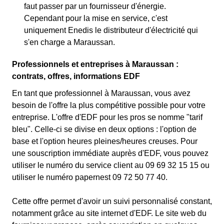
faut passer par un fournisseur d'énergie.
Cependant pour la mise en service, c'est
uniquement Enedis le distributeur d'électricité qui
s'en charge a Maraussan.
Professionnels et entreprises à Maraussan :
contrats, offres, informations EDF
En tant que professionnel à Maraussan, vous avez
besoin de l'offre la plus compétitive possible pour votre
entreprise. L'offre d'EDF pour les pros se nomme "tarif
bleu". Celle-ci se divise en deux options : l'option de
base et l'option heures pleines/heures creuses. Pour
une souscription immédiate auprès d'EDF, vous pouvez
utiliser le numéro du service client au 09 69 32 15 15 ou
utiliser le numéro papernest 09 72 50 77 40.
Cette offre permet d'avoir un suivi personnalisé constant,
notamment grâce au site internet d'EDF. Le site web du