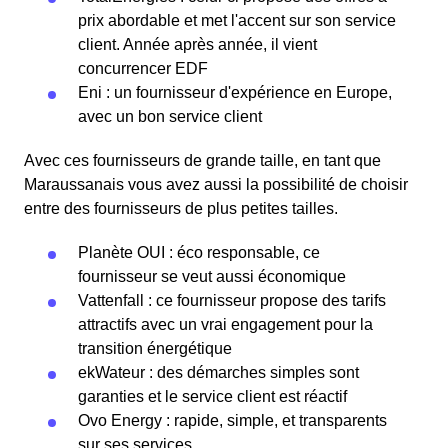
prix abordable et met l'accent sur son service
client. Année après année, il vient
concurrencer EDF
Eni : un fournisseur d'expérience en Europe,
avec un bon service client
Avec ces fournisseurs de grande taille, en tant que
Maraussanais vous avez aussi la possibilité de choisir
entre des fournisseurs de plus petites tailles.
Planète OUI : éco responsable, ce
fournisseur se veut aussi économique
Vattenfall : ce fournisseur propose des tarifs
attractifs avec un vrai engagement pour la
transition énergétique
ekWateur : des démarches simples sont
garanties et le service client est réactif
Ovo Energy : rapide, simple, et transparents
sur ses services