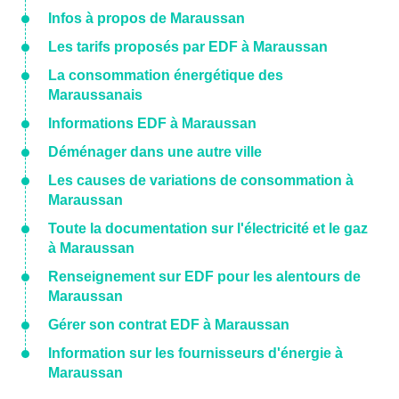
Infos à propos de Maraussan
Les tarifs proposés par EDF à Maraussan
La consommation énergétique des
Maraussanais
Informations EDF à Maraussan
Déménager dans une autre ville
Les causes de variations de consommation à
Maraussan
Toute la documentation sur l'électricité et le gaz
à Maraussan
Renseignement sur EDF pour les alentours de
Maraussan
Gérer son contrat EDF à Maraussan
Information sur les fournisseurs d'énergie à
Maraussan