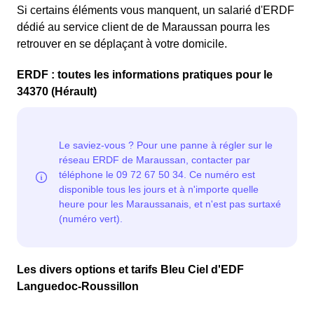
Si certains éléments vous manquent, un salarié d'ERDF
dédié au service client de de Maraussan pourra les
retrouver en se déplaçant à votre domicile.
ERDF : toutes les informations pratiques pour le
34370 (Hérault)
Les divers options et tarifs Bleu Ciel d'EDF
Languedoc-Roussillon