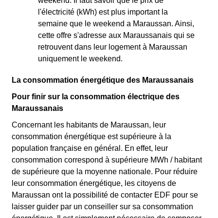
weekend. Il faut savoir que le prix de
l'électricité (kWh) est plus important la
semaine que le weekend a Maraussan. Ainsi,
cette offre s'adresse aux Maraussanais qui se
retrouvent dans leur logement à Maraussan
uniquement le weekend.
La consommation énergétique des Maraussanais
Pour finir sur la consommation électrique des
Maraussanais
Concernant les habitants de Maraussan, leur
consommation énergétique est supérieure à la
population française en général. En effet, leur
consommation correspond à supérieure MWh / habitant
de supérieure que la moyenne nationale. Pour réduire
leur consommation énergétique, les citoyens de
Maraussan ont la possibilité de contacter EDF pour se
laisser guider par un conseiller sur sa consommation