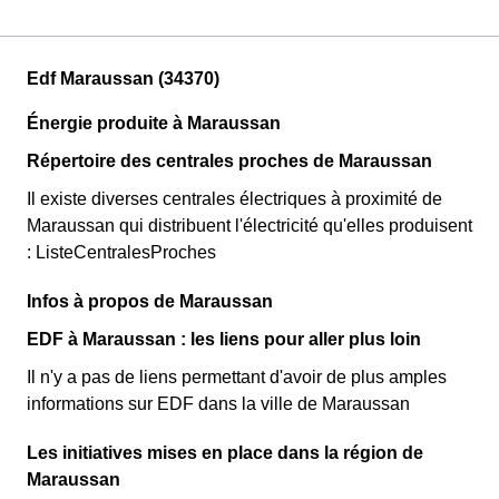
Edf Maraussan (34370)
Énergie produite à Maraussan
Répertoire des centrales proches de Maraussan
Il existe diverses centrales électriques à proximité de
Maraussan qui distribuent l'électricité qu'elles produisent
: ListeCentralesProches
Infos à propos de Maraussan
EDF à Maraussan : les liens pour aller plus loin
Il n'y a pas de liens permettant d'avoir de plus amples
informations sur EDF dans la ville de Maraussan
Les initiatives mises en place dans la région de
Maraussan