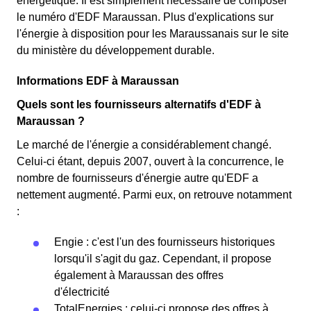
énergétique. Il est simplement nécessaire de composer
le numéro d'EDF Maraussan. Plus d'explications sur
l'énergie à disposition pour les Maraussanais sur le site
du ministère du développement durable.
Informations EDF à Maraussan
Quels sont les fournisseurs alternatifs d'EDF à
Maraussan ?
Le marché de l'énergie a considérablement changé.
Celui-ci étant, depuis 2007, ouvert à la concurrence, le
nombre de fournisseurs d'énergie autre qu'EDF a
nettement augmenté. Parmi eux, on retrouve notamment
:
Engie : c'est l'un des fournisseurs historiques
lorsqu'il s'agit du gaz. Cependant, il propose
également à Maraussan des offres
d'électricité
TotalEnergies : celui-ci propose des offres à