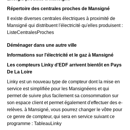
Répertoire des centrales proches de Mansigné
Il existe diverses centrales électriques à proximité de
Mansigné qui distribuent l'électricité qu'elles produisent :
ListeCentralesProches
Déménager dans une autre ville
Informations sur l'électricité et le gaz à Mansigné
Les compteurs Linky d'EDF arrivent bientôt en Pays
De La Loire
Linky est un nouveau type de compteur dont la mise en
service est simplifiée pour les Mansignéens et qui
permet de suivre plus facilement sa consommation sur
son espace client et permet également d'effectuer des e-
relèves. à Mansigné, vous pourrez changer le vôtre pour
ce genre de compteur, qui sera en service suivant ce
programme : TableauLinky