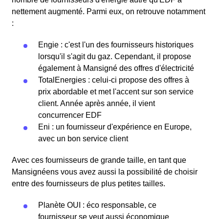
nettement augmenté. Parmi eux, on retrouve notamment
:
Engie : c'est l'un des fournisseurs historiques
lorsqu'il s'agit du gaz. Cependant, il propose
également à Mansigné des offres d'électricité
TotalEnergies : celui-ci propose des offres à
prix abordable et met l'accent sur son service
client. Année après année, il vient
concurrencer EDF
Eni : un fournisseur d'expérience en Europe,
avec un bon service client
Avec ces fournisseurs de grande taille, en tant que
Mansignéens vous avez aussi la possibilité de choisir
entre des fournisseurs de plus petites tailles.
Planète OUI : éco responsable, ce
fournisseur se veut aussi économique