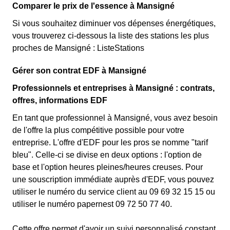
Comparer le prix de l'essence à Mansigné
Si vous souhaitez diminuer vos dépenses énergétiques,
vous trouverez ci-dessous la liste des stations les plus
proches de Mansigné : ListeStations
Gérer son contrat EDF à Mansigné
Professionnels et entreprises à Mansigné : contrats,
offres, informations EDF
En tant que professionnel à Mansigné, vous avez besoin
de l'offre la plus compétitive possible pour votre
entreprise. L'offre d'EDF pour les pros se nomme "tarif
bleu". Celle-ci se divise en deux options : l'option de
base et l'option heures pleines/heures creuses. Pour
une souscription immédiate auprès d'EDF, vous pouvez
utiliser le numéro du service client au 09 69 32 15 15 ou
utiliser le numéro papernest 09 72 50 77 40.
Cette offre permet d'avoir un suivi personnalisé constant,