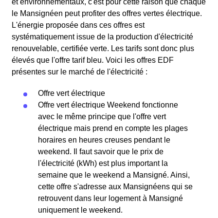
et environnementaux, c'est pour cette raison que chaque
le Mansignéen peut profiter des offres vertes électrique.
L'énergie proposée dans ces offres est
systématiquement issue de la production d'électricité
renouvelable, certifiée verte. Les tarifs sont donc plus
élevés que l'offre tarif bleu. Voici les offres EDF
présentes sur le marché de l'électricité :
Offre vert électrique
Offre vert électrique Weekend fonctionne
avec le même principe que l'offre vert
électrique mais prend en compte les plages
horaires en heures creuses pendant le
weekend. Il faut savoir que le prix de
l'électricité (kWh) est plus important la
semaine que le weekend a Mansigné. Ainsi,
cette offre s'adresse aux Mansignéens qui se
retrouvent dans leur logement à Mansigné
uniquement le weekend.