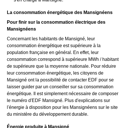
La consommation énergétique des Mansignéens
Pour finir sur la consommation électrique des
Mansignéens
Concernant les habitants de Mansigné, leur
consommation énergétique est supérieure à la
population française en général. En effet, leur
consommation correspond à supérieure MWh / habitant
de supérieure que la moyenne nationale. Pour réduire
leur consommation énergétique, les citoyens de
Mansigné ont la possibilité de contacter EDF pour se
laisser guider par un conseiller sur sa consommation
énergétique. Il est simplement nécessaire de composer
le numéro d'EDF Mansigné. Plus d'explications sur
l'énergie à disposition pour les Mansignéens sur le site
du ministère du développement durable.
Énergie produite à Mansigné