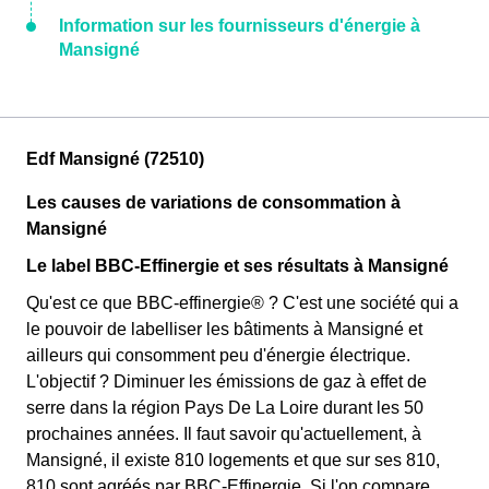
Information sur les fournisseurs d'énergie à
Mansigné
Edf Mansigné (72510)
Les causes de variations de consommation à
Mansigné
Le label BBC-Effinergie et ses résultats à Mansigné
Qu'est ce que BBC-effinergie® ? C'est une société qui a
le pouvoir de labelliser les bâtiments à Mansigné et
ailleurs qui consomment peu d'énergie électrique.
L'objectif ? Diminuer les émissions de gaz à effet de
serre dans la région Pays De La Loire durant les 50
prochaines années. Il faut savoir qu'actuellement, à
Mansigné, il existe 810 logements et que sur ses 810,
810 sont agréés par BBC-Effinergie. Si l'on compare