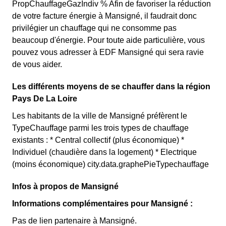
PropChauffageGazIndiv % Afin de favoriser la réduction
de votre facture énergie à Mansigné, il faudrait donc
privilégier un chauffage qui ne consomme pas
beaucoup d'énergie. Pour toute aide particulière, vous
pouvez vous adresser à EDF Mansigné qui sera ravie
de vous aider.
Les différents moyens de se chauffer dans la région
Pays De La Loire
Les habitants de la ville de Mansigné préfèrent le
TypeChauffage parmi les trois types de chauffage
existants : * Central collectif (plus économique) *
Individuel (chaudière dans la logement) * Electrique
(moins économique) city.data.graphePieTypechauffage
Infos à propos de Mansigné
Informations complémentaires pour Mansigné :
Pas de lien partenaire à Mansigné.