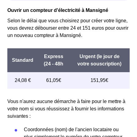
Ouvrir un compteur d'électricité à Mansigné
Selon le délai que vous choisirez pour créer votre ligne,
vous devrez débourser entre 24 et 151 euros pour ouvrir
un nouveau compteur à Mansigné.
Vous n'aurez aucune démarche à faire pour le mettre à
votre nom si vous réussissez à fournir les informations
suivantes :
Coordonnées (nom) de l'ancien locataire ou
plus simplement le numéro de votre compteur