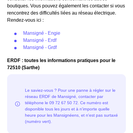
boutiques. Vous pouvez également les contacter si vous
rencontrez des difficultés liées au réseau électrique.
Rendez-vous ici :
Mansigné - Engie
Mansigné - Erdf
Mansigné - Grdf
ERDF : toutes les informations pratiques pour le
72510 (Sarthe)