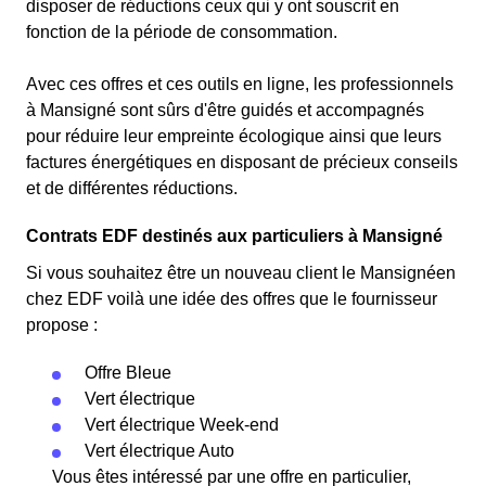
disposer de réductions ceux qui y ont souscrit en
fonction de la période de consommation.
Avec ces offres et ces outils en ligne, les professionnels
à Mansigné sont sûrs d'être guidés et accompagnés
pour réduire leur empreinte écologique ainsi que leurs
factures énergétiques en disposant de précieux conseils
et de différentes réductions.
Contrats EDF destinés aux particuliers à Mansigné
Si vous souhaitez être un nouveau client le Mansignéen
chez EDF voilà une idée des offres que le fournisseur
propose :
Offre Bleue
Vert électrique
Vert électrique Week-end
Vert électrique Auto
Vous êtes intéressé par une offre en particulier,