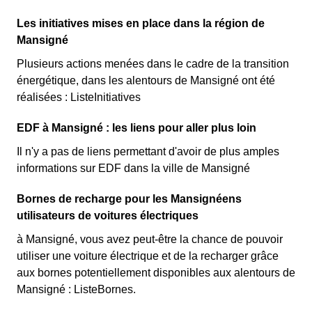
Les initiatives mises en place dans la région de
Mansigné
Plusieurs actions menées dans le cadre de la transition
énergétique, dans les alentours de Mansigné ont été
réalisées : ListeInitiatives
EDF à Mansigné : les liens pour aller plus loin
Il n'y a pas de liens permettant d'avoir de plus amples
informations sur EDF dans la ville de Mansigné
Bornes de recharge pour les Mansignéens
utilisateurs de voitures électriques
à Mansigné, vous avez peut-être la chance de pouvoir
utiliser une voiture électrique et de la recharger grâce
aux bornes potentiellement disponibles aux alentours de
Mansigné : ListeBornes.