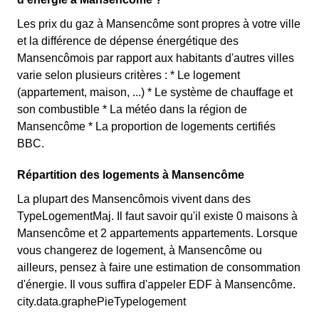
Les prix du gaz à Mansencôme sont propres à votre ville
et la différence de dépense énergétique des
Mansencômois par rapport aux habitants d'autres villes
varie selon plusieurs critères : * Le logement
(appartement, maison, ...) * Le système de chauffage et
son combustible * La météo dans la région de
Mansencôme * La proportion de logements certifiés
BBC.
Répartition des logements à Mansencôme
La plupart des Mansencômois vivent dans des
TypeLogementMaj. Il faut savoir qu'il existe 0 maisons à
Mansencôme et 2 appartements appartements. Lorsque
vous changerez de logement, à Mansencôme ou
ailleurs, pensez à faire une estimation de consommation
d'énergie. Il vous suffira d'appeler EDF à Mansencôme.
city.data.graphePieTypelogement