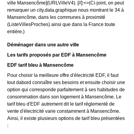
ville Mansencôme](URLVilleV4). [//]:<>(Ci-joint, on peut
remarquer un city.data.graphique nous montrant le 34 à
Mansencôme, dans les communes à proximité
(ListeVillesProches) ainsi que dans la France toute
entière.)
Déménager dans une autre ville
Les tarifs proposés par EDF à Mansencôme
EDF tarif bleu à Mansencôme
Pour choisir la meilleure offre d'électricité EDF, il faut
tout dabord connaître ses besoins et ensuite choisir une
option qui corresponde parfaitement à ses habitudes de
consommation dans son logement à Mansencôme. Le
tarif bleu d'EDF autrement dit le tarif réglementé de
vente d'électricité varie constamment à Mansencôme.
Ainsi, il existe plusieurs options de tarif bleu présentées
: