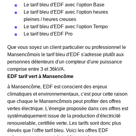
Le tarif bleu d'EDF avec l'option Base
Le tarif bleu d'EDF avec l'option heures
pleines / heures creuses
Le tarif bleu d'EDF avec l'option Tempo
Le tarif bleu d'EDF Pro
Que vous soyez un client particulier ou professionnel le
Mansencômois le tarif bleu d'EDF s'adresse plutôt aux
personnes détenteurs d'un compteur d'une puissance
comprise entre 3 et 36kVA.
EDF tarif vert à Mansencôme
à Mansencôme, EDF est conscient des enjeux
climatiques et environnementaux, c'est pour cette raison
que chaque le Mansencômois peut profiter des offres
vertes électrique. L'énergie proposée dans ces offres est
systématiquement issue de la production d'électricité
renouvelable, certifiée verte. Les tarifs sont donc plus
élevés que l'offre tarif bleu. Voici les offres EDF