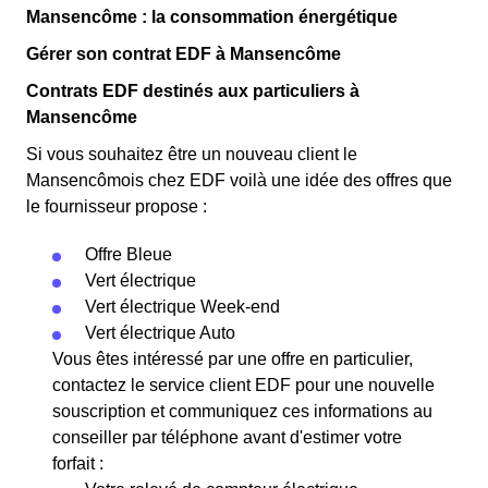
Mansencôme : la consommation énergétique
Gérer son contrat EDF à Mansencôme
Contrats EDF destinés aux particuliers à
Mansencôme
Si vous souhaitez être un nouveau client le
Mansencômois chez EDF voilà une idée des offres que
le fournisseur propose :
Offre Bleue
Vert électrique
Vert électrique Week-end
Vert électrique Auto
Vous êtes intéressé par une offre en particulier,
contactez le service client EDF pour une nouvelle
souscription et communiquez ces informations au
conseiller par téléphone avant d'estimer votre
forfait :