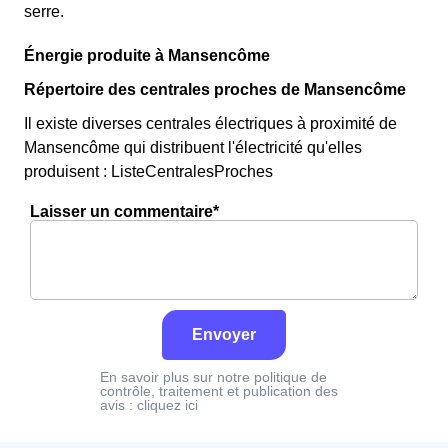
serre.
Énergie produite à Mansencôme
Répertoire des centrales proches de Mansencôme
Il existe diverses centrales électriques à proximité de
Mansencôme qui distribuent l'électricité qu'elles
produisent : ListeCentralesProches
Laisser un commentaire*
Envoyer
En savoir plus sur notre politique de
contrôle, traitement et publication des
avis :
cliquez ici