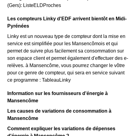
(Gers): ListeELDProches
Les compteurs Linky d'EDF arrivent bientôt en Midi-
Pyrénées
Linky est un nouveau type de compteur dont la mise en
service est simplifiée pour les Mansencômois et qui
permet de suivre plus facilement sa consommation sur
son espace client et permet également d'effectuer des e-
relèves. à Mansencôme, vous pourrez changer le vôtre
pour ce genre de compteur, qui sera en service suivant
ce programme : TableauLinky
Information sur les fournisseurs d'énergie à
Mansencôme
Les causes de variations de consommation à
Mansencôme
Comment expliquer les variations de dépenses
d'énergie à Mansencôme ?