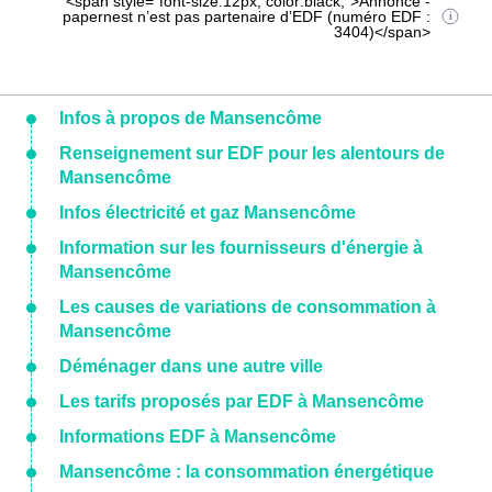
<span style="font-size:12px; color:black;">Annonce -
papernest n’est pas partenaire d’EDF (numéro EDF :
3404)</span>
Infos à propos de Mansencôme
Renseignement sur EDF pour les alentours de
Mansencôme
Infos électricité et gaz Mansencôme
Information sur les fournisseurs d'énergie à
Mansencôme
Les causes de variations de consommation à
Mansencôme
Déménager dans une autre ville
Les tarifs proposés par EDF à Mansencôme
Informations EDF à Mansencôme
Mansencôme : la consommation énergétique