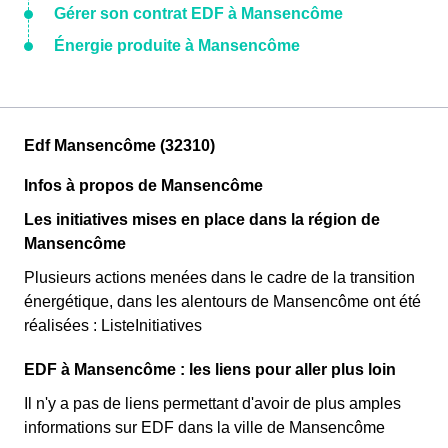
Gérer son contrat EDF à Mansencôme
Énergie produite à Mansencôme
Edf Mansencôme (32310)
Infos à propos de Mansencôme
Les initiatives mises en place dans la région de
Mansencôme
Plusieurs actions menées dans le cadre de la transition
énergétique, dans les alentours de Mansencôme ont été
réalisées : ListeInitiatives
EDF à Mansencôme : les liens pour aller plus loin
Il n'y a pas de liens permettant d'avoir de plus amples
informations sur EDF dans la ville de Mansencôme