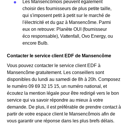
Les Mansencômois peuvent également
choisir des fournisseurs de plus petite taille,
qui s'imposent petit à petit sur le marché de
l'électricité et du gaz à Mansencôme. Parmi
eux on retrouve: Planète OUI (fournisseur
éco responsable), Vattenfall, Ovo Energy, ou
encore Bulb.
Contacter le service client EDF de Mansencôme
Vous pouvez contacter le service client EDF à
Mansencôme gratuitement. Les conseillers sont
disponibles du lundi au samedi de 8h à 20h. Composez
le numéro 09 69 32 15 15, un numéro national, et
écoutez la mention légale pour être redirigé vers le bon
service qui va savoir répondre au mieux à votre
demande. De plus, il est préférable de prendre contact à
partir de votre espace client le Mansencômois afin de
vous garantir une réponse dans les plus brefs délais.