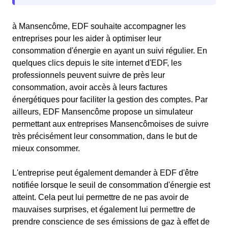
à Mansencôme, EDF souhaite accompagner les
entreprises pour les aider à optimiser leur
consommation d'énergie en ayant un suivi régulier. En
quelques clics depuis le site internet d'EDF, les
professionnels peuvent suivre de près leur
consommation, avoir accès à leurs factures
énergétiques pour faciliter la gestion des comptes. Par
ailleurs, EDF Mansencôme propose un simulateur
permettant aux entreprises Mansencômoises de suivre
très précisément leur consommation, dans le but de
mieux consommer.
L'entreprise peut également demander à EDF d'être
notifiée lorsque le seuil de consommation d'énergie est
atteint. Cela peut lui permettre de ne pas avoir de
mauvaises surprises, et également lui permettre de
prendre conscience de ses émissions de gaz à effet de