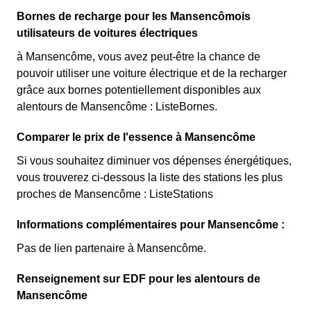
Bornes de recharge pour les Mansencômois
utilisateurs de voitures électriques
à Mansencôme, vous avez peut-être la chance de
pouvoir utiliser une voiture électrique et de la recharger
grâce aux bornes potentiellement disponibles aux
alentours de Mansencôme : ListeBornes.
Comparer le prix de l'essence à Mansencôme
Si vous souhaitez diminuer vos dépenses énergétiques,
vous trouverez ci-dessous la liste des stations les plus
proches de Mansencôme : ListeStations
Informations complémentaires pour Mansencôme :
Pas de lien partenaire à Mansencôme.
Renseignement sur EDF pour les alentours de
Mansencôme