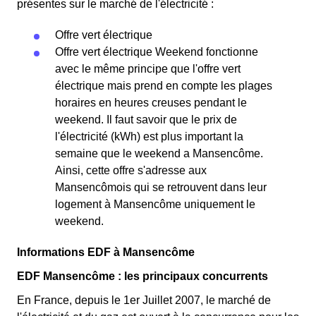
présentes sur le marché de l'électricité :
Offre vert électrique
Offre vert électrique Weekend fonctionne
avec le même principe que l'offre vert
électrique mais prend en compte les plages
horaires en heures creuses pendant le
weekend. Il faut savoir que le prix de
l'électricité (kWh) est plus important la
semaine que le weekend a Mansencôme.
Ainsi, cette offre s'adresse aux
Mansencômois qui se retrouvent dans leur
logement à Mansencôme uniquement le
weekend.
Informations EDF à Mansencôme
EDF Mansencôme : les principaux concurrents
En France, depuis le 1er Juillet 2007, le marché de