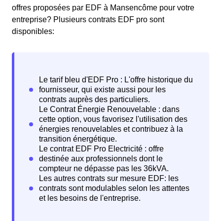
offres proposées par EDF à Mansencôme pour votre
entreprise? Plusieurs contrats EDF pro sont
disponibles: