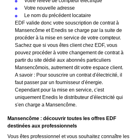
Votre relevé de compteur électrique
Votre nouvelle adresse
Le nom du précédent locataire
EDF valide donc votre souscription de contrat à
Mansencôme et Enedis se charge par la suite de
procéder à la mise en service de votre compteur.
Sachez que si vous êtes client chez EDF, vous
pouvez procéder à votre changement de contrat à
partir du site dédié aux abonnés particuliers
Mansencômois, autrement dit votre espace client.
A savoir : Pour souscrire un contrat d'électricité, il
faut passer par un fournisseur d'énergie.
Cependant pour la mise en service, c'est
uniquement Enedis le distributeur d'électricité qui
s'en charge a Mansencôme.
Mansencôme : découvrir toutes les offres EDF
destinées aux professionnels
Vous êtes professionnel et vous souhaitez connaître les