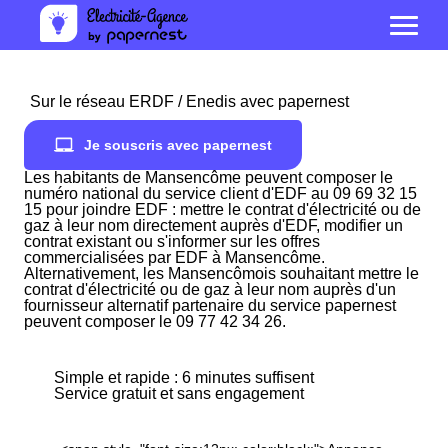
Sur le réseau ERDF / Enedis avec papernest
Je souscris avec papernest
Les habitants de Mansencôme peuvent composer le
numéro national du service client d'EDF au 09 69 32 15
15 pour joindre EDF : mettre le contrat d'électricité ou de
gaz à leur nom directement auprès d'EDF, modifier un
contrat existant ou s'informer sur les offres
commercialisées par EDF à Mansencôme.
Alternativement, les Mansencômois souhaitant mettre le
contrat d'électricité ou de gaz à leur nom auprès d'un
fournisseur alternatif partenaire du service papernest
peuvent composer le 09 77 42 34 26.
Simple et rapide : 6 minutes suffisent
Service gratuit et sans engagement