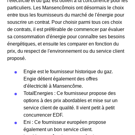
l'électricité et du gaz est ouvert à la concurrence pour les
particuliers. Les Mansencômois ont désormais le choix
entre tous les fournisseurs du marché de l'énergie pour
souscrire un contrat. Pour choisir parmi tous ces choix
de contrats, il est préférable de commencer par évaluer
sa consommation d'énergie pour connaître ses besoins
énergétiques, et ensuite les comparer en fonction du
prix, du respect de l'environnement ou du service client
proposé.
Engie est le fournisseur historique du gaz.
Engie détient également des offres
d'électricité à Mansencôme.
TotalEnergies : Ce fournisseur propose des
options à des prix abordables et mise sur un
service client de qualité. Il vient petit à petit
concurrencer EDF.
Eni : Ce fournisseur européen propose
également un bon service client.