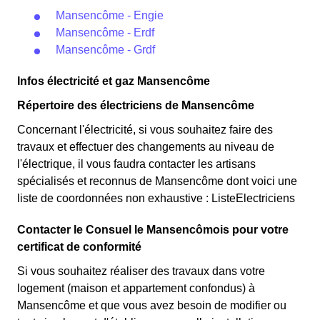
Mansencôme - Engie
Mansencôme - Erdf
Mansencôme - Grdf
Infos électricité et gaz Mansencôme
Répertoire des électriciens de Mansencôme
Concernant l'électricité, si vous souhaitez faire des
travaux et effectuer des changements au niveau de
l'électrique, il vous faudra contacter les artisans
spécialisés et reconnus de Mansencôme dont voici une
liste de coordonnées non exhaustive : ListeElectriciens
Contacter le Consuel le Mansencômois pour votre
certificat de conformité
Si vous souhaitez réaliser des travaux dans votre
logement (maison et appartement confondus) à
Mansencôme et que vous avez besoin de modifier ou