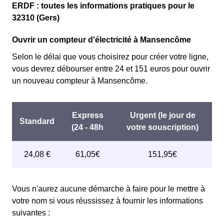
ERDF : toutes les informations pratiques pour le
32310 (Gers)
Ouvrir un compteur d'électricité à Mansencôme
Selon le délai que vous choisirez pour créer votre ligne,
vous devrez débourser entre 24 et 151 euros pour ouvrir
un nouveau compteur à Mansencôme.
Vous n'aurez aucune démarche à faire pour le mettre à
votre nom si vous réussissez à fournir les informations
suivantes :