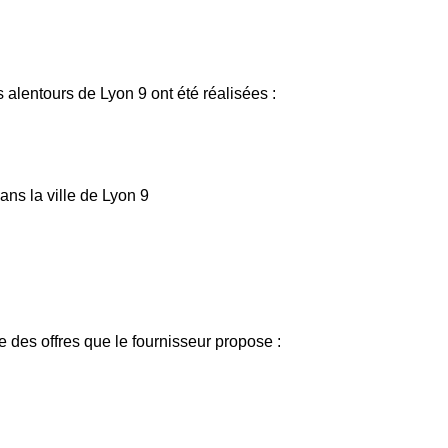
 alentours de Lyon 9 ont été réalisées :
ans la ville de Lyon 9
 des offres que le fournisseur propose :