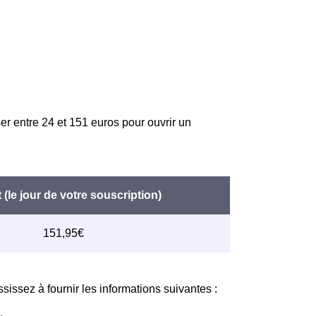
er entre 24 et 151 euros pour ouvrir un
issez à fournir les informations suivantes :