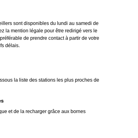
illers sont disponibles du lundi au samedi de
 la mention légale pour être redirigé vers le
préférable de prendre contact à partir de votre
fs délais.
ous la liste des stations les plus proches de
es
ique et de la recharger grâce aux bornes