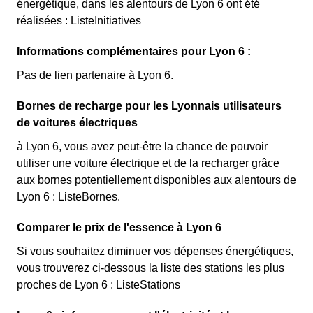
énergétique, dans les alentours de Lyon 6 ont été
réalisées : ListeInitiatives
Informations complémentaires pour Lyon 6 :
Pas de lien partenaire à Lyon 6.
Bornes de recharge pour les Lyonnais utilisateurs
de voitures électriques
à Lyon 6, vous avez peut-être la chance de pouvoir
utiliser une voiture électrique et de la recharger grâce
aux bornes potentiellement disponibles aux alentours de
Lyon 6 : ListeBornes.
Comparer le prix de l'essence à Lyon 6
Si vous souhaitez diminuer vos dépenses énergétiques,
vous trouverez ci-dessous la liste des stations les plus
proches de Lyon 6 : ListeStations