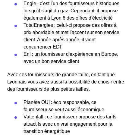
Engie : c'est l'un des fournisseurs historiques
lorsqu'il s'agit du gaz. Cependant, il propose
également à Lyon 6 des offres d'électricité
TotalEnergies : celui-ci propose des offres à
prix abordable et met l'accent sur son service
client. Année après année, il vient
concurrencer EDF
Eni : un fournisseur d'expérience en Europe,
avec un bon service client
Avec ces fournisseurs de grande taille, en tant que
Lyonnais vous avez aussi la possibilité de choisir entre
des fournisseurs de plus petites tailles.
Planète OUI : éco responsable, ce
fournisseur se veut aussi économique
Vattenfall : ce fournisseur propose des tarifs
attractifs avec un vrai engagement pour la
transition énergétique