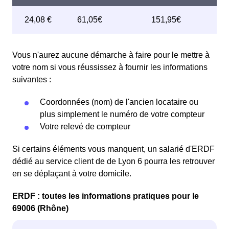
Vous n'aurez aucune démarche à faire pour le mettre à
votre nom si vous réussissez à fournir les informations
suivantes :
Coordonnées (nom) de l'ancien locataire ou
plus simplement le numéro de votre compteur
Votre relevé de compteur
Si certains éléments vous manquent, un salarié d'ERDF
dédié au service client de de Lyon 6 pourra les retrouver
en se déplaçant à votre domicile.
ERDF : toutes les informations pratiques pour le
69006 (Rhône)