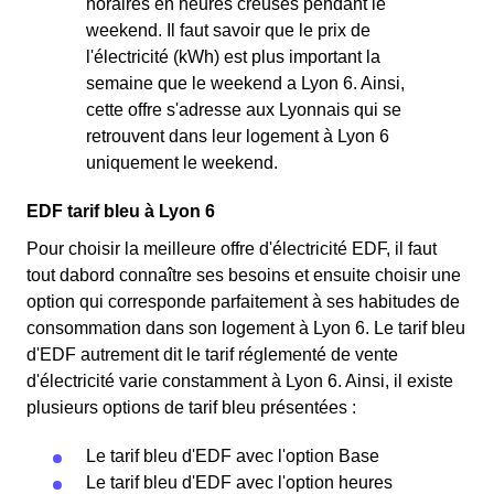
horaires en heures creuses pendant le
weekend. Il faut savoir que le prix de
l'électricité (kWh) est plus important la
semaine que le weekend a Lyon 6. Ainsi,
cette offre s'adresse aux Lyonnais qui se
retrouvent dans leur logement à Lyon 6
uniquement le weekend.
EDF tarif bleu à Lyon 6
Pour choisir la meilleure offre d'électricité EDF, il faut
tout dabord connaître ses besoins et ensuite choisir une
option qui corresponde parfaitement à ses habitudes de
consommation dans son logement à Lyon 6. Le tarif bleu
d'EDF autrement dit le tarif réglementé de vente
d'électricité varie constamment à Lyon 6. Ainsi, il existe
plusieurs options de tarif bleu présentées :
Le tarif bleu d'EDF avec l'option Base
Le tarif bleu d'EDF avec l'option heures