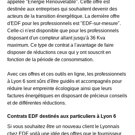
appelée "Énergie Renouvelable". Cette offre est
destinée aux entreprises qui souhaitent devenir des
acteurs de la transition énergétique. La dernière offre
d'EDF pour les professionnels est "EDF-sur-mesure".
Celle-ci n'est disponible que pour les professionnels
disposant d'un compteur allant jusqu'à 36 Kva
maximum. Ce type de contrat a l'avantage de faire
disposer de réductions ceux qui y ont souscrit en
fonction de la période de consommation.
Avec ces offres et ces outils en ligne, les professionnels
à Lyon 6 sont sûrs d'être guidés et accompagnés pour
réduire leur empreinte écologique ainsi que leurs
factures énergétiques en disposant de précieux conseils
et de différentes réductions.
Contrats EDF destinés aux particuliers à Lyon 6
Si vous souhaitez être un nouveau client le Lyonnais
chez EDF voilà une idée des offres que le fournisseur