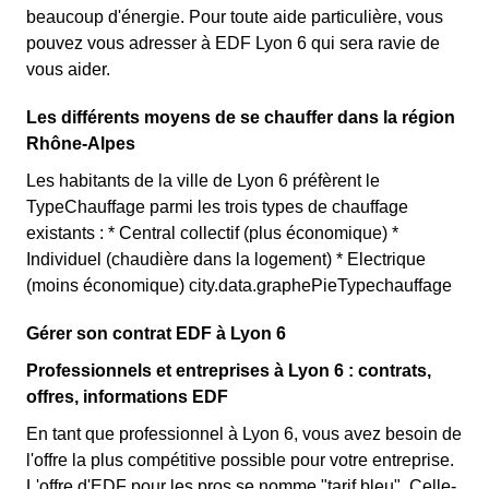
beaucoup d'énergie. Pour toute aide particulière, vous
pouvez vous adresser à EDF Lyon 6 qui sera ravie de
vous aider.
Les différents moyens de se chauffer dans la région
Rhône-Alpes
Les habitants de la ville de Lyon 6 préfèrent le
TypeChauffage parmi les trois types de chauffage
existants : * Central collectif (plus économique) *
Individuel (chaudière dans la logement) * Electrique
(moins économique) city.data.graphePieTypechauffage
Gérer son contrat EDF à Lyon 6
Professionnels et entreprises à Lyon 6 : contrats,
offres, informations EDF
En tant que professionnel à Lyon 6, vous avez besoin de
l'offre la plus compétitive possible pour votre entreprise.
L'offre d'EDF pour les pros se nomme "tarif bleu". Celle-