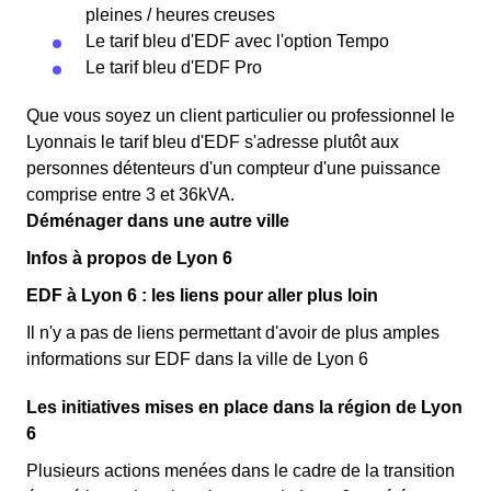
pleines / heures creuses
Le tarif bleu d'EDF avec l'option Tempo
Le tarif bleu d'EDF Pro
Que vous soyez un client particulier ou professionnel le
Lyonnais le tarif bleu d'EDF s'adresse plutôt aux
personnes détenteurs d'un compteur d'une puissance
comprise entre 3 et 36kVA.
Déménager dans une autre ville
Infos à propos de Lyon 6
EDF à Lyon 6 : les liens pour aller plus loin
Il n'y a pas de liens permettant d'avoir de plus amples
informations sur EDF dans la ville de Lyon 6
Les initiatives mises en place dans la région de Lyon
6
Plusieurs actions menées dans le cadre de la transition