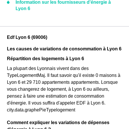
Information sur les fournisseurs d'énergie à
Lyon 6
Edf Lyon 6 (69006)
Les causes de variations de consommation à Lyon 6
Répartition des logements à Lyon 6
La plupart des Lyonnais vivent dans des
TypeLogementMaj. Il faut savoir qu'il existe 0 maisons à
Lyon 6 et 29 710 appartements appartements. Lorsque
vous changerez de logement, à Lyon 6 ou ailleurs,
pensez à faire une estimation de consommation
d'énergie. Il vous suffira d'appeler EDF à Lyon 6.
city.data.graphePieTypelogement
Comment expliquer les variations de dépenses