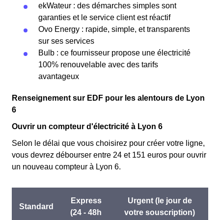
ekWateur : des démarches simples sont
garanties et le service client est réactif
Ovo Energy : rapide, simple, et transparents
sur ses services
Bulb : ce fournisseur propose une électricité
100% renouvelable avec des tarifs
avantageux
Renseignement sur EDF pour les alentours de Lyon
6
Ouvrir un compteur d'électricité à Lyon 6
Selon le délai que vous choisirez pour créer votre ligne,
vous devrez débourser entre 24 et 151 euros pour ouvrir
un nouveau compteur à Lyon 6.