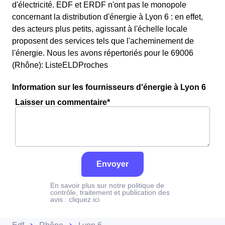
d'électricité. EDF et ERDF n'ont pas le monopole
concernant la distribution d'énergie à Lyon 6 : en effet,
des acteurs plus petits, agissant à l'échelle locale
proposent des services tels que l'acheminement de
l'énergie. Nous les avons répertoriés pour le 69006
(Rhône): ListeELDProches
Information sur les fournisseurs d'énergie à Lyon 6
Laisser un commentaire*
Envoyer
En savoir plus sur notre politique de
contrôle, traitement et publication des
avis :
cliquez ici