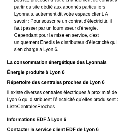
partir du site dédié aux abonnés particuliers
Lyonnais, autrement dit votre espace client. A
savoir : Pour souscrire un contrat d'électricité, il
faut passer par un fournisseur d'énergie.
Cependant pour la mise en service, c'est
uniquement Enedis le distributeur d'électricité qui
s'en charge a Lyon 6.
La consommation énergétique des Lyonnais
Énergie produite à Lyon 6
Répertoire des centrales proches de Lyon 6
Il existe diverses centrales électriques à proximité de
Lyon 6 qui distribuent l'électricité qu'elles produisent :
ListeCentralesProches
Informations EDF à Lyon 6
Contacter le service client EDF de Lyon 6