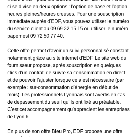
ci se divise en deux options : l'option de base et l'option
heures pleines/heures creuses. Pour une souscription
immédiate auprès d'EDF, vous pouvez utiliser le numéro
du service client au 09 69 32 15 15 ou utiliser le numéro
papernest 09 72 50 77 40.
Cette offre permet d'avoir un suivi personnalisé constant,
notamment grâce au site internet d'EDF. Le site web du
fournisseur propose, après souscription en quelques
clics d'un contrat, de suivre sa consommation en direct
et de pouvoir l'ajuster lorsque cela est nécessaire (par
exemple : sur-consommation d'énergie en début de
mois). Les professionnels Lyonnais sont avertis en cas
de dépassement du seuil qu'ils ont fixé au préalable.
C'est cet accompagnement qu'apprécient les entreprises
de Lyon 6.
En plus de son offre Bleu Pro, EDF propose une offre