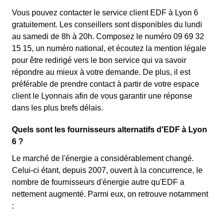
Vous pouvez contacter le service client EDF à Lyon 6
gratuitement. Les conseillers sont disponibles du lundi
au samedi de 8h à 20h. Composez le numéro 09 69 32
15 15, un numéro national, et écoutez la mention légale
pour être redirigé vers le bon service qui va savoir
répondre au mieux à votre demande. De plus, il est
préférable de prendre contact à partir de votre espace
client le Lyonnais afin de vous garantir une réponse
dans les plus brefs délais.
Quels sont les fournisseurs alternatifs d'EDF à Lyon
6 ?
Le marché de l'énergie a considérablement changé.
Celui-ci étant, depuis 2007, ouvert à la concurrence, le
nombre de fournisseurs d'énergie autre qu'EDF a
nettement augmenté. Parmi eux, on retrouve notamment
: