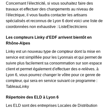
Concernant l'électricité, si vous souhaitez faire des
travaux et effectuer des changements au niveau de
l'électrique, il vous faudra contacter les artisans
spécialisés et reconnus de Lyon 6 dont voici une liste de
coordonnées non exhaustive : ListeElectriciens
Les compteurs Linky d'EDF arrivent bientôt en
Rhône-Alpes
Linky est un nouveau type de compteur dont la mise en
service est simplifiée pour les Lyonnais et qui permet de
suivre plus facilement sa consommation sur son espace
client et permet également d'effectuer des e-relèves. à
Lyon 6, vous pourrez changer le vôtre pour ce genre de
compteur, qui sera en service suivant ce programme :
TableauLinky
Répertoire des ELD à Lyon 6
Les ELD sont des entreprises Locales de Distribution