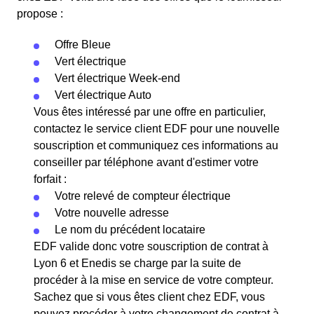
propose :
Offre Bleue
Vert électrique
Vert électrique Week-end
Vert électrique Auto
Vous êtes intéressé par une offre en particulier,
contactez le service client EDF pour une nouvelle
souscription et communiquez ces informations au
conseiller par téléphone avant d'estimer votre
forfait :
Votre relevé de compteur électrique
Votre nouvelle adresse
Le nom du précédent locataire
EDF valide donc votre souscription de contrat à
Lyon 6 et Enedis se charge par la suite de
procéder à la mise en service de votre compteur.
Sachez que si vous êtes client chez EDF, vous
pouvez procéder à votre changement de contrat à