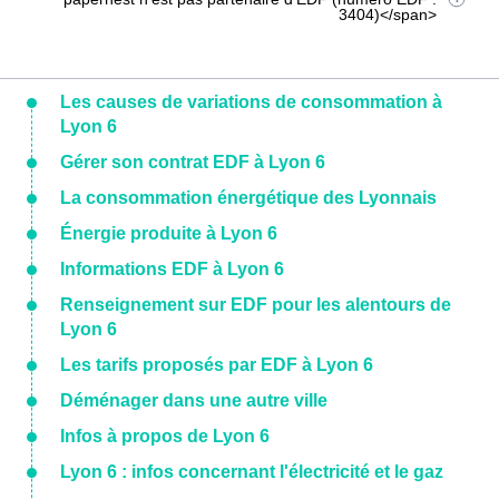
3404)</span>
Les causes de variations de consommation à
Lyon 6
Gérer son contrat EDF à Lyon 6
La consommation énergétique des Lyonnais
Énergie produite à Lyon 6
Informations EDF à Lyon 6
Renseignement sur EDF pour les alentours de
Lyon 6
Les tarifs proposés par EDF à Lyon 6
Déménager dans une autre ville
Infos à propos de Lyon 6
Lyon 6 : infos concernant l'électricité et le gaz