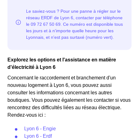
Explorez les options et l'assistance en matière
d'électricité à Lyon 6
Concernant le raccordement et branchement d'un
nouveau logement à Lyon 6, vous pouvez aussi
consulter les informations concernant les autres
boutiques. Vous pouvez également les contacter si vous
rencontrez des difficultés liées au réseau électrique.
Rendez-vous ici :
Lyon 6 - Engie
Lyon 6 - Erdf